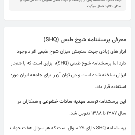
امکان دانلود فعال میگردد
معرفی پرسشنامه شوخ طبعی (SHQ)
ابزار های زیادی جهت سنجش میزان شوخ طبعی افراد وجود
دارد اما پرسشنامه شوخ طبعی (SHQ)، ابزاری است که با هنجار
ایرانی ساخته شده است و می توان آن را برای جامعه ایران مورد
استفاده قرار داد.
این پرسشنامه توسط
مهدیه سادات خشوعی
و همکاران در
سال 1387 تا 1388 تدوین شد.
پرسشنامه SHQ دارای 25 سوال است که هر سوال هفت جواب