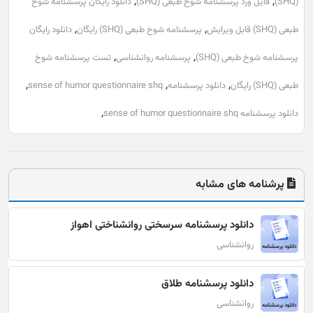
,
,
(SHQ)
فایل ورد پرسشنامه شوخ طبعی (SHQ)
دانلود رایگان پرسشنامه شوخ
,
,
طبعی (SHQ) قابل ویرایش
پرسشنامه شوخ طبعی (SHQ) رایگان
دانلود رایگان
,
,
پرسشنامه شوخ طبعی (SHQ)
پرسشنامه روانشناسی
تست پرسشنامه شوخ
,
,
,
طبعی (SHQ) رایگان
دانلود پرسشنامه
sense of humor questionnaire shq
,
دانلود پرسشنامه sense of humor questionnaire shq
پرشنامه های مشابه
دانلود پرسشنامه سرسختی روانشناختی اهواز
روانشناسی
دانلود پرسشنامه طلاق
روانشناسی