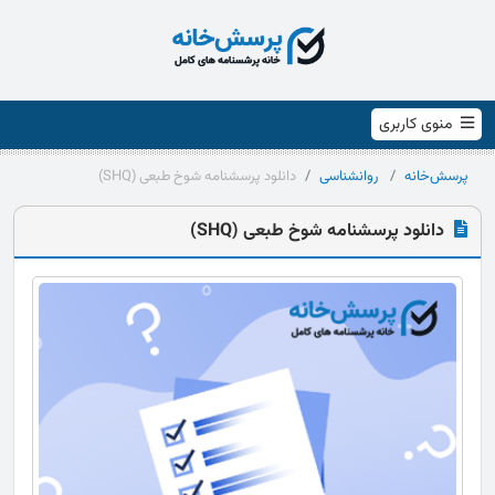
منوی کاربری
پرسش‌خانه
روانشناسی
دانلود پرسشنامه شوخ طبعی (SHQ)
دانلود پرسشنامه شوخ طبعی (SHQ)