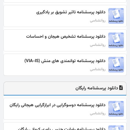
دانلود پرسشنامه تاثیر تشویق بر یادگیری
روانشناسی
دانلود پرسشنامه تشخیص هیجان و احساسات
روانشناسی
دانلود پرسشنامه توانمندی های منش (VIA-IS)
روانشناسی
دانلود پرسشنامه رایگان
دانلود پرسشنامه دوسوگرایی در ابرازگرایی هیجانی رایگان
روانشناسی
دانلود پرسشنامه رضایت جنسی یاوری کرمانی رایگان