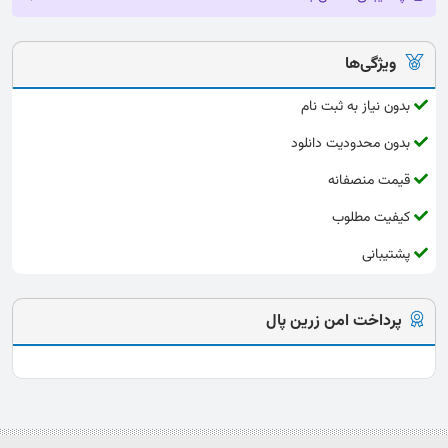
ویژگی‌ها
بدون نیاز به ثبت نام
بدون محدودیت دانلود
قیمت منصفانه
کیفیت مطلوب
پشتیبانی
پرداخت امن زرین پال