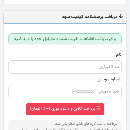
دریافت پرسشنامه کیفیت سود
برای دریافت اطلاعات خرید، شماره موبایل خود را وارد کنید
نام
شماره موبایل
پرداخت آنلاین و دانلود فوری (2,100 تومان)
پرداخت با تمام کارت‌های بانکی امکان‌پذیر است.
لینک دانلود بلافاصله پس از بازگشت از درگاه بانکی نمایش داده می شود و