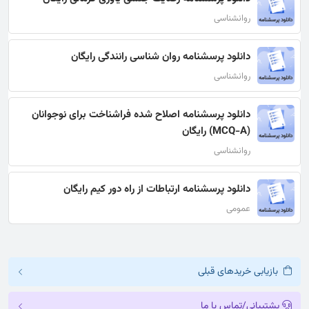
روانشناسی
دانلود پرسشنامه روان شناسی رانندگی رایگان
روانشناسی
دانلود پرسشنامه اصلاح شده فراشناخت برای نوجوانان
(MCQ-A) رایگان
روانشناسی
دانلود پرسشنامه ارتباطات از راه دور کیم رایگان
عمومی
بازیابی خریدهای قبلی
پشتیبانی/تماس با ما