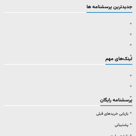
جدیدترین پرسشنامه ها
لینک‌های مهم
پرسشنامه رایگان
بازیابی خریدهای قبلی
پشتیبانی