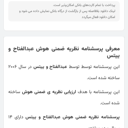
پرداخت با تمام کارت‌های بانکی امکان‌پذیر است.
لینک دانلود بلافاصله پس از بازگشت از درگاه بانکی نمایش داده می شود و
امکان دانلود فعال میگردد
معرفی پرسشنامه نظریه ضمنی هوش عبدالفتاح و
ییتس
این پرسشنامه توسط توسط
عبدالفتاح و ییتس
در سال 2006
ساخته شده است.
این پرسشنامه با هدف
ارزیابی نظریه ی ضمنی هوش
ساخته
شده است.
پرسشنامه نظریه ضمنی هوش عبدالفتاح و ییتس
دارای 14