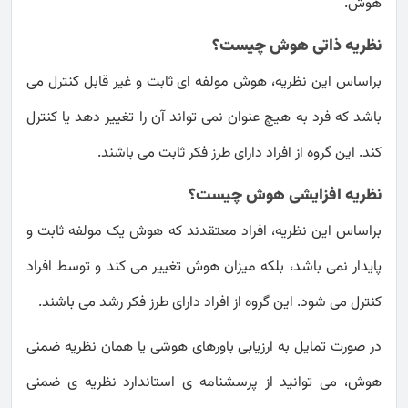
هوش.
نظریه ذاتی هوش چیست؟
براساس این نظریه، هوش مولفه ای ثابت و غیر قابل کنترل می
باشد که فرد به هیچ عنوان نمی تواند آن را تغییر دهد یا کنترل
کند. این گروه از افراد دارای طرز فکر ثابت می باشند.
نظریه افزایشی هوش چیست؟
براساس این نظریه، افراد معتقدند که هوش یک مولفه ثابت و
پایدار نمی باشد، بلکه میزان هوش تغییر می کند و توسط افراد
کنترل می شود. این گروه از افراد دارای طرز فکر رشد می باشند.
در صورت تمایل به ارزیابی باورهای هوشی یا همان نظریه ضمنی
هوش، می توانید از پرسشنامه ی استاندارد نظریه ی ضمنی