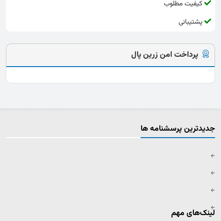
کیفیت مطلوب
پشتیبانی
پرداخت امن زرین پال
جدیدترین پرسشنامه ها
لینک‌های مهم