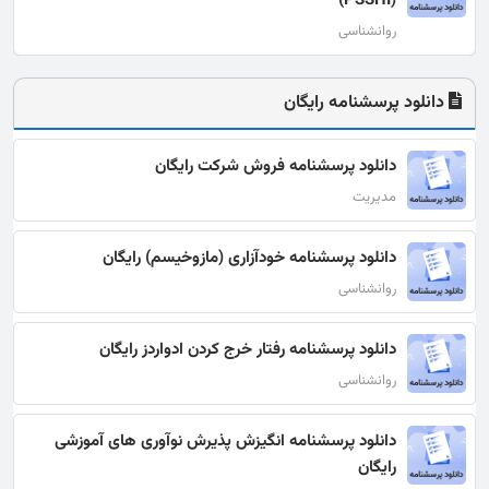
(PSSHI)
روانشناسی
دانلود پرسشنامه رایگان
دانلود پرسشنامه فروش شرکت رایگان
مدیریت
دانلود پرسشنامه خودآزاری (مازوخیسم) رایگان
روانشناسی
دانلود پرسشنامه رفتار خرج کردن ادواردز رایگان
روانشناسی
دانلود پرسشنامه انگیزش پذیرش نوآوری های آموزشی
رایگان