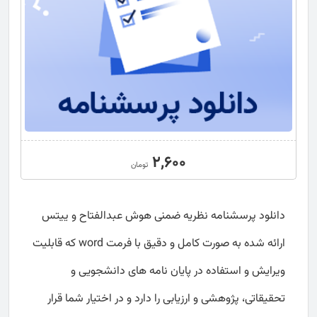
2,600
تومان
دانلود پرسشنامه نظریه ضمنی هوش عبدالفتاح و ییتس
ارائه شده به صورت کامل و دقیق با فرمت word که قابلیت
ویرایش و استفاده در پایان نامه های دانشجویی و
تحقیقاتی، پژوهشی و ارزیابی را دارد و در اختیار شما قرار