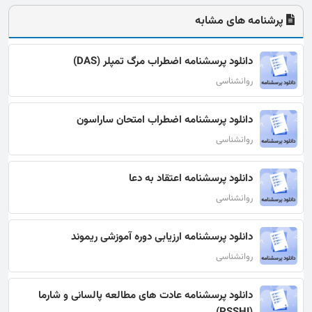
پرشنامه های مشابه
دانلود پرسشنامه اضطراب مرگ تمپلر (DAS)
روانشناسی
دانلود پرسشنامه اضطراب امتحان ساراسون
روانشناسی
دانلود پرسشنامه اعتقاد به دعا
روانشناسی
دانلود پرسشنامه ارزیابی دوره آموزشی ریموند
روانشناسی
دانلود پرسشنامه عادت های مطالعه پالسانی و شارما