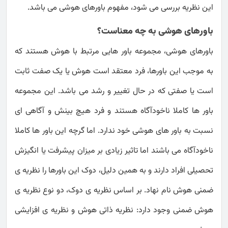
این نظریه بررسی می شود، مفهوم باورهای هوشی می باشد.
باورهای هوشی به چه معناست؟
باورهای هوشی، مجموعه باور هایی مرتبط با هوش هستند که
به موجب این باورها، فرد معتقد است هوش یا یک صفت ثابت
است یا صفتی که در حال تغییر و رشد می باشد. این مجموعه
باور ها کاملا ناخودآگاه هستند و فرد هیچ بینش و آگاهی ای
نسبت به باور های هوشی خود ندارد. اما گرچه این باور ها کاملا
ناخودآگاه می باشند اما تاثیر زیادی بر میزان پیشرفت یا انگیزش
تحصیلی افراد دارند و به همین دلیل، دوک این باورها را نظریه ی
ضمنی هوش نام نهاد. بر اساس نظریه ی دوک، دو نوع نظریه ی
هوش ضمنی وجود دارد: نظریه ذاتی هوش و نظریه ی افزایشی