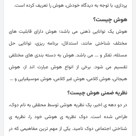
پردازی، با توجه به دیدگاه خودش، هوش را تعریف کرده است.
هوش چیست؟
هوش یک توانایی ذهنی می باشد؛ هوش دارای قابلیت های
مختلف شناختی مانند، استدلال، برنامه ریزی، توانایی حل
مسئله، تفکر و ... می باشد. هوش به دسته بندی های مختلفی
تقسیم می شود. برخی از انواع هوش عبارت اند از، هوش
هیجانی، هوش کلامی، هوش غیر کلامی، هوش موسیقیایی و ...
نظریه ضمنی هوش چیست؟
در دو دهه ی اخیر، یک نظریه هوشی توسط محققی به نام دوک،
طراحی شده است. دوک نظریه ی هوشی خود را، نظریه ی
شناختی اجتماعی دوک نامید. یکی از مهم ترین مفاهیمی که در