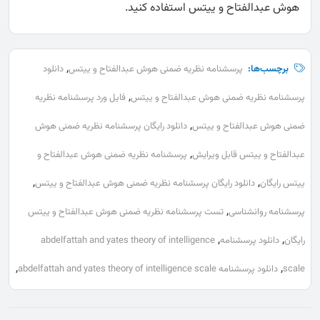
هوش عبدالفتاح و ییتس استفاده کنید.
,
برچسب‌ها:
پرسشنامه نظریه ضمنی هوش عبدالفتاح و ییتس
دانلود
,
پرسشنامه نظریه ضمنی هوش عبدالفتاح و ییتس
فایل ورد پرسشنامه نظریه
,
ضمنی هوش عبدالفتاح و ییتس
دانلود رایگان پرسشنامه نظریه ضمنی هوش
,
عبدالفتاح و ییتس قابل ویرایش
پرسشنامه نظریه ضمنی هوش عبدالفتاح و
,
,
ییتس رایگان
دانلود رایگان پرسشنامه نظریه ضمنی هوش عبدالفتاح و ییتس
,
پرسشنامه روانشناسی
تست پرسشنامه نظریه ضمنی هوش عبدالفتاح و ییتس
,
,
رایگان
دانلود پرسشنامه
abdelfattah and yates theory of intelligence
,
,
scale
دانلود پرسشنامه abdelfattah and yates theory of intelligence scale