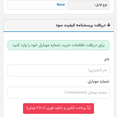
نوع فایل:
Word
دریافت پرسشنامه کیفیت سود
برای دریافت اطلاعات خرید، شماره موبایل خود را وارد کنید
نام
شماره موبایل
پرداخت آنلاین و دانلود فوری (2,600 تومان)