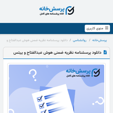
منوی کاربری
پرسش‌خانه
روانشناسی
دانلود پرسشنامه نظریه ضمنی هوش عبدالفتاح و ییت
دانلود پرسشنامه نظریه ضمنی هوش عبدالفتاح و ییتس