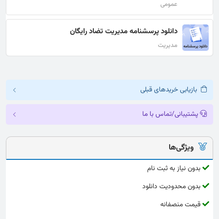
عمومی
دانلود پرسشنامه مدیریت تضاد رایگان
مدیریت
بازیابی خریدهای قبلی
پشتیبانی/تماس با ما
ویژگی‌ها
بدون نیاز به ثبت نام
بدون محدودیت دانلود
قیمت منصفانه