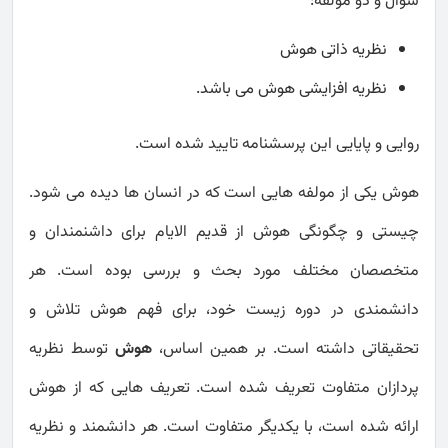
سوال و دو مولفه:
نظریه ذاتی هوش
نظریه افزایشی هوش می باشد.
روایی و پایایی این پرسشنامه تایید شده است.
هوش یکی از مولفه هایی است که در انسان ها دیده می شود.
چیستی و چگونگی هوش از قدیم الایام برای داشنمندان و
متخصصان مختلف مورد بحث و بررسی بوده است. هر
دانشمندی در دوره زیست خود، برای فهم هوش تلاش و
تحقیقاتی داشته است. بر همین اساس،
هوش
توسط نظریه
پردازان متفاوت تعریف شده است. تعریف هایی که از هوش
ارائه شده است، با یکدیگر متفاوت است. هر دانشمند و نظریه