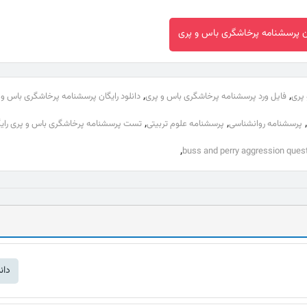
گان پرسشنامه پرخاشگری باس و پری
,
,
 پری
فایل ورد پرسشنامه پرخاشگری باس و پری
دانلود رایگان پرسشنامه پرخاشگری باس و 
,
,
,
پرسشنامه روانشناسی
پرسشنامه علوم تربیتی
تست پرسشنامه پرخاشگری باس و پری رایگ
,
دان