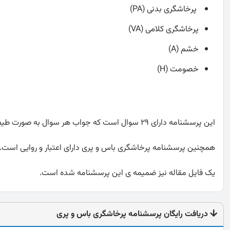
پرخاشگری بدنی (PA)
پرخاشگری کلامی (VA)
خشم (A)
خصومت (H)
این پرسشنامه دارای 29 سوال است که جواب هر سوال به صورت طیف لیکرت پنج درجه ای از کاملا شبیه من است تا اصلا شبیه من نیست، می باشد.
همچنین پرسشنامه پرخاشگری باس و پری دارای اعتبار و روایی است.
یک فایل مقاله نیز ضمیمه ی این پرسشنامه شده است.
دریافت رایگان پرسشنامه پرخاشگری باس و پری