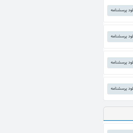
لود پرسشنامه
لود پرسشنامه
لود پرسشنامه
لود پرسشنامه