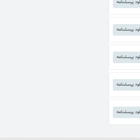
لود پرسشنامه
لود پرسشنامه
لود پرسشنامه
لود پرسشنامه
لود پرسشنامه