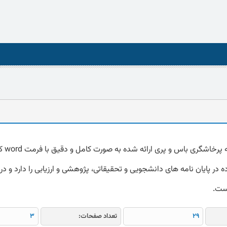
دانلود پرسشنا
 در پایان نامه های دانشجویی و تحقیقاتی، پژوهشی و ارزیابی را دارد و در 
است.
29
تعداد صفحات:
3