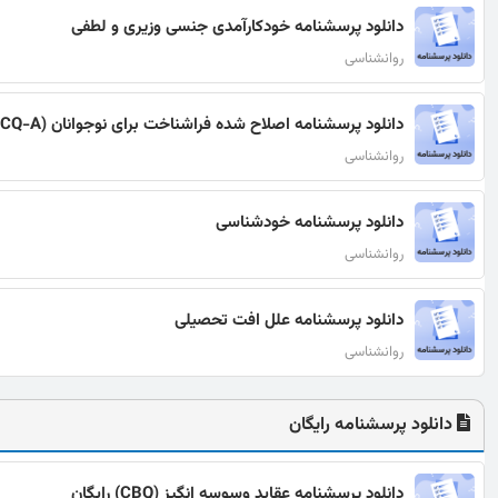
دانلود پرسشنامه خودکارآمدی جنسی وزیری و لطفی
روانشناسی
دانلود پرسشنامه اصلاح شده فراشناخت برای نوجوانان (MCQ-A)
روانشناسی
دانلود پرسشنامه خودشناسی
روانشناسی
دانلود پرسشنامه علل افت تحصیلی
روانشناسی
دانلود پرسشنامه رایگان
دانلود پرسشنامه عقاید وسوسه انگیز (CBQ) رایگان