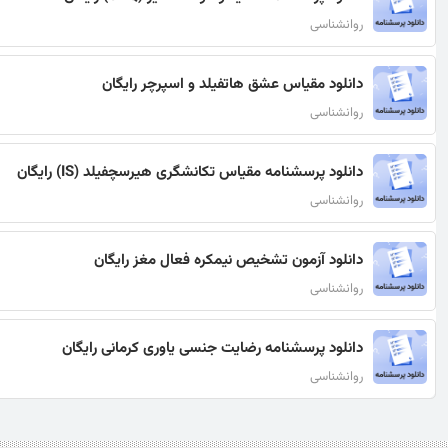
روانشناسی
دانلود مقیاس عشق هاتفیلد و اسپرچر رایگان
روانشناسی
دانلود پرسشنامه مقیاس تکانشگری هیرسچفیلد (IS) رایگان
روانشناسی
دانلود آزمون تشخیص نیمکره فعال مغز رایگان
روانشناسی
دانلود پرسشنامه رضایت جنسی یاوری کرمانی رایگان
روانشناسی