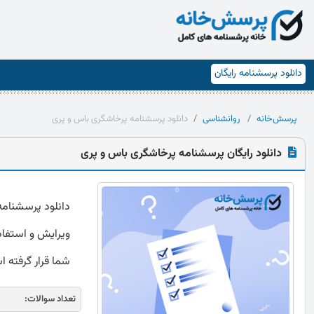
دانلود پرسشنامه رایگان
پرسش‌خانه
روانشناسی
دانلود پرسشنامه پرخاشگری باس و پری
دانلود رایگان پرسشنامه پرخاشگری باس و پری
ویرایش و استفاده
شما قرار گرفته 
تعداد سوالات: