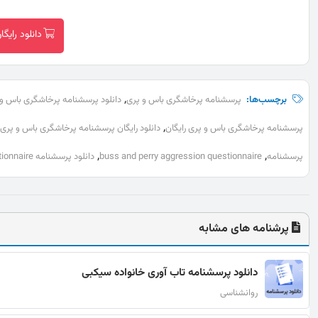
دانلود رای
,
برچسب‌ها:
پرسشنامه پرخاشگری باس و پری
دانلود پرسشنامه پرخاشگری باس و
,
پرسشنامه پرخاشگری باس و پری رایگان
دانلود رایگان پرسشنامه پرخاشگری باس و پری
,
,
پرسشنامه
buss and perry aggression questionnaire
دانلود پرسشنامه buss and perry aggression questionnaire
پرشنامه های مشابه
دانلود پرسشنامه تاب آوری خانواده سیکبی
روانشناسی