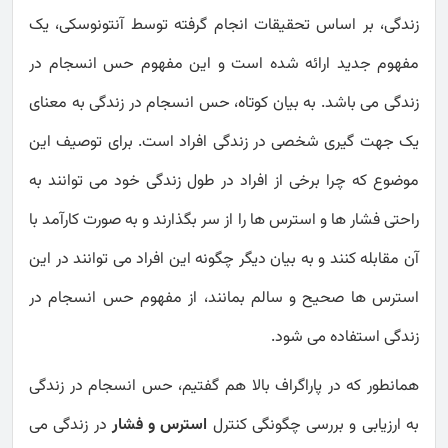
زندگی، بر اساس تحقیقات انجام گرفته توسط آنتونوسکی، یک
مفهوم جدید ارائه شده است و این مفهوم حس انسجام در
زندگی می باشد. به بیان کوتاه، حس انسجام در زندگی به معنای
یک جهت گیری شخصی در زندگی افراد است. برای توصیف این
موضوع که چرا برخی از افراد در طول زندگی خود می توانند به
راحتی فشار ها و استرس ها را از سر بگذارند و به صورت کارآمد با
آن مقابله کنند و به بیان دیگر چگونه این افراد می توانند در این
استرس ها صحیح و سالم بمانند، از مفهوم حس انسجام در
زندگی استفاده می شود.
همانطور که در پاراگراف بالا هم گفتیم، حس انسجام در زندگی
به ارزیابی و بررسی چگونگی کنترل
استرس و فشار
در زندگی می