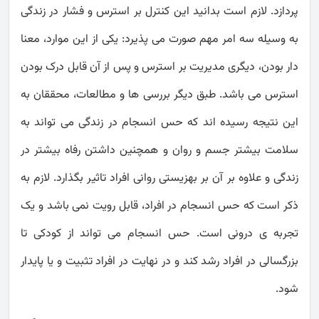
پردازد. لازم است بدانید این کنترل بر استرس و فشار در زندگی
به وسیله سه امر مهم صورت می پذیرد: یکی از این موارد، معنا
دار بودن، دیگری مدیریت بر استرس و پس از آن قابل درک بودن
استرس می باشد. طبق دیگر بررسی ها و مطالعات، محققان به
این نتیجه رسیده اند که حس انسجام در زندگی می تواند به
سلامت بیشتر جسم و روان و همچنین داشتن رفاه بیشتر در
زندگی و علاوه بر آن بر بهزیستی روانی افراد تاثیر بگذارد. لازم به
ذکر است که حس انسجام در افراد، قابل رویت نمی باشد و یک
تجربه ی درونی است. حس انسجام می تواند از کودکی تا
بزرگسالی در افراد رشد کند و در نهایت در افراد تثبیت و یا پایدار
شود.