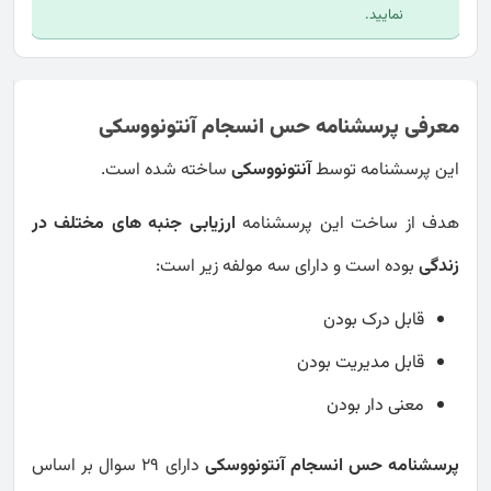
نمایید.
معرفی پرسشنامه حس انسجام آنتونووسکی
این پرسشنامه توسط
آنتونووسکی
ساخته شده است.
هدف از ساخت این پرسشنامه
ارزیابی جنبه های مختلف در
زندگی
بوده است و دارای سه مولفه زیر است:
قابل درک بودن
قابل مدیریت بودن
معنی دار بودن
پرسشنامه حس انسجام آنتونووسکی
دارای 29 سوال بر اساس