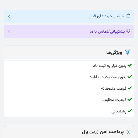
بازیابی خریدهای قبلی
پشتیبانی/تماس با ما
ویژگی‌ها
بدون نیاز به ثبت نام
بدون محدودیت دانلود
قیمت منصفانه
کیفیت مطلوب
پشتیبانی
پرداخت امن زرین پال