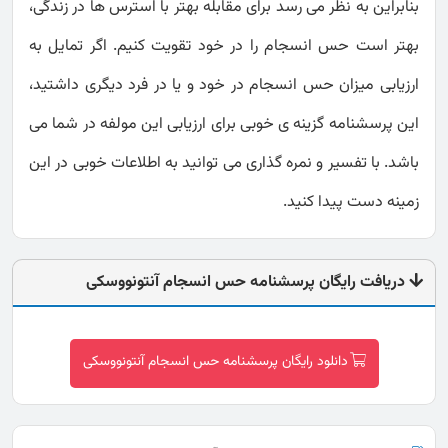
بنابراین به نظر می رسد برای مقابله بهتر با استرس ها در زندگی،
بهتر است حس انسجام را در خود تقویت کنیم. اگر تمایل به
ارزیابی میزان حس انسجام در خود و یا در فرد دیگری داشتید،
این پرسشنامه گزینه ی خوبی برای ارزیابی این مولفه در شما می
باشد. با تفسیر و نمره گذاری می توانید به اطلاعات خوبی در این
زمینه دست پیدا کنید.
دریافت رایگان پرسشنامه حس انسجام آنتونووسکی
دانلود رایگان پرسشنامه حس انسجام آنتونووسکی