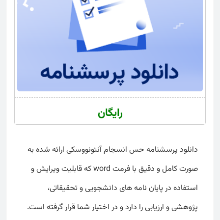
رایگان
دانلود پرسشنامه حس انسجام آنتونووسکی ارائه شده به
صورت کامل و دقیق با فرمت word که قابلیت ویرایش و
استفاده در پایان نامه های دانشجویی و تحقیقاتی،
پژوهشی و ارزیابی را دارد و در اختیار شما قرار گرفته است.