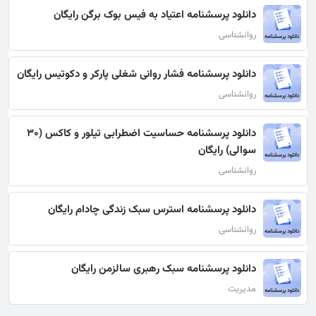
دانلود پرسشنامه اعتیاد به فیس بوک برگن رایگان
روانشناسی
دانلود پرسشنامه فشار روانی شغلی پارکر و دکوتیس رایگان
روانشناسی
دانلود پرسشنامه حساسیت اضطرابی تیلور و کاکس (30
سوالی) رایگان
روانشناسی
دانلود پرسشنامه استرس سبک زندگی چادام رایگان
روانشناسی
دانلود پرسشنامه سبک رهبری سالزمن رایگان
مدیریت