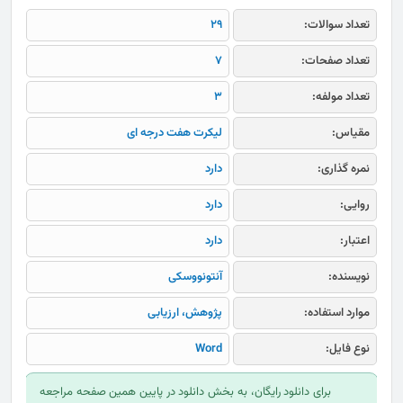
تعداد سوالات:
29
تعداد صفحات:
7
تعداد مولفه:
3
مقیاس:
لیکرت هفت درجه ای
نمره گذاری:
دارد
روایی:
دارد
اعتبار:
دارد
نویسنده:
آنتونووسکی
موارد استفاده:
پژوهش، ارزیابی
نوع فایل:
Word
برای دانلود رایگان، به بخش دانلود در پایین همین صفحه مراجعه