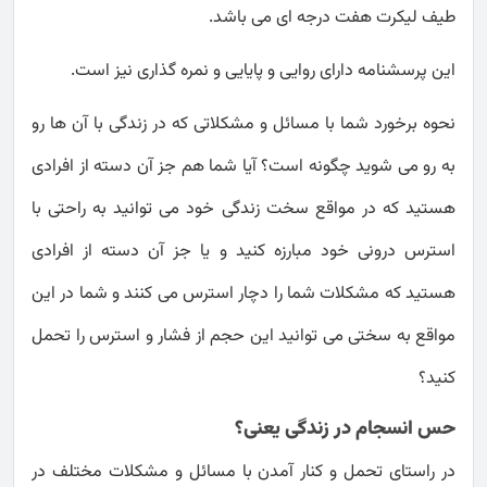
طیف لیکرت هفت درجه ای می باشد.
این پرسشنامه دارای روایی و پایایی و نمره گذاری نیز است.
نحوه برخورد شما با مسائل و مشکلاتی که در زندگی با آن ها رو
به رو می شوید چگونه است؟ آیا شما هم جز آن دسته از افرادی
هستید که در مواقع سخت زندگی خود می توانید به راحتی با
استرس درونی خود مبارزه کنید و یا جز آن دسته از افرادی
هستید که مشکلات شما را دچار استرس می کنند و شما در این
مواقع به سختی می توانید این حجم از فشار و استرس را تحمل
کنید؟
حس انسجام در زندگی یعنی؟
در راستای تحمل و کنار آمدن با مسائل و مشکلات مختلف در