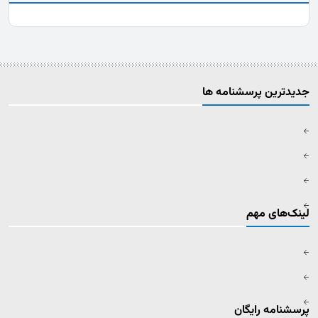
جدیدترین پرسشنامه ها
لینک‌های مهم
پرسشنامه رایگان