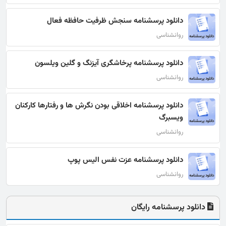
دانلود پرسشنامه سنجش ظرفیت حافظه فعال
روانشناسی
دانلود پرسشنامه پرخاشگری آیزنگ و گلین ویلسون
روانشناسی
دانلود پرسشنامه اخلاقی بودن نگرش‌ ها و رفتارها کارکنان
ویسبرگ
روانشناسی
دانلود پرسشنامه عزت نفس الیس پوپ
روانشناسی
دانلود پرسشنامه رایگان