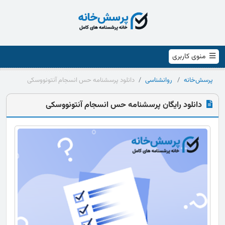
منوی کاربری
پرسش‌خانه
روانشناسی
دانلود پرسشنامه حس انسجام آنتونووسکی
دانلود رایگان پرسشنامه حس انسجام آنتونووسکی