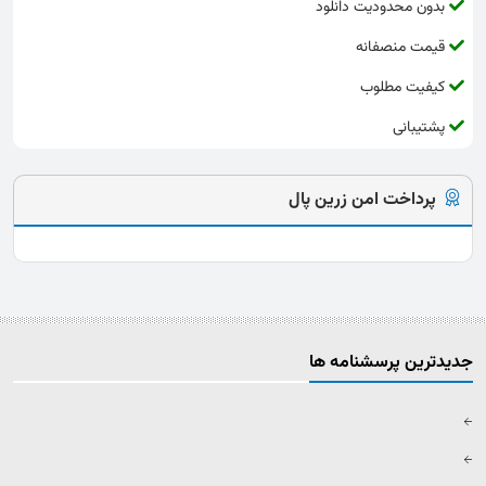
بدون محدودیت دانلود
قیمت منصفانه
کیفیت مطلوب
پشتیبانی
پرداخت امن زرین پال
جدیدترین پرسشنامه ها