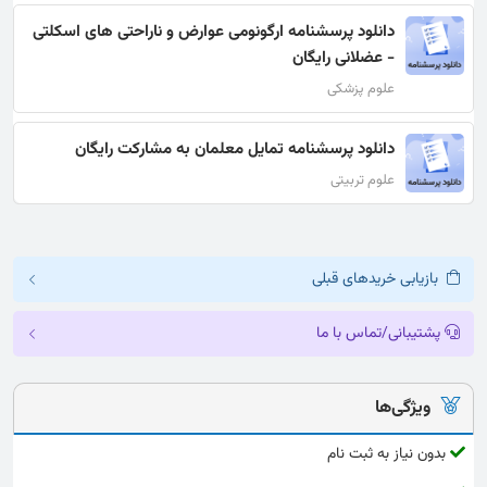
دانلود پرسشنامه ارگونومی عوارض و ناراحتی های اسكلتی
- عضلانی رایگان
علوم پزشکی
دانلود پرسشنامه تمایل معلمان به مشارکت رایگان
علوم تربیتی
بازیابی خریدهای قبلی
پشتیبانی/تماس با ما
ویژگی‌ها
بدون نیاز به ثبت نام