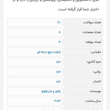
اختیار شما قرار گرفته است.
تعداد سوالات:
20
تعداد صفحات:
8
تعداد مولفه:
4
مقیاس:
لیکرت پنج درجه ای
نمره گذاری:
دارد
روایی:
دارد
اعتبار:
دارد
نویسنده:
پالوز و ماریکوتو
سال ساخت:
2013