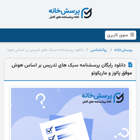
منوی کاربری
پرسش‌خانه
روانشناسی
دانلود پرسشنامه سبک های تدریس بر اساس هوش موفق 
دانلود رایگان پرسشنامه سبک های تدریس بر اساس هوش
موفق پالوز و ماریکوتو