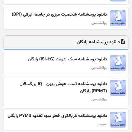
دانلود پرسشنامه شخصیت مرزی در جامعه ایرانی (BPI)
روانشناسی
دانلود پرسشنامه رایگان
دانلود پرسشنامه سبک هویت (ISI-6G) رایگان
روانشناسی
دانلود پرسشنامه تست هوش ریون - IQ بزرگسالان
(RPMT) رایگان
روانشناسی
دانلود پرسشنامه غربالگری خطر سوء تغذیه PYMS رایگان
عمومی