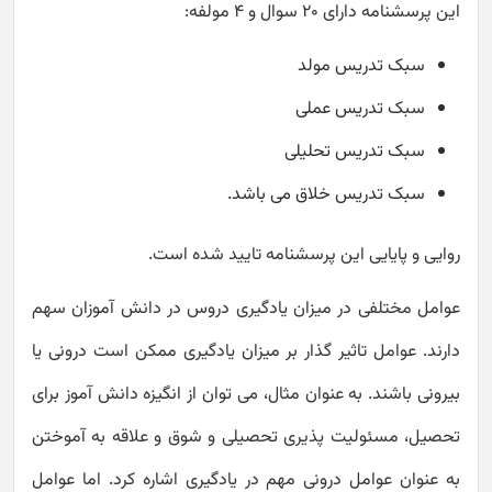
این پرسشنامه دارای ۲۰ سوال و ۴ مولفه:
سبک تدریس مولد
سبک تدریس عملی
سبک تدریس تحلیلی
سبک تدریس خلاق می باشد.
روایی و پایایی این پرسشنامه تایید شده است.
عوامل مختلفی در میزان یادگیری دروس در دانش آموزان سهم
دارند. عوامل تاثیر گذار بر میزان یادگیری ممکن است درونی یا
بیرونی باشند. به عنوان مثال، می توان از انگیزه دانش آموز برای
تحصیل، مسئولیت پذیری تحصیلی و شوق و علاقه به آموختن
به عنوان عوامل درونی مهم در یادگیری اشاره کرد. اما عوامل