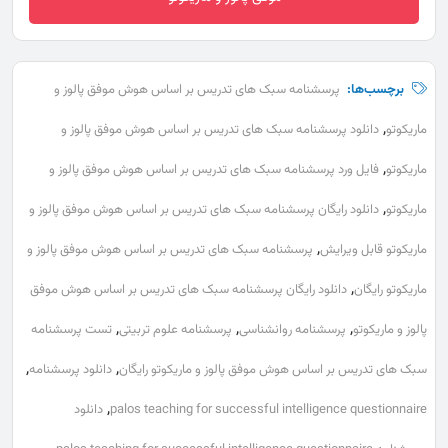
برچسب‌ها:
پرسشنامه سبک های تدریس بر اساس هوش موفق پالوز و
,
ماریکوتو
دانلود پرسشنامه سبک های تدریس بر اساس هوش موفق پالوز و
,
ماریکوتو
فایل ورد پرسشنامه سبک های تدریس بر اساس هوش موفق پالوز و
,
ماریکوتو
دانلود رایگان پرسشنامه سبک های تدریس بر اساس هوش موفق پالوز و
,
ماریکوتو قابل ویرایش
پرسشنامه سبک های تدریس بر اساس هوش موفق پالوز و
,
ماریکوتو رایگان
دانلود رایگان پرسشنامه سبک های تدریس بر اساس هوش موفق
,
,
,
پالوز و ماریکوتو
پرسشنامه روانشناسی
پرسشنامه علوم تربیتی
تست پرسشنامه
,
,
سبک های تدریس بر اساس هوش موفق پالوز و ماریکوتو رایگان
دانلود پرسشنامه
,
palos teaching for successful intelligence questionnaire
دانلود