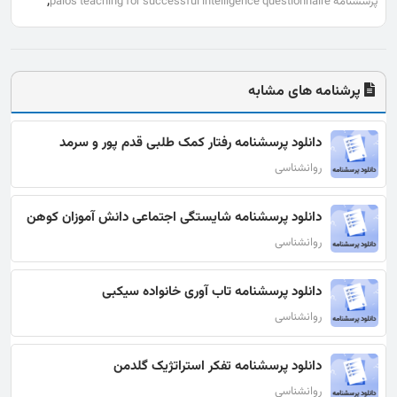
,
پرسشنامه palos teaching for successful intelligence questionnaire
پرشنامه های مشابه
دانلود پرسشنامه رفتار کمک طلبی قدم پور و سرمد
روانشناسی
دانلود پرسشنامه شایستگی اجتماعی دانش آموزان کوهن
روانشناسی
دانلود پرسشنامه تاب آوری خانواده سیکبی
روانشناسی
دانلود پرسشنامه تفکر استراتژیک گلدمن
روانشناسی