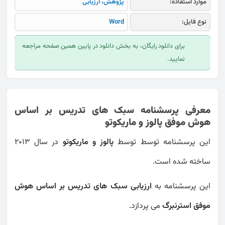
موارد استفاده:
پژوهش، ارزیابی
نوع فایل:
Word
برای دانلود رایگان، به بخش دانلود در پایین همین صفحه مراجعه
نمایید.
معرفی پرسشنامه سبک های تدریس بر اساس
هوش موفق پالوز و ماریکوتو
این پرسشنامه توسط توسط
پالوز و ماریکوتو
در سال 2013
ساخته شده است.
این پرسشنامه به
ارزیابی سبک های تدریس بر اساس هوش
موفق استرنبرگ
می پردازد.