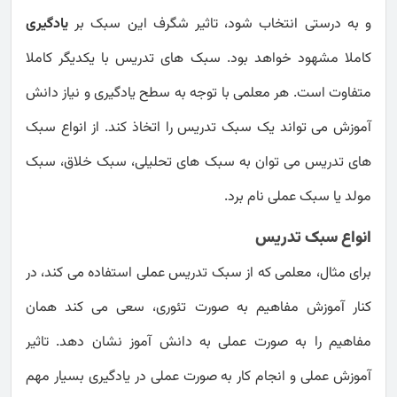
و به درستی انتخاب شود، تاثیر شگرف این سبک بر
یادگیری
کاملا مشهود خواهد بود. سبک های تدریس با یکدیگر کاملا
متفاوت است. هر معلمی با توجه به سطح یادگیری و نیاز دانش
آموزش می تواند یک سبک تدریس را اتخاذ کند. از انواع سبک
های تدریس می توان به سبک های تحلیلی، سبک خلاق، سبک
مولد یا سبک عملی نام برد.
انواع سبک تدریس
برای مثال، معلمی که از سبک تدریس عملی استفاده می کند، در
کنار آموزش مفاهیم به صورت تئوری، سعی می کند همان
مفاهیم را به صورت عملی به دانش آموز نشان دهد. تاثیر
آموزش عملی و انجام کار به صورت عملی در یادگیری بسیار مهم