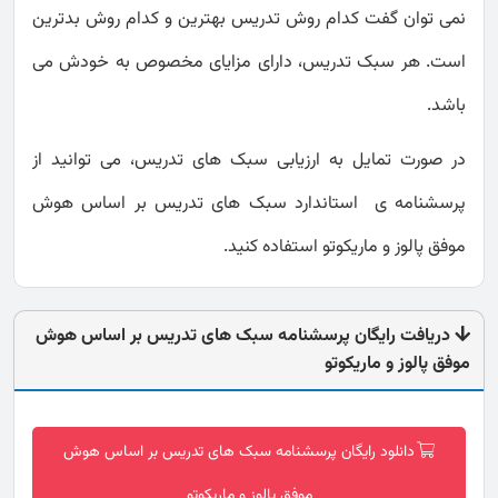
نمی توان گفت کدام روش تدریس بهترین و کدام روش بدترین
است. هر سبک تدریس، دارای مزایای مخصوص به خودش می
باشد.
در صورت تمایل به ارزیابی سبک های تدریس، می توانید از
پرسشنامه ی استاندارد سبک های تدریس بر اساس هوش
موفق پالوز و ماریکوتو استفاده کنید.
دریافت رایگان پرسشنامه سبک های تدریس بر اساس هوش
موفق پالوز و ماریکوتو
دانلود رایگان پرسشنامه سبک های تدریس بر اساس هوش
موفق پالوز و ماریکوتو