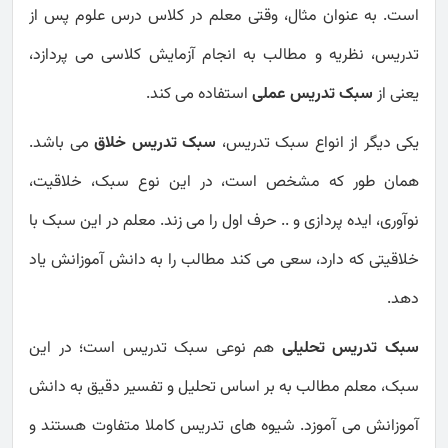
است. به عنوان مثال، وقتی معلم در کلاس درس علوم پس از
تدریس، نظریه و مطالب به انجام آزمایش کلاسی می پردازد،
یعنی از
سبک تدریس عملی
استفاده می کند.
یکی دیگر از انواع سبک تدریس،
سبک تدریس خلاق
می باشد.
همان طور که مشخص است، در این نوع سبک، خلاقیت،
نوآوری، ایده پردازی و .. حرف اول را می زند. معلم در این سبک با
خلاقیتی که دارد، سعی می کند مطالب را به دانش آموزانش یاد
دهد.
سبک تدریس تحلیلی
هم نوعی سبک تدریس است؛ در این
سبک، معلم مطالب به بر اساس تحلیل و تفسیر دقیق به دانش
آموزانش می آموزد. شیوه های تدریس کاملا متفاوت هستند و