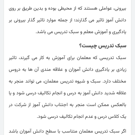
بیرونی، عواملی هستند که از محیطی بوده و بدین طریق بر روی
دانش آموز تاثیر می گذارند؛ از جمله موارد تاثیر گذار بیرونی بر
یادگیری و آموزش معلم و سبک تدریس می باشد.
سبک تدریس چیست؟
سبک تدریسی که معلمان برای آموزش به کار می گیرند، تاثیر
زیادی بر یادگیری دانش آموزان و علاقه مندی آن ها به دروس
مختلف دارد. سبک و شیوه تدریس معلمان، می تواند منجر به
علاقه شدید دانش آموز به درس و انجام تکالیف درسی شود و یا
بالعکس ممکن است منجر به اجتناب دانش آموز از شرکت در
یک کلاس درس و عدم انجام تکالیف درسی شود.
اگر سبک تدریس معلمان متناسب با سطح دانش آموزان باشد