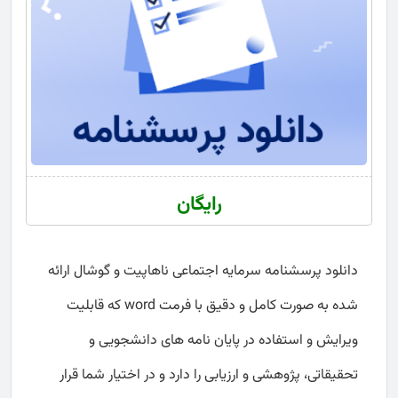
رایگان
دانلود پرسشنامه سرمایه اجتماعی ناهاپیت و گوشال ارائه
شده به صورت کامل و دقیق با فرمت word که قابلیت
ویرایش و استفاده در پایان نامه های دانشجویی و
تحقیقاتی، پژوهشی و ارزیابی را دارد و در اختیار شما قرار