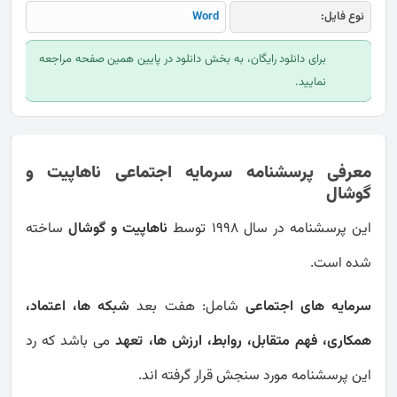
نوع فایل:
Word
برای دانلود رایگان، به بخش دانلود در پایین همین صفحه مراجعه
نمایید.
معرفی پرسشنامه سرمایه اجتماعی ناهاپیت و
گوشال
این پرسشنامه در سال 1998 توسط
ناهاپیت و گوشال
ساخته
شده است.
سرمایه های اجتماعی
شامل: هفت بعد
شبکه ها، اعتماد،
همکاری، فهم متقابل، روابط، ارزش ها، تعهد
می باشد که رد
این پرسشنامه مورد سنجش قرار گرفته اند.