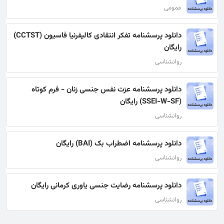
عمومی
دانلود پرسشنامه تفکر انتقادی کالیفرنیا فاسیون (CCTST)
رایگان
روانشناسی
دانلود پرسشنامه عزت نفس جنسی زنان - فرم کوتاه
(SSEI-W-SF) رایگان
روانشناسی
دانلود پرسشنامه اضطراب بک (BAI) رایگان
روانشناسی
دانلود پرسشنامه رضایت جنسی یاوری کرمانی رایگان
روانشناسی