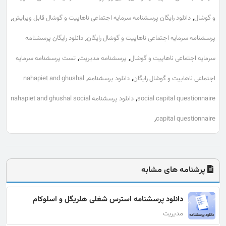
,
,
و گوشال
دانلود رایگان پرسشنامه سرمایه اجتماعی ناهاپیت و گوشال قابل ویرایش
,
پرسشنامه سرمایه اجتماعی ناهاپیت و گوشال رایگان
دانلود رایگان پرسشنامه
,
,
سرمایه اجتماعی ناهاپیت و گوشال
پرسشنامه مدیریت
تست پرسشنامه سرمایه
,
,
اجتماعی ناهاپیت و گوشال رایگان
دانلود پرسشنامه
nahapiet and ghushal
,
social capital questionnaire
دانلود پرسشنامه nahapiet and ghushal social
,
capital questionnaire
پرشنامه های مشابه
دانلود پرسشنامه استرس شغلی هلریگل و اسلوکام
مدیریت