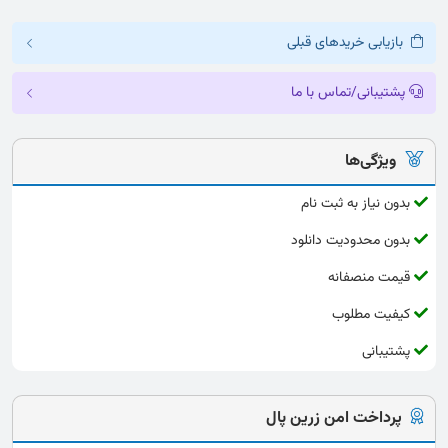
بازیابی خریدهای قبلی
پشتیبانی/تماس با ما
ویژگی‌ها
بدون نیاز به ثبت نام
بدون محدودیت دانلود
قیمت منصفانه
کیفیت مطلوب
پشتیبانی
پرداخت امن زرین پال