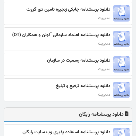
دانلود پرسشنامه چابکی زنجیره تامین دی گروت
مدیریت
دانلود پرسشنامه اعتماد سازمانی آلونن و همکاران (OT)
مدیریت
دانلود پرسشنامه رسميت در سازمان
مدیریت
دانلود پرسشنامه ترفیع و تبلیغ
مدیریت
دانلود پرسشنامه رایگان
دانلود پرسشنامه استفاده پذیری وب سایت رایگان