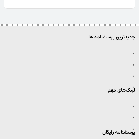
جدیدترین پرسشنامه ها
لینک‌های مهم
پرسشنامه رایگان