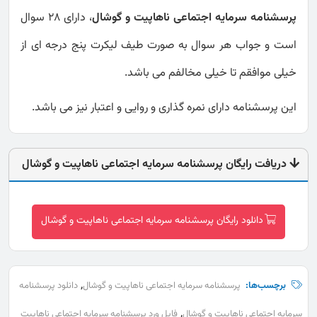
پرسشنامه سرمایه اجتماعی ناهاپیت و گوشال
، دارای 28 سوال
است و جواب هر سوال به صورت طیف لیکرت پنج درجه ای از
خیلی موافقم تا خیلی مخالفم می باشد.
این پرسشنامه دارای نمره گذاری و روایی و اعتبار نیز می باشد.
دریافت رایگان پرسشنامه سرمایه اجتماعی ناهاپیت و گوشال
دانلود رایگان پرسشنامه سرمایه اجتماعی ناهاپیت و گوشال
,
برچسب‌ها:
پرسشنامه سرمایه اجتماعی ناهاپیت و گوشال
دانلود پرسشنامه
,
سرمایه اجتماعی ناهاپیت و گوشال
فایل ورد پرسشنامه سرمایه اجتماعی ناهاپیت