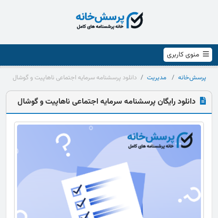
منوی کاربری
پرسش‌خانه
مدیریت
دانلود پرسشنامه سرمایه اجتماعی ناهاپیت و گوشال
دانلود رایگان پرسشنامه سرمایه اجتماعی ناهاپیت و گوشال