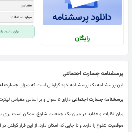
مقیاس:
موارد استفاده:
برای دانلود ر
رایگان
پرسشنامه جسارت اجتماعی
این پرسشنامه یک پرسشنامه خود گزارشی است که میزان
جسارت اج
پرسشنامه جسارت اجتماعی
دارای 5 سوال و بر اساس مقیاس لیکرت پنج درجه ای می باشد و دارای نمره گذاری است.
بیان نظرات و عقاید در میان یک جمعیت شلوغ، ممکن است برای برخی 
موقعیت شلوغ را دارند و تا جایی که امکان دارد، از این قرار گرفتن در