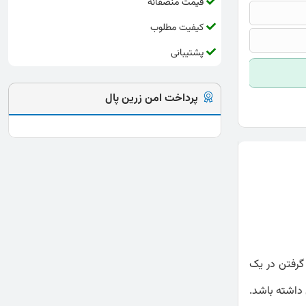
قیمت منصفانه
کیفیت مطلوب
پشتیبانی
پرداخت امن زرین پال
 گرفتن در یک
 داشته باشد.