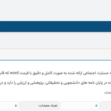
دانلود پرسشنامه جسارت اجتماعی ارائه شده به صورت کام
 در پایان نامه های دانشجویی و تحقیقاتی، پژوهشی و ارزیابی را دارد و در 
است.
5
تعداد صفحات:
5