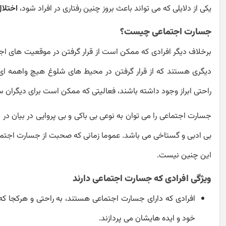
یکی از دلایلی که می تواند باعث بروز چنین رفتاری در افراد شود،
اختلال
جسارت اجتماعی چیست؟
برخلاف دیگر افرادی که ممکن است از قرار گرفتن در موقعیت های ا
دیگری هستند که از قرار گرفتن در محیط های شلوغ هیچ واهمه ای ندار
راحتی ابراز وجود داشته باشند، فعالیتی که ممکن است برای دیگران
جسارت اجتماعی را می توان به نوعی بی باکی و بی پروایی در بیان د
بی ادبی و گستاخی می باشد. عموما زمانی که صحبت از جسارت اجتماع
این چنین نیست.
ویژگی افرادی که جسارت اجتماعی دارند
افرادی که دارای جسارت اجتماعی هستند، به راحتی و هرکجا که 
خود و ایده هایشان می پردازند.