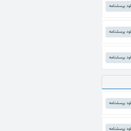
لود پرسشنامه
لود پرسشنامه
لود پرسشنامه
لود پرسشنامه
لود پرسشنامه