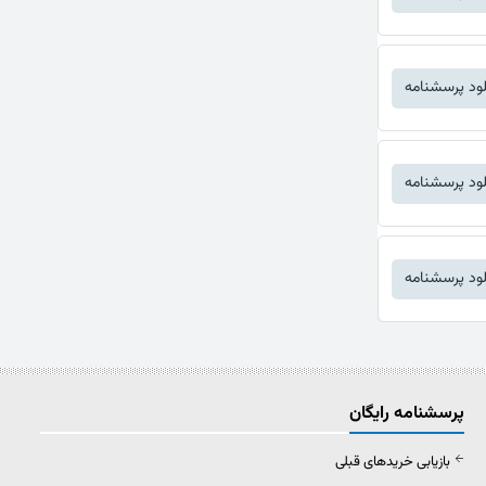
لود پرسشنامه
لود پرسشنامه
لود پرسشنامه
پرسشنامه رایگان
بازیابی خریدهای قبلی