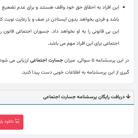
این افراد به احقاق حق خود واقف هستند و برای عدم تضعیع ح
باشد و فردی بخواهد بدون ایستادن در صف و یا رعایت نوبت کار خ
این بی قانونی را به او نخواهد داد. جسوران اجتماعی قانون ر
اجتماعی برای این افراد مهم می باشد.
در این پرسشنامه 5 سوالی، میزان
جسارت اجتماعی
ارزیابی می شود،
گیری از این پرسشنامه به اطلاعات خوبی دست پیدا کنید.
دریافت رایگان پرسشنامه جسارت اجتماعی
دانلود ر