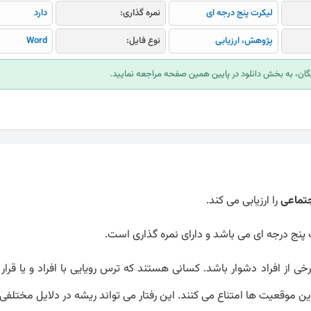
لیکرت پنج درجه ای
نمره گذاری:
دارد
پژوهش، ارزیابی
نوع فایل:
Word
ایگان، به بخش دانلود در پایین همین صفحه مراجعه نمایید.
تماعی
را ارزیابی می کند.
از افراد دشوار باشد. کسانی هستند که ترس رویایی با افراد و یا قرار
 این موقعیت ها امتناع می کنند. این رفتار می تواند ریشه در دلایل مختلفی