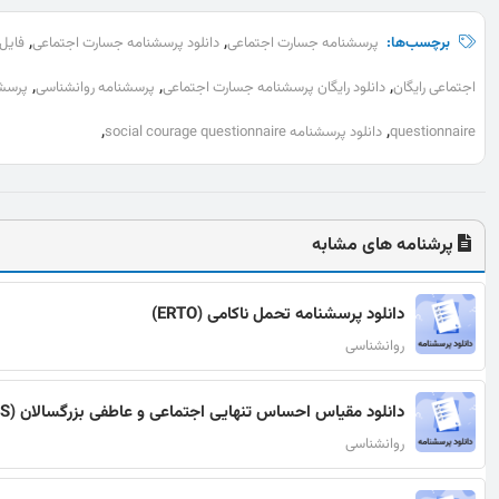
,
,
برچسب‌ها:
پرسشنامه جسارت اجتماعی
دانلود پرسشنامه جسارت اجتماعی
فایل
,
,
,
اجتماعی رایگان
دانلود رایگان پرسشنامه جسارت اجتماعی
پرسشنامه روانشناسی
پرسش
,
,
questionnaire
دانلود پرسشنامه social courage questionnaire
پرشنامه های مشابه
دانلود پرسشنامه تحمل ناکامی (ERTO)
روانشناسی
دانلود مقیاس احساس تنهایی اجتماعی و عاطفی بزرگسالان (SELSA-S)
روانشناسی