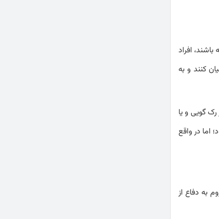
باشند، افراد
ان کنند و به
رک گویی و یا
 اما در واقع
م به دفاع از