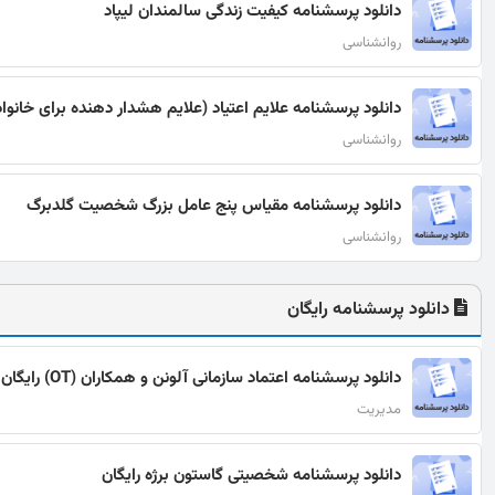
دانلود پرسشنامه کیفیت زندگی سالمندان لیپاد
روانشناسی
دانلود پرسشنامه علایم اعتیاد (علایم هشدار دهنده برای خانواد
روانشناسی
دانلود پرسشنامه مقیاس پنج عامل بزرگ شخصیت گلدبرگ
روانشناسی
دانلود پرسشنامه رایگان
دانلود پرسشنامه اعتماد سازمانی آلونن و همکاران (OT) رایگان
مدیریت
دانلود پرسشنامه شخصیتی گاستون برژه رایگان