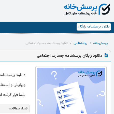
دانلود پرسشنامه رایگان
پرسش‌خانه
روانشناسی
دانلود پرسشنامه جسارت اجتماعی
دانلود رایگان پرسشنامه جسارت اجتماعی
ویرایش و استفاده
شما قرار گرفته 
تعداد سوالات: