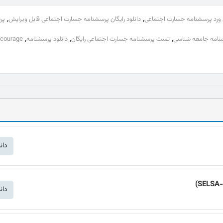
,
,
 ورد پرسشنامه جسارت اجتماعی
دانلود رایگان پرسشنامه جسارت اجتماعی قابل ویرایش
پر
,
,
,
نامه جامعه شناسی
تست پرسشنامه جسارت اجتماعی رایگان
دانلود پرسشنامه
 courage
دان
دان