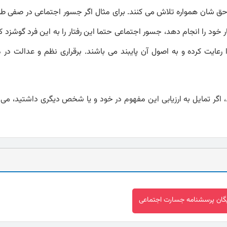
ق شان همواره تلاش می کنند. برای مثال اگر جسور اجتماعی در صفی طول
ود را انجام دهد، جسور اجتماعی حتما این رفتار را به این فرد گوشزد کر
ا رعایت کرده و به اصول آن پایبند می باشند. برقراری نظم و عدالت د
 اگر تمایل به ارزیابی این مفهوم در خود و یا شخص دیگری داشتید، می تو
ایگان پرسشنامه جسارت اجتماعی