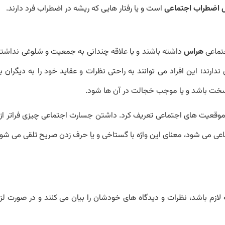
 اضطراب اجتماعی
است و یا رفتار هایی که ریشه در اضطراب فرد دارند.
جتماعی
هراس
داشته باشند و یا علاقه چندانی به جمعیت و شلوغی نداشته 
ند؛ این افراد می توانند به راحتی نظرات و عقاید خود را به دیگران بی
 سخت باشد و یا موجب خجالت در آن ها شود.
ر موقعیت های اجتماعی تعریف کرد. داشتن جسارت اجتماعی چیزی فراتر از 
ی می شود، معنای این واژه با گستاخی و یا حرف زدن صریح تلقی می شود؛
لازم باشد، نظرات و دیدگاه های خودشان را بیان می کنند و در صورت لزو