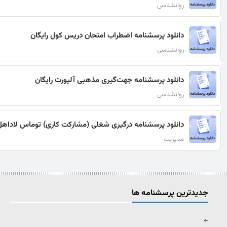
روانشناسی
دانلود پرسشنامه اضطراب امتحان دریس کول رایگان
روانشناسی
دانلود پرسشنامه جهت‌گیری مذهبی آلپورت رایگان
روانشناسی
دانلود پرسشنامه درگیری شغلی (مشاركت كاری) توماس لاداهل 
مدیریت
جدیدترین پرسشنامه ها