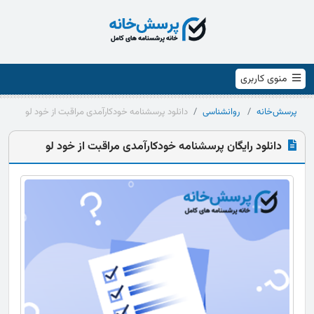
منوی کاربری
پرسش‌خانه
روانشناسی
دانلود پرسشنامه خودکارآمدی مراقبت از خود لو
دانلود رایگان پرسشنامه خودکارآمدی مراقبت از خود لو