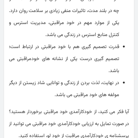
چه در بلند مدت، تاثیرات منفی زیادی بر سلامت روان دارد.
یکی از موارد مهم در خود مراقبتی، مدیریت استرس و
کنترل منابع استرس در زندگی می باشد.
قدرت تصمیم گیری هم با خود مراقبتی در ارتباط است؛
تصمیم گیری درست یکی از نشانه های خودمراقبتی می
باشد.
در نهایت، لذت بردن از زندگی و توانایی شاد زیستن از دیگر
مولفه های خود مراقبتی می باشد.
آیا فکر می کنید، از خودکارآمدی خود مراقبتی برخوردار هستید؟
در صورت تمایل به ارزیابی خودکارآمدی خود مراقبتی می توانید از
پرسشنامه ی خودکارآمدی مراقبت از خود لو، استفاده کنید.