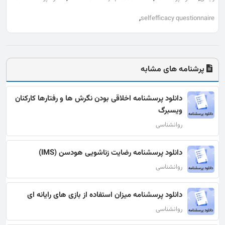
,
selfefficacy questionnaire
پرشنامه های مشابه
دانلود پرسشنامه اخلاقی بودن نگرش‌ ها و رفتارها کارکنان
ویسبرگ
روانشناسی
دانلود پرسشنامه رضایت زناشویی هودسن (IMS)
روانشناسی
دانلود پرسشنامه میزان استفاده از بازی های رایانه ای
روانشناسی