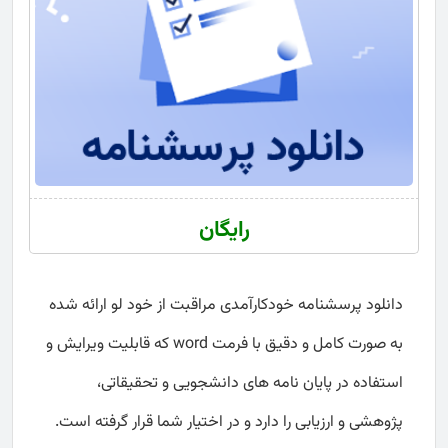
رایگان
دانلود پرسشنامه خودکارآمدی مراقبت از خود لو ارائه شده
به صورت کامل و دقیق با فرمت word که قابلیت ویرایش و
استفاده در پایان نامه های دانشجویی و تحقیقاتی،
پژوهشی و ارزیابی را دارد و در اختیار شما قرار گرفته است.