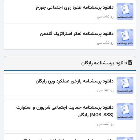
دانلود پرسشنامه طفره روی اجتماعی جورج
روانشناسی
دانلود پرسشنامه تفکر استراتژیک گلدمن
روانشناسی
دانلود پرسشنامه رایگان
دانلود پرسشنامه بازخور عملکرد وین رایگان
روانشناسی
دانلود پرسشنامه حمایت اجتماعی شربورن و استوارت
(MOS-SSS) رایگان
روانشناسی