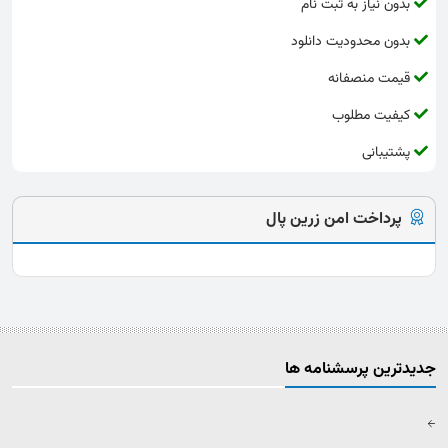
بدون نیاز به ثبت نام
بدون محدودیت دانلود
قیمت منصفانه
کیفیت مطلوب
پشتیبانی
پرداخت امن زرین پال
جدیدترین پرسشنامه ها