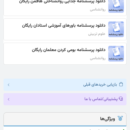
دانلود پرسشنامه جدایی روانشناختی هافمن رایگان
روانشناسی
دانلود پرسشنامه باورهای آموزشی استادان رایگان
علوم تربیتی
دانلود پرسشنامه بومی کردن معلمان رایگان
روانشناسی
بازیابی خریدهای قبلی
پشتیبانی/تماس با ما
ویژگی‌ها