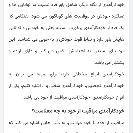
خودکارآمدی از نگاه دیگر، شامل باور فرد نسبت به توانایی ها و
عملکرد خودش در موقعیت های گوناگون می شود. هنگامی که
یک فرد از خودکارآمدی برخوردار است، یعنی به خودش و توانایی
هایش باور دارد و نقاط قوت خودش را به خوبی می شناسد. این
فرد برای رسیدن به اهدافش تلاش می کند و دارای اراده و
پشتکار می باشد.
خودکارآمدی انواع مختلفی دارد، برای نمونه می توان به
خودکارآمدی تحصیلی، خودکارآمدی شغلی و .. اشاره کنیم. یکی از
انواع خودکارآمدی، خودکارآمدی مراقبت از خود می باشد.
خودکارآمدی مراقبت از خود به چه معناست؟
مراقبت از خود یا خود مراقبتی، به رفتار هایی اشاره می کند که