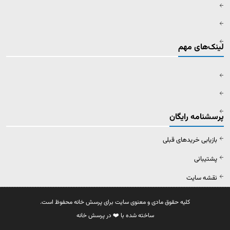
لینک‌های مهم
پرسشنامه رایگان
بازیابی خریدهای قبلی
پشتیبانی
نقشه سایت
کلیه حقوق مادی و معنوی سایت برای پرسش خانه محفوظ است.
ساخته شده با ❤️ در پرسش خانه