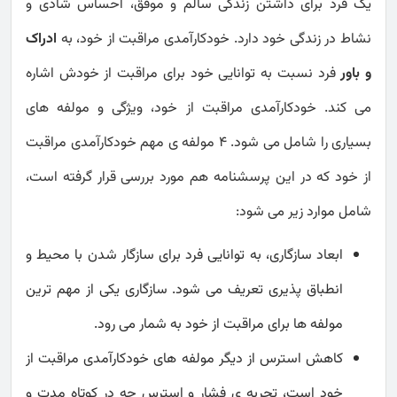
یک فرد برای داشتن زندگی سالم و موفق، احساس شادی و
نشاط در زندگی خود دارد. خودکارآمدی مراقبت از خود، به
ادراک
و باور
فرد نسبت به توانایی خود برای مراقبت از خودش اشاره
می کند. خودکارآمدی مراقبت از خود، ویژگی و مولفه های
بسیاری را شامل می شود. 4 مولفه ی مهم خودکارآمدی مراقبت
از خود که در این پرسشنامه هم مورد بررسی قرار گرفته است،
شامل موارد زیر می شود:
ابعاد سازگاری، به توانایی فرد برای سازگار شدن با محیط و
انطباق پذیری تعریف می شود. سازگاری یکی از مهم ترین
مولفه ها برای مراقبت از خود به شمار می رود.
کاهش استرس از دیگر مولفه های خودکارآمدی مراقبت از
خود است، تجربه ی فشار و استرس چه در کوتاه مدت و