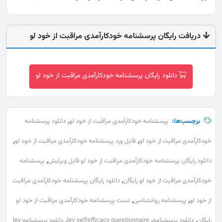
دریافت رایگان پرسشنامه خودکارآمدی مراقبت از خود لو
دانلود رایگان پرسشنامه خودکارآمدی مراقبت از خود لو
,
برچسب‌ها:
پرسشنامه خودکارآمدی مراقبت از خود لو
دانلود پرسشنامه
,
,
خودکارآمدی مراقبت از خود لو
فایل ورد پرسشنامه خودکارآمدی مراقبت از خود لو
,
دانلود رایگان پرسشنامه خودکارآمدی مراقبت از خود لو قابل ویرایش
پرسشنامه
,
خودکارآمدی مراقبت از خود لو رایگان
دانلود رایگان پرسشنامه خودکارآمدی مراقبت
,
,
از خود لو
پرسشنامه روانشناسی
تست پرسشنامه خودکارآمدی مراقبت از خود لو
,
,
,
رایگان
دانلود پرسشنامه
lev selfefficacy questionnaire
دانلود پرسشنامه lev