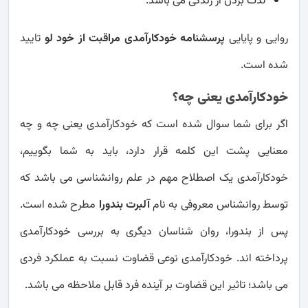
لذت بردن از زندگی می باشد.
روایی و پایایی
پرسشنامه خودکارآمدی مراقبت از خود لو
تایید
شده است.
خودکارآمدی یعنی چه؟
اگر برای شما سوال شده است که خودکارآمدی یعنی چه و چه
معنایی پشت این کلمه قرار دارد، باید به شما بگوییم،
خودکارآمدی یک اصطلاح مهم در علم روانشناسی می باشد که
توسط روانشناس معروفی به نام
آلبرت بندورا
مطرح شده است.
پس از بندورا، روان شناسان دیگری به بررسی خودکارآمدی
پرداخته اند. خودکارآمدی نوعی قضاوت نسبت به عملکرد فردی
می باشد؛ تاثیر این قضاوت بر آینده فرد قابل ملاحظه می باشد.