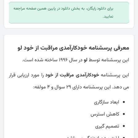
برای دانلود رایگان، به بخش دانلود در پایین همین صفحه مراجعه
نمایید.
معرفی پرسشنامه خودکارآمدی مراقبت از خود لو
این پرسشنامه توسط
لو
در سال 1996 ساخته شده است.
این پرسشنامه
خودکارآمدی مراقبت از خود
را مورد ارزیابی قرار
می دهد. این پرسشنامه دارای 29 سوال و 4 مولفه:
ابعاد سازگاری
کاهش استرس
تصمیم گیری