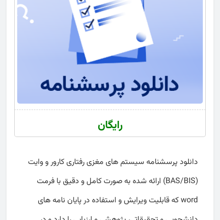
رایگان
دانلود پرسشنامه سیستم های مغزی رفتاری کارور و وایت
(BAS/BIS) ارائه شده به صورت کامل و دقیق با فرمت
word که قابلیت ویرایش و استفاده در پایان نامه های
دانشجویی و تحقیقاتی، پژوهشی و ارزیابی را دارد و در