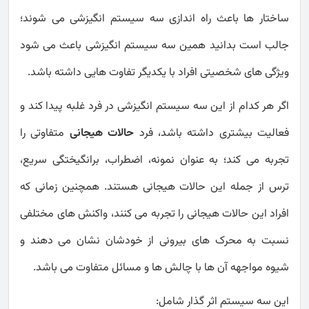
ساختار ها باعث راه اندازی سه سیستم انگیزشی می شوند؛
جالب است بدانید همین سه سیستم انگیزشی باعث می شود
ویژگی های شخصیتی افراد با یکدیگر تفاوت هایی داشته باشد.
اگر هر کدام از این سه سیستم انگیزشی در فرد غلبه پیدا کند و
فعالیت بیشتری داشته باشد، فرد
حالات هیجانی
متفاوتی را
تجربه می کند؛ به عنوان نمونه، اضطراب، برانگیختگی سریع،
ترس از جمله این حالات هیجانی هستند. همچنین زمانی که
افراد این حالات هیجانی را تجربه می کنند، واکنش های مختلفی
نسبت به محرک های بیرونی از خودشان نشان می دهند و
شیوه مواجهه آن ها با چالش ها و مسائل متفاوت می باشد.
این سه سیستم اثر گذار شامل: