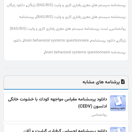
,
پرسشنامه سیستم های مغزی رفتاری کارور و وایت (BAS/BIS) رایگان
دانلود رایگان
,
پرسشنامه سیستم های مغزی رفتاری کارور و وایت (BAS/BIS)
پرسشنامه
,
روانشناسی
تست پرسشنامه سیستم های مغزی رفتاری کارور و وایت (BAS/BIS)
,
,
,
رایگان
دانلود پرسشنامه
brain behavioral systems questionnaire
دانلود
,
پرسشنامه brain behavioral systems questionnaire
پرشنامه های مشابه
دانلود پرسشنامه مقیاس مواجهه كودك با خشونت خانگی
ادلسون (CEDV)
روانشناسی
دانلود پرسشنامه احساس گرفتاری گیلبرت و آلان