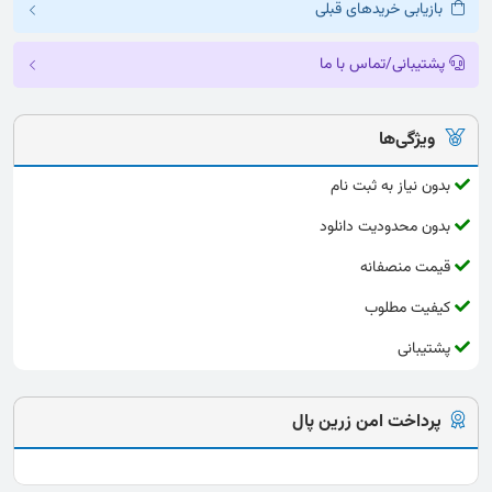
بازیابی خریدهای قبلی
پشتیبانی/تماس با ما
ویژگی‌ها
بدون نیاز به ثبت نام
بدون محدودیت دانلود
قیمت منصفانه
کیفیت مطلوب
پشتیبانی
پرداخت امن زرین پال