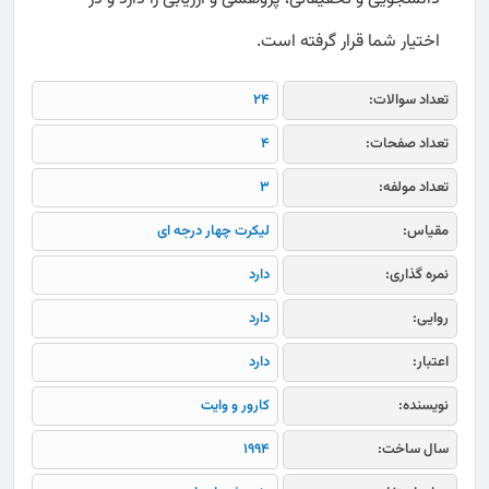
اختیار شما قرار گرفته است.
تعداد سوالات:
24
تعداد صفحات:
4
تعداد مولفه:
3
مقیاس:
لیکرت چهار درجه ای
نمره گذاری:
دارد
روایی:
دارد
اعتبار:
دارد
نویسنده:
کارور و وایت
سال ساخت:
1994