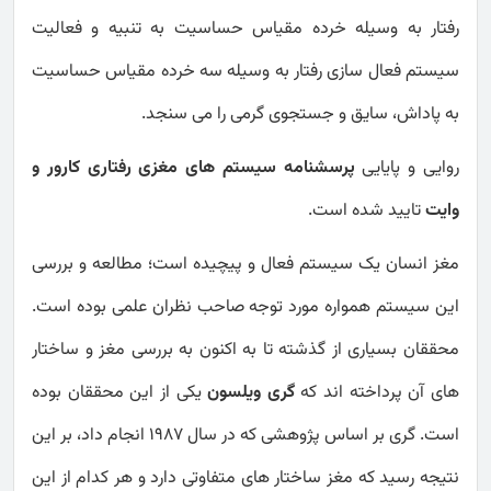
رفتار به وسیله خرده مقیاس حساسیت به تنبیه و فعالیت
سیستم فعال سازی رفتار به وسیله سه خرده مقیاس حساسیت
به پاداش، سایق و جستجوی گرمی را می سنجد.
روایی و پایایی
پرسشنامه سیستم های مغزی رفتاری کارور و
وایت
تایید شده است.
مغز انسان یک سیستم فعال و پیچیده است؛ مطالعه و بررسی
این سیستم همواره مورد توجه صاحب نظران علمی بوده است.
محققان بسیاری از گذشته تا به اکنون به بررسی مغز و ساختار
های آن پرداخته اند که
گری ویلسون
یکی از این محققان بوده
است. گری بر اساس پژوهشی که در سال 1987 انجام داد، بر این
نتیجه رسید که مغز ساختار های متفاوتی دارد و هر کدام از این