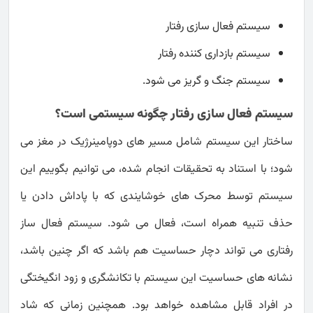
سیستم فعال سازی رفتار
سیستم بازداری کننده رفتار
سیستم جنگ و گریز می شود.
سیستم فعال سازی رفتار چگونه سیستمی است؟
ساختار این سیستم شامل مسیر های دوپامینرژیک در مغز می
شود؛ با استناد به تحقیقات انجام شده، می توانیم بگوییم این
سیستم توسط محرک های خوشایندی که با پاداش دادن یا
حذف تنبیه همراه است، فعال می شود. سیستم فعال ساز
رفتاری می تواند دچار حساسیت هم باشد که اگر چنین باشد،
نشانه های حساسیت این سیستم با تکانشگری و زود انگیختگی
در افراد قابل مشاهده خواهد بود. همچنین زمانی که شاد