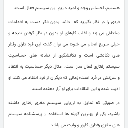
هستیم، احساس وجد و امید داریم این سیستم فعال است.
فردی را در نظر بگیرید که دائما بدون فکر دست به اقدامات
مختلفی می زند و اغلب کارهای او بدون در نظر گرفتن نتیجه و
خیلی سریع انجام می شود؛ می توان گفت این فرد دارای رفتار
های تکانشی است و تکانشگری از نشانه های حساسیت
سیستم رفتاری فعال ساز است. مثال دیگر حساسیت به انتقاد
و سرزنش در فرد است؛ زمانی که دیگران از فرد انتقاد می کنند او
اذیت شده و این انتقادات برای او آزار دهنده است.
در صورتی که تمایل به ارزیابی سیستم مغزی رفتاری داشته
باشید، یکی از بهترین گزینه ها استفاده از پرسشنامه سیستم
های مغزی رفتاری کارور و وایت می باشد.