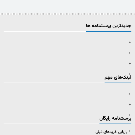
جدیدترین پرسشنامه ها
لینک‌های مهم
پرسشنامه رایگان
بازیابی خریدهای قبلی