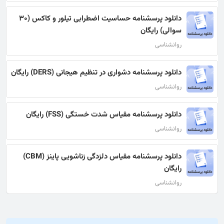
دانلود پرسشنامه حساسیت اضطرابی تیلور و کاکس (30
سوالی) رایگان
روانشناسی
دانلود پرسشنامه دشواری در تنظیم هیجانی (DERS) رایگان
روانشناسی
دانلود پرسشنامه مقیاس شدت خستگی (FSS) رایگان
روانشناسی
دانلود پرسشنامه مقیاس دلزدگی زناشویی پاینز (CBM)
رایگان
روانشناسی