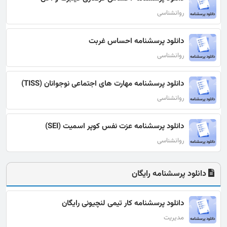
روانشناسی
دانلود پرسشنامه احساس غربت
روانشناسی
دانلود پرسشنامه مهارت های اجتماعی نوجوانان (TISS)
روانشناسی
دانلود پرسشنامه عزت نفس کوپر اسمیت (SEI)
روانشناسی
دانلود پرسشنامه رایگان
دانلود پرسشنامه کار تیمی لنچیونی رایگان
مدیریت