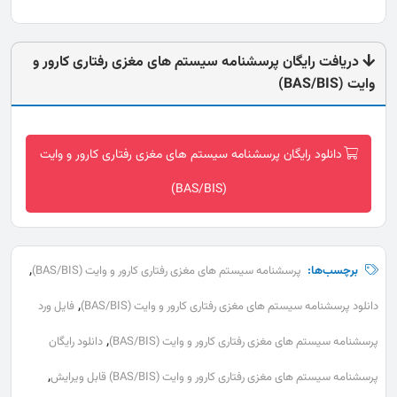
دریافت رایگان پرسشنامه سیستم های مغزی رفتاری کارور و
وایت (BAS/BIS)
دانلود رایگان پرسشنامه سیستم های مغزی رفتاری کارور و وایت
(BAS/BIS)
,
برچسب‌ها:
پرسشنامه سیستم های مغزی رفتاری کارور و وایت (BAS/BIS)
,
دانلود پرسشنامه سیستم های مغزی رفتاری کارور و وایت (BAS/BIS)
فایل ورد
,
پرسشنامه سیستم های مغزی رفتاری کارور و وایت (BAS/BIS)
دانلود رایگان
,
پرسشنامه سیستم های مغزی رفتاری کارور و وایت (BAS/BIS) قابل ویرایش