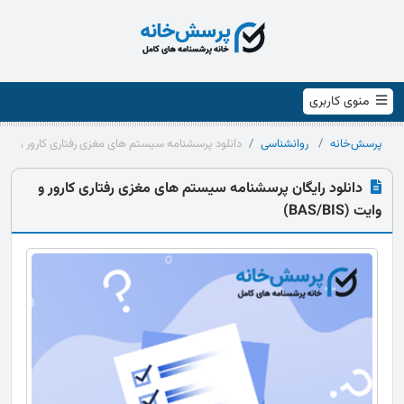
منوی کاربری
پرسش‌خانه
روانشناسی
دانلود پرسشنامه سیستم های مغزی رفتاری کارور و وایت (S/BIS
دانلود رایگان پرسشنامه سیستم های مغزی رفتاری کارور و
وایت (BAS/BIS)