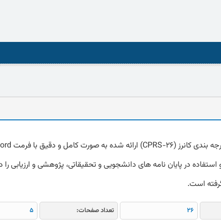
استفاده در پایان نامه های دانشجویی و تحقیقاتی، پژوهشی و ارزیابی را دا
گرفته است.
26
تعداد صفحات:
5