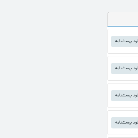
لود پرسشنامه
لود پرسشنامه
لود پرسشنامه
لود پرسشنامه