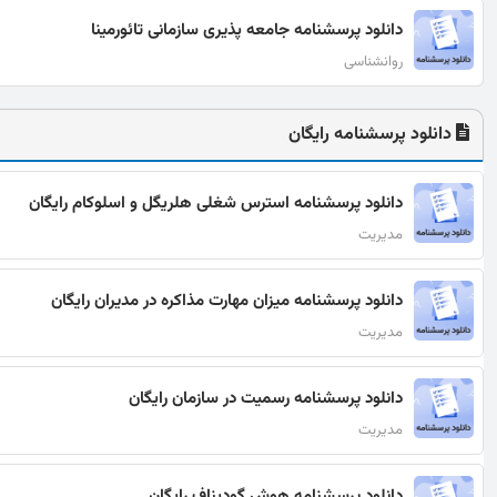
دانلود پرسشنامه جامعه پذیری سازمانی تائورمینا
روانشناسی
دانلود پرسشنامه رایگان
دانلود پرسشنامه استرس شغلی هلریگل و اسلوکام رایگان
مدیریت
دانلود پرسشنامه میزان مهارت مذاکره در مدیران رایگان
مدیریت
دانلود پرسشنامه رسميت در سازمان رایگان
مدیریت
دانلود پرسشنامه هوش گودیناف رایگان