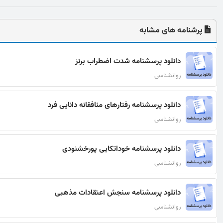
پرشنامه های مشابه
دانلود پرسشنامه شدت اضطراب برنز
روانشناسی
دانلود پرسشنامه رفتارهای منافقانه دانایی فرد
روانشناسی
دانلود پرسشنامه خوداتکایی پورخشنودی
روانشناسی
دانلود پرسشنامه سنجش اعتقادات مذهبی
روانشناسی