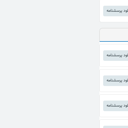
لود پرسشنامه
لود پرسشنامه
لود پرسشنامه
لود پرسشنامه