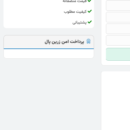
قیمت منصفانه
کیفیت مطلوب
پشتیبانی
پرداخت امن زرین پال