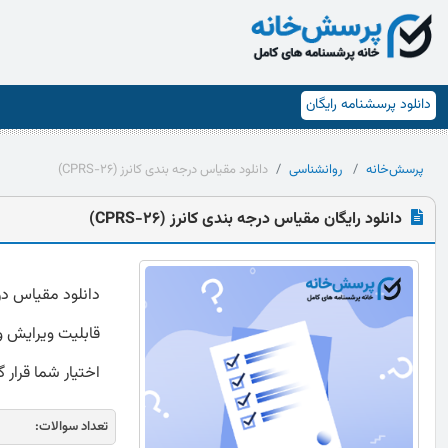
دانلود پرسشنامه رایگان
پرسش‌خانه
روانشناسی
دانلود مقیاس درجه بندی کانرز (CPRS-26)
دانلود رایگان مقیاس درجه بندی کانرز (CPRS-26)
قابلیت ویرایش و 
اختیار شما قرار 
تعداد سوالات: