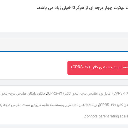
یاس درجه بندی کانرز (CPRS-26)
,
,
فایل ورد مقیاس درجه بندی کانرز (CPRS-26)
,
,
,
ز (CPRS-26)
پرسشنامه روانشناسی
پرسشنامه علوم تربیتی
,