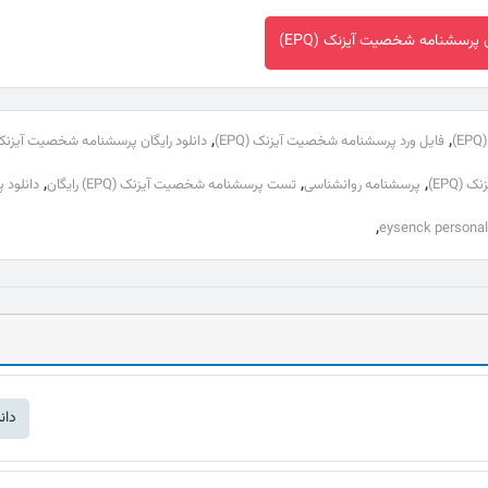
ن پرسشنامه شخصیت آیزنک (EPQ)
,
,
فایل ورد پرسشنامه شخصیت آیزنک (EPQ)
,
,
,
(EPQ)
پرسشنامه روانشناسی
تست پرسشنامه شخصیت آیزنک (EPQ) رایگان
دانلود 
,
دان