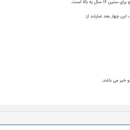
ین چهار بعد عبارتند از: