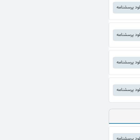
لود پرسشنامه
لود پرسشنامه
لود پرسشنامه
لود پرسشنامه
لود پرسشنامه