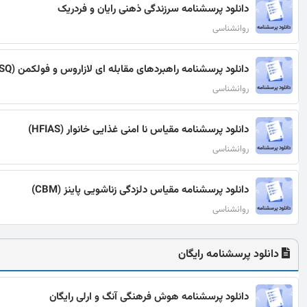
دانلود پرسشنامه سرزندگی ذهنی رایان و فردریک
روانشناسی
دانلود پرسشنامه راهبردهای مقابله ای لازاروس و فولکمن (CSQ)
روانشناسی
دانلود پرسشنامه مقیاس نا امنی غذایی خانوار (HFIAS)
روانشناسی
دانلود پرسشنامه مقیاس دلزدگی زناشویی پاینز (CBM)
روانشناسی
دانلود پرسشنامه رایگان
دانلود پرسشنامه هوش فرهنگی آنگ و ارلی رایگان