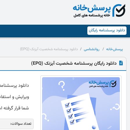
دانلود پرسشنامه رایگان
پرسش‌خانه
روانشناسی
دانلود پرسشنامه شخصیت آیزنک (EPQ)
دانلود رایگان پرسشنامه شخصیت آیزنک (EPQ)
ویرایش و استفاده
شما قرار گرفته 
تعداد سوالات: