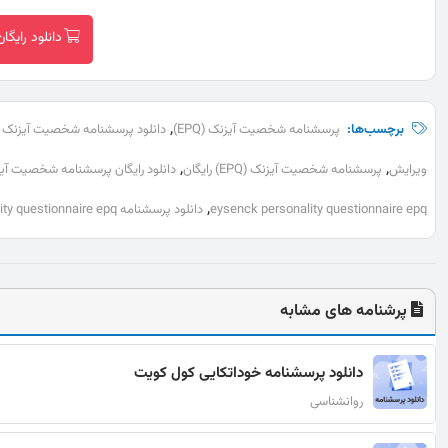
دانلود رایگا
,
برچسب‌ها:
پرسشنامه شخصیت آیزنک (EPQ)
دانلود پرسشنامه شخصیت آیزنک (EPQ)
,
,
ویرایش
پرسشنامه شخصیت آیزنک (EPQ) رایگان
دانلود رایگان پرسشنامه شخصیت آیزنک 
,
eysenck personality questionnaire epq
دانلود پرسشنامه eysenck personality questionnaire epq
پرشنامه های مشابه
دانلود پرسشنامه خوداتکایی کول کویت
روانشناسی