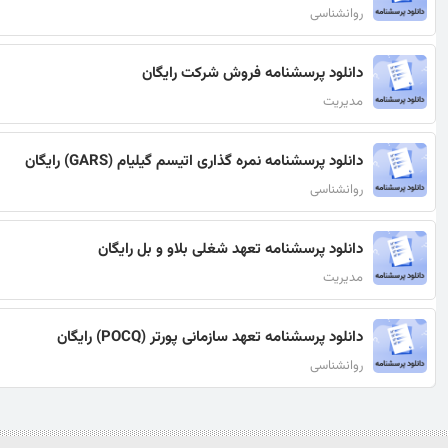
روانشناسی
دانلود پرسشنامه فروش شرکت رایگان
مدیریت
دانلود پرسشنامه نمره گذاری اتیسم گیلیام (GARS) رایگان
روانشناسی
دانلود پرسشنامه تعهد شغلی بلاو و بل رایگان
مدیریت
دانلود پرسشنامه تعهد سازمانی پورتر (POCQ) رایگان
روانشناسی