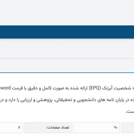
دا
 در پایان نامه های دانشجویی و تحقیقاتی، پژوهشی و ارزیابی را دارد و در 
است.
90
تعداد صفحات:
6