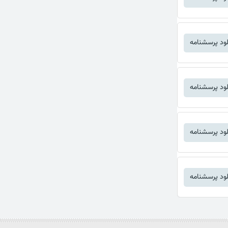
لود پرسشنامه
لود پرسشنامه
لود پرسشنامه
لود پرسشنامه