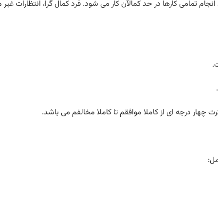
انجام تمامی کارها در حد کمالآن کار می شود. فرد کمال گرا، انتظارات غیر 
.
ل: