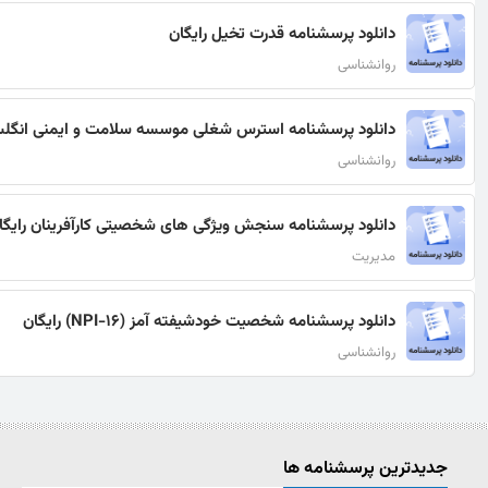
دانلود پرسشنامه قدرت تخیل رایگان
روانشناسی
دانلود پرسشنامه استرس شغلی موسسه سلامت و ایمنی انگلستان استاین
روانشناسی
دانلود پرسشنامه سنجش ویژگی های شخصیتی کارآفرینان رایگا
مدیریت
دانلود پرسشنامه شخصیت خودشیفته آمز (NPI-16) رایگان
روانشناسی
جدیدترین پرسشنامه ها