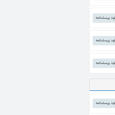
لود پرسشنامه
لود پرسشنامه
لود پرسشنامه
لود پرسشنامه