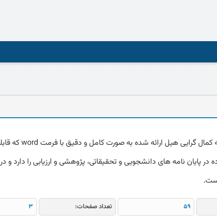
دانلود پرسشنامه کمال گرایی هیل ارائه شده به صورت کامل و د
 در پایان نامه های دانشجویی و تحقیقاتی، پژوهشی و ارزیابی را دارد و در 
است.
59
تعداد صفحات:
3