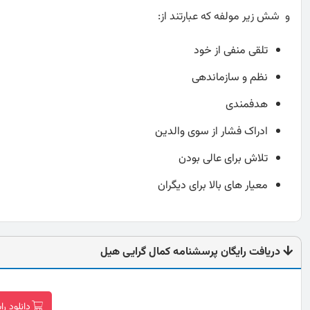
و شش زیر مولفه که عبارتند از:
تلقی منفی از خود
نظم و سازماندهی
هدفمندی
ادراک فشار از سوی والدین
تلاش برای عالی بودن
معیار های بالا برای دیگران
دریافت رایگان پرسشنامه کمال گرایی هیل
دانلود ر