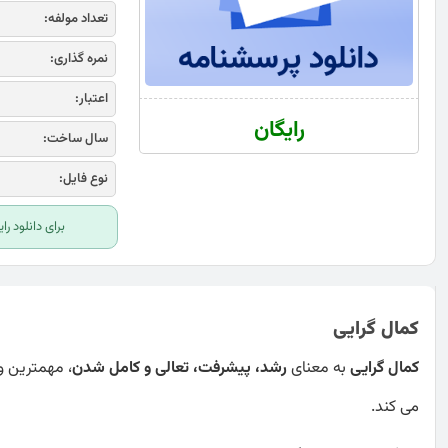
تعداد مولفه:
نمره گذاری:
اعتبار:
رایگان
سال ساخت:
نوع فایل:
برای دانلود ر
کمال گرایی
کمال‌ گرایی
به معنای
رشد، پیشرفت، تعالی و کامل‌‏ شدن
، مهمترین و
می‌ ‏کند.