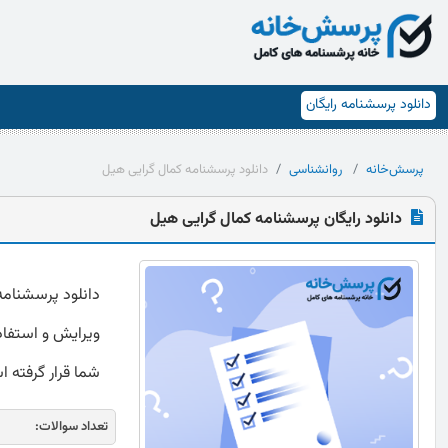
دانلود پرسشنامه رایگان
پرسش‌خانه
روانشناسی
دانلود پرسشنامه کمال گرایی هیل
دانلود رایگان پرسشنامه کمال گرایی هیل
ویرایش و استفاده
شما قرار گرفته 
تعداد سوالات: