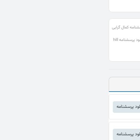
نامه کمال گرایی
دانلود پرسشنامه hill
لود پرسشنامه
لود پرسشنامه