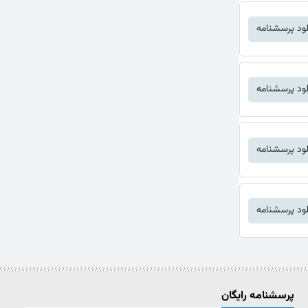
لود پرسشنامه
لود پرسشنامه
لود پرسشنامه
لود پرسشنامه
پرسشنامه رایگان