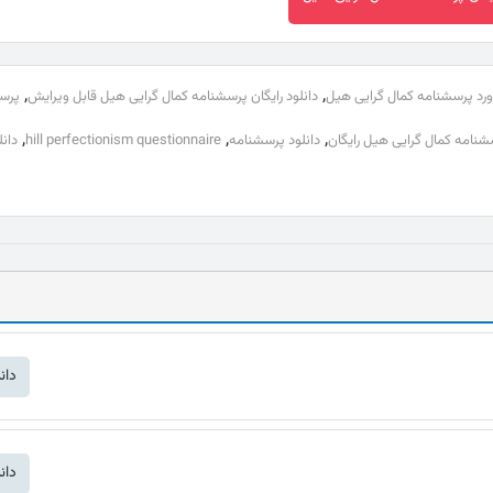
,
,
ورد پرسشنامه کمال گرایی هیل
دانلود رایگان پرسشنامه کمال گرایی هیل قابل ویرایش
پرسش
,
,
,
نامه کمال گرایی هیل رایگان
دانلود پرسشنامه
hill perfectionism questionnaire
دان
دان