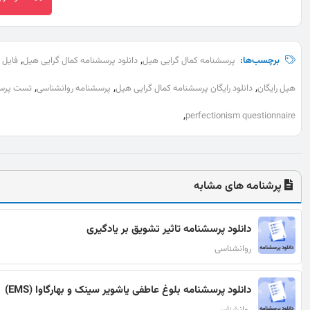
,
,
برچسب‌ها:
پرسشنامه کمال گرایی هیل
دانلود پرسشنامه کمال گرایی هیل
فایل 
,
,
,
هیل رایگان
دانلود رایگان پرسشنامه کمال گرایی هیل
پرسشنامه روانشناسی
تست پرسش
,
perfectionism questionnaire
پرشنامه های مشابه
دانلود پرسشنامه تاثیر تشویق بر یادگیری
روانشناسی
دانلود پرسشنامه بلوغ عاطفی یاشویر سینک و بهارگاوا (EMS)