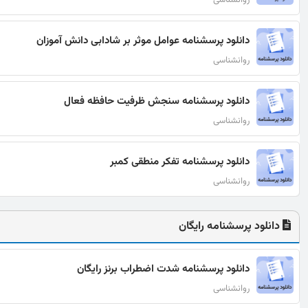
روانشناسی
دانلود پرسشنامه عوامل موثر بر شادابی دانش آموزان
روانشناسی
دانلود پرسشنامه سنجش ظرفیت حافظه فعال
روانشناسی
دانلود پرسشنامه تفکر منطقی کمبر
روانشناسی
دانلود پرسشنامه رایگان
دانلود پرسشنامه شدت اضطراب برنز رایگان
روانشناسی