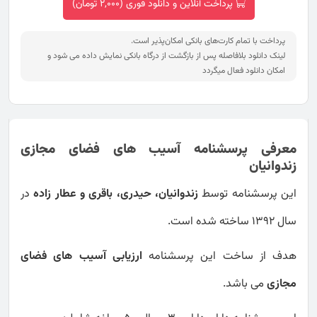
پرداخت آنلاین و دانلود فوری (2,000 تومان)
پرداخت با تمام کارت‌های بانکی امکان‌پذیر است.
لینک دانلود بلافاصله پس از بازگشت از درگاه بانکی نمایش داده می شود و
امکان دانلود فعال میگردد
معرفی پرسشنامه آسیب های فضای مجازی
زندوانیان
این پرسشنامه توسط
زندوانیان، حیدری، باقری و عطار زاده
در
سال 1392 ساخته شده است.
هدف از ساخت این پرسشنامه
ارزیابی آسیب های فضای
مجازی
می باشد.