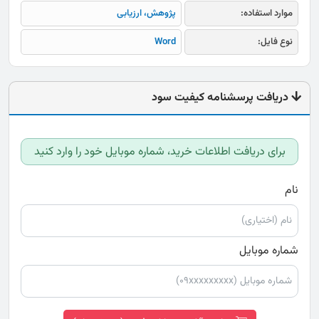
موارد استفاده:
پژوهش، ارزیابی
نوع فایل:
Word
دریافت پرسشنامه کیفیت سود
برای دریافت اطلاعات خرید، شماره موبایل خود را وارد کنید
نام
شماره موبایل