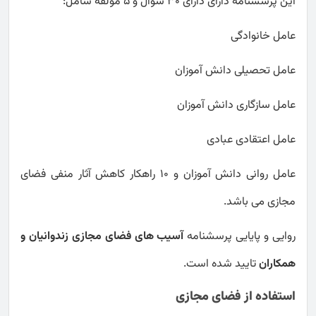
این پرسشنامه دارای دارای 30 سوال و 5 مولفه شامل:
عامل خانوادگی
عامل تحصیلی دانش آموزان
عامل سازگاری دانش آموزان
عامل اعتقادی عبادی
عامل روانی دانش آموزان و 10 راهکار کاهش آثار منفی فضای
مجازی می باشد.
روایی و پایایی پرسشنامه
آسیب های فضای مجازی زندوانیان و
همکاران
تایید شده است.
استفاده از فضای مجازی