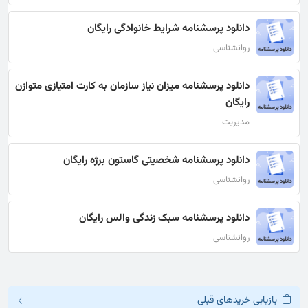
دانلود پرسشنامه شرایط خانوادگی رایگان
روانشناسی
دانلود پرسشنامه میزان نیاز سازمان به کارت امتیازی متوازن
رایگان
مدیریت
دانلود پرسشنامه شخصیتی گاستون برژه رایگان
روانشناسی
دانلود پرسشنامه سبک زندگی والس رایگان
روانشناسی
بازیابی خریدهای قبلی