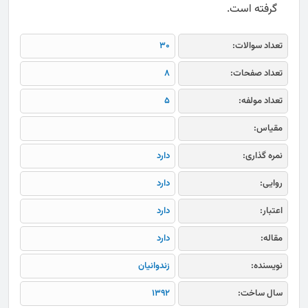
گرفته است.
تعداد سوالات:
30
تعداد صفحات:
8
تعداد مولفه:
5
مقیاس:
نمره گذاری:
دارد
روایی:
دارد
اعتبار:
دارد
مقاله:
دارد
نویسنده:
زندوانیان
سال ساخت:
1392