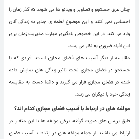
چنان غرق جستجو و تصاویر و ویدئو ها می شوند که گذر زمان را
احساس نمی کنند و این موضوع لطمه ی جدی به زندگی آنان
وارد می کند. در این خصوص یادگیری مهارت مدیریت زمان برای
این افراد ضروری به نظر می رسد.
مقایسه از دیگر آسیب های فضای مجازی است. افرادی که با
جستجو در فضای مجازی تحت تاثیر زندگی های نمایش داده
شده در فضای مجازی قرار می گیرند و دائما دست به مقایسه
زندگی خود با دیگران می زنند.
مولفه های در ارتباط با آسیب فضای مجازی کدام اند؟
طبق بررسی های صورت گرفته، برخی مولفه ها با این متغیر در
ارتباط می باشند. از جمله مولفه های در ارتباط با آسیب فضای