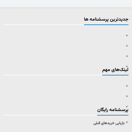
جدیدترین پرسشنامه ها
لینک‌های مهم
پرسشنامه رایگان
بازیابی خریدهای قبلی