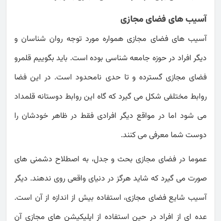
آسیب های فضای مجازی
آسیب های فضای مجازی همواره مورد توجه روان شناسان و
دیگر افراد در حوزه جامعه شناسی بوده است. باید بگوییم قلمرو
فضای مجازی گسترده و تا حدی نامحدود است. در این فضا
روابط مختلفی شکل می گیرد که گاه این روابط دوستانه قلمداد
می شود اما در مواقع دیگر افرادی فقط در ظاهر خودشان را
دوست شما معرفی می کنند.
عموما در فضای مجازی بحث و جدل، به اصطلاح دشمنی های
صورت می گیرد که شاید هرگز در دنیای واقعی روی ندهند. دیگر
آسیب شایع فضای مجازی، استفاده بیش از اندازه از آن است.
عده ای از افراد در حین استفاده از اپلیکیشن های مجازی آن