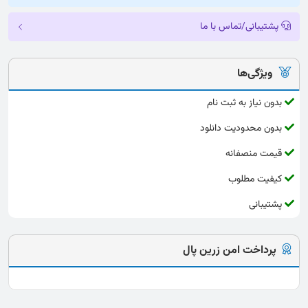
پشتیبانی/تماس با ما
ویژگی‌ها
بدون نیاز به ثبت نام
بدون محدودیت دانلود
قیمت منصفانه
کیفیت مطلوب
پشتیبانی
پرداخت امن زرین پال