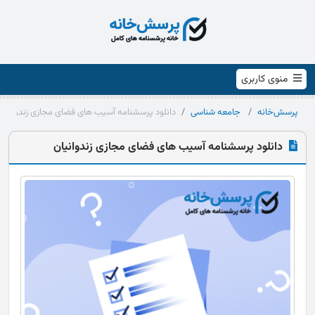
منوی کاربری
پرسش‌خانه
جامعه شناسی
دانلود پرسشنامه آسیب های فضای مجازی زندوانیان
دانلود پرسشنامه آسیب های فضای مجازی زندوانیان