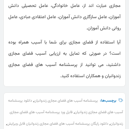
مجازی عبارت اند از، عامل خانوادگی، عامل تحصیلی دانش
آموزان، عامل سازگاری دانش آموزان، عامل اعتقادی عبادی، عامل
روانی دانش آموزان.
آیا استفاده از فضای مجازی برای شما با آسیب همراه بوده
است؟ در صورتی که تمایل به ارزیابی آسیب فضای مجازی
داشتید، می توانید از پرسشنامه آسیب های فضای مجازی
زندوانیان و همکاران استفاده کنید.
,
برچسب‌ها:
پرسشنامه آسیب های فضای مجازی زندوانیان
دانلود پرسشنامه
,
آسیب های فضای مجازی زندوانیان
فایل ورد پرسشنامه آسیب های فضای مجازی
,
,
زندوانیان
دانلود رایگان پرسشنامه آسیب های فضای مجازی زندوانیان قابل ویرایش