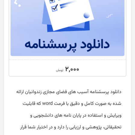
2,000
تومان
دانلود پرسشنامه آسیب های فضای مجازی زندوانیان ارائه
شده به صورت کامل و دقیق با فرمت word که قابلیت
ویرایش و استفاده در پایان نامه های دانشجویی و
تحقیقاتی، پژوهشی و ارزیابی را دارد و در اختیار شما قرار