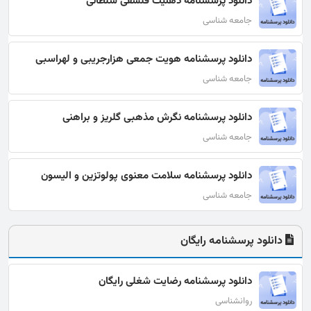
دانلود پرسشنامه ذهنیت فلسفی سلطانی
جامعه شناسی
دانلود پرسشنامه هویت جمعی هزارجریبی و لهراسبی
جامعه شناسی
دانلود پرسشنامه نگرش مذهبی گلریز و براهنی
جامعه شناسی
دانلود پرسشنامه سلامت معنوی پولوتزين و اليسون
جامعه شناسی
دانلود پرسشنامه رایگان
دانلود پرسشنامه رضایت شغلی رایگان
روانشناسی