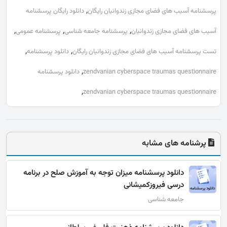
,
پرسشنامه آسیب های فضای مجازی زندوانیان رایگان
دانلود رایگان پرسشنامه
,
,
,
آسیب های فضای مجازی زندوانیان
پرسشنامه جامعه شناسی
پرسشنامه عمومی
,
,
تست پرسشنامه آسیب های فضای مجازی زندوانیان رایگان
دانلود پرسشنامه
,
zendvanian cyberspace traumas questionnaire
دانلود پرسشنامه
,
zendvanian cyberspace traumas questionnaire
پرشنامه های مشابه
دانلود پرسشنامه میزان توجه به آموزش صلح در برنامه
درسی فیروزکمیشانی
جامعه شناسی