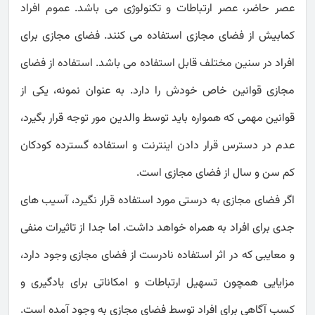
عصر حاضر، عصر ارتباطات و تکنولوژی می باشد. عموم افراد
کمابیش از فضای مجازی استفاده می کنند. فضای مجازی برای
افراد در سنین مختلف قابل استفاده می باشد. استفاده از فضای
مجازی قوانین خاص خودش را دارد. به عنوان نمونه، یکی از
قوانین مهمی که همواره باید توسط والدین مور توجه قرار بگیرد،
عدم در دسترس قرار دادن اینترنت و استفاده گسترده کودکان
کم سن و سال از فضای مجازی است.
اگر فضای مجازی به درستی مورد استفاده قرار نگیرد، آسیب های
جدی برای افراد به همراه خواهد داشت. اما جدا از تاثیرات منفی
و معایبی که در اثر استفاده نادرست از فضای مجازی وجود دارد،
مزایایی همچون تسهیل ارتباطات و امکاناتی برای یادگیری و
کسب آگاهی برای افراد توسط فضای مجازی به وجود آمده است.