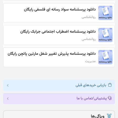
دانلود پرسشنامه سواد رسانه ای فلسفی رایگان
روانشناسی
دانلود پرسشنامه اضطراب اجتماعی جرابک رایگان
روانشناسی
دانلود پرسشنامه پذيرش تغيير شغل مارتين پاتچن رایگان
مدیریت
بازیابی خریدهای قبلی
پشتیبانی/تماس با ما
ویژگی‌ها