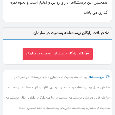
همچنین این پرسشنامه دارای روایی و اعتبار است و نحوه نمره
گذاری می باشد.
دریافت رایگان پرسشنامه رسميت در سازمان
دانلود رایگان پرسشنامه رسميت در سازمان
,
برچسب‌ها:
پرسشنامه رسميت در سازمان
دانلود پرسشنامه رسميت در
,
,
سازمان
فایل ورد پرسشنامه رسميت در سازمان
دانلود رایگان پرسشنامه رسميت در
,
,
سازمان قابل ویرایش
پرسشنامه رسميت در سازمان رایگان
دانلود رایگان پرسشنامه
,
,
,
رسميت در سازمان
پرسشنامه مدیریت
پرسشنامه جامعه شناسی
تست