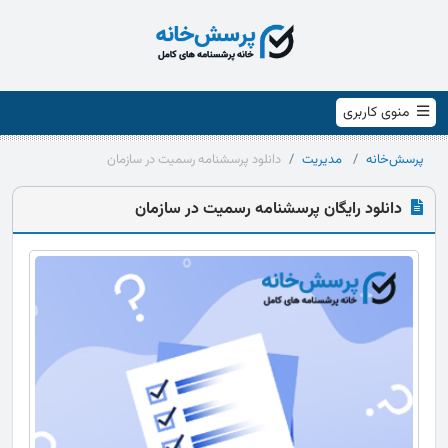
منوی کاربری
پرسش‌خانه
مدیریت
دانلود پرسشنامه رسميت در سازمان
دانلود رایگان پرسشنامه رسميت در سازمان