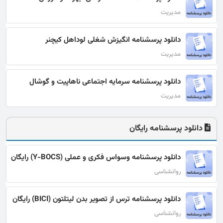
مدیریت
دانلود پرسشنامه انگیزش شغلی لوداهل کیچنر
مدیریت
دانلود پرسشنامه سرمایه اجتماعی ناهاپیت و گوشال
مدیریت
دانلود پرسشنامه رایگان
دانلود پرسشنامه وسواس فکری و عملی (Y-BOCS) رایگان
روانشناسی
دانلود پرسشنامه ترس از تصویر بدن لیتلتون (BICI) رایگان
روانشناسی