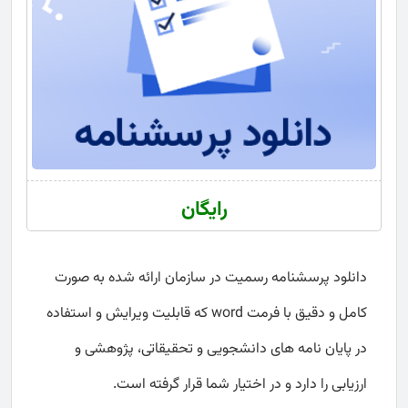
رایگان
دانلود پرسشنامه رسميت در سازمان ارائه شده به صورت
کامل و دقیق با فرمت word که قابلیت ویرایش و استفاده
در پایان نامه های دانشجویی و تحقیقاتی، پژوهشی و
ارزیابی را دارد و در اختیار شما قرار گرفته است.