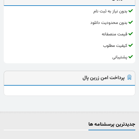
بدون نیاز به ثبت نام
بدون محدودیت دانلود
قیمت منصفانه
کیفیت مطلوب
پشتیبانی
پرداخت امن زرین پال
جدیدترین پرسشنامه ها