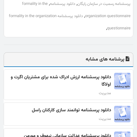
,
,
پرسشنامه رسميت در سازمان رایگان
دانلود پرسشنامه
formality in the
,
organization questionnaire
دانلود پرسشنامه formality in the organization
,
questionnaire
پرشنامه های مشابه
دانلود پرسشنامه ارزش ادراک شده برای مشتریان اگرت و
اولاگا
مدیریت
دانلود پرسشنامه توانمند سازی کارکنان راسل
مدیریت
دانلود پرسشنامه عدالت سازمانی نیهوف و مورمن