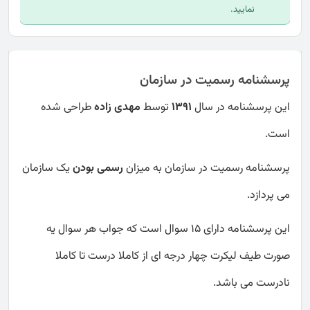
نمایید.
پرسشنامه رسميت در سازمان
این پرسشنامه در سال
1391
توسط
مهدی زاده
طراحی شده
است.
پرسشنامه رسمیت در سازمان به میزان
رسمی بودن
یک سازمان
می پردازد.
این پرسشنامه دارای 15 سوال است که جواب هر سوال یه
صورت طیف لیکرت چهار درجه ای از کاملا درست تا کاملا
نادرست می باشد.