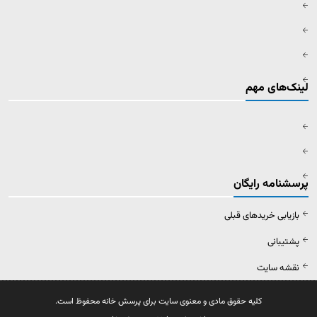
لینک‌های مهم
پرسشنامه رایگان
بازیابی خریدهای قبلی
پشتیبانی
نقشه سایت
کلیه حقوق مادی و معنوی سایت برای پرسش خانه محفوظ است.