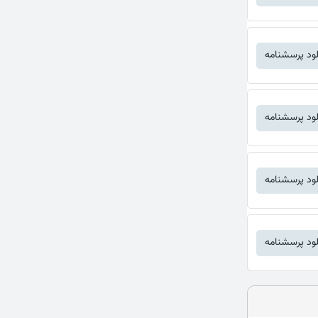
لود پرسشنامه
لود پرسشنامه
لود پرسشنامه
لود پرسشنامه