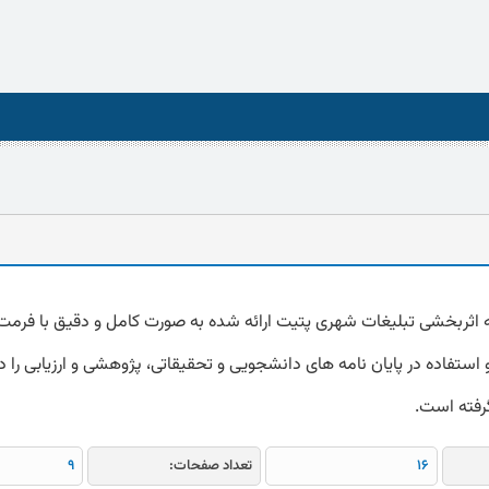
استفاده در پایان نامه های دانشجویی و تحقیقاتی، پژوهشی و ارزیابی را دا
گرفته است.
16
تعداد صفحات:
9