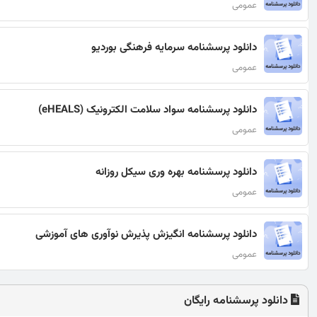
عمومی
دانلود پرسشنامه سرمایه فرهنگی بوردیو
عمومی
دانلود پرسشنامه سواد سلامت الکترونیک (eHEALS)
عمومی
دانلود پرسشنامه بهره وری سیکل روزانه
عمومی
دانلود پرسشنامه انگیزش پذیرش نوآوری های آموزشی
عمومی
دانلود پرسشنامه رایگان