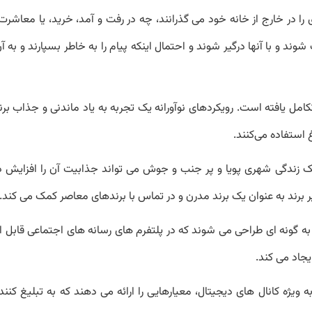
 در خارج از خانه خود می گذرانند، چه در رفت و آمد، خرید، یا معاشرت
وند و با آنها درگیر شوند و احتمال اینکه پیام را به خاطر بسپارند و به 
کامل یافته است. رویکردهای نوآورانه یک تجربه به یاد ماندنی و جذاب برند
استفاده می‌کنند.
 سبک زندگی شهری پویا و پر جنب و جوش می تواند جذابیت آن را افزایش 
 برند به عنوان یک برند مدرن و در تماس با برندهای معاصر کمک می کند.
به گونه ای طراحی می شوند که در پلتفرم های رسانه های اجتماعی قابل 
یجاد می کند.
به ویژه کانال های دیجیتال، معیارهایی را ارائه می دهند که به تبلیغ کنند