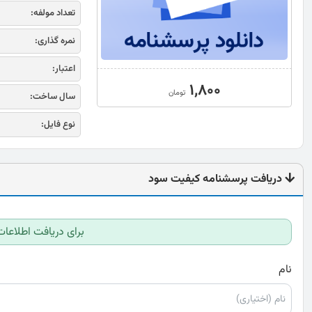
تعداد مولفه:
نمره گذاری:
اعتبار:
1,800
تومان
سال ساخت:
نوع فایل:
دریافت پرسشنامه کیفیت سود
برای دریافت اطلاعات
نام