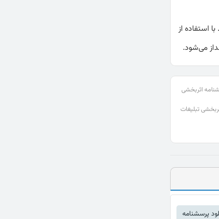
ا استفاده از
داز می‌شود.
سشنامه اثربخشی
ربخشی تبلیغات
لود پرسشنامه