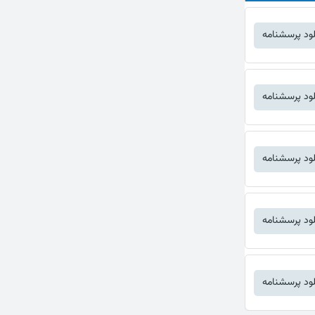
لود پرسشنامه
لود پرسشنامه
لود پرسشنامه
لود پرسشنامه
لود پرسشنامه