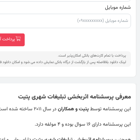
شماره موبایل
پرداخت آنلاین
پرداخت با تمام کارت‌های بانکی امکان‌پذیر است.
لینک دانلود بلافاصله پس از بازگشت از درگاه بانکی نمایش داده می شود و امکان دانلود ف
معرفی پرسشنامه اثربخشی تبلیغات شهری پتیت
این پرسشنامه توسط
پتیت و همکاران
در سال 2011 ساخته شده است.
این پرسشنامه دارای 16 سوال بوده و 4 مولفه دارد.
همچنین
پرسشنامه اثربخشی تبلیغات شهری پتیت
دارای روایی و اعت