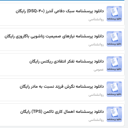
دانلود پرسشنامه سبک دفاعی آندرز (DSQ-40) رایگان
روانشناسی
دانلود پرسشنامه نیازهای صمیمیت زناشویی باگاروزی رایگان
روانشناسی
دانلود پرسشنامه تفکر انتقادی ریکتس رایگان
عمومی
دانلود پرسشنامه نگرش فرزند نسبت به مادر رایگان
روانشناسی
دانلود پرسشنامه اهمال کاری تاکمن (TPS) رایگان
روانشناسی