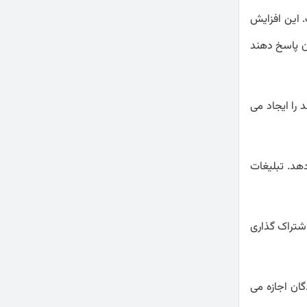
. این افزایش
آن پاسخ دهند
 را ایجاد می
دهد. تبلیغات
اشتراک گذاری
گان اجازه می