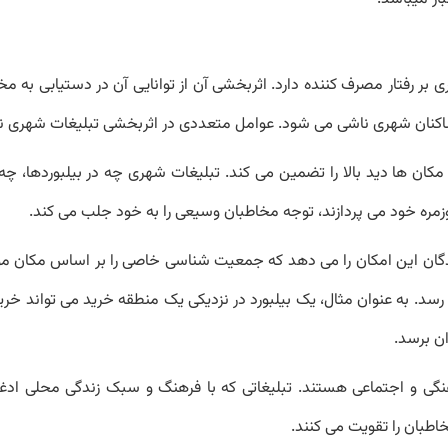
ر رفتار مصرف کننده دارد. اثربخشی آن از توانایی آن در دستیابی به مخ
ا و ساکنان شهری ناشی می شود. عوامل متعددی در اثربخشی تبلیغات شهری ن
مکان ها دید بالا را تضمین می کند. تبلیغات شهری چه در بیلبوردها، 
وزمره خود می پردازند، توجه مخاطبان وسیعی را به خود جلب می کند.
ندگان این امکان را می دهد که جمعیت شناسی خاصی را بر اساس مکان م
سد. به عنوان مثال، یک بیلبورد در نزدیکی یک منطقه خرید می تواند خری
ن برسد.
هنگی و اجتماعی هستند. تبلیغاتی که با فرهنگ و سبک زندگی محلی ادغ
اطبان را تقویت می کنند.