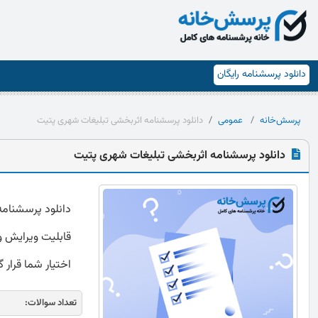
دانلود پرسشنامه رایگان
پرسش‌خانه
عمومی
دانلود پرسشنامه اثربخشی تبلیغات شهری پتیت
دانلود پرسشنامه اثربخشی تبلیغات شهری پتیت
قابلیت ویرایش و 
اختیار شما قرار 
تعداد سوالات: