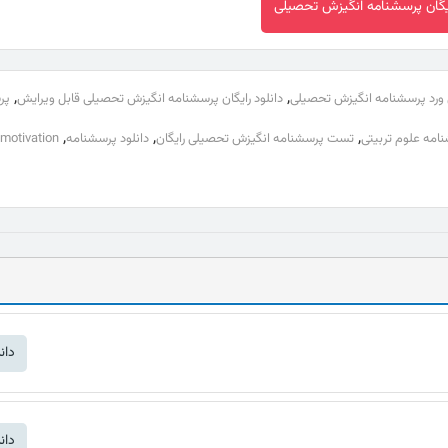
ایگان پرسشنامه انگیزش تحصیلی
,
,
 ورد پرسشنامه انگیزش تحصیلی
دانلود رایگان پرسشنامه انگیزش تحصیلی قابل ویرایش
پر
,
,
,
امه علوم تربیتی
تست پرسشنامه انگیزش تحصیلی رایگان
دانلود پرسشنامه
motivation
دان
دان