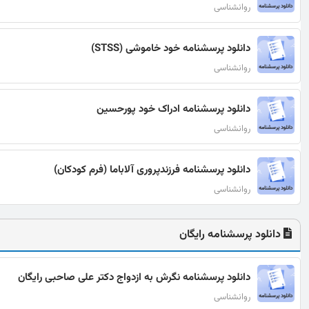
روانشناسی
دانلود پرسشنامه خود خاموشی (STSS)
روانشناسی
دانلود پرسشنامه ادراک خود پورحسین
روانشناسی
دانلود پرسشنامه فرزندپروری آلاباما (فرم کودکان)
روانشناسی
دانلود پرسشنامه رایگان
دانلود پرسشنامه نگرش به ازدواج دکتر علی صاحبی رایگان
روانشناسی