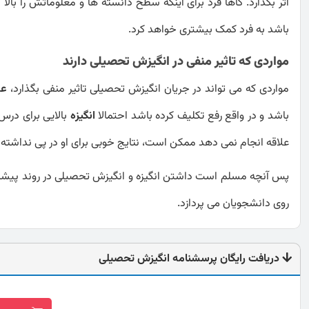
اثر بگذارد. گاها فرد برای اینکه سطح دانسته ها و معلوماتش را بالا
باشد به فرد کمک بیشتری خواهد کرد.
مواردی که تاثیر منفی در انگیزش تحصیلی دارند
مواردی که می تواند در جریان انگیزش تحصیلی تاثیر منفی بگذارد،
عد
باشد و در واقع رفع تکلیف کرده باشد احتمالا
انگیزه
بالایی برای درس
علاقه انجام نمی دهد ممکن است، نتایج خوبی برای او در پی نداشته 
پس آنچه مسلم است داشتن انگیزه و انگیزش تحصیلی در روند پیشرفت
روی دانشجویان می پردازد.
دریافت رایگان پرسشنامه انگیزش تحصیلی