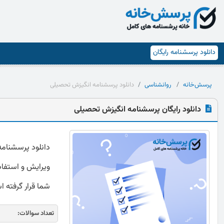
دانلود پرسشنامه رایگان
پرسش‌خانه
روانشناسی
دانلود پرسشنامه انگیزش تحصیلی
دانلود رایگان پرسشنامه انگیزش تحصیلی
ویرایش و استفاده
شما قرار گرفته 
تعداد سوالات: