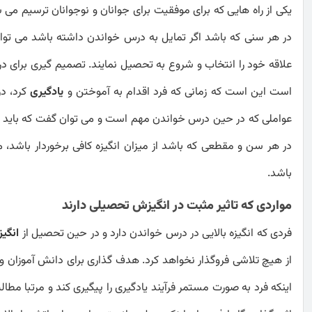
یکی از راه هایی که برای موفقیت برای جوانان و نوجوانان ترسیم می
در هر سنی که باشد اگر تمایل به درس خواندن داشته باشد می توا
علاقه خود را انتخاب و شروع به تحصیل نمایند. تصمیم گیری برای
است این است که زمانی که فرد اقدام به آموختن و
یادگیری
کرد، د
عواملی که در حین درس خواندن مهم است و می توان گفت که باید 
در هر سن و مقطعی که باشد از میزان انگیزه کافی برخوردار باشد،
باشد.
مواردی که تاثیر مثبت در انگیزش تحصیلی دارند
فردی که انگیزه بالایی در درس خواندن دارد و در حین تحصیل از
انگی
از هیچ تلاشی فروگذار نخواهد کرد. هدف گذاری برای دانش آموزان 
اینکه فرد به صورت مستمر فرآیند یادگیری را پیگیری کند و مرتبا مطال