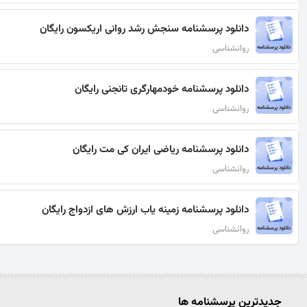
دانلود پرسشنامه سنجش رشد روانی اریکسون رایگان
روانشناسی
دانلود پرسشنامه خودمهارگری تانجنی رایگان
روانشناسی
دانلود پرسشنامه ریاضی ایران کی مت رایگان
روانشناسی
دانلود پرسشنامه زمینه یاب ارزش های ازدواج رایگان
روانشناسی
جدیدترین پرسشنامه ها