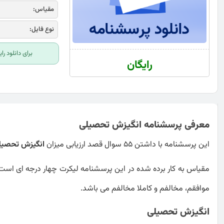
مقیاس:
نوع فایل:
برای دانلود ر
رایگان
معرفی پرسشنامه انگیزش تحصیلی
این پرسشنامه با داشتن 55 سوال قصد ارزیابی میزان
انگیزش تحصیل
مقیاس به کار برده شده در این پرسشنامه لیکرت چهار درجه ای است
موافقم، مخالفم و کاملا مخالفم می باشد.
انگیزش تحصیلی