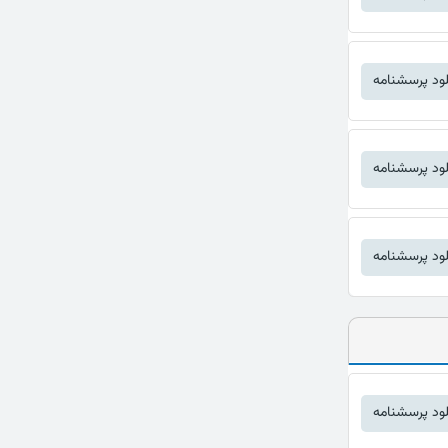
لود پرسشنامه
لود پرسشنامه
لود پرسشنامه
لود پرسشنامه