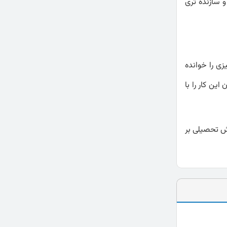
و سازنده تری
ی را خوانده
ن کار را با
ش تحصیلی بر