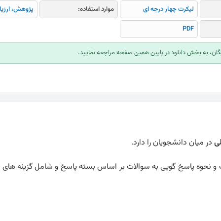
لیکرت چهار درجه ای
موارد استفاده:
پژوهش، ارزیا
PDF
ایگان، به بخش دانلود در پایین همین صفحه مراجعه نمایید.
ی
در میان دانشجویان را دارد.
 و نحوه پاسخ گویی به سوالات بر اساس بسته پاسخ و شامل گزینه های کا