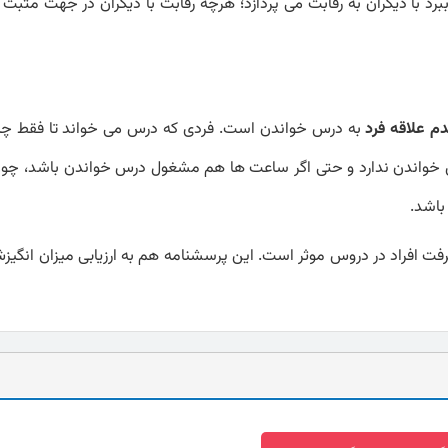
 ببرد با دیگران به رقابت می پردازد؛ هرچه رقابت با دیگران در جهت مثبت 
م علاقه فرد
به درس خواندن است. فردی که درس می خواند تا فقط چیز
 خواندن ندارد و حتی اگر ساعت ها هم مشغول درس خواندن باشد، چون ای
باشد.
 افراد در دروس موثر است. این پرسشنامه هم به ارزیابی میزان انگیز