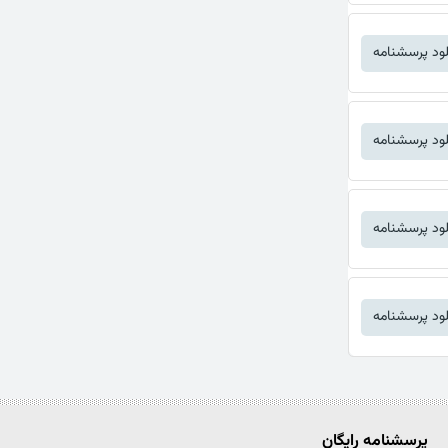
لود پرسشنامه
لود پرسشنامه
لود پرسشنامه
لود پرسشنامه
پرسشنامه رایگان