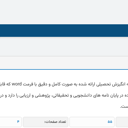
دانلود پرسشنامه انگیزش تحصیلی ارائه شده به صورت کامل
 در پایان نامه های دانشجویی و تحقیقاتی، پژوهشی و ارزیابی را دارد و در 
است.
55
تعداد صفحات:
4