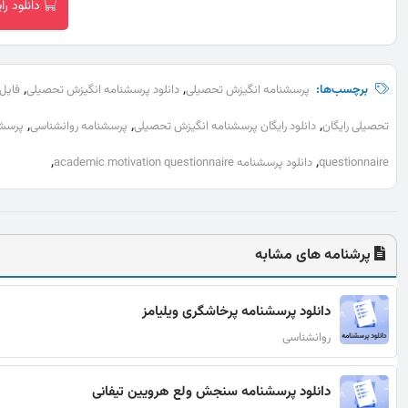
دانلود ر
,
,
برچسب‌ها:
پرسشنامه انگیزش تحصیلی
دانلود پرسشنامه انگیزش تحصیلی
فایل
,
,
,
تحصیلی رایگان
دانلود رایگان پرسشنامه انگیزش تحصیلی
پرسشنامه روانشناسی
پرسشن
,
,
questionnaire
دانلود پرسشنامه academic motivation questionnaire
پرشنامه های مشابه
دانلود پرسشنامه پرخاشگری ویلیامز
روانشناسی
دانلود پرسشنامه سنجش ولع هرویین تیفانی