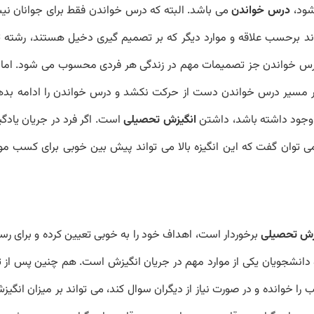
 شود،
درس خواندن
می باشد. البته که درس خواندن فقط برای جوانان نی
ند برحسب علاقه و موارد دیگر که بر تصمیم گیری دخیل هستند، رشته 
 درس خواندن جز تصمیمات مهم در زندگی هر فردی محسوب می شود. اما 
ر مسیر درس خواندن دست از حرکت نکشد و درس خواندن را ادامه بدهد.
وجود داشته باشد، داشتن
انگیزش تحصیلی
است. اگر فرد در جریان یادگ
 می توان گفت که این انگیزه بالا می تواند پیش بین خوبی برای کسب مو
زش تحصیلی
برخوردار است، اهداف خود را به خوبی تعیین کرده و برای رس
و دانشجویان یکی از موارد مهم در جریان انگیزش است. هم چنین پس از 
ب را خوانده و در صورت نیاز از دیگران سوال کند، می تواند بر میزان انگی