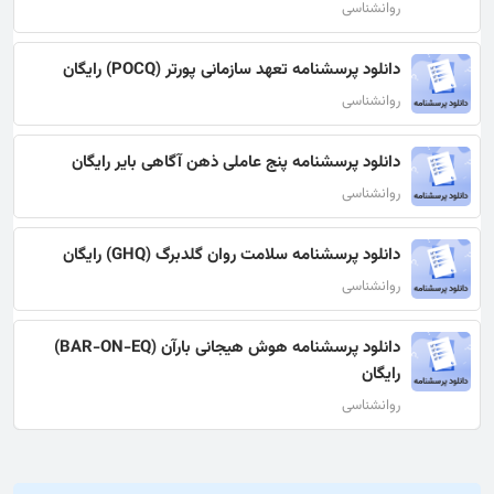
روانشناسی
دانلود پرسشنامه تعهد سازمانی پورتر (POCQ) رایگان
روانشناسی
دانلود پرسشنامه پنج عاملی ذهن آگاهی بایر رایگان
روانشناسی
دانلود پرسشنامه سلامت روان گلدبرگ (GHQ) رایگان
روانشناسی
دانلود پرسشنامه هوش هیجانی بارآن (BAR-ON-EQ)
رایگان
روانشناسی