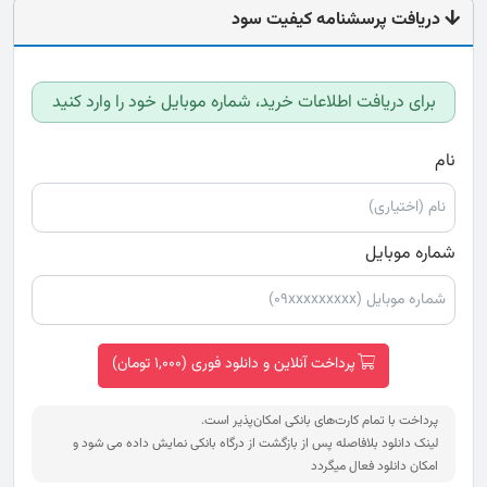
دریافت پرسشنامه کیفیت سود
برای دریافت اطلاعات خرید، شماره موبایل خود را وارد کنید
نام
شماره موبایل
پرداخت آنلاین و دانلود فوری (1,000 تومان)
پرداخت با تمام کارت‌های بانکی امکان‌پذیر است.
لینک دانلود بلافاصله پس از بازگشت از درگاه بانکی نمایش داده می شود و
امکان دانلود فعال میگردد