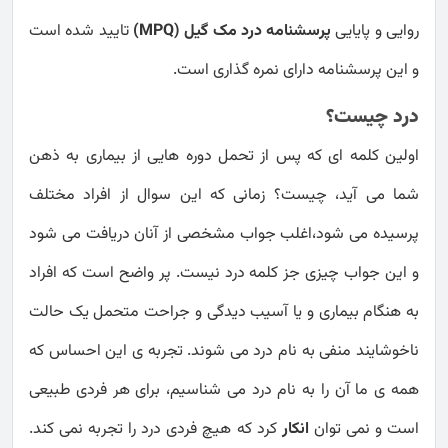
روایی و پایایی
پرسشنامه درد مک گیل (MPQ)
تایید شده است
و این پرسشنامه دارای نمره گذاری است.
درد چیست؟
اولین کلمه ای که پس از تحمل دوره هایی از بیماری به ذهن
شما می آید، چیست؟ زمانی که این سوال از افراد مختلف
پرسیده می شود،اغلب جواب مشخصی از آنان دریافت می شود
و این جواب چیزی جز کلمه درد نیست. پر واضح است که افراد
به هنگام بیماری و یا آسیب دیدگی و جراحت متحمل یک حالت
ناخوشایند منفی به نام درد می شوند. تجربه ی این احساس که
همه ی ما آن را به نام درد می شناسیم، برای هر فردی طبیعی
است و نمی توان
انکار
کرد که هیچ فردی درد را تجربه نمی کند.