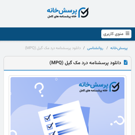
منوی کاربری
پرسش‌خانه
روانشناسی
دانلود پرسشنامه درد مک گیل (MPQ)
دانلود پرسشنامه درد مک گیل (MPQ)