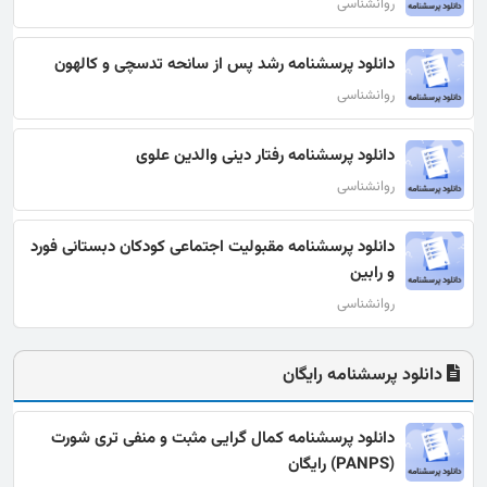
روانشناسی
دانلود پرسشنامه رشد پس از سانحه تدسچی و کالهون
روانشناسی
دانلود پرسشنامه رفتار دینی والدین علوی
روانشناسی
دانلود پرسشنامه مقبولیت اجتماعی کودکان دبستانی فورد
و رابین
روانشناسی
دانلود پرسشنامه رایگان
دانلود پرسشنامه کمال گرایی مثبت و منفی تری شورت
(PANPS) رایگان