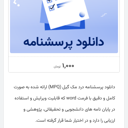
1,000
تومان
دانلود پرسشنامه درد مک گیل (MPQ) ارائه شده به صورت
کامل و دقیق با فرمت word که قابلیت ویرایش و استفاده
در پایان نامه های دانشجویی و تحقیقاتی، پژوهشی و
ارزیابی را دارد و در اختیار شما قرار گرفته است.