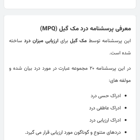
معرفی پرسشنامه درد مک گیل (MPQ)
این پرسشنامه توسط
مک گیل
برای
ارزیابی میزان درد
ساخته
شده است.
در این پرسشنامه 20 مجموعه عبارت در مورد درد بیان شده و
مولفه های:
ادراک حسی درد
ادراک عاطفی درد
ادراک ارزیابی درد
دردهای متنوع و گوناگون مورد ارزیابی قرار می گیرد.