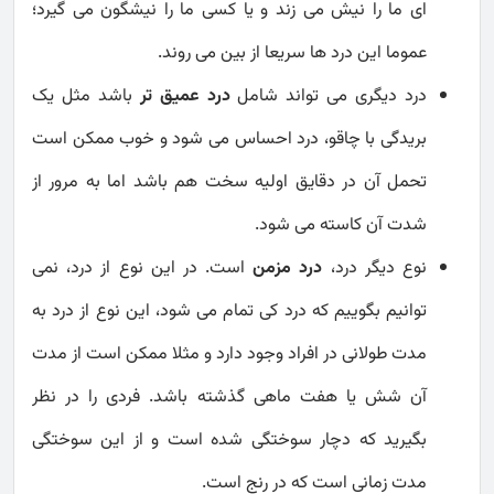
ای ما را نیش می زند و یا کسی ما را نیشگون می گیرد؛
عموما این درد ها سریعا از بین می روند.
درد دیگری می تواند شامل
درد عمیق تر
باشد مثل یک
بریدگی با چاقو، درد احساس می شود و خوب ممکن است
تحمل آن در دقایق اولیه سخت هم باشد اما به مرور از
شدت آن کاسته می شود.
نوع دیگر درد،
درد مزمن
است. در این نوع از درد، نمی
توانیم بگوییم که درد کی تمام می شود، این نوع از درد به
مدت طولانی در افراد وجود دارد و مثلا ممکن است از مدت
آن شش یا هفت ماهی گذشته باشد. فردی را در نظر
بگیرید که دچار سوختگی شده است و از این سوختگی
مدت زمانی است که در رنج است.