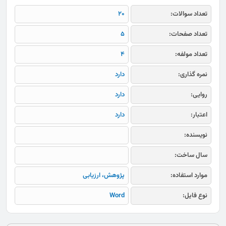
تعداد سوالات:
20
تعداد صفحات:
5
تعداد مولفه:
4
نمره گذاری:
دارد
روایی:
دارد
اعتبار:
دارد
نویسنده:
سال ساخت:
موارد استفاده:
پژوهش، ارزیابی
نوع فایل:
Word