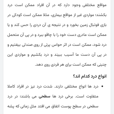
مواقع مختلفی وجود دارد که در آن افراد ممکن است درد
بکشند؛ مواردی غیر از مواقع بیماری، مثلا ممکن است کودکی در
بازی فوتبال زمین بخورد و در نتیجه ی آن دردی را حس کند و یا
ممکن است مادری دست خود را با چاقو ببرد و در پی آن متحمل
درد شود، ممکن است در اثر حواس پرتی از روی صندلی بیفتیم و
در پی آن دست ما آسیب ببیند و درد بکشیم و مواردی این
چنینی که ممکن است برای هر فردی روی دهد.
انواع درد کدام اند؟
درد ها انواع مختلفی دارند. شدت درد نیز در افراد کاملا
متفاوت است. برخی درد ها
سطحی
می باشند؛ در درد
سطحی در سطح پوست اتفاق می افتد مثل زمانی که پشه