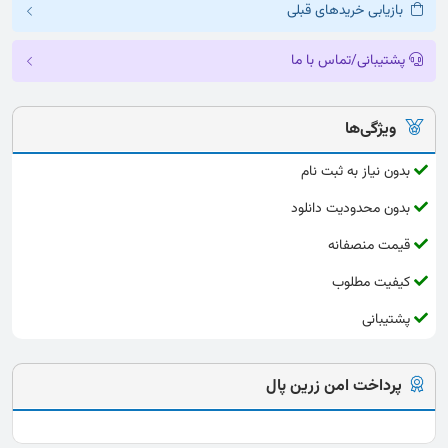
بازیابی خریدهای قبلی
پشتیبانی/تماس با ما
ویژگی‌ها
بدون نیاز به ثبت نام
بدون محدودیت دانلود
قیمت منصفانه
کیفیت مطلوب
پشتیبانی
پرداخت امن زرین پال