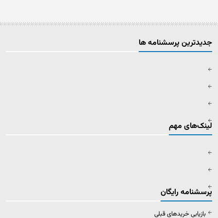
جدیدترین پرسشنامه ها
لینک‌های مهم
پرسشنامه رایگان
بازیابی خریدهای قبلی