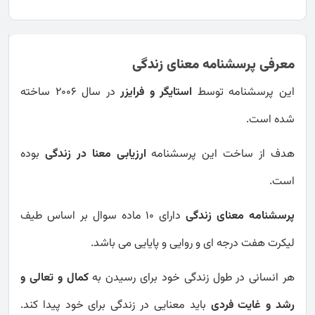
معرفی پرسشنامه معنای زندگی
این پرسشنامه توسط
استایگر و فرایزر
در سال 2006 ساخته
شده است.
هدف از ساخت این پرسشنامه
ارزیابی معنا در زندگی
بوده
است.
پرسشنامه معنای زندگی
دارای 10 ماده سوال بر اساس طیف
لیکرت هفت درجه ای و روایی و پایایی می باشد.
هر انسانی در طول زندگی خود برای رسیدن به
کمال و تعالی و
رشد و غایت فردی
باید معنایی در زندگی برای خود پیدا کند.