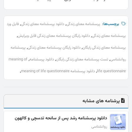
,
,
برچسب‌ها:
پرسشنامه معنای زندگی
دانلود پرسشنامه معنای زندگی
فایل ورد
,
,
پرسشنامه معنای زندگی
دانلود رایگان پرسشنامه معنای زندگی قابل ویرایش
,
,
پرسشنامه معنای زندگی رایگان
دانلود رایگان پرسشنامه معنای زندگی
پرسشنامه
,
,
,
روانشناسی
تست پرسشنامه معنای زندگی رایگان
دانلود پرسشنامه
meaning of
,
,
life questionnaire
دانلود پرسشنامه meaning of life questionnaire
پرشنامه های مشابه
دانلود پرسشنامه رشد پس از سانحه تدسچی و کالهون
روانشناسی