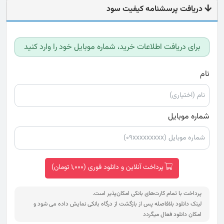
دریافت پرسشنامه کیفیت سود
برای دریافت اطلاعات خرید، شماره موبایل خود را وارد کنید
نام
شماره موبایل
پرداخت آنلاین و دانلود فوری (1,000 تومان)
پرداخت با تمام کارت‌های بانکی امکان‌پذیر است.
لینک دانلود بلافاصله پس از بازگشت از درگاه بانکی نمایش داده می شود و
امکان دانلود فعال میگردد