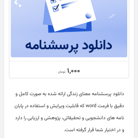
1,000
تومان
دانلود پرسشنامه معنای زندگی ارائه شده به صورت کامل و
دقیق با فرمت word که قابلیت ویرایش و استفاده در پایان
نامه های دانشجویی و تحقیقاتی، پژوهشی و ارزیابی را دارد
و در اختیار شما قرار گرفته است.