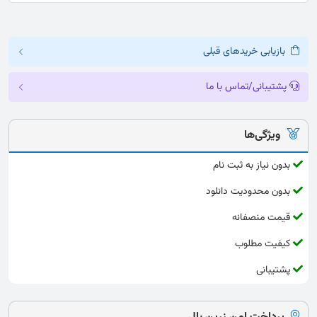
بازیابی خریدهای قبلی
پشتیبانی/تماس با ما
ویژگی‌ها
بدون نیاز به ثبت نام
بدون محدودیت دانلود
قیمت منصفانه
کیفیت مطلوب
پشتیبانی