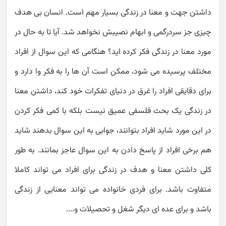
داشتن جهت و معنا در زندگی بسیار مهم است. انسان بی هدف
چیزی جز سردرگمی و ابهام نصیبش نخواهد شد. آیا تا به حال در
مورد معنا در زندگی فکر کرده اید؟ هنگامی که این سوال از افراد
مختلف پرسیده می شود، ممکن است آن ها را به فکر وا دارد و
برای دقایقی افراد را غرق در دنیای تفکرات خود کند، داشتن معنا
در زندگی یک بحث فلسفی عمیق نیست بلکه با کمی فکر کردن
در این مورد شاید افراد بتوانند، جوابی به این سوال بدهند شاید
هم برخی افراد از پاسخ دادن به این سوال عاجز بمانند. به طور
کلی داشتن معنا و هدف در زندگی برای افراد می تواند کاملا
متفاوت باشد. برای فردی خانواده می تواند معنایی از زندگی
باشد و برای عده ای دیگر شغل و تحصیلات و....