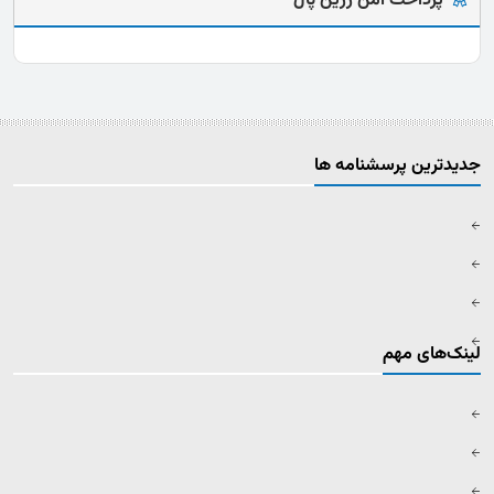
پرداخت امن زرین پال
جدیدترین پرسشنامه ها
لینک‌های مهم