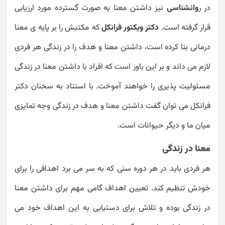
در ر
وانشناسی
نیز داشتن معنا به صورت گسترده مورد ارزیابی
قرار گرفته است.
دکتر ویکتور فرانکل
که مکتبش را بر پایه ی معنا
درمانی بنا کرده است، داشتن معنا و هدف را در زندگی هر فردی
لازم می داند و بر این باور است که افراد با داشتن معنا در زندگی
مسئولیت پذیری را خواهند آموخت. با استناد به سخنان دکتر
فرانکل می توان گفت داشتن معنا و هدف در زندگی وجه تمایزی
میان ما و دیگر حیوانات است.
معنا در زندگی
هر فردی باید در هر دوره سنی که به سر می برد اهدافی را برای
خودش تنظیم کند. تعیین اهداف گامی مهم برای داشتن معنا
در زندگی بوده و تلاش برای دستیابی به این اهداف خود می