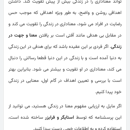
تواند معناداری را در زندگی بیش از پیش تقویت کند. داشتن
اهدافی روشن و واضح، به طور ویژه اهدافی که موجب حس
رضایت در افراد می شود، معناداری در زندگی را تقویت می کند و
در مقابل بی هدفی مانند آفتی است بر یافتن
معنا و جهت در
زندگی
. اگر فردی بر این عقیده باشد که برای هدفی در این زندگی
به دنیا آمده است و با زندگی در این دنیا قطعا رسالتی را دنبال
می کند، معناداری در او تقویت و بیشتر می شود. بنابراین بهتر
است با بررسی و تعیین اهداف در گام اول، معنایی در زندگی
خود پیدا کنیم.
اگر مایل به ارزیابی مفهوم معنا در زندگی هستید، می توانید از
این پرسشنامه که توسط
استایگر و فرایزر
ساخته شده است،
استفاده کرده و به اطلاعات خوبی دست پیدا کنید.