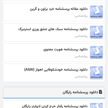
دانلود مقاله پرسشنامه خرد براون و گرین
روانشناسی
دانلود پرسشنامه سبک های عشق ورزی استرنبرگ
روانشناسی
دانلود پرسشنامه هویت معنوی
روانشناسی
دانلود پرسشنامه خودشکوفایی اهواز (ASAI)
روانشناسی
دانلود پرسشنامه رایگان
دانلود پرسشنامه رفتار خرج کردن ادواردز رایگان