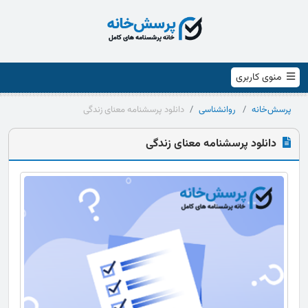
منوی کاربری
پرسش‌خانه
روانشناسی
دانلود پرسشنامه معنای زندگی
دانلود پرسشنامه معنای زندگی