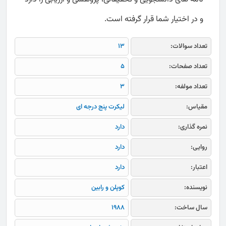
و در اختیار شما قرار گرفته است.
تعداد سوالات:
13
تعداد صفحات:
5
تعداد مولفه:
3
مقیاس:
لیکرت پنج درجه ای
نمره گذاری:
دارد
روایی:
دارد
اعتبار:
دارد
نویسنده:
کوپلن و رابین
سال ساخت:
1988