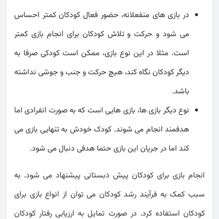
در بازی های منفعلانه، حضور فعال کودکان کمتر احساس
می شود و حرکت و تلاش کودکان برای انجام بازی کمتر
است. مثلا در این نوع بازی، ممکن است کودکی صرفا به
دیگر کودکان نگاه کند، هیچ حرکت و جنب و جوشی نداشته
باشد.
نوع دیگر بازی ها، بازی هایی است که به صورت انفرادی اما
هدفمند انجام می شوند. کودک خودش به تنهایی بازی می
کند اما در جریان این بازی حتما هدفی دنبال می شود.
انجام بازی برای کودکان پیش دبستانی پیشنهاد می شود. به
سبب کمک به فرآیند رشد کودکان می توان از انواع بازی برای
کودکان استفاده کرد. در صورت تمایل به ارزیابی رفتار کودکان