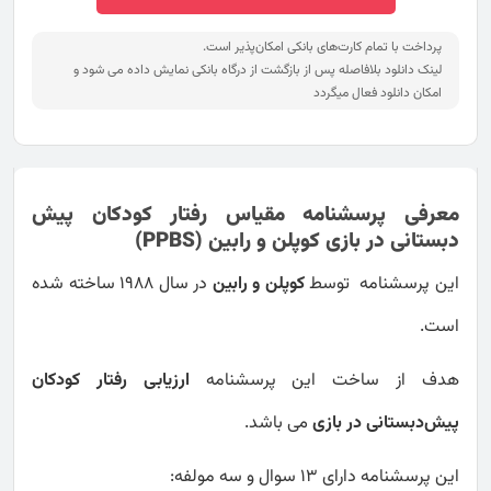
پرداخت با تمام کارت‌های بانکی امکان‌پذیر است.
لینک دانلود بلافاصله پس از بازگشت از درگاه بانکی نمایش داده می شود و
امکان دانلود فعال میگردد
معرفی پرسشنامه مقیاس رفتار کودکان پیش‌
دبستانی در بازی کوپلن و رابین (PPBS)
این پرسشنامه توسط
کوپلن و رابین
در سال 1988 ساخته شده
است.
هدف از ساخت این پرسشنامه
ارزیابی رفتار کودکان
پیش‌دبستانی در بازی
می باشد.
این پرسشنامه دارای 13 سوال و سه مولفه: