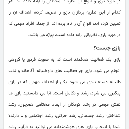
در مورد بازی و انواع آن نظریات مختلفی را ارائه داده اند. هر
کدام از این نظریه پردازان بازی را تعریف کرده، اهداف آن را
تعیین کرده اند، انواع آن را نام برده اند. از جمله افراد مهمی که
در مورد بازی، نظریاتی ارائه داده است، پیاژه می باشد.
بازی چیست؟
بازی یک فعالیت هدفمند است که به صورت فردی یا گروهی
انجام می شود. بازی جز فعالیت های داوطلبانه، آگاهانه و لذت
طلبانه دسته بندی می شود. یکی از اهداف مهمی که در بازی
پیگیری می شود، رشد و تکامل است. آیا می دانستید بازی ها
نقش مهمی در رشد کودکان از ابعاد مختلفی همچون، رشد
شناختی، رشد جسمانی، رشد حرکتی، رشد اجتماعی و .. دارند؟
شما با انتخاب بازی های هوشمندانه می توانید به فرآیند رشد