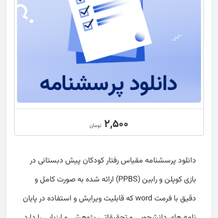
2,500
تومان
دانلود پرسشنامه مقیاس رفتار کودکان پیش‌ دبستانی در
بازی کوپلن و رابین (PPBS) ارائه شده به صورت کامل و
دقیق با فرمت word که قابلیت ویرایش و استفاده در پایان
نامه های دانشجویی و تحقیقاتی، پژوهشی و ارزیابی را دارد