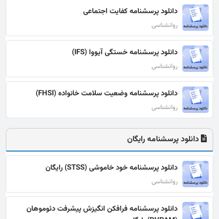
دانلود پرسشنامه کفایت اجتماعی
روانشناسی
دانلود پرسشنامه خستگی آیووا (IFS)
روانشناسی
دانلود پرسشنامه وضعیت سلامت خانواده (FHSI)
روانشناسی
دانلود پرسشنامه رایگان
دانلود پرسشنامه خود خاموشی (STSS) رایگان
روانشناسی
دانلود پرسشنامه فرافکن انگیزش پیشرفت دئوموهان