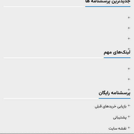
جدیدترین پرسشنامه ها
لینک‌های مهم
پرسشنامه رایگان
بازیابی خریدهای قبلی
پشتیبانی
نقشه سایت