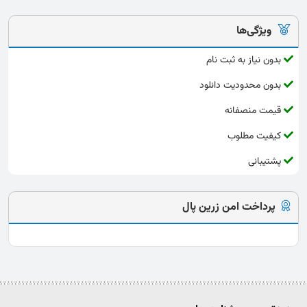
ویژگی‌ها
بدون نیاز به ثبت نام
بدون محدودیت دانلود
قیمت منصفانه
کیفیت مطلوب
پشتیبانی
پرداخت امن زرین پال