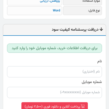
موارد استفاده:
پژوهش، ارزیابی
نوع فایل:
Word
دریافت پرسشنامه کیفیت سود
برای دریافت اطلاعات خرید، شماره موبایل خود را وارد کنید
نام
شماره موبایل
پرداخت آنلاین و دانلود فوری (2,500 تومان)