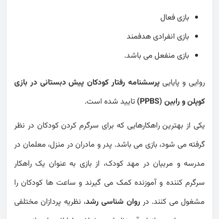
بازی فعال
بازی انفرادی هدفمند
بازی منفعل می باشد.
روایی و پایایی
پرسشنامه رفتار کودکان پیش‌ دبستانی در بازی
کوپلن و رابین (PPBS)
تایید شده است.
یکی از بهترین راهکارهایی که برای سرگرم کردن کودکان در نظر
گرفته می شود، بازی می باشد. پدر و مادران در منزل، معلمان در
مدرسه و مربیان در مهد کودک، از بازی به عنوان یک راهکار
سرگرم کننده و آموزنده کمک می گیرند و ساعت ها کودکان را
مشغول می کنند. در
روان شناسی رشد
، نظریه پردازان مختلفی