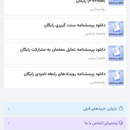
(PVPAM) رایگان
روانشناسی
دانلود پرسشنامه سنت گریزی رایگان
جامعه شناسی
دانلود پرسشنامه تمایل معلمان به مشارکت رایگان
علوم تربیتی
دانلود پرسشنامه رویدادهای رابطه نامزدی رایگان
روانشناسی
بازیابی خریدهای قبلی
پشتیبانی/تماس با ما