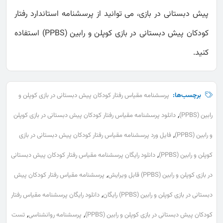
پیش دبستانی در بازی، می توانید از پرسشنامه استاندارد رفتار
کودکان پیش‌ دبستانی در بازی کوپلن و رابین (PPBS) استفاده
کنید.
برچسب‌ها:
پرسشنامه مقیاس رفتار کودکان پیش‌ دبستانی در بازی کوپلن و
,
رابین (PPBS)
دانلود پرسشنامه مقیاس رفتار کودکان پیش‌ دبستانی در بازی کوپلن
,
و رابین (PPBS)
فایل ورد پرسشنامه مقیاس رفتار کودکان پیش‌ دبستانی در بازی
,
کوپلن و رابین (PPBS)
دانلود رایگان پرسشنامه مقیاس رفتار کودکان پیش‌ دبستانی
,
در بازی کوپلن و رابین (PPBS) قابل ویرایش
پرسشنامه مقیاس رفتار کودکان پیش‌
,
دبستانی در بازی کوپلن و رابین (PPBS) رایگان
دانلود رایگان پرسشنامه مقیاس رفتار
,
,
کودکان پیش‌ دبستانی در بازی کوپلن و رابین (PPBS)
پرسشنامه روانشناسی
تست