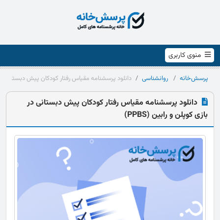
منوی کاربری
پرسش‌خانه
روانشناسی
دانلود پرسشنامه مقیاس رفتار کودکان پیش‌ دبستانی در بازی 
دانلود پرسشنامه مقیاس رفتار کودکان پیش‌ دبستانی در
بازی کوپلن و رابین (PPBS)