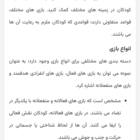
کودکان در زمینه های مختلف کمک کنید. بازی های مختلف
قواعد متفاوتی دارند؛ قواعدی که کودکان ملزم به رعایت آن ها
می باشند.
انواع بازی
دسته بندی های مختلفی برای انواع بازی وجود دارد؛ به عنوان
نمونه می توان به بازی های فعال، بازی های انفرادی هدفمند و
بازی های منفعلانه اشاره کرد.
مشخص است که بازی های فعالانه و منفعلانه با یکدیگر در
تضاد می باشند. در بازی های فعالانه، کودکان نقش فعالی
را ایفا می کنند. آن ها از لحاظ شناختی یا جسمانی در
حرکت و جنب و جوش می باشند.