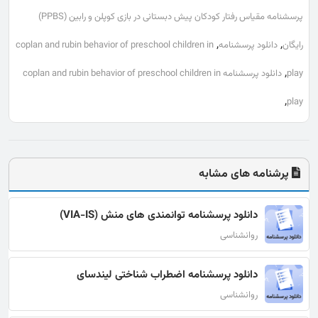
پرسشنامه مقیاس رفتار کودکان پیش‌ دبستانی در بازی کوپلن و رابین (PPBS)
,
,
رایگان
دانلود پرسشنامه
coplan and rubin behavior of preschool children in
,
play
دانلود پرسشنامه coplan and rubin behavior of preschool children in
,
play
پرشنامه های مشابه
دانلود پرسشنامه توانمندی های منش (VIA-IS)
روانشناسی
دانلود پرسشنامه اضطراب شناختی لیندسای
روانشناسی