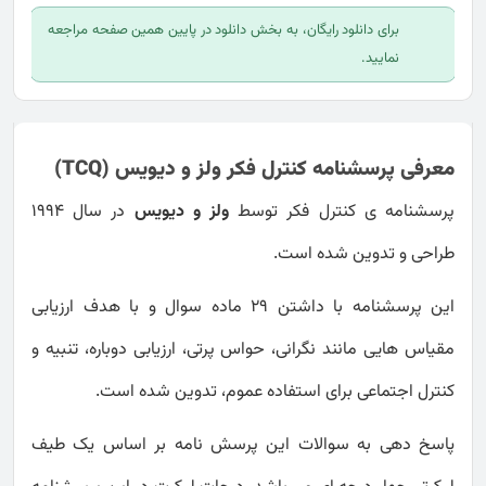
برای دانلود رایگان، به بخش دانلود در پایین همین صفحه مراجعه
نمایید.
معرفی پرسشنامه کنترل فکر ولز و دیویس (TCQ)
پرسشنامه ی کنترل فکر توسط
ولز و دیویس
در سال 1994
طراحی و تدوین شده است.
این پرسشنامه با داشتن 29 ماده سوال و با هدف ارزیابی
مقیاس هایی مانند نگرانی، حواس پرتی، ارزیابی دوباره، تنبیه و
کنترل اجتماعی برای استفاده عموم، تدوین شده است.
پاسخ دهی به سوالات این پرسش نامه بر اساس یک طیف