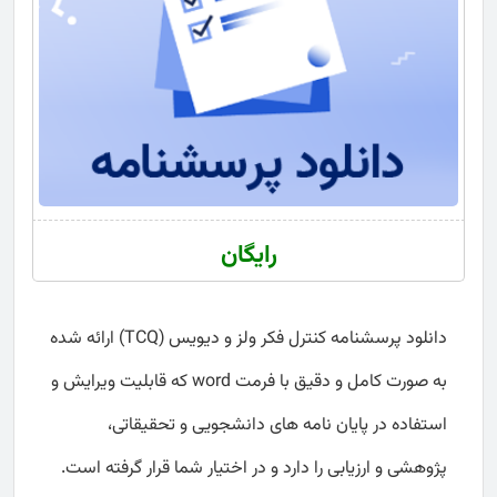
رایگان
دانلود پرسشنامه کنترل فکر ولز و دیویس (TCQ) ارائه شده
به صورت کامل و دقیق با فرمت word که قابلیت ویرایش و
استفاده در پایان نامه های دانشجویی و تحقیقاتی،
پژوهشی و ارزیابی را دارد و در اختیار شما قرار گرفته است.