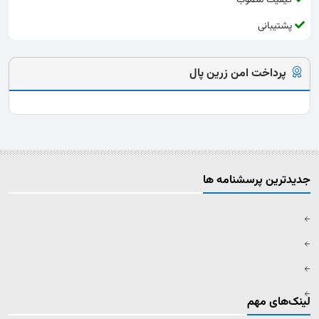
پشتیبانی
پرداخت امن زرین پال
جدیدترین پرسشنامه ها
لینک‌های مهم