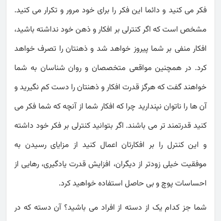
فکر می کنید و دائما این فکر را برای خود مرور و تکرار می کنید.
مشخص است که اگر کنترلی بر افکار و ذهن خود نداشته باشید،
افکار منفی بر شما پیروز خواهد شد و ذهنتان را تصرف خواهد
کرد. در همچنین مواقعی متخصصان و روان شناسان به شما
خواهند گفت که هرگز قدرت افکار و ذهنتان را دست کم نگیرید و
آن ها را ناتوان نپندارید چرا که افکار شما از آنچه که شما فکر می
کنید قدرتمند تر می باشند. اگر بتوانید کنترلی بر فکر خود داشته
و این کنترل را بر افکارتان اعمال کنید از مزایای رسیدن به
موفقیت خیلی زودتر از دیگران، افزایش قدرت یادگیری، رهایی از
احساسات پوچ و بی حاصل استفاده خواهید کرد.
شما جز کدام یک از دسته از افراد می باشید؟ آن دسته که در