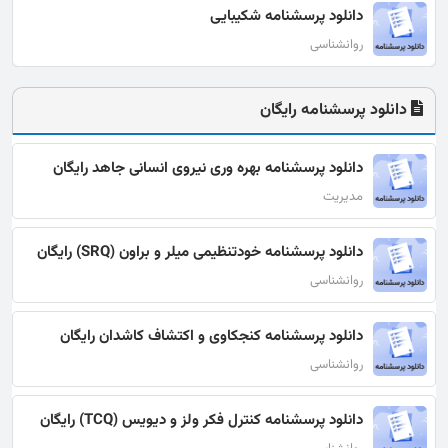
دانلود پرسشنامه شکیبایی
روانشناسی
دانلود پرسشنامه رایگان
دانلود پرسشنامه بهره وری نیروی انسانی جاهد رایگان
مدیریت
دانلود پرسشنامه خودتنظیمی میلر و براون (SRQ) رایگان
روانشناسی
دانلود پرسشنامه کنجکاوی و اکتشاف کاشدان رایگان
روانشناسی
دانلود پرسشنامه کنترل فکر ولز و دیویس (TCQ) رایگان