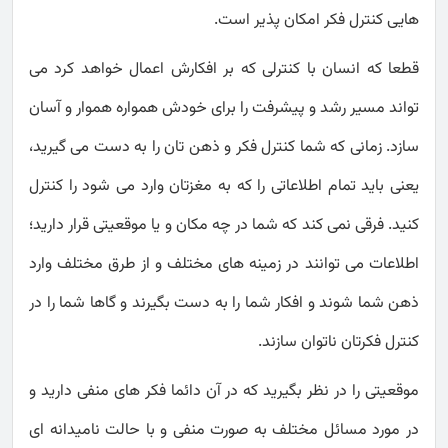
هایی کنترل فکر امکان پذیر است.
قطعا که انسان با کنترلی که بر افکارش اعمال خواهد کرد می
تواند مسیر رشد و پیشرفت را برای خودش همواره هموار و آسان
سازد. زمانی که شما کنترل فکر و ذهن تان را به دست می گیرید،
یعنی باید تمام اطلاعاتی را که به مغزتان وارد می شود را کنترل
کنید. فرقی نمی کند که شما در چه مکان و یا موقعیتی قرار دارید؛
اطلاعات می توانند در زمینه های مختلف و از طرق مختلف وارد
ذهن شما شوند و افکار شما را به دست بگیرند و گاها شما را در
کنترل فکرتان ناتوان سازند.
موقعیتی را در نظر بگیرید که در آن دائما فکر های منفی دارید و
در مورد مسائل مختلف به صورت منفی و با حالت نامیدانه ای