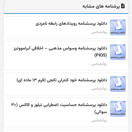
پرشنامه های مشابه
دانلود پرسشنامه رویدادهای رابطه نامزدی
روانشناسی
دانلود پرسشنامه وسواس مذهبی – اخلاقی آبرامووتیز
(PIOS)
روانشناسی
دانلود پرسشنامه خود کنترلی تانجی (فرم 13 ماده ای)
روانشناسی
دانلود پرسشنامه حساسیت اضطرابی تیلور و کاکس (30
سوالی)
روانشناسی