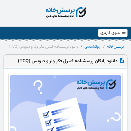
منوی کاربری
پرسش‌خانه
روانشناسی
دانلود پرسشنامه کنترل فکر ولز و دیویس (TCQ)
دانلود رایگان پرسشنامه کنترل فکر ولز و دیویس (TCQ)