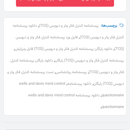
,
برچسب‌ها:
پرسشنامه کنترل فکر ولز و دیویس (TCQ)
دانلود پرسشنامه
,
کنترل فکر ولز و دیویس (TCQ)
فایل ورد پرسشنامه کنترل فکر ولز و دیویس
,
,
(TCQ)
دانلود رایگان پرسشنامه کنترل فکر ولز و دیویس (TCQ) قابل ویرایش
,
پرسشنامه کنترل فکر ولز و دیویس (TCQ) رایگان
دانلود رایگان پرسشنامه کنترل
,
,
فکر ولز و دیویس (TCQ)
پرسشنامه روانشناسی
تست پرسشنامه کنترل فکر ولز و
,
,
دیویس (TCQ) رایگان
دانلود پرسشنامه
wells and davis mind control
,
questionnaire
دانلود پرسشنامه wells and davis mind control
,
questionnaire