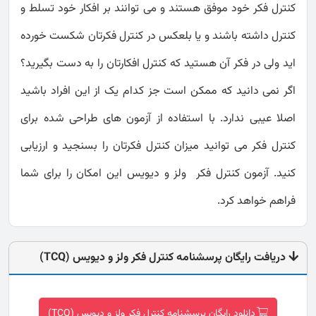
کنترل فکر خود موفق هستند و می توانند بر افکار خود تسلط و
کنترل داشته باشند و یا بلعکس در کنترل فکرتان شکست خورده
اید ولی در فکر آن هستید که کنترل افکارتان را به دست بگیرید؟
اگر نمی دانید که ممکن است جز کدام یک از این افراد باشید
اصلا عیبی ندارد. با استفاده از آزمون های طراحی شده برای
کنترل فکر می توانید میزان کنترل فکرتان را بسنجید و ارزیابی
کنید. آزمون کنترل فکر ولز و دیویس این امکان را برای شما
فراهم خواهد کرد.
دریافت رایگان پرسشنامه کنترل فکر ولز و دیویس (TCQ)
دانلود رایگان پرسشنامه کنترل فکر ولز و دیویس (TCQ)