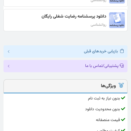
روانشناسی
دانلود پرسشنامه رضایت شغلی رایگان
روانشناسی
بازیابی خریدهای قبلی
پشتیبانی/تماس با ما
ویژگی‌ها
بدون نیاز به ثبت نام
بدون محدودیت دانلود
قیمت منصفانه
کیفیت مطلوب