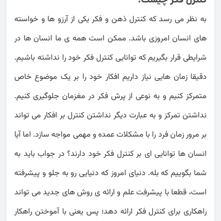
به نظر می رسد که کنترل ذهن و فکر یکی از آرزو ها و خواسته
های انسان امروزی باشد. ممکن است همه ی ما انسان ها در
شرایطی قرار بگیریم که توانایی کنترل فکر خود را نداشته باشیم.
دقیقا زمان هایی نیاز داریم افکار خود را بر یک موضوع خاص
متمرکز کنیم و به نوعی از پرش فکر در مغزمان جلوگیری کنیم.
نداشتن تمرکز و به عبارت دیگر نداشتن کنترل بر افکار می تواند
بر مرور زمان فرد را با مشکلات عمده و مهمی مواجه سازد. اما آیا
انسان ها توانایی ای بر کنترل فکر خود دارند؟ در جواب باید به
شما بگوییم که بله. دنیای امروز که دنیایی رو به جلو و پیشرفته
است، قطعا با پیشرفت علم و ارائه ی روش های جدید می تواند
راهکاری برای کنترل فکر ارائه دهد؛ پس یعنی با آموختن راهکار