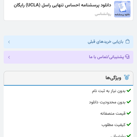
دانلود پرسشنامه احساس تنهایی راسل (UCLA) رایگان
روانشناسی
بازیابی خریدهای قبلی
پشتیبانی/تماس با ما
ویژگی‌ها
بدون نیاز به ثبت نام
بدون محدودیت دانلود
قیمت منصفانه
کیفیت مطلوب
پشتیبانی