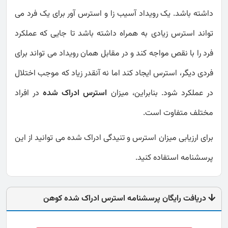
داشته باشد. یک رویداد آسیب زا و استرس آور برای یک فرد می
تواند استرس زیادی به همراه داشته باشد تا جایی که عملکرد
فرد را با نقص مواجه کند و در مقابل همان رویداد می تواند برای
فردی دیگر، استرس ایجاد کند اما نه آنقدر زیاد که موجب اختلال
در عملکرد شود. بنابراین، میزان
استرس ادراک شده
در افراد
مختلف متفاوت است.
برای ارزیابی میزان استرس و تنیدگی ادراک شده می توانید از این
پرسشنامه استفاده کنید.
دریافت رایگان پرسشنامه استرس ادراک شده کوهن