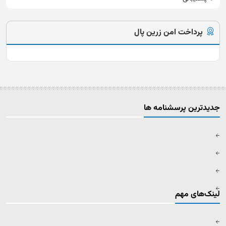
پرداخت امن زرین پال
جدیدترین پرسشنامه ها
لینک‌های مهم