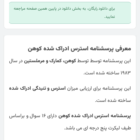
برای دانلود رایگان، به بخش دانلود در پایین همین صفحه مراجعه
نمایید.
معرفی پرسشنامه استرس ادراک شده کوهن
این پرسشنامه توسط توسط
کوهن، کمارک و مرملستین
در سال
1983 ساخته شده است.
این پرسشنامه برای ارزیابی میزان
استرس و تنیدگی ادراک شده
ساخته شده است.
پرسشنامه استرس ادراک شده کوهن
دارای 16 سوال و براساس
طیف لیکرت پنج درجه ای می باشد.