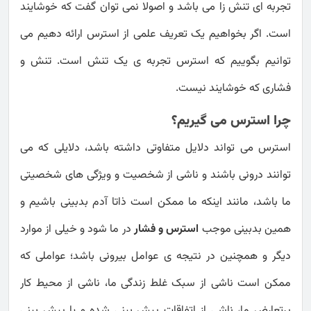
تجربه ای تنش زا می باشد و اصولا نمی توان گفت که خوشایند
است. اگر بخواهیم یک تعریف علمی از استرس ارائه دهیم می
توانیم بگوییم که استرس تجربه ی یک تنش است. تنش و
فشاری که خوشایند نیست.
چرا استرس می گیریم؟
استرس می تواند دلایل متفاوتی داشته باشد، دلایلی که می
توانند درونی باشند و ناشی از شخصیت و ویژگی های شخصیتی
ما باشد، مانند اینکه ما ممکن است ذاتا آدم بدبینی باشیم و
همین بدبینی موجب
استرس و فشار
در ما شود و خیلی از موارد
دیگر و همچنین در نتیجه ی عوامل بیرونی باشد؛ عواملی که
ممکن است ناشی از سبک غلط زندگی ما، ناشی از محیط کار
پرتعارض ما، ناشی از اتفاقات پیش بینی شده و یا پیش بینی