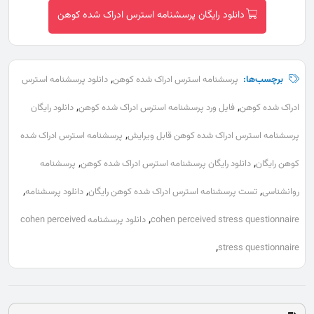
دانلود رایگان پرسشنامه استرس ادراک شده کوهن
,
برچسب‌ها:
پرسشنامه استرس ادراک شده کوهن
دانلود پرسشنامه استرس
,
,
ادراک شده کوهن
فایل ورد پرسشنامه استرس ادراک شده کوهن
دانلود رایگان
,
پرسشنامه استرس ادراک شده کوهن قابل ویرایش
پرسشنامه استرس ادراک شده
,
,
کوهن رایگان
دانلود رایگان پرسشنامه استرس ادراک شده کوهن
پرسشنامه
,
,
,
روانشناسی
تست پرسشنامه استرس ادراک شده کوهن رایگان
دانلود پرسشنامه
,
cohen perceived stress questionnaire
دانلود پرسشنامه cohen perceived
,
stress questionnaire