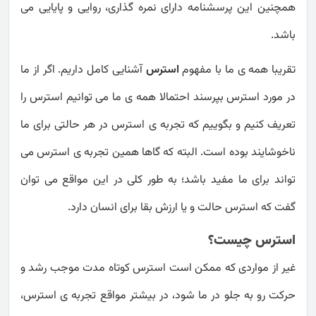
همچنین این پرسشنامه دارای نمره گذاری، روایی و پایایی می
باشد.
تقریبا همه ی ما با مفهوم
استرس
آشنایی کامل داریم. اگر از ما
در مورد استرس بپرسند احتمالا همه ی ما می توانیم استرس را
تعریف کنیم و بگوییم که تجربه ی استرس در هر حالتی برای ما
ناخوشایند بوده است. البته که گاها همین تجربه ی استرس می
تواند برای ما مفید باشد؛ به طور کلی در این مواقع می توان
گفت که استرس حالت و یا ارزش بقا برای انسان دارد.
استرس چیست؟
غیر از مواردی که ممکن است استرس کوتاه مدت موجب رشد و
حرکت رو به جلو در ما شود، در بیشتر مواقع تجربه ی استرس،