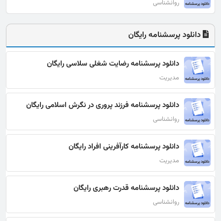
روانشناسی
دانلود پرسشنامه رایگان
دانلود پرسشنامه رضایت شغلی سلاسی رایگان
مدیریت
دانلود پرسشنامه فرزند پروری در نگرش اسلامی رایگان
روانشناسی
دانلود پرسشنامه کارآفرینی افراد رایگان
مدیریت
دانلود پرسشنامه قدرت رهبری رایگان
روانشناسی