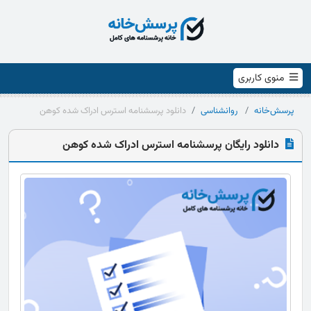
منوی کاربری
پرسش‌خانه
روانشناسی
دانلود پرسشنامه استرس ادراک شده کوهن
دانلود رایگان پرسشنامه استرس ادراک شده کوهن