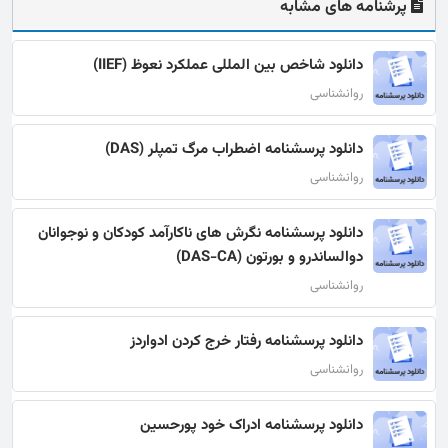
پرشنامه های مشابه
دانلود شاخص بین‌ المللی عملکرد نعوظ (IIEF)
روانشناسی
دانلود پرسشنامه اضطراب مرگ تمپلر (DAS)
روانشناسی
دانلود پرسشنامه نگرش های ناکارآمد کودکان و نوجوانان
دوالساندرو و بورتون (DAS-CA)
روانشناسی
دانلود پرسشنامه رفتار خرج کردن ادواردز
روانشناسی
دانلود پرسشنامه ادراک خود پورحسین