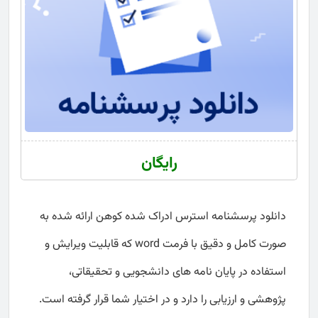
رایگان
دانلود پرسشنامه استرس ادراک شده کوهن ارائه شده به
صورت کامل و دقیق با فرمت word که قابلیت ویرایش و
استفاده در پایان نامه های دانشجویی و تحقیقاتی،
پژوهشی و ارزیابی را دارد و در اختیار شما قرار گرفته است.