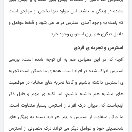
نشده در زندگی ما باشد. این موارد تنها بخشی از مواردی است
که باعث به وجود آمدن استرس در ما می شود و قطعا عوامل و
دلایل دیگری هم برای استرس وجود دارد.
استرس و تجربه ی فردی
آنچه که در این مقیاس هم به آن توجه شده است، بررسی
استرس ادراک شده در افراد است. همه ی ما ممکن است تجربه
ی استرس داشته باشیم و گاها تجربه های مشابه در موقعیت
های مشابه هم داشته باشیم، اما نکته ی مهم و قابل ذکر
اینجاست که، میزان درک افراد از استرس بسیار متفاوت است.
ما درکی متفاوت از استرس داریم. هر فرد بسته به ویژگی های
شخصیتی خود و عوامل دیگر می تواند درک متفاوتی از استرس