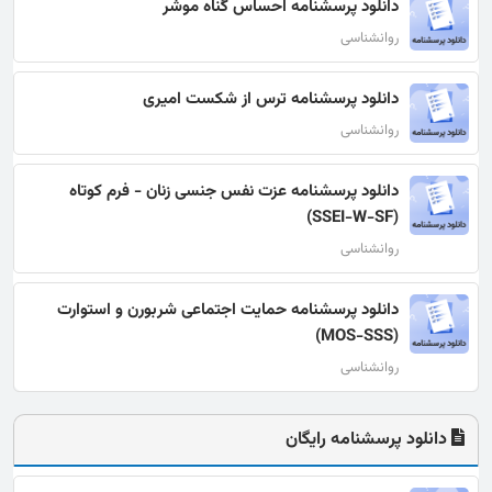
دانلود پرسشنامه احساس گناه موشر
روانشناسی
دانلود پرسشنامه ترس از شکست امیری
روانشناسی
دانلود پرسشنامه عزت نفس جنسی زنان - فرم کوتاه
(SSEI-W-SF)
روانشناسی
دانلود پرسشنامه حمایت اجتماعی شربورن و استوارت
(MOS-SSS)
روانشناسی
دانلود پرسشنامه رایگان