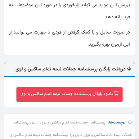
بررسی این موارد می تواند بازخوردی را در مورد این موضوعات به
فرد ارائه دهد.
در صورت تمایل و با کمک گرفتن از فردی با مهارت می توانید از
این آزمون بهره بگیرید.
دریافت رایگان پرسشنامه جملات نیمه تمام ساکس و لوی
دانلود رایگان پرسشنامه جملات نیمه تمام ساکس و لوی
,
برچسب‌ها:
پرسشنامه جملات نیمه تمام ساکس و لوی
دانلود پرسشنامه
,
جملات نیمه تمام ساکس و لوی
فایل ورد پرسشنامه جملات نیمه تمام ساکس و