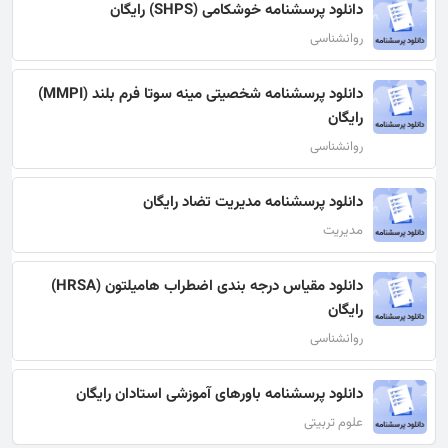
دانلود پرسشنامه خوشکامی (SHPS) رایگان
روانشناسی
دانلود پرسشنامه شخصیتی مینه سوتا فرم بلند (MMPI)
رایگان
روانشناسی
دانلود پرسشنامه مدیریت تضاد رایگان
مدیریت
دانلود مقیاس درجه بندی اضطراب هامیلتون (HRSA)
رایگان
روانشناسی
دانلود پرسشنامه باورهای آموزشی استادان رایگان
علوم تربیتی