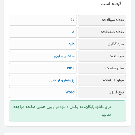
گرفته است.
تعداد سوالات:
60
تعداد صفحات:
8
نمره گذاری:
دارد
نویسنده:
ساکس و لوی
سال ساخت:
1930
موارد استفاده:
پژوهش، ارزیابی
نوع فایل:
Word
برای دانلود رایگان، به بخش دانلود در پایین همین صفحه مراجعه
نمایید.