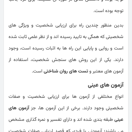
توجه بوده است.
بدین منظور چندین راه برای ارزیابی شخصیت و ویژگی های
شخصیتی که همگی به تایید رسیده اند و از نظر علمی ثابت شده
است و روایی و پایایی این راه ها به اثبات رسیده است، وجود
دارند. یکی از این روش های سنجش شخصیت، استفاده از
آزمون های معتبر و
تست های روان شناختی
است.
آزمون های عینی
انواع مختلفی از آزمون ها برای ارزیابی شخصیت و صفات
شخصیتی وجود دارند. برخی از این آزمون ها، جز
آزمون های
عینی
طبقه بندی شده اند و دارای تفسیر و نمره گذاری مشخص
می باشند؛ آزمودنی یا فردی که قصد ارزیابی صفات شخصیت