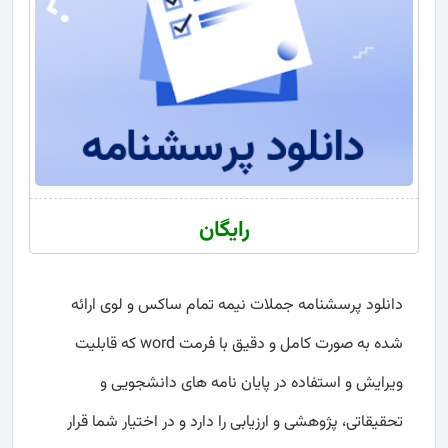
رایگان
دانلود پرسشنامه جملات نیمه تمام ساکس و لوی ارائه
شده به صورت کامل و دقیق با فرمت word که قابلیت
ویرایش و استفاده در پایان نامه های دانشجویی و
تحقیقاتی، پژوهشی و ارزیابی را دارد و در اختیار شما قرار