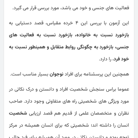
فعالیت های جنسی و خود می باشد، مورد بررسی قرار می گیرد.
این آزمون با بررسی این 4 خرده مقیاس، قصد دستیابی به
بازخورد نسبت به خانواده، بازخورد نسبت به فعالیت های
جنسی، بازخورد به چگونگی روابط متقابل و همینطور نسبت به
خود فرد
، را دارد.
همچنین این پرسشنامه برای افراد
نوجوان
بسیار مناسب است.
عموما براس سنجش شخصیت افراد و دانستن و درک نکاتی در
مورد ویژگی های شخصیتی راه های متفاوتی وجود دارد. صاحب
نظران و متخصصان علمی از قدیم هم قصد ارزیابی
شخصیت
انسان را داشته اند؛ شخصیتی که برای انسان همیشه در مرکز
توجه بوده و دانستن نکاتی در مورد آن همیشه برای فرد جالب