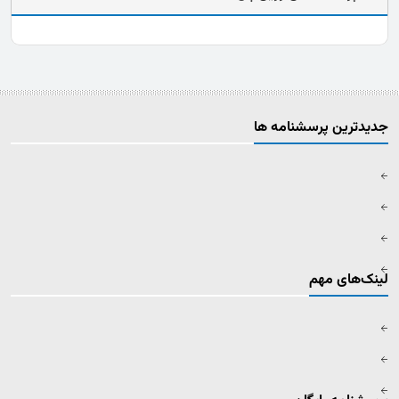
جدیدترین پرسشنامه ها
لینک‌های مهم