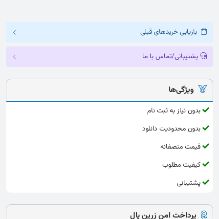
بازیابی خریدهای قبلی
پشتیبانی/تماس با ما
ویژگی‌ها
بدون نیاز به ثبت نام
بدون محدودیت دانلود
قیمت منصفانه
کیفیت مطلوب
پشتیبانی
پرداخت امن زرین پال