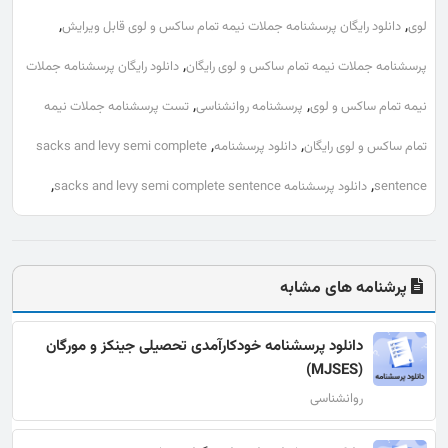
,
,
لوی
دانلود رایگان پرسشنامه جملات نیمه تمام ساکس و لوی قابل ویرایش
,
پرسشنامه جملات نیمه تمام ساکس و لوی رایگان
دانلود رایگان پرسشنامه جملات
,
,
نیمه تمام ساکس و لوی
پرسشنامه روانشناسی
تست پرسشنامه جملات نیمه
,
,
تمام ساکس و لوی رایگان
دانلود پرسشنامه
sacks and levy semi complete
,
,
sentence
دانلود پرسشنامه sacks and levy semi complete sentence
پرشنامه های مشابه
دانلود پرسشنامه خودکارآمدی تحصیلی جينکز و مورگان
(MJSES)
روانشناسی