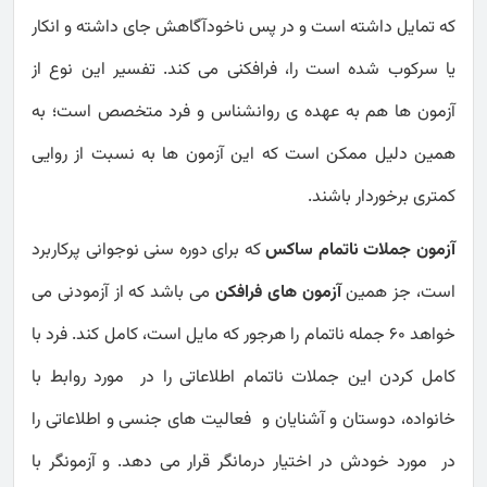
که تمایل داشته است و در پس ناخودآگاهش جای داشته و انکار
یا سرکوب شده است را، فرافکنی می کند. تفسیر این نوع از
آزمون ها هم به عهده ی روانشناس و فرد متخصص است؛ به
همین دلیل ممکن است که این آزمون ها به نسبت از روایی
کمتری برخوردار باشند.
آزمون جملات ناتمام ساکس
که برای دوره سنی نوجوانی پرکاربرد
است، جز همین
آزمون های فرافکن
می باشد که از آزمودنی می
خواهد 60 جمله ناتمام را هرجور که مایل است، کامل کند. فرد با
کامل کردن این جملات ناتمام اطلاعاتی را در مورد روابط با
خانواده، دوستان و آشنایان و فعالیت های جنسی و اطلاعاتی را
در مورد خودش در اختیار درمانگر قرار می دهد. و آزمونگر با