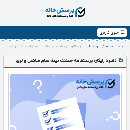
منوی کاربری
پرسش‌خانه
روانشناسی
دانلود پرسشنامه جملات نیمه تمام ساکس و لوی
دانلود رایگان پرسشنامه جملات نیمه تمام ساکس و لوی