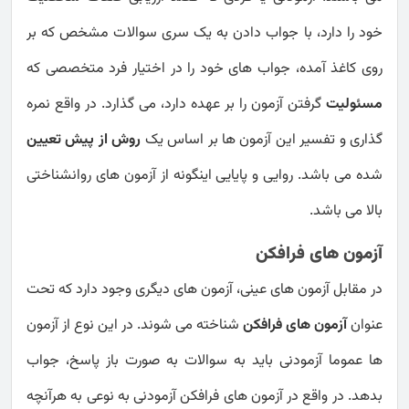
خود را دارد، با جواب دادن به یک سری سوالات مشخص که بر
روی کاغذ آمده، جواب های خود را در اختیار فرد متخصصی که
مسئولیت
گرفتن آزمون را بر عهده دارد، می گذارد. در واقع نمره
گذاری و تفسیر این آزمون ها بر اساس یک
روش از پیش تعیین
شده می باشد. روایی و پایایی اینگونه از آزمون های روانشناختی
بالا می باشد.
آزمون های فرافکن
در مقابل آزمون های عینی، آزمون های دیگری وجود دارد که تحت
عنوان
آزمون های فرافکن
شناخته می شوند. در این نوع از آزمون
ها عموما آزمودنی باید به سوالات به صورت باز پاسخ، جواب
بدهد. در واقع در آزمون های فرافکن آزمودنی به نوعی به هرآنچه