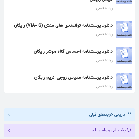
روانشناسی
دانلود پرسشنامه توانمندی های منش (VIA-IS) رایگان
روانشناسی
دانلود پرسشنامه احساس گناه موشر رایگان
روانشناسی
دانلود پرسشنامه مقیاس زوجی انریچ رایگان
روانشناسی
بازیابی خریدهای قبلی
پشتیبانی/تماس با ما