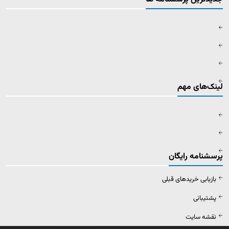
لینک‌های مهم
پرسشنامه رایگان
بازیابی خریدهای قبلی
پشتیبانی
نقشه سایت