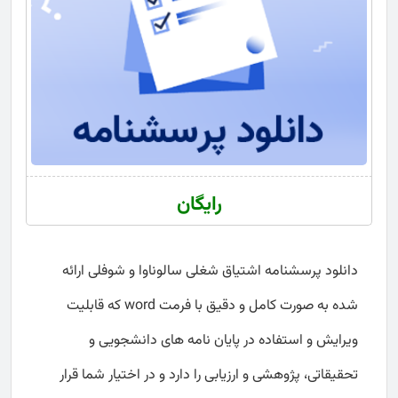
رایگان
دانلود پرسشنامه اشتیاق شغلی سالوناوا و شوفلی ارائه
شده به صورت کامل و دقیق با فرمت word که قابلیت
ویرایش و استفاده در پایان نامه های دانشجویی و
تحقیقاتی، پژوهشی و ارزیابی را دارد و در اختیار شما قرار