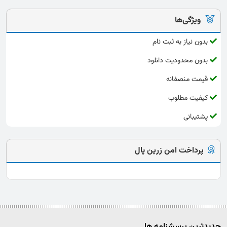
ویژگی‌ها
بدون نیاز به ثبت نام
بدون محدودیت دانلود
قیمت منصفانه
کیفیت مطلوب
پشتیبانی
پرداخت امن زرین پال
جدیدترین پرسشنامه ها