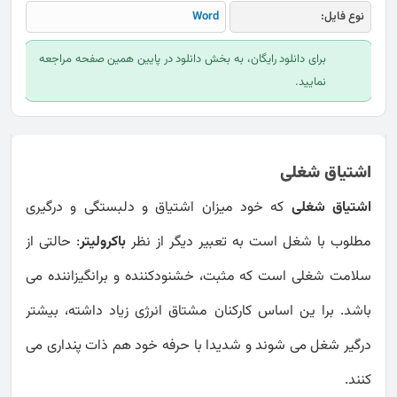
نوع فایل:
Word
برای دانلود رایگان، به بخش دانلود در پایین همین صفحه مراجعه
نمایید.
اشتیاق شغلی
اشتیاق شغلی
که خود میزان اشتیاق و دلبستگی و درگیری
مطلوب با شغل است به تعبیر دیگر از نظر
باکرولیتر
: حالتی از
سلامت شغلی است که مثبت، خشنودکننده و برانگیزاننده می
باشد. برا ین اساس کارکنان مشتاق انرژی زیاد داشته، بیشتر
درگیر شغل می شوند و شدیدا با حرفه خود هم ذات پنداری می
کنند.