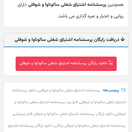
همچنین
پرسشنامه اشتیاق شغلی سالوناوا و شوفلی
دارای
روایی و اعتبار و نمره گذاری می باشد.
دریافت رایگان پرسشنامه اشتیاق شغلی سالوناوا و شوفلی
دانلود رایگان پرسشنامه اشتیاق شغلی سالوناوا و شوفلی
,
برچسب‌ها:
پرسشنامه اشتیاق شغلی سالوناوا و شوفلی
دانلود پرسشنامه
,
اشتیاق شغلی سالوناوا و شوفلی
فایل ورد پرسشنامه اشتیاق شغلی سالوناوا و
,
,
شوفلی
دانلود رایگان پرسشنامه اشتیاق شغلی سالوناوا و شوفلی قابل ویرایش
,
پرسشنامه اشتیاق شغلی سالوناوا و شوفلی رایگان
دانلود رایگان پرسشنامه اشتیاق