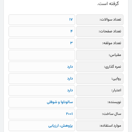
گرفته است.
تعداد سوالات:
17
تعداد صفحات:
4
تعداد مولفه:
3
مقیاس:
نمره گذاری:
دارد
روایی:
دارد
اعتبار:
دارد
نویسنده:
سالوناوا و شوفلی
سال ساخت:
2001
موارد استفاده:
پژوهش، ارزیابی