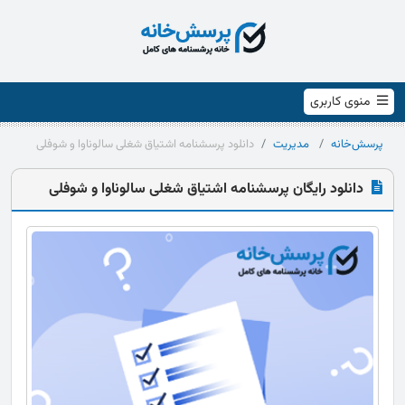
منوی کاربری
پرسش‌خانه
مدیریت
دانلود پرسشنامه اشتیاق شغلی سالوناوا و شوفلی
دانلود رایگان پرسشنامه اشتیاق شغلی سالوناوا و شوفلی