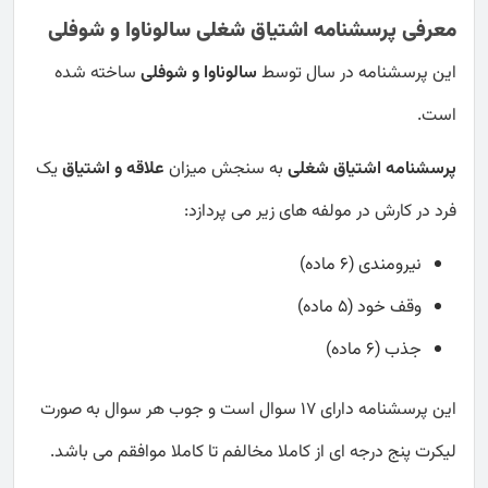
معرفی پرسشنامه اشتیاق شغلی سالوناوا و شوفلی
این پرسشنامه در سال توسط
سالوناوا و شوفلی
ساخته شده
است.
پرسشنامه اشتیاق شغلی
به سنجش میزان
علاقه و اشتیاق
یک
فرد در کارش در مولفه های زیر می پردازد:
نیرومندی (۶ ماده)
وقف خود (۵ ماده)
جذب (۶ ماده)
این پرسشنامه دارای 17 سوال است و جوب هر سوال به صورت
لیکرت پنج درجه ای از کاملا مخالفم تا کاملا موافقم می باشد.