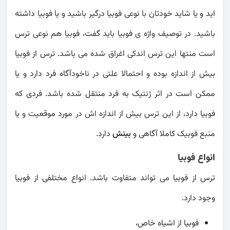
اید و یا شاید خودتان با نوعی فوبیا درگیر باشید و یا فوبیا داشته
باشید. در توصیف واژه ی فوبیا باید گفت، فوبیا هم نوعی ترس
است منتها این ترس اندکی اغراق شده می باشد. ترس از فوبیا
بیش از اندازه بوده و احتمالا علتی در ناخودآگاه فرد دارد و یا
ممکن است در اثر ژنتیک به فرد منتقل شده باشد. فردی که
فوبیا دارد، از این ترس بیش از اندازه اش در مورد موقعیت و یا
منبع فوبیک کاملا آگاهی و
بینش
دارد.
انواع فوبیا
ترس از فوبیا می تواند متفاوت باشد. انواع مختلفی از فوبیا
وجود دارد.
فوبیا از اشیاه خاص،