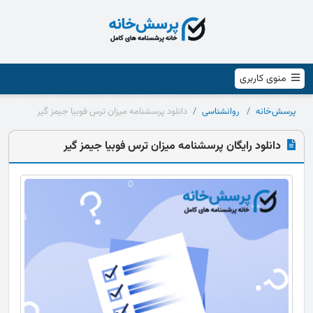
منوی کاربری
پرسش‌خانه
روانشناسی
دانلود پرسشنامه میزان ترس فوبیا جیمز گیر
دانلود رایگان پرسشنامه میزان ترس فوبیا جیمز گیر