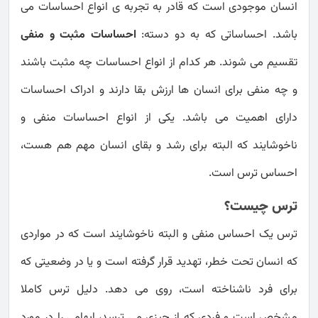
انسان موجودی است که قادر به تجربه ی انواع احساسات می
باشد. احساساتی که به دو دسته:
احساسات مثبت و منفی
تقسیم می شوند. هر کدام از انواع احساسات چه مثبت باشند
و چه منفی برای انسان ها ارزش بقا دارند و ادراک احساسات
دارای اهمیت می باشد. یکی از انواع احساسات منفی و
ناخوشایند که البته برای رشد و بقای انسان مهم هم هست،
احساس ترس است.
ترس چیست؟
ترس یک احساس منفی و البته ناخوشایند است که در مواردی
که انسان تحت خطر، تهدید قرار گرفته است و یا در وضعیتی که
برای فرد ناشناخته است، روی می دهد. دلیل ترس کاملا
مشخص است و فردی که از چیزی می ترسد، ابهامی را در مورد