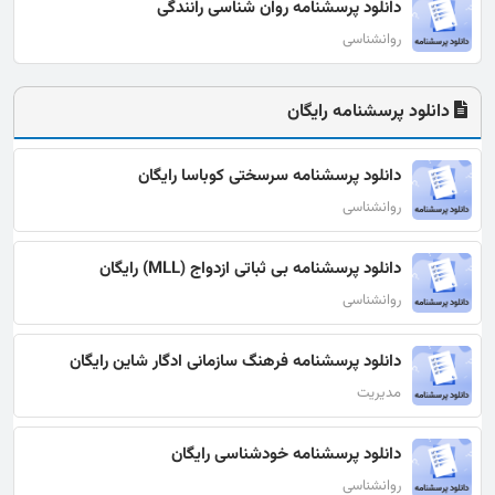
دانلود پرسشنامه روان شناسی رانندگی
روانشناسی
دانلود پرسشنامه رایگان
دانلود پرسشنامه سرسختی کوباسا رایگان
روانشناسی
دانلود پرسشنامه بی ثباتی ازدواج (MLL) رایگان
روانشناسی
دانلود پرسشنامه فرهنگ سازمانی ادگار شاین رایگان
مدیریت
دانلود پرسشنامه خودشناسی رایگان
روانشناسی