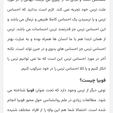
علت ترس خود تجربه نمی کند. لازم است بدانید که احساس
ترس و یا ترسیدن یک احساس کاملا طبیعی و نرمال می باشد و
این احساس ترس جز قدرتمند ترین احساسات می باشد. ترس
از همان ابتدا هم با ما انسان ها همراه بوده و به عبارت بهتر
احساس ترس جز احساس های بدوی و در حین تولد است. نکته
آخر در مورد احساس ترس این است که ما نمی توانیم ترس را
انکار کنیم و یا کلا احساس ترس را در خود سرکوب کنیم.
فوبیا چیست؟
نوعی دیگر از ترس وجود دارد که تحت عنوان
فوبیا
شناخته می
شود. مطالعات زیادی در علم روانشناسی حول محور فوبیا انجام
شده است. احتمالا شما هم این واژه را از افراد مختلف شنیده