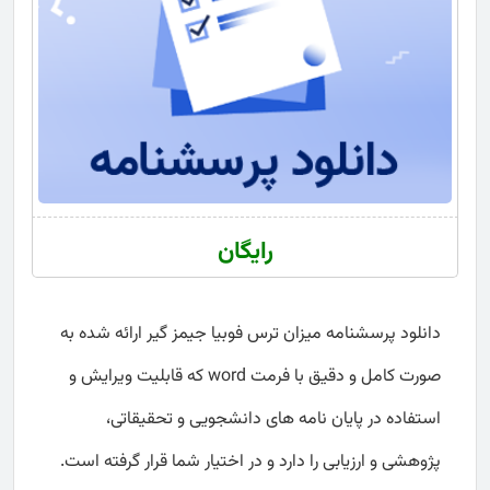
رایگان
دانلود پرسشنامه میزان ترس فوبیا جیمز گیر ارائه شده به
صورت کامل و دقیق با فرمت word که قابلیت ویرایش و
استفاده در پایان نامه های دانشجویی و تحقیقاتی،
پژوهشی و ارزیابی را دارد و در اختیار شما قرار گرفته است.