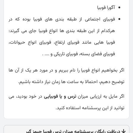
آگورا فوبیا
فوبیای اجتماعی از طبقه بندی های فوبیا بوده که در
هرکدام از این طبقه بندی ها انواع فوبیا جای می گیرند:
فوبیا هایی مانند فوبیای ارتفاع، فوبیای انواع حیوانات،
فوبیای فضای بسته، فوبیای تاریکی و .... .
اگر بخواهیم انواع فوبیا را نام ببریم و در مورد هر یک از آن ها
توضیح دهیم، احتمالا به ساعت ها زمان نیاز داشته باشیم.
اگر مایل به ارزیابی میزان
ترس و یا فوبیایی
در خود بودید، می
توانید از این پرسشنامه استفاده کنید.
دریافت رایگان پرسشنامه میزان ترس فوبیا جیمز گیر