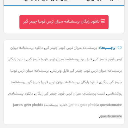
دانلود رایگان پرسشنامه میزان ترس فوبیا جیمز گیر
,
برچسب‌ها:
پرسشنامه میزان ترس فوبیا جیمز گیر
دانلود پرسشنامه میزان
,
,
ترس فوبیا جیمز گیر
فایل ورد پرسشنامه میزان ترس فوبیا جیمز گیر
دانلود رایگان
,
پرسشنامه میزان ترس فوبیا جیمز گیر قابل ویرایش
پرسشنامه میزان ترس فوبیا
,
,
جیمز گیر رایگان
دانلود رایگان پرسشنامه میزان ترس فوبیا جیمز گیر
پرسشنامه
,
,
,
روانشناسی
تست پرسشنامه میزان ترس فوبیا جیمز گیر رایگان
دانلود پرسشنامه
,
james geer phobia questionnaire
دانلود پرسشنامه james geer phobia
,
questionnaire