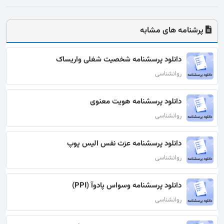
پرشنامه های مشابه
دانلود پرسشنامه شخصیت شغلی واریساک
روانشناسی
دانلود پرسشنامه هویت معنوی
روانشناسی
دانلود پرسشنامه عزت نفس الیس پوپ
روانشناسی
دانلود پرسشنامه وسواس پادوآ (PPI)
روانشناسی