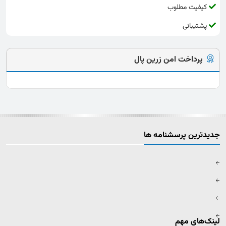
کیفیت مطلوب
پشتیبانی
پرداخت امن زرین پال
جدیدترین پرسشنامه ها
لینک‌های مهم