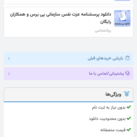
دانلود پرسشنامه عزت نفس سازمانی پی یرس و همکاران
رایگان
روانشناسی
بازیابی خریدهای قبلی
پشتیبانی/تماس با ما
ویژگی‌ها
بدون نیاز به ثبت نام
بدون محدودیت دانلود
قیمت منصفانه