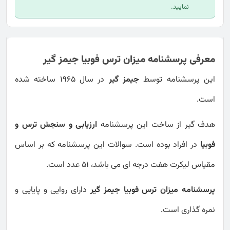
نمایید.
معرفی پرسشنامه میزان ترس فوبیا جیمز گیر
این پرسشنامه توسط
جیمز گیر
در سال 1965 ساخته شده
است.
هدف گیر از ساخت این پرسشنامه
ارزیابی و سنجش ترس و
فوبیا
در افراد بوده است. سوالات این پرسشنامه که بر اساس
مقیاس لیکرت هفت درجه ای می باشد، 51 عدد است.
پرسشنامه میزان ترس فوبیا جیمز گیر
دارای روایی و پایایی و
نمره گذاری است.