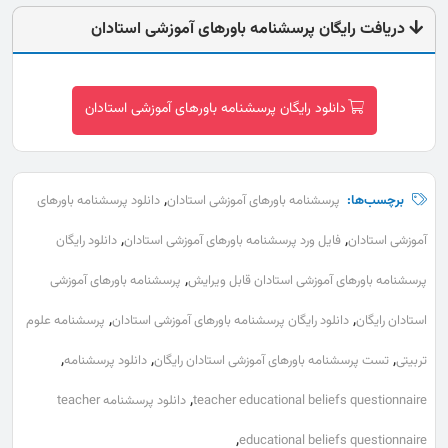
دریافت رایگان پرسشنامه باورهای آموزشی استادان
دانلود رایگان پرسشنامه باورهای آموزشی استادان
,
برچسب‌ها:
پرسشنامه باورهای آموزشی استادان
دانلود پرسشنامه باورهای
,
,
آموزشی استادان
فایل ورد پرسشنامه باورهای آموزشی استادان
دانلود رایگان
,
پرسشنامه باورهای آموزشی استادان قابل ویرایش
پرسشنامه باورهای آموزشی
,
,
استادان رایگان
دانلود رایگان پرسشنامه باورهای آموزشی استادان
پرسشنامه علوم
,
,
,
تربیتی
تست پرسشنامه باورهای آموزشی استادان رایگان
دانلود پرسشنامه
,
teacher educational beliefs questionnaire
دانلود پرسشنامه teacher
,
educational beliefs questionnaire