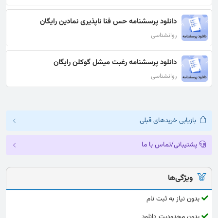
دانلود پرسشنامه حس فنا ناپذیری نمادین رایگان
روانشناسی
دانلود پرسشنامه رغبت میشل گوکلن رایگان
روانشناسی
بازیابی خریدهای قبلی
پشتیبانی/تماس با ما
ویژگی‌ها
بدون نیاز به ثبت نام
بدون محدودیت دانلود