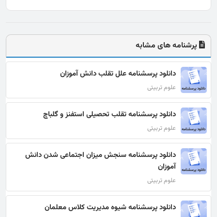
پرشنامه های مشابه
دانلود پرسشنامه علل تقلب دانش آموزان
علوم تربیتی
دانلود پرسشنامه تقلب تحصیلی استفنز و گلباچ
علوم تربیتی
دانلود پرسشنامه سنجش میزان اجتماعی شدن دانش
آموزان
علوم تربیتی
دانلود پرسشنامه شیوه مدیریت کلاس معلمان