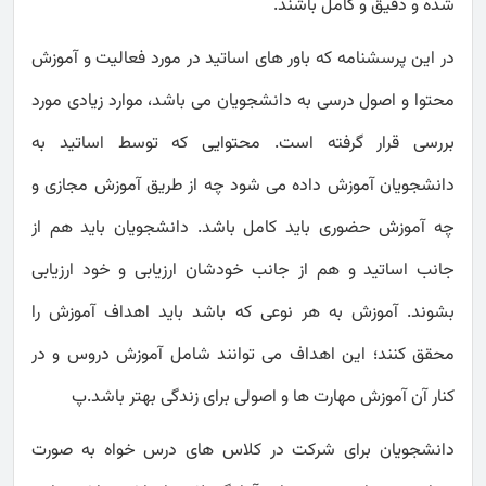
شده و دقیق و کامل باشند.
در این پرسشنامه که باور های اساتید در مورد فعالیت و آموزش
محتوا و اصول درسی به دانشجویان می باشد، موارد زیادی مورد
بررسی قرار گرفته است. محتوایی که توسط اساتید به
دانشجویان آموزش داده می شود چه از طریق آموزش مجازی و
چه آموزش حضوری باید کامل باشد. دانشجویان باید هم از
جانب اساتید و هم از جانب خودشان ارزیابی و خود ارزیابی
بشوند. آموزش به هر نوعی که باشد باید اهداف آموزش را
محقق کنند؛ این اهداف می توانند شامل آموزش دروس و در
کنار آن آموزش مهارت ها و اصولی برای زندگی بهتر باشد.پ
دانشجویان برای شرکت در کلاس های درس خواه به صورت