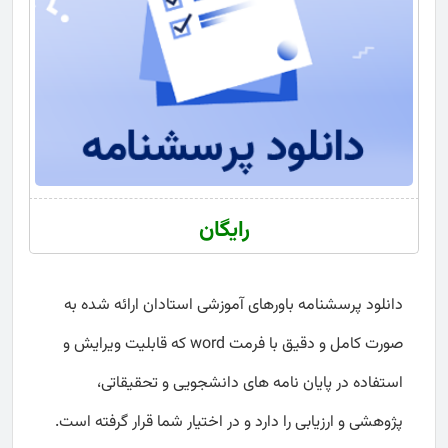
رایگان
دانلود پرسشنامه باورهای آموزشی استادان ارائه شده به
صورت کامل و دقیق با فرمت word که قابلیت ویرایش و
استفاده در پایان نامه های دانشجویی و تحقیقاتی،
پژوهشی و ارزیابی را دارد و در اختیار شما قرار گرفته است.