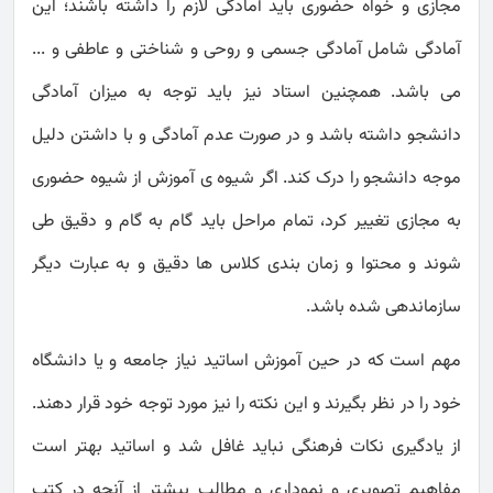
مجازی و خواه حضوری باید آمادگی لازم را داشته باشند؛ این
آمادگی شامل آمادگی جسمی و روحی و شناختی و عاطفی و ...
می باشد. همچنین استاد نیز باید توجه به میزان آمادگی
دانشجو داشته باشد و در صورت عدم آمادگی و با داشتن دلیل
موجه دانشجو را درک کند. اگر شیوه ی آموزش از شیوه حضوری
به مجازی تغییر کرد، تمام مراحل باید گام به گام و دقیق طی
شوند و محتوا و زمان بندی کلاس ها دقیق و به عبارت دیگر
سازماندهی شده باشد.
مهم است که در حین آموزش اساتید نیاز جامعه و یا دانشگاه
خود را در نظر بگیرند و این نکته را نیز مورد توجه خود قرار دهند.
از یادگیری نکات فرهنگی نباید غافل شد و اساتید بهتر است
مفاهیم تصویری و نموداری و مطالب بیشتر از آنچه در کتب