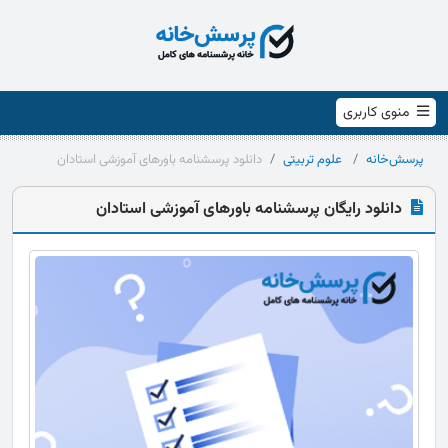
منوی کاربری
پرسش‌خانه
علوم تربیتی
دانلود پرسشنامه باورهای آموزشی استادان
دانلود رایگان پرسشنامه باورهای آموزشی استادان