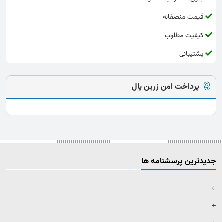
قیمت منصفانه
کیفیت مطلوب
پشتیبانی
پرداخت امن زرین پال
جدیدترین پرسشنامه ها