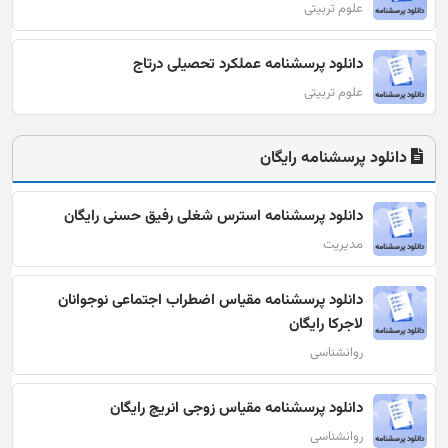
علوم تربیتی
دانلود پرسشنامه عملکرد تحصیلی درتاج
علوم تربیتی
دانلود پرسشنامه رایگان
دانلود پرسشنامه استرس شغلی رفیق حسنی رایگان
مدیریت
دانلود پرسشنامه مقیاس اضطراب اجتماعی نوجوانان
لاجرکا رایگان
روانشناسی
دانلود پرسشنامه مقیاس زوجی انریچ رایگان
روانشناسی