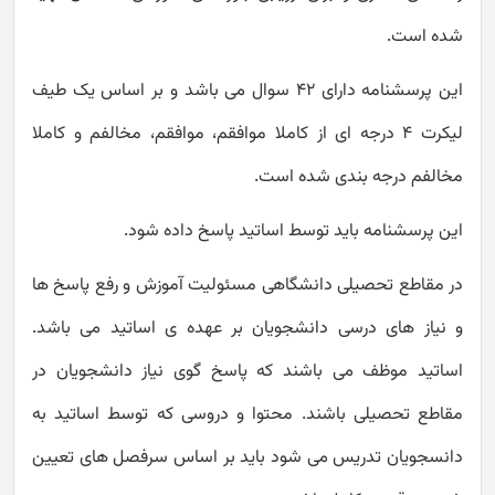
شده است.
این پرسشنامه دارای 42 سوال می باشد و بر اساس یک طیف
لیکرت 4 درجه ای از کاملا موافقم، موافقم، مخالفم و کاملا
مخالفم درجه بندی شده است.
این پرسشنامه باید توسط اساتید پاسخ داده شود.
در مقاطع تحصیلی دانشگاهی مسئولیت آموزش و رفع پاسخ ها
و نیاز های درسی دانشجویان بر عهده ی اساتید می باشد.
اساتید موظف می باشند که پاسخ گوی نیاز دانشجویان در
مقاطع تحصیلی باشند. محتوا و دروسی که توسط اساتید به
دانسجویان تدریس می شود باید بر اساس سرفصل های تعیین