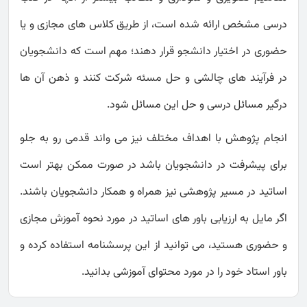
درسی مشخص ارائه شده است، از طریق کلاس های مجازی و یا
حضوری در اختیار دانشجو قرار دهند؛ مهم است که دانشجویان
در فرآیند های چالشی و حل مسئه شرکت کنند و ذهن آن ها
درگیر مسائل درسی و حل این مسائل شود.
انجام پژوهش با اهداف مختلف نیز می واند قدمی رو به جلو
برای پیشرفت در دانشجویان باشد در صورت ممکن بهتر است
اساتید در مسیر پژوهشی نیز همراه و همکار دانشجویان باشند.
اگر مایل به ارزیابی باور های اساتید در مورد نحوه آموزش مجازی
و حضوری هستید، می توانید از این پرسشنامه استفاده کرده و
باور استاد خود را در مورد محتوای آموزشی بدانید.