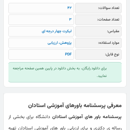
تعداد سوالات:
42
تعداد صفحات:
3
مقیاس:
لیکرت چهار درجه ای
موارد استفاده:
پژوهش، ارزیابی
نوع فایل:
PDF
برای دانلود رایگان، به بخش دانلود در پایین همین صفحه مراجعه
نمایید.
معرفی پرسشنامه باورهای آموزشی استادان
پرسشنامه باور های آموزشی استادان
دانشگاه برای بخشی از
رساله ی دکتری و برای ارزیابی باور های آموزشی استادان تهیه