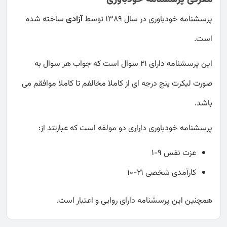
پرسشنامه خودباوری در سال 1389 توسط
آزادی
ساخته شده
است.
این پرسشنامه دارای 21 سوال است که جواب هر سوال به
صورت لیکرت پنج درجه ای از کاملا مخالفم تا کاملا موافقم می
باشد.
پرسشنامه خودباوری داراری دو مولفه است که عبارتند از:
عزت نفس 9-1
کارآمدی شخصی 21-10
همچنین این پرسشنامه دارای روایی و اعتبار است.