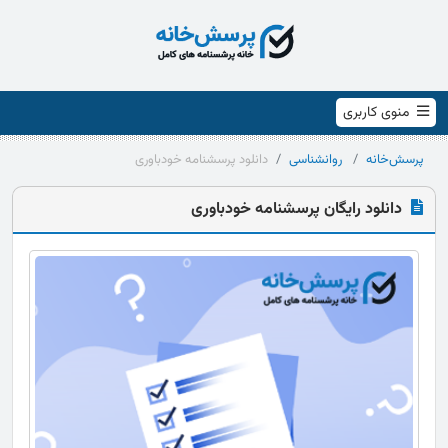
منوی کاربری
پرسش‌خانه
روانشناسی
دانلود پرسشنامه خودباوری
دانلود رایگان پرسشنامه خودباوری