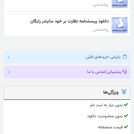
روانشناسی
دانلود پرسشنامه نظارت بر خود سایندر رایگان
روانشناسی
بازیابی خریدهای قبلی
پشتیبانی/تماس با ما
ویژگی‌ها
بدون نیاز به ثبت نام
بدون محدودیت دانلود
قیمت منصفانه