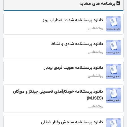
پرشنامه های مشابه
دانلود پرسشنامه شدت اضطراب برنز
روانشناسی
دانلود پرسشنامه شادی و نشاط
روانشناسی
دانلود پرسشنامه هویت فردی بردبار
روانشناسی
دانلود پرسشنامه خودکارآمدی تحصیلی جينکز و مورگان
(MJSES)
روانشناسی
دانلود پرسشنامه سنجش رفتار شغلی