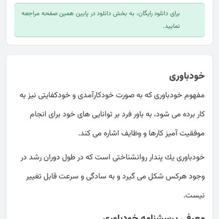
برای دانلود رایگان، به بخش دانلود در پایین همین صفحه مراجعه
نمایید.
خودباوری
مفهوم خودباوری که به صورت خودکارآمدی و خودکفایتی نیز به
کار برده می شود، به باور فرد بر توانایی های خود برای انجام
موفقیت آمیز کارها و وظایف اشاره می کند.
خودباوری يك پندار روانشناختی است كه در طول دوران رشد در
وجود هركس شكل می گيرد و به سادگی و سرعت قابل تغيير
نيست.
معرفی پرسشنامه خودباوری