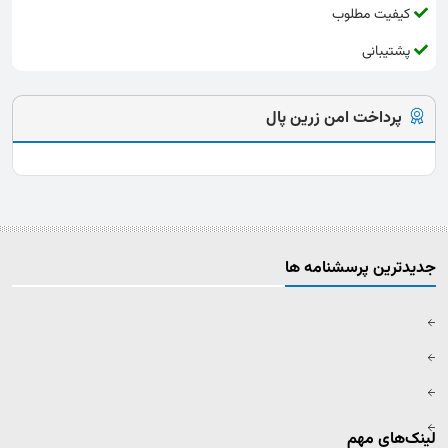
کیفیت مطلوب
پشتیبانی
پرداخت امن زرین پال
جدیدترین پرسشنامه ها
لینک‌های مهم