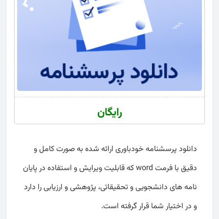
رایگان
دانلود پرسشنامه خودباوری ارائه شده به صورت کامل و
دقیق با فرمت word که قابلیت ویرایش و استفاده در پایان
نامه های دانشجویی و تحقیقاتی، پژوهشی و ارزیابی را دارد
و در اختیار شما قرار گرفته است.