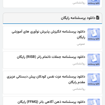
روانشناسی
دانلود پرسشنامه رایگان
دانلود پرسشنامه انگیزش پذیرش نوآوری های آموزشی
رایگان
عمومی
دانلود پرسشنامه جملات ناتمام راتر (RISB) رایگان
روانشناسی
دانلود پرسشنامه عزت نفس کودکان پیش دبستانی عزیزی
مقدم رایگان
روانشناسی
دانلود پرسشنامه ذهن آگاهی بائر (FFMQ) رایگان