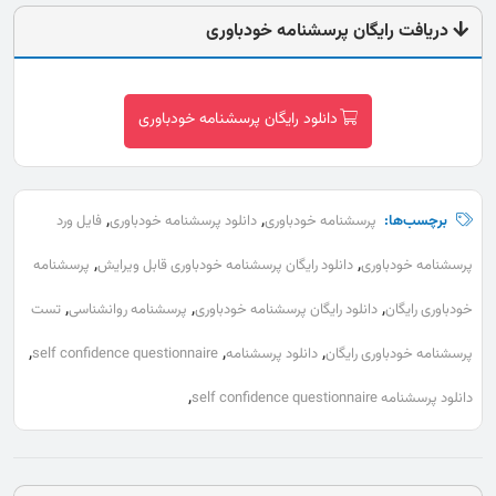
دریافت رایگان پرسشنامه خودباوری
دانلود رایگان پرسشنامه خودباوری
,
,
برچسب‌ها:
پرسشنامه خودباوری
دانلود پرسشنامه خودباوری
فایل ورد
,
,
پرسشنامه خودباوری
دانلود رایگان پرسشنامه خودباوری قابل ویرایش
پرسشنامه
,
,
,
خودباوری رایگان
دانلود رایگان پرسشنامه خودباوری
پرسشنامه روانشناسی
تست
,
,
,
پرسشنامه خودباوری رایگان
دانلود پرسشنامه
self confidence questionnaire
,
دانلود پرسشنامه self confidence questionnaire