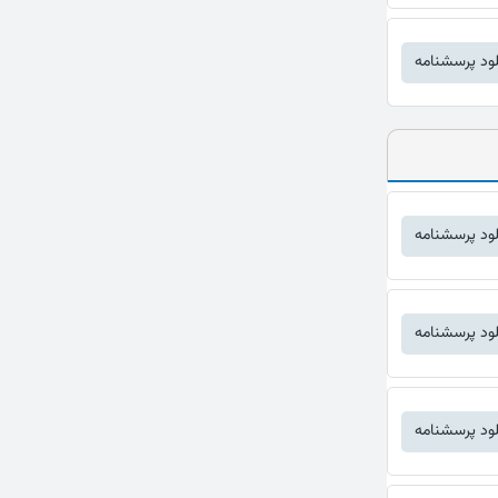
لود پرسشنامه
لود پرسشنامه
لود پرسشنامه
لود پرسشنامه