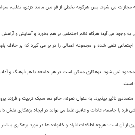
 مجازات می شود. پس هرگونه تخطی از قوانین مانند دزدی، تقلب، سواس
ی به وجود می آید؛ هرگاه نظم اجتماعی بر هم بخورد و آسایش و آرامش د
جتماعی تلقی شده و مجموعه اعمالی را در بر می گیرد که بر خلاف باوره
محدود نمی شود؛ بزهکاری ممکن است در هر جامعه با هر فرهنگ و آداب
ت است.
ددی تاثیر بپذیرد. به عنوان نمونه، خانواده، سبک تربیت و فرزند پرور
ی فرد با جامعه، عادات و علایق غلط می تواند در ایجاد بزهکاری نقش دا
از آن است؛ هرچه اطلاعات افراد و خانواده ها در مورد بزهکاری بیشتر 