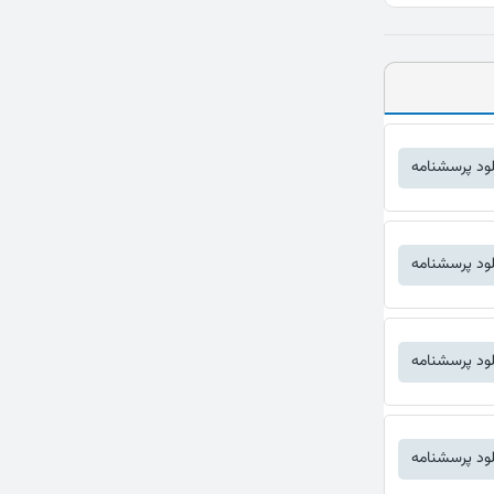
لود پرسشنامه
لود پرسشنامه
لود پرسشنامه
لود پرسشنامه