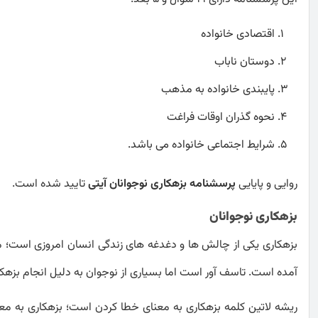
اقتصادی خانواده
دوستان ناباب
پایبندی خانواده به مذهب
نحوه گذران اوقات فراغت
شرایط اجتماعی خانواده می باشد.
روایی و پایایی
پرسشنامه بزهکاری نوجوانان آیتی
تایید شده است.
بزهکاری نوجوانان
بزهکاری یکی از چالش ها و دغدغه های زندگی انسان امروزی است؛ مت
آمده است. تاسف آور است اما بسیاری از نوجوان به دلیل انجام بزهکار
ریشه لاتین کلمه بزهکاری به معنای خطا کردن است؛ بزهکاری به مع