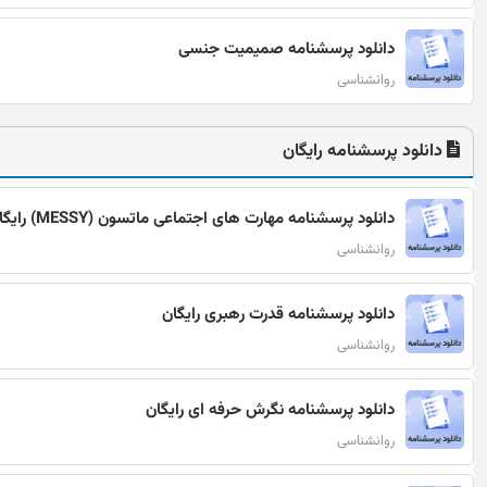
دانلود پرسشنامه صمیمیت جنسی
روانشناسی
دانلود پرسشنامه رایگان
دانلود پرسشنامه مهارت های اجتماعی ماتسون (MESSY) رایگان
روانشناسی
دانلود پرسشنامه قدرت رهبری رایگان
روانشناسی
دانلود پرسشنامه نگرش حرفه ای رایگان
روانشناسی