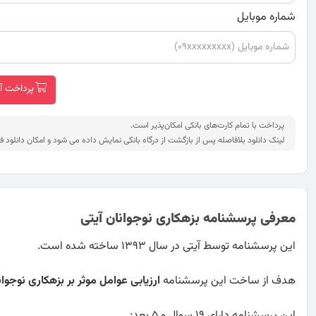
شماره موبایل
پرداخت آنلاین
پرداخت با تمام کارت‌های بانکی امکان‌پذیر است.
لینک دانلود بلافاصله پس از بازگشت از درگاه بانکی نمایش داده می شود و امکان دانلود ف
معرفی پرسشنامه بزهکاری نوجوانان آیتی
این پرسشنامه توسط آیتی در سال 1393 ساخته شده است.
هدف از ساخت این پرسشنامه
ارزیابی عوامل موثر بر بزهکاری نوجوان
این پرسشنامه دارای 19 سوال و 5 بعد: