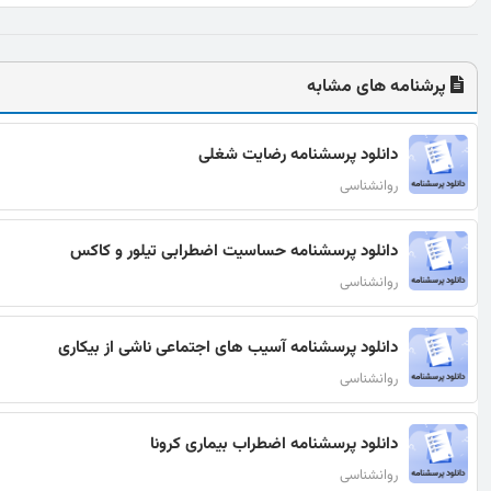
پرشنامه های مشابه
دانلود پرسشنامه رضایت شغلی
روانشناسی
دانلود پرسشنامه حساسیت اضطرابی تیلور و کاکس
روانشناسی
دانلود پرسشنامه آسیب های اجتماعی ناشی از بیکاری
روانشناسی
دانلود پرسشنامه اضطراب بیماری کرونا
روانشناسی