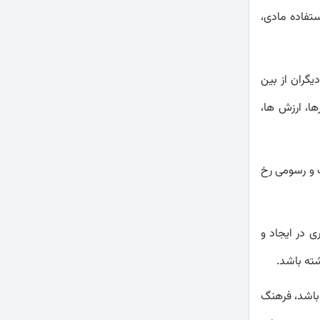
تفاده مادی،
یگران از بین
ا، ارزش ها،
 و رسومی رخ
ی در ایجاد و
شته باشد.
باشد، فرهنگ