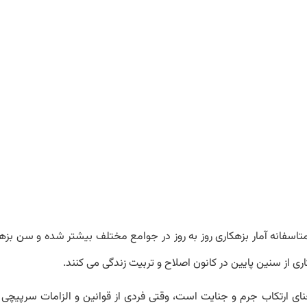
اسفانه آمار بزهکاری روز به روز در جوامع مختلف بیشتر شده و سن بزهک
ی از سنین پایین در کانون اصلاح و تربیت زندگی می کنند.
نای ارتکاب جرم و جنایت است، وقتی فردی از قوانین و الزامات سرپیچی 