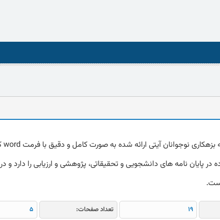
دانلود پرس
 در پایان نامه های دانشجویی و تحقیقاتی، پژوهشی و ارزیابی را دارد و در 
است.
19
تعداد صفحات:
5