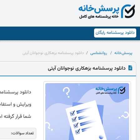
دانلود پرسشنامه رایگان
پرسش‌خانه
روانشناسی
دانلود پرسشنامه بزهکاری نوجوانان آیتی
دانلود پرسشنامه بزهکاری نوجوانان آیتی
ویرایش و استفاده
شما قرار گرفته 
تعداد سوالات: