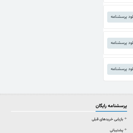
لود پرسشنامه
لود پرسشنامه
لود پرسشنامه
پرسشنامه رایگان
بازیابی خریدهای قبلی
پشتیبانی