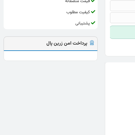
قیمت منصفانه
کیفیت مطلوب
پشتیبانی
پرداخت امن زرین پال