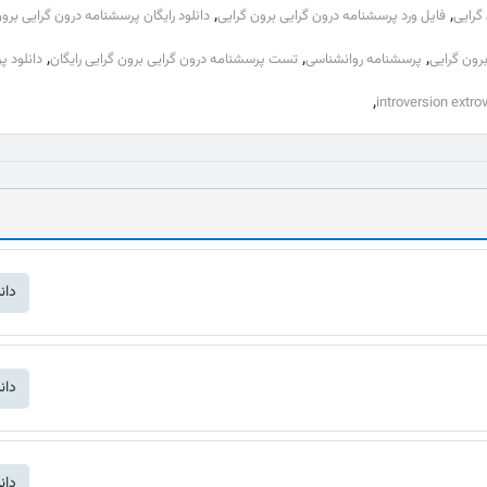
,
,
گرایی
فایل ورد پرسشنامه درون گرایی برون گرایی
دانلود رایگان پرسشنامه درون گرایی برون
,
,
,
برون گرایی
پرسشنامه روانشناسی
تست پرسشنامه درون گرایی برون گرایی رایگان
دانلود پ
,
دان
دان
دان