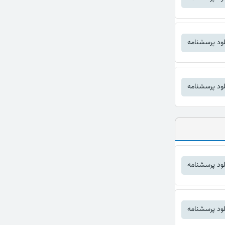
لود پرسشنامه
لود پرسشنامه
لود پرسشنامه
لود پرسشنامه