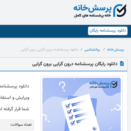
دانلود پرسشنامه رایگان
پرسش‌خانه
روانشناسی
دانلود پرسشنامه درون گرایی برون گرایی
دانلود رایگان پرسشنامه درون گرایی برون گرایی
ویرایش و استفاده
شما قرار گرفته 
تعداد سوالات: