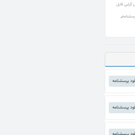
 گرایی قابل
,
رسشنامه
لود پرسشنامه
لود پرسشنامه
لود پرسشنامه