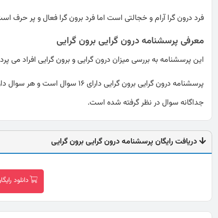
فرد درون گرا آرام و خجالتی است اما فرد برون گرا فعال و پر حرف است
معرفی پرسشنامه درون گرایی برون گرایی
این پرسشنامه به بررسی میزان درون گرایی و برون گرایی افراد می پردا
پرسشنامه درون گرایی برون گرایی د
جداگانه سوال در نظر گرفته شده است.
دریافت رایگان پرسشنامه درون گرایی برون گرایی
دانلود رایگ