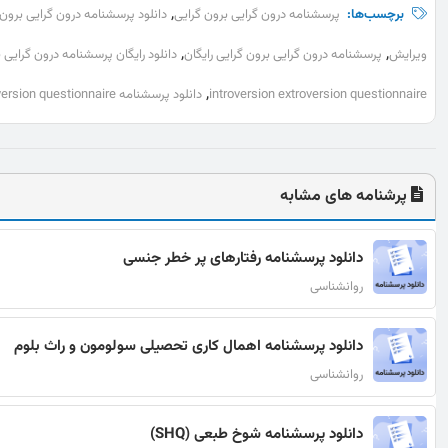
,
برچسب‌ها:
پرسشنامه درون گرایی برون گرایی
دانلود پرسشنامه درون گرایی برون 
,
,
ویرایش
پرسشنامه درون گرایی برون گرایی رایگان
دانلود رایگان پرسشنامه درون گرایی 
,
introversion extroversion questionnaire
دانلود پرسشنامه introversion extroversion questionnaire
پرشنامه های مشابه
دانلود پرسشنامه رفتارهای پر خطر جنسی
روانشناسی
دانلود پرسشنامه اهمال کاری تحصیلی سولومون و راث بلوم
روانشناسی
دانلود پرسشنامه شوخ طبعی (SHQ)