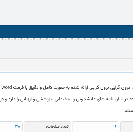
دانلود 
 در پایان نامه های دانشجویی و تحقیقاتی، پژوهشی و ارزیابی را دارد و در 
است.
16
تعداد صفحات:
38