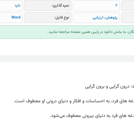
2
نمره گذاری:
دارد
پژوهش، ارزیابی
نوع فایل:
Word
ایگان، به بخش دانلود در پایین همین صفحه مراجعه نمایید.
درون گرایی و برون گرایی