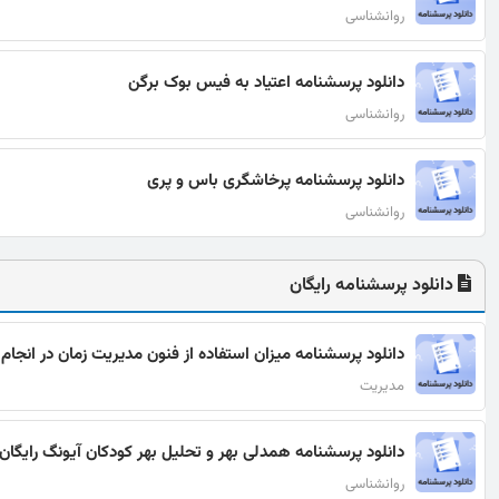
روانشناسی
دانلود پرسشنامه اعتیاد به فیس بوک برگن
روانشناسی
دانلود پرسشنامه پرخاشگری باس و پری
روانشناسی
دانلود پرسشنامه رایگان
دانلود پرسشنامه میزان استفاده از فنون مدیریت زمان در انجام 
مدیریت
دانلود پرسشنامه همدلی بهر و تحلیل بهر کودکان آیونگ رایگان
روانشناسی