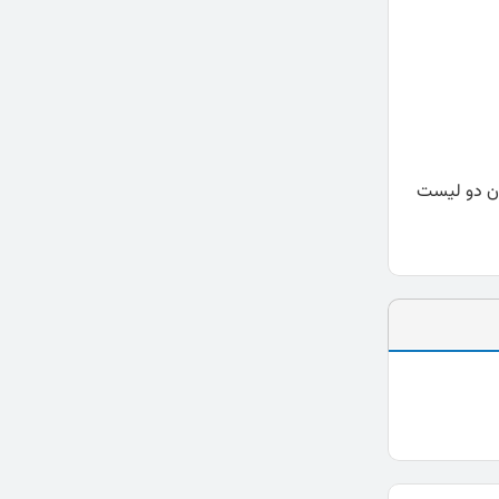
 مردان دو لیست