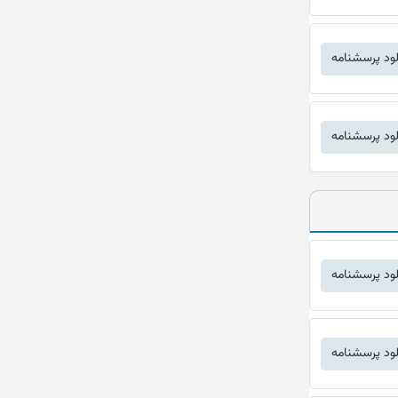
لود پرسشنامه
لود پرسشنامه
لود پرسشنامه
لود پرسشنامه