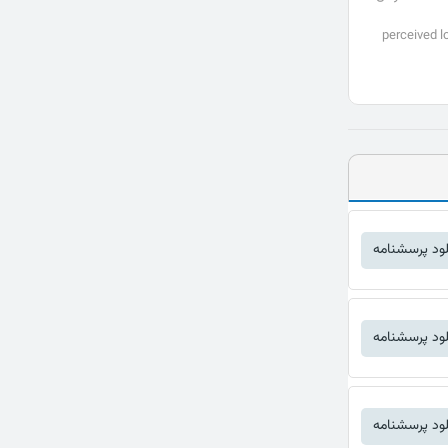
perceived l
لود پرسشنامه
لود پرسشنامه
لود پرسشنامه