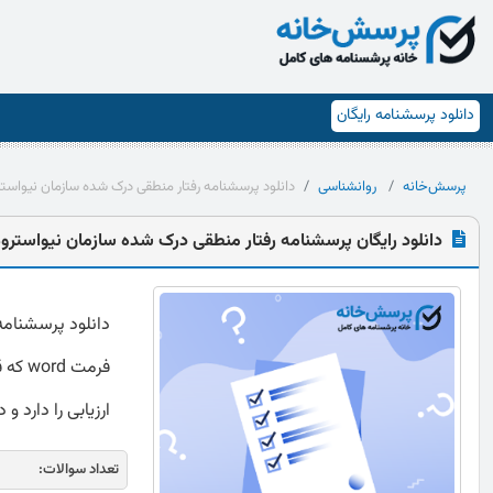
دانلود پرسشنامه رایگان
پرسش‌خانه
روانشناسی
دانلود پرسشنامه رفتار منطقی درک شده سازمان نیواست
دانلود رایگان پرسشنامه رفتار منطقی درک شده سازمان نیواسترو
دانلود پرسشنامه
فرمت 
ارزیابی را دارد و
تعداد سوالات: