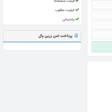
قیمت منصفانه
کیفیت مطلوب
پشتیبانی
پرداخت امن زرین پال