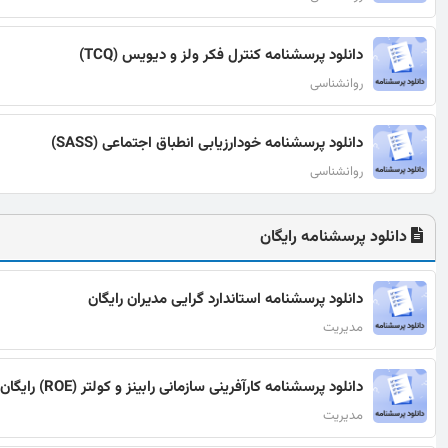
دانلود پرسشنامه کنترل فکر ولز و دیویس (TCQ)
روانشناسی
دانلود پرسشنامه خودارزیابی انطباق اجتماعی (SASS)
روانشناسی
دانلود پرسشنامه رایگان
دانلود پرسشنامه استاندارد گرایی مدیران رایگان
مدیریت
دانلود پرسشنامه کارآفرینی سازمانی رابینز و کولتر (ROE) رایگان
مدیریت