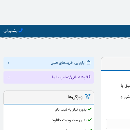
پشتیبانی
بازیابی خریدهای قبلی
پشتیبانی/تماس با ما
ق با
هشی و
ویژگی‌ها
بدون نیاز به ثبت نام
بدون محدودیت دانلود