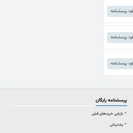
لود پرسشنامه
لود پرسشنامه
لود پرسشنامه
پرسشنامه رایگان
بازیابی خریدهای قبلی
پشتیبانی