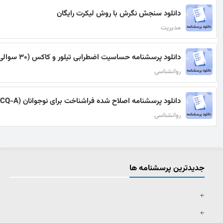
دانلود سنجش نگرش با روش لیکرت رایگان
مدیریت
دانلود پرسشنامه حساسیت اضطرابی تیلور و کاکس (30 سوالی) رایگان
روانشناسی
دانلود پرسشنامه اصلاح شده فراشناخت برای نوجوانان (MCQ-A) رایگان
روانشناسی
جدیدترین پرسشنامه ها