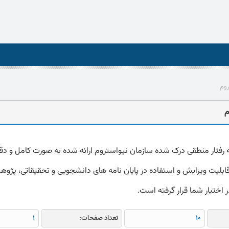
روم
م
 رفتار منطقی درک شده سازمان نیواستروم ارائه شده به صورت کامل و دقی
word که قابلیت ویرایش و استفاده در پایان نامه های دانشجویی و تحقیقاتی، پژو
 در اختیار شما قرار گرفته است.
10
تعداد صفحات:
1