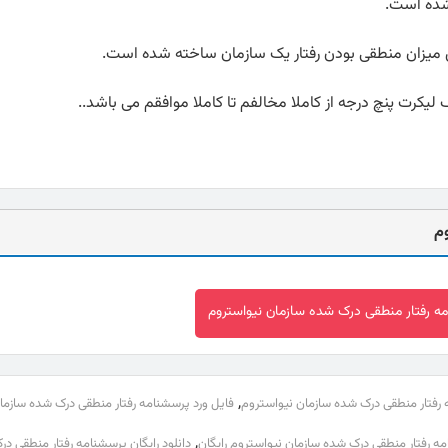
ده است.
میزان منطقی بودن رفتار یک سازمان ساخته شده است.
م
امه رفتار منطقی درک شده سازمان نیواستروم
,
 رفتار منطقی درک شده سازمان نیواستروم
فایل ورد پرسشنامه رفتار منطقی درک شده سازما
,
ه رفتار منطقی درک شده سازمان نیواستروم رایگان
دانلود رایگان پرسشنامه رفتار منطقی د