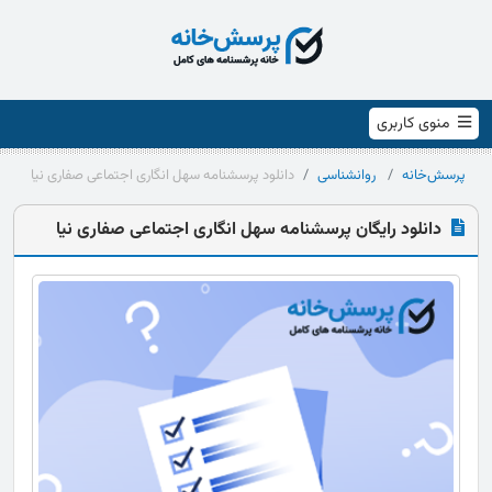
منوی کاربری
پرسش‌خانه
روانشناسی
دانلود پرسشنامه سهل انگاری اجتماعی صفاری نیا
دانلود رایگان پرسشنامه سهل انگاری اجتماعی صفاری نیا