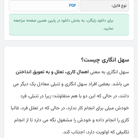
نوع فایل:
PDF
برای دانلود رایگان، به بخش دانلود در پایین همین صفحه مراجعه
نمایید.
سهل انگاری چیست؟
سهل انگاری به معنی
اهمال کاری، تعلل و به تعویق انداختن
می باشد. بعضی افراد سهل انگاری و تنبلی معادل یک دیگر می
دانند، در حالی که این دو با هم متفاوتند؛ زیرا در تنبلی، فرد
خودش میلی برای انجام کار ندارد، در حالی که در تعلل فرد، غالبا
کاری را انجام داده و خودش را مشغول نگه می دارد تا از انجام
تکلیفی که اولویت دارد، اجتناب کند.