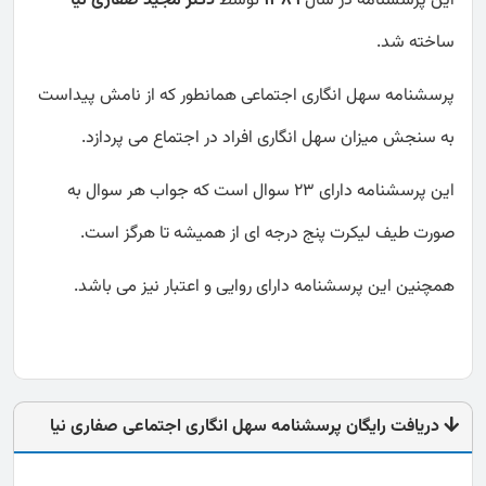
ساخته شد.
پرسشنامه سهل انگاری اجتماعی همانطور که از نامش پیداست
به سنجش میزان سهل انگاری افراد در اجتماع می پردازد.
این پرسشنامه دارای 23 سوال است که جواب هر سوال به
صورت طیف لیکرت پنج درجه ای از همیشه تا هرگز است.
همچنین این پرسشنامه دارای روایی و اعتبار نیز می باشد.
دریافت رایگان پرسشنامه سهل انگاری اجتماعی صفاری نیا