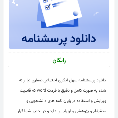
رایگان
دانلود پرسشنامه سهل انگاری اجتماعی صفاری نیا ارائه
شده به صورت کامل و دقیق با فرمت word که قابلیت
ویرایش و استفاده در پایان نامه های دانشجویی و
تحقیقاتی، پژوهشی و ارزیابی را دارد و در اختیار شما قرار