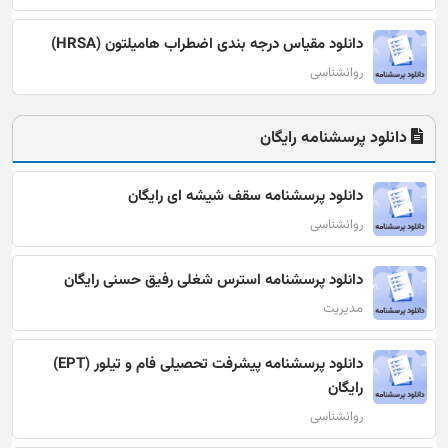
دانلود مقیاس درجه بندی اضطراب هامیلتون (HRSA)
روانشناسی
دانلود پرسشنامه رایگان
دانلود پرسشنامه سقف شیشه ای رایگان
روانشناسی
دانلود پرسشنامه استرس شغلی رفیق حسنی رایگان
مدیریت
دانلود پرسشنامه پیشرفت تحصیلی فام و تیلور (EPT)
رایگان
روانشناسی