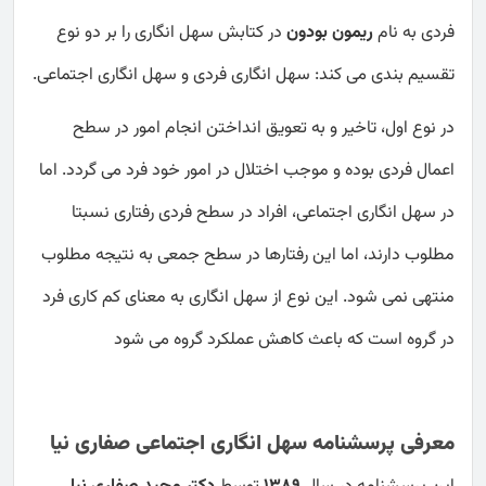
فردی به نام
ریمون بودون
در کتابش
سهل انگاری را بر دو نوع
تقسیم بندی می کند: سهل انگاری فردی و سهل انگاری اجتماعی.
در نوع اول، تاخیر و به تعویق انداختن انجام امور در سطح
اعمال فردی بوده و موجب اختلال در امور خود فرد می گردد. اما
در سهل انگاری اجتماعی، افراد در سطح فردی رفتاری نسبتا
مطلوب دارند، اما این رفتارها در سطح جمعی به نتیجه مطلوب
منتهی نمی شود. این نوع از سهل انگاری به معنای کم کاری فرد
در گروه است که باعث کاهش عملکرد گروه می شود
معرفی پرسشنامه سهل انگاری اجتماعی صفاری نیا
این پرسشنامه در سال
1389
توسط
دکتر
مجید صفاری نیا