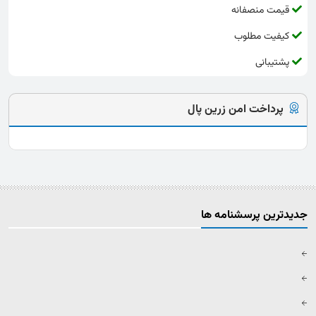
قیمت منصفانه
کیفیت مطلوب
پشتیبانی
پرداخت امن زرین پال
جدیدترین پرسشنامه ها