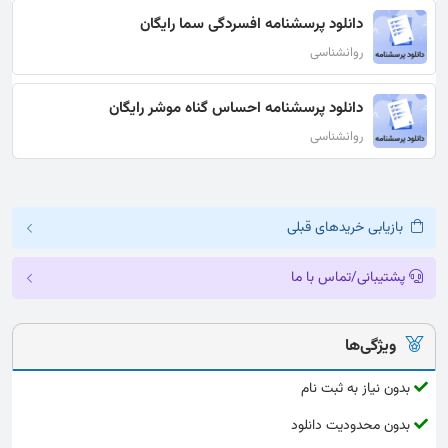
دانلود پرسشنامه افسردگی سما رایگان
روانشناسی
دانلود پرسشنامه احساس گناه موشر رایگان
روانشناسی
بازیابی خریدهای قبلی
پشتیبانی/تماس با ما
ویژگی‌ها
بدون نیاز به ثبت نام
بدون محدودیت دانلود