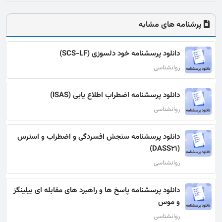
پرشنامه های مشابه
دانلود پرسشنامه خود دلسوزی (SCS-LF)
روانشناسی
دانلود پرسشنامه اضطراب اطلاع یابی (ISAS)
روانشناسی
دانلود پرسشنامه سنجش افسردگی و اضطراب و استرس
(DASS21)
روانشناسی
دانلود پرسشنامه پاسخ ها و راهبرد های مقابله ای بیلینگز
و موس
روانشناسی