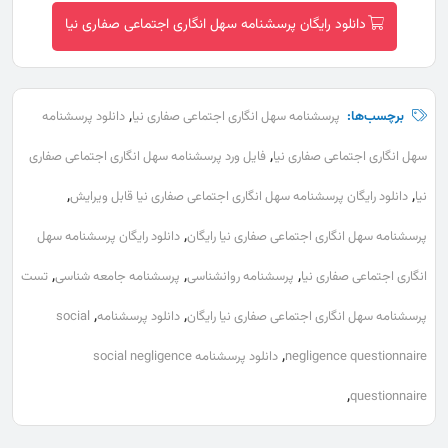
دانلود رایگان پرسشنامه سهل انگاری اجتماعی صفاری نیا
,
برچسب‌ها:
پرسشنامه سهل انگاری اجتماعی صفاری نیا
دانلود پرسشنامه
,
سهل انگاری اجتماعی صفاری نیا
فایل ورد پرسشنامه سهل انگاری اجتماعی صفاری
,
,
نیا
دانلود رایگان پرسشنامه سهل انگاری اجتماعی صفاری نیا قابل ویرایش
,
پرسشنامه سهل انگاری اجتماعی صفاری نیا رایگان
دانلود رایگان پرسشنامه سهل
,
,
,
انگاری اجتماعی صفاری نیا
پرسشنامه روانشناسی
پرسشنامه جامعه شناسی
تست
,
,
پرسشنامه سهل انگاری اجتماعی صفاری نیا رایگان
دانلود پرسشنامه
social
,
negligence questionnaire
دانلود پرسشنامه social negligence
,
questionnaire