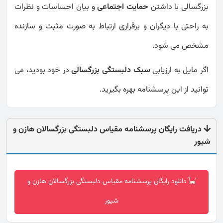
بزرگسالی با داشتن
حمایت اجتماعی
و بیان احساسات و نظرات
به راحتی با دیگران و برقراری ارتباط به صورت مثبت و سازنده
مشخص می شود.
اگر مایل به ارزیابی
سبک دلبستگی بزرگسالی
در خود بودید، می
توانید از این پرسشنامه بهره بگیرید.
دریافت رایگان پرسشنامه مقیاس دلبستگی بزرگسالان هازن و
شیور
دانلود رایگان پرسشنامه مقیاس دلبستگی بزرگسالان هازن و
شیور