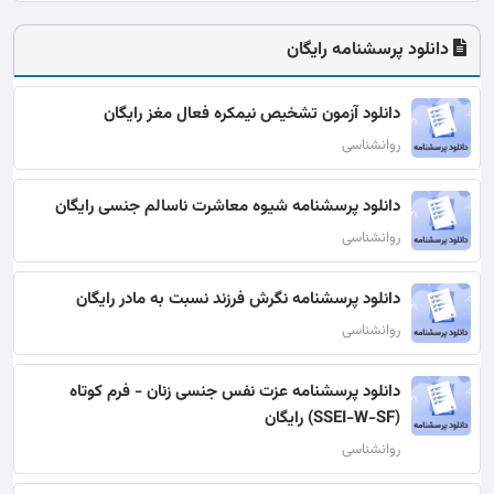
دانلود پرسشنامه رایگان
دانلود آزمون تشخیص نیمکره فعال مغز رایگان
روانشناسی
دانلود پرسشنامه شیوه معاشرت ناسالم جنسی رایگان
روانشناسی
دانلود پرسشنامه نگرش فرزند نسبت به مادر رایگان
روانشناسی
دانلود پرسشنامه عزت نفس جنسی زنان - فرم کوتاه
(SSEI-W-SF) رایگان
روانشناسی