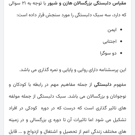
مقیاس دلبستگی بزرگسالان هازن و شیور
با توجه به 21 سوالی
که دارد، سه سبک دلبستگی را مورد سنجش قرار داده است:
ایمن
اجتنابی
دو سوگرا
این پرسشنامه دارای روایی و پایایی و نمره گذاری می باشد.
مفهوم
دلبستگی
از جمله مفاهیم مهم در رابطه با کودکان و
نوجوانان و بزرگسالان می باشد. سبک دلبستگی از جمله مولفه
های تاثیر گذاری است که درست که در دوره کودکی در افراد
تشکیل می شود اما تاثیرات آن تا دوره ی بزرگسالی و در زمینه
های مختلف زندگی اعم از تحصیل و اشتغال و ازدواج و ... قابل