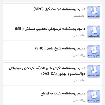
دانلود پرسشنامه درد مک گیل (MPQ)
روانشناسی
دانلود پرسشنامه فرسودگی تحصیلی مسلش (MBI)
روانشناسی
دانلود پرسشنامه شوخ طبعی (SHQ)
روانشناسی
دانلود پرسشنامه نگرش های ناکارآمد کودکان و نوجوانان
دوالساندرو و بورتون (DAS-CA)
روانشناسی
دانلود پرسشنامه رغبت به ازدواج
روانشناسی