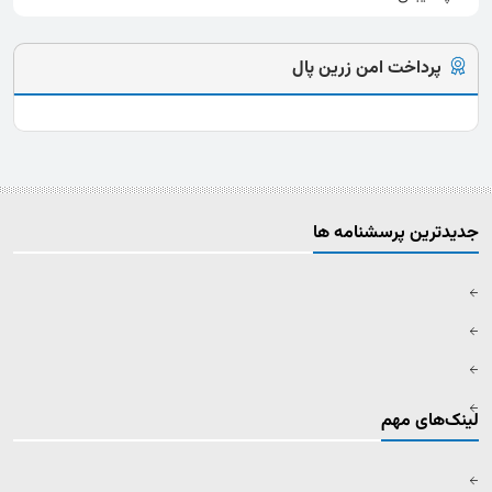
پرداخت امن زرین پال
جدیدترین پرسشنامه ها
لینک‌های مهم