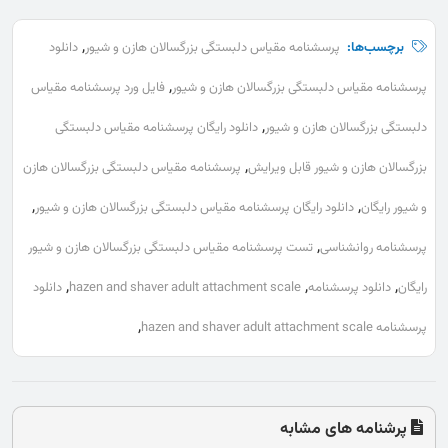
,
برچسب‌ها:
پرسشنامه مقیاس دلبستگی بزرگسالان هازن و شیور
دانلود
,
پرسشنامه مقیاس دلبستگی بزرگسالان هازن و شیور
فایل ورد پرسشنامه مقیاس
,
دلبستگی بزرگسالان هازن و شیور
دانلود رایگان پرسشنامه مقیاس دلبستگی
,
بزرگسالان هازن و شیور قابل ویرایش
پرسشنامه مقیاس دلبستگی بزرگسالان هازن
,
,
و شیور رایگان
دانلود رایگان پرسشنامه مقیاس دلبستگی بزرگسالان هازن و شیور
,
پرسشنامه روانشناسی
تست پرسشنامه مقیاس دلبستگی بزرگسالان هازن و شیور
,
,
,
رایگان
دانلود پرسشنامه
hazen and shaver adult attachment scale
دانلود
,
پرسشنامه hazen and shaver adult attachment scale
پرشنامه های مشابه