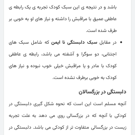
باشد و در نتیجه ی این سبک کودک تجربه ی یک رابطه ی
عاطفی عمیق با مراقبش را داشته و نیاز های او به خوبی بر
طرف شده است.
در مقابل
سبک دلبستگی نا ایمن
که شامل سبک های
اجتنابی، دو سوگرا و آشفته می باشد، رابطه ی عاطفی
کودک با مادر و یا مراقبش خیلی خوب نبوده و نیاز های
کودک به خوبی برطرف نشده است.
دلبستگی در بزرگسالان
آنچه مسلم است این است که نحوه شکل گیری دلبستگی در
کودکی با آنچه که در بزرگسالی روی می دهد به علت تجربه
زیست در بزرگسالی متفاوت تر از کودکی می باشد. دلبستگی در