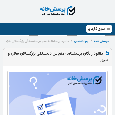
منوی کاربری
پرسش‌خانه
روانشناسی
دانلود پرسشنامه مقیاس دلبستگی بزرگسالان هازن و ش
دانلود رایگان پرسشنامه مقیاس دلبستگی بزرگسالان هازن و
شیور