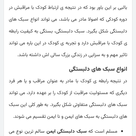
بالبی بر این باور بود که در نتیجه ی ارتباط کودک با مراقبش در
دوره کودکی که اصولا مادر می باشد، می تواند انواع سبک های
دلبستگی شکل بگیرد. سبک دلبستگی، بستگی به کیفیت رابطه
ی کودک با مراقبش دارد و تجربه ی کودک در این باره می تواند
تاثیر مهم و به سزایی در زندگی بزرگ سالی اش داشته باشد.
انواع سبک های دلبستگی
در نتیجه رابطه ی کودک با مادر به عنوان مراقب و یا هر فرد
دیگری که مسئولیت مراقبت از کودک را بر عهده دارد، می تواند
سبک های دلبستگی متفاوتی شکل بگیرد. به طور کلی این سبک
های دلبستگی به سبک های ایمن و نا ایمن تقسیم می شوند.
مسلم است که
سبک دلبستگی ایمن
سالم ترین نوع می