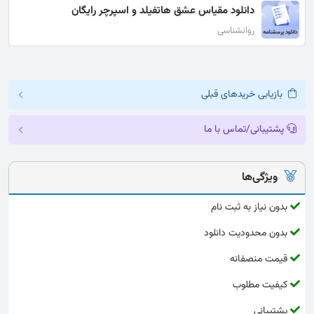
دانلود مقیاس عشق هاتفیلد و اسپرچر رایگان
روانشناسی
بازیابی خریدهای قبلی
پشتیبانی/تماس با ما
ویژگی‌ها
بدون نیاز به ثبت نام
بدون محدودیت دانلود
قیمت منصفانه
کیفیت مطلوب
پشتیبانی