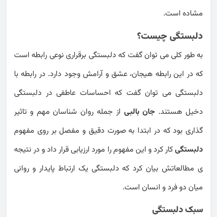
مشاده است.
دلبستگی چیست؟
به طور کلی می توان گفت که دلبستگی برقراری نوعی رابطه است
که در این رابطه هیجان، عشق و آرامش وجود دارد. در رابطه با
دلبستگی می توان گفت که احساسات عاطفی در دلبستگی
دخیل هستند.
جان بالبی
از جمله روان شناسان مهم و تاثیر
گذاری بود که در ابتدا به صورت دقیق و مفصل بر روی مفهوم
دلبستگی
کار کرد و این مفهوم را مورد ارزیابی قرار داد و در نتیجه
ی مطالعاتش بیان کرد که دلبستگی یک ارتباط پایدار و روانی
میان دو فرد و انسان است.
سبک دلبستگی