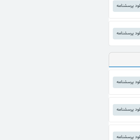
لود پرسشنامه
لود پرسشنامه
لود پرسشنامه
لود پرسشنامه
لود پرسشنامه