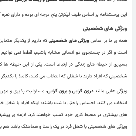
این پرسشنامه بر اساس طیف لیکرتئ پنج درجه ای بوده و دارای نمره گذ
ویژگی های شخصیتی
همه ی ما بر اساس
ویژگی های شخصیتی
که داریم از یکدیگر متمای
است و اگر در جستجوی دو انسانی مشابه باشیم، قطعا نمی توانیم د
بسیاری از حیطه های زندگی در ارتباط است. یکی از این حیطه ها ک
شخصیتی که افراد دارند با شغلی که انتخاب می کنند، کاملا با یکدیگر 
ویژگی هایی مانند
درون گرایی و برون گرایی
، مسئولیت پذیری و مهربان
انتخاب می کنند، احساس راحتی داشت باشند؛ اینکه افراد با شغل خود ا
های بیشتری در محیط کاری خود کسب خواهند کرد. لازمه ی پیشرفت د
ویژگی های شخصیتی با شغل فرد در یک راستا و هماهنگ باشد هم ب