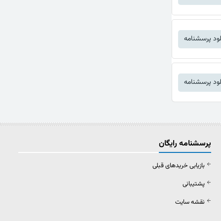
لود پرسشنامه
لود پرسشنامه
پرسشنامه رایگان
بازیابی خریدهای قبلی
پشتیبانی
نقشه سایت