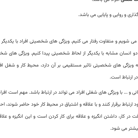
اری و روایی و پایایی می باشد.
ز می شویم و متفاوت رفتار می کنیم. ویژگی های شخصیتی افراد با یکدیگر 
و انسان مشابه با یکدیگر از لحاظ شخصیتی پیدا کنیم. ویژگی های شخصی
ه ویژگی های شخصیتی تاثیر مستقیمی بر آن دارد، محیط کار و شغل افر
در ارتباط است.
ی و ... با ویژگی های شغلی افراد می تواند در ارتباط باشد. مهم است افرا
رتباط برقرار کنند و با علاقه و اشتیاق در محیط کار خود حاضر شوند، اح
ر کار، داشتن انگیزه و علاقه برای کار کردن است و این انگیزه و علاق
یشتر می شود.