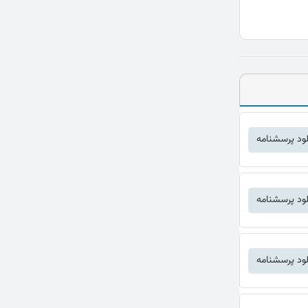
لود پرسشنامه
لود پرسشنامه
لود پرسشنامه