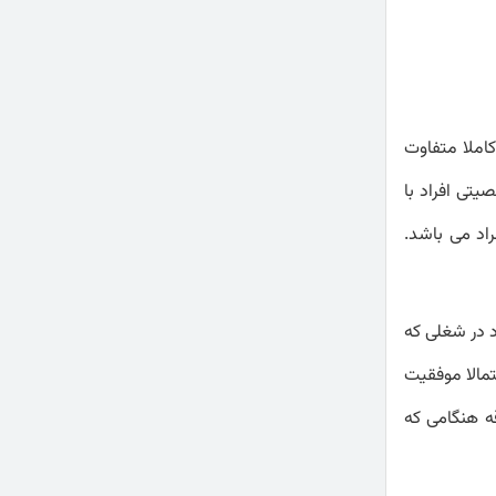
کاملا متفاوت
تی افراد با
اد می باشد.
د در شغلی که
تمالا موفقیت
ه هنگامی که