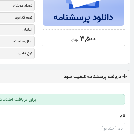
تعداد مولفه:
نمره گذاری:
اعتبار:
3,500
تومان
سال ساخت:
نوع فایل:
دریافت پرسشنامه کیفیت سود
برای دریافت اطلاعات
نام