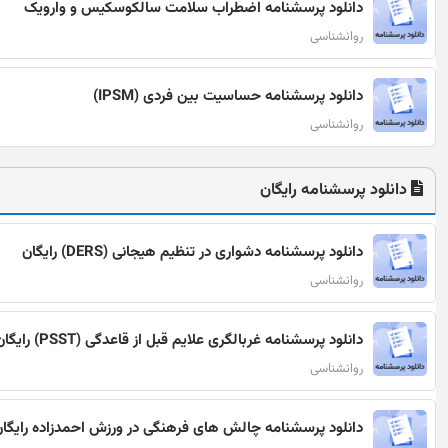
دانلود پرسشنامه اضطراب سلامت سالکوسکیس و وارویک
روانشناسی
دانلود پرسشنامه حساسیت بین فردی (IPSM)
روانشناسی
دانلود پرسشنامه رایگان
دانلود پرسشنامه دشواری در تنظیم هیجانی (DERS) رایگان
روانشناسی
دانلود پرسشنامه غربالگری علایم قبل از قاعدگی (PSST) رایگان
روانشناسی
دانلود پرسشنامه چالش های فرهنگی در ورزش احمدزاده رایگا