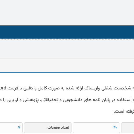
استفاده در پایان نامه های دانشجویی و تحقیقاتی، پژوهشی و ارزیابی را دا
گرفته است.
40
تعداد صفحات:
7