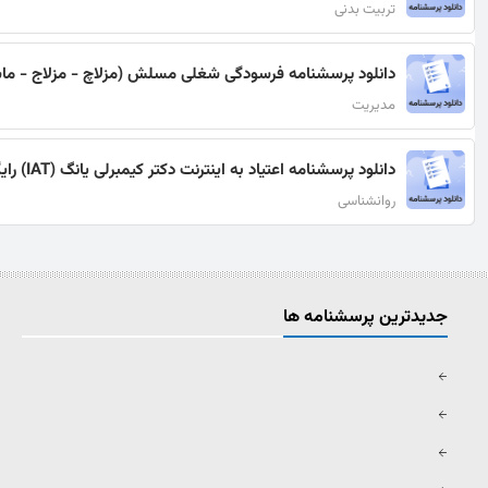
تربیت بدنی
دانلود پرسشنامه فرسودگی شغلی مسلش (مزلاچ - مزلاج - ماسل
مدیریت
دانلود پرسشنامه اعتیاد به اینترنت دکتر کیمبرلی یانگ (IAT) رایگان
روانشناسی
جدیدترین پرسشنامه ها