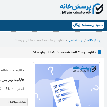
دانلود پرسشنامه رایگان
پرسش‌خانه
روانشناسی
دانلود پرسشنامه شخصیت شغلی واریساک
دانلود پرسشنامه شخصیت شغلی واریساک
قابلیت ویرایش و 
اختیار شما قرار 
تعداد سوالات: