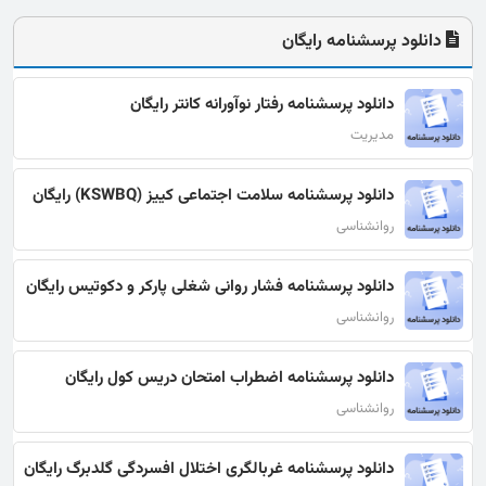
دانلود پرسشنامه رایگان
دانلود پرسشنامه رفتار نوآورانه کانتر رایگان
مدیریت
دانلود پرسشنامه سلامت اجتماعی کییز (KSWBQ) رایگان
روانشناسی
دانلود پرسشنامه فشار روانی شغلی پارکر و دکوتیس رایگان
روانشناسی
دانلود پرسشنامه اضطراب امتحان دریس کول رایگان
روانشناسی
دانلود پرسشنامه غربالگری اختلال افسردگی گلدبرگ رایگان