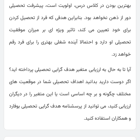
بهترین بودن در کلاس درس، اولویت است، پیشرفت تحصیلی
دور از ذهن نخواهد بود. بنابراین هدفی که فرد از تحصیل کردن
برای خود تعیین می کند، تاثیر ویژه ای بر میزان موفقیت
تحصیلی او دارد و احتمالا آینده شغلی بهتری را برای فرد رقم
خواهد زد.
آیا تا به حال به ارزیابی متغیر هدف گرایی تحصیلی پرداخته اید؟
اگر دوست دارید بدانید اهداف تحصیلی شما در موقعیت های
مختلف چگونه و بر چه اساسی است یا این متغیر را در دیگران
ارزیابی کنید، می توانید از پرسشنامه هدف گرایی تحصیلی بوفارد
و همکاران استفاده کنید.