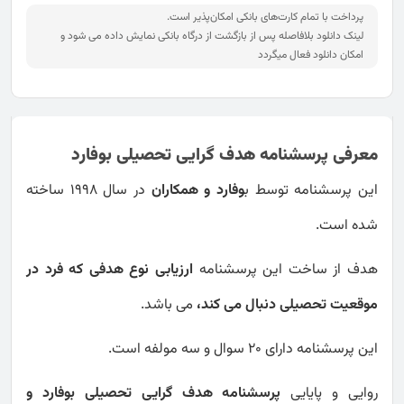
پرداخت با تمام کارت‌های بانکی امکان‌پذیر است.
لینک دانلود بلافاصله پس از بازگشت از درگاه بانکی نمایش داده می شود و
امکان دانلود فعال میگردد
معرفی پرسشنامه هدف گرایی تحصیلی بوفارد
این پرسشنامه توسط ب
وفارد و همکاران
در سال 1998 ساخته
شده است.
هدف از ساخت این پرسشنامه
ارزیابی نوع هدفی که فرد در
موقعیت تحصیلی دنبال می کند،
می باشد.
این پرسشنامه دارای 20 سوال و سه مولفه است.
روایی و پایایی
پرسشنامه هدف گرایی تحصیلی بوفارد و