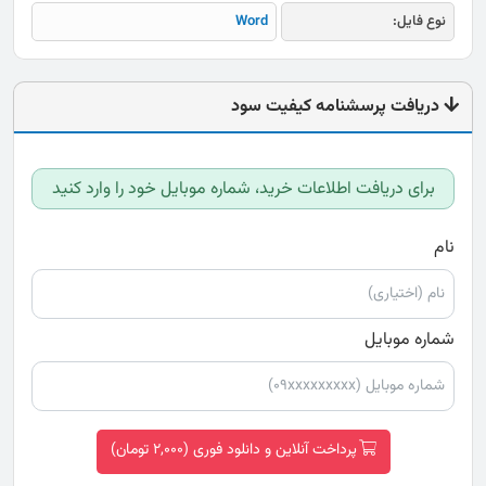
نوع فایل:
Word
دریافت پرسشنامه کیفیت سود
برای دریافت اطلاعات خرید، شماره موبایل خود را وارد کنید
نام
شماره موبایل
پرداخت آنلاین و دانلود فوری (2,000 تومان)