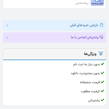
روانشناسی
بازیابی خریدهای قبلی
پشتیبانی/تماس با ما
ویژگی‌ها
بدون نیاز به ثبت نام
بدون محدودیت دانلود
قیمت منصفانه
کیفیت مطلوب
پشتیبانی