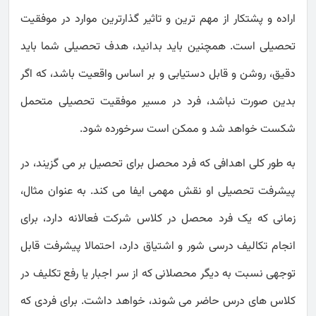
اراده و پشتکار از مهم ترین و تاثیر گذارترین موارد در موفقیت
تحصیلی است. همچنین باید بدانید، هدف تحصیلی شما باید
دقیق، روشن و قابل دستیابی و بر اساس واقعیت باشد، که اگر
بدین صورت نباشد، فرد در مسیر موفقیت تحصیلی متحمل
شکست خواهد شد و ممکن است سرخورده شود.
به طور کلی اهدافی که فرد محصل برای تحصیل بر می گزیند، در
پیشرفت تحصیلی او نقش مهمی ایفا می کند. به عنوان مثال،
زمانی که یک فرد محصل در کلاس شرکت فعالانه دارد، برای
انجام تکالیف درسی شور و اشتیاق دارد، احتمالا پیشرفت قابل
توجهی نسبت به دیگر محصلانی که از سر اجبار یا رفع تکلیف در
کلاس های درس حاضر می شوند، خواهد داشت. برای فردی که