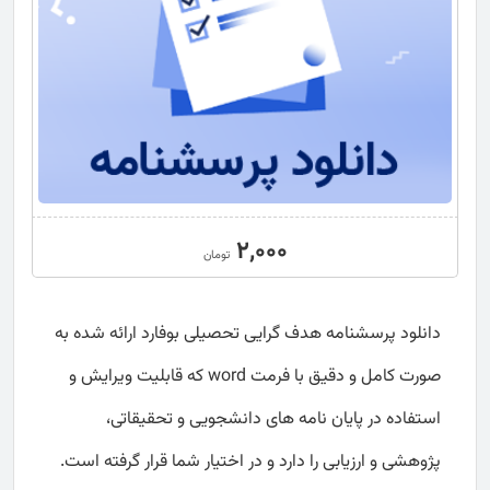
2,000
تومان
دانلود پرسشنامه هدف گرایی تحصیلی بوفارد ارائه شده به
صورت کامل و دقیق با فرمت word که قابلیت ویرایش و
استفاده در پایان نامه های دانشجویی و تحقیقاتی،
پژوهشی و ارزیابی را دارد و در اختیار شما قرار گرفته است.