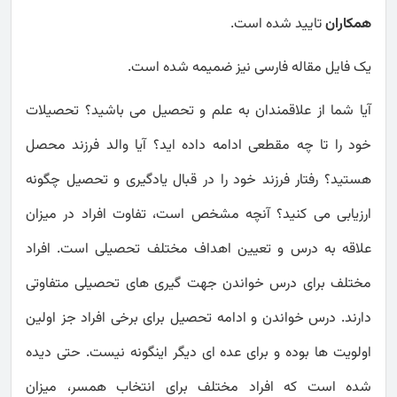
همکاران
تایید شده است.
یک فایل مقاله فارسی نیز ضمیمه شده است.
آیا شما از علاقمندان به علم و تحصیل می باشید؟ تحصیلات
خود را تا چه مقطعی ادامه داده اید؟ آیا والد فرزند محصل
هستید؟ رفتار فرزند خود را در قبال یادگیری و تحصیل چگونه
ارزیابی می کنید؟ آنچه مشخص است، تفاوت افراد در میزان
علاقه به درس و تعیین اهداف مختلف تحصیلی است. افراد
مختلف برای درس خواندن جهت گیری های تحصیلی متفاوتی
دارند. درس خواندن و ادامه تحصیل برای برخی افراد جز اولین
اولویت ها بوده و برای عده ای دیگر اینگونه نیست. حتی دیده
شده است که افراد مختلف برای انتخاب همسر، میزان