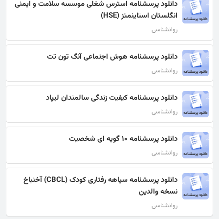
دانلود پرسشنامه استرس شغلی موسسه سلامت و ایمنی
انگلستان استاینمتز (HSE)
روانشناسی
دانلود پرسشنامه هوش اجتماعی آنگ تون تت
روانشناسی
دانلود پرسشنامه کیفیت زندگی سالمندان لیپاد
روانشناسی
دانلود پرسشنامه 10 گویه ای شخصیت
روانشناسی
دانلود پرسشنامه سیاهه رفتاری کودک (CBCL) آخنباخ
نسخه والدین
روانشناسی