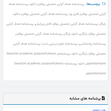
,
برچسب‌ها:
پرسشنامه هدف گرایی تحصیلی بوفارد
دانلود پرسشنامه هدف
,
,
گرایی تحصیلی بوفارد
فایل ورد پرسشنامه هدف گرایی تحصیلی بوفارد
دانلود
,
رایگان پرسشنامه هدف گرایی تحصیلی بوفارد قابل ویرایش
پرسشنامه هدف گرایی
,
,
تحصیلی بوفارد رایگان
دانلود رایگان پرسشنامه هدف گرایی تحصیلی بوفارد
,
,
پرسشنامه روانشناسی
پرسشنامه علوم تربیتی
تست پرسشنامه هدف گرایی
,
,
تحصیلی بوفارد رایگان
دانلود پرسشنامه
beaufort academic purposefulness
,
questionnaire
دانلود پرسشنامه beaufort academic purposefulness
,
questionnaire
پرشنامه های مشابه