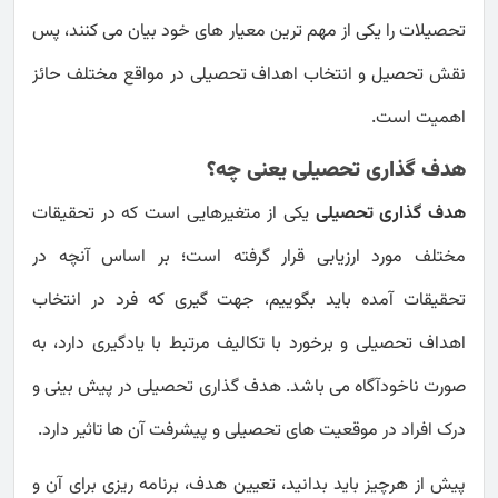
تحصیلات را یکی از مهم ترین معیار های خود بیان می کنند، پس
نقش تحصیل و انتخاب اهداف تحصیلی در مواقع مختلف حائز
اهمیت است.
هدف گذاری تحصیلی یعنی چه؟
هدف گذاری تحصیلی
یکی از متغیرهایی است که در تحقیقات
مختلف مورد ارزیابی قرار گرفته است؛ بر اساس آنچه در
تحقیقات آمده باید بگوییم، جهت گیری که فرد در انتخاب
اهداف تحصیلی و برخورد با تکالیف مرتبط با یادگیری دارد، به
صورت ناخودآگاه می باشد. هدف گذاری تحصیلی در پیش بینی و
درک افراد در موقعیت های تحصیلی و پیشرفت آن ها تاثیر دارد.
پیش از هرچیز باید بدانید، تعیین هدف، برنامه ریزی برای آن و