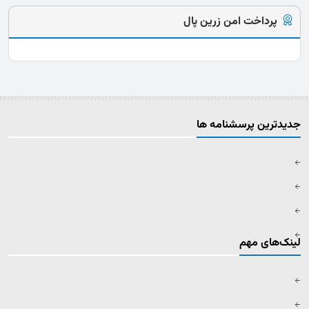
پرداخت امن زرین پال
جدیدترین پرسشنامه ها
لینک‌های مهم