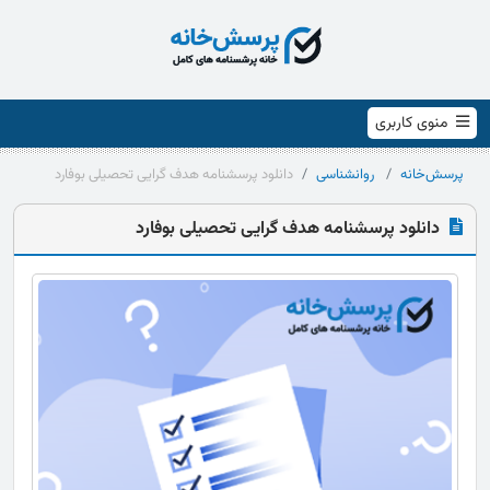
منوی کاربری
پرسش‌خانه
روانشناسی
دانلود پرسشنامه هدف گرایی تحصیلی بوفارد
دانلود پرسشنامه هدف گرایی تحصیلی بوفارد