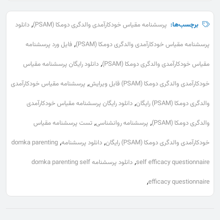
,
برچسب‌ها:
پرسشنامه مقیاس خودکارآمدی والدگری دومکا (PSAM)
دانلود
,
پرسشنامه مقیاس خودکارآمدی والدگری دومکا (PSAM)
فایل ورد پرسشنامه
,
مقیاس خودکارآمدی والدگری دومکا (PSAM)
دانلود رایگان پرسشنامه مقیاس
,
خودکارآمدی والدگری دومکا (PSAM) قابل ویرایش
پرسشنامه مقیاس خودکارآمدی
,
والدگری دومکا (PSAM) رایگان
دانلود رایگان پرسشنامه مقیاس خودکارآمدی
,
,
والدگری دومکا (PSAM)
پرسشنامه روانشناسی
تست پرسشنامه مقیاس
,
,
خودکارآمدی والدگری دومکا (PSAM) رایگان
دانلود پرسشنامه
domka parenting
,
self efficacy questionnaire
دانلود پرسشنامه domka parenting self
,
efficacy questionnaire