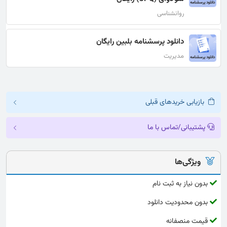
روانشناسی
دانلود پرسشنامه بلبین رایگان
مدیریت
بازیابی خریدهای قبلی
پشتیبانی/تماس با ما
ویژگی‌ها
بدون نیاز به ثبت نام
بدون محدودیت دانلود
قیمت منصفانه