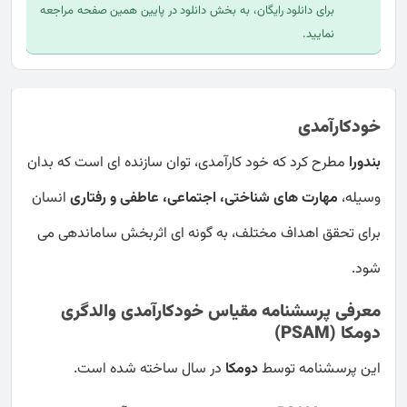
برای دانلود رایگان، به بخش دانلود در پایین همین صفحه مراجعه
نمایید.
خودکارآمدی
بندورا
مطرح کرد که خود کارآمدی، توان سازنده ای است که بدان
وسیله،
مهارت های شناختی، اجتماعی، عاطفی و رفتاری
انسان
برای تحقق اهداف مختلف، به گونه ای اثربخش ساماندهی می
شود.
معرفی پرسشنامه مقیاس خودکارآمدی والدگری
دومکا (PSAM)
این پرسشنامه توسط
دومکا
در سال ساخته شده است.