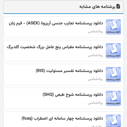
پرشنامه های مشابه
دانلود پرسشنامه تجارب جنسی آریزونا (ASEX) - فرم زنان
روانشناسی
دانلود پرسشنامه مقیاس پنج عامل بزرگ شخصیت گلدبرگ
روانشناسی
دانلود پرسشنامه تفسیر مسئولیت (RIS)
روانشناسی
دانلود پرسشنامه شوخ طبعی (SHQ)
روانشناسی
دانلود پرسشنامه چهار سامانه ای اضطراب (fsaq)
روانشناسی