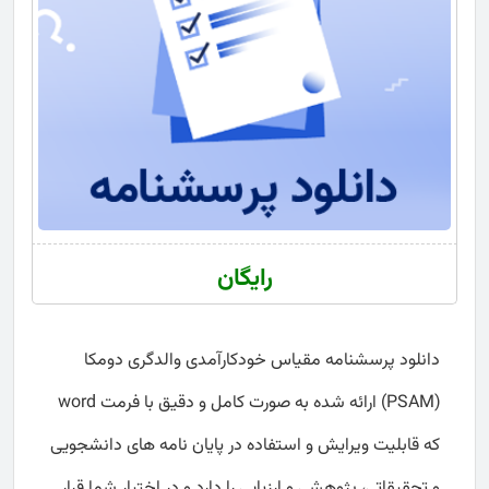
رایگان
دانلود پرسشنامه مقیاس خودکارآمدی والدگری دومکا
(PSAM) ارائه شده به صورت کامل و دقیق با فرمت word
که قابلیت ویرایش و استفاده در پایان نامه های دانشجویی
و تحقیقاتی، پژوهشی و ارزیابی را دارد و در اختیار شما قرار