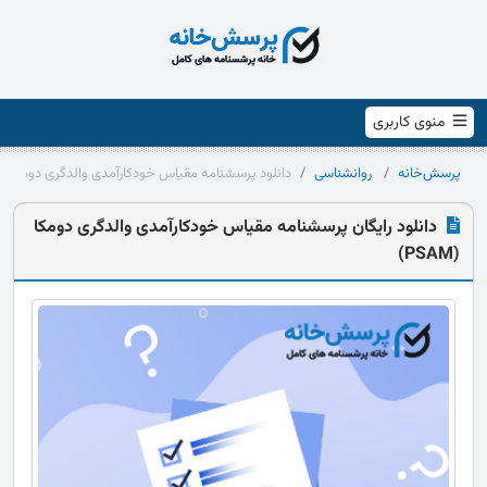
منوی کاربری
پرسش‌خانه
روانشناسی
دانلود پرسشنامه مقیاس خودکارآمدی والدگری دومکا (PSAM)
دانلود رایگان پرسشنامه مقیاس خودکارآمدی والدگری دومکا
(PSAM)