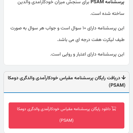
پرسشنامه PSAM
برای سنجش میزان خودکارآمدی والدین
ساخته شده است.
این پرسشنامه دارای 10 سوال است و جواب هر سوال به صورت
طیف لیکرت هفت درجه ای می باشد.
این پرسشنامه دارای اعتبار و روایی است.
دریافت رایگان پرسشنامه مقیاس خودکارآمدی والدگری دومکا
(PSAM)
دانلود رایگان پرسشنامه مقیاس خودکارآمدی والدگری دومکا
(PSAM)