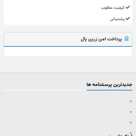
کیفیت مطلوب
پشتیبانی
پرداخت امن زرین پال
جدیدترین پرسشنامه ها