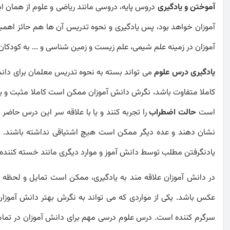
آموختن و یادگیری
دروس پایه، دروسی مانند ریاضی و علوم از همان اب
آموزان خواهد بود، پس یادگیری و نحوه تدریس آن ها هم حائز اهمی
آموزان در زمینه علم شیمی، علم زیست و زمین شناسی و ... به کودک
یادگیری درس علوم
می تواند بسته به نحوه تدریس معلمان برای دان
کاملا متفاوت باشد، نگرش دانش آموزان ممکن است کاملا مثبت و یا
است
حالت اضطراب
را تجربه کنند و یا با علاقه سر این درس حاض
نشان دهند و عده دیگر ممکن است هیچ اشتیاقی نداشته باشند. الب
یادنگرفتن مطلب توسط دانش آموز و موارد دیگری مانند خسته کننده ب
در دانش آموزان علاقه مند به یادگیری، ممکن است تمایل و لحظه 
عکس باشد. یکی از مواردی که می تواند به نگرش بهتر دانش آموزا
سرگرم کننده است. درس علوم درسی مهم برای دانش آموزان در تمام