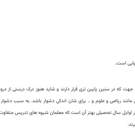
ایایی است.
ن جهت که در سنین پایین تری قرار دارند و شاید هنوز درک درستی از در
مانند ریاضی و علوم و .. برای شان اندکی دشوار باشد. به سبب دشوار
 در اوایل سال تحصیلی بهتر آن است که معلمان شیوه های تدریس متفاوت 
ند.