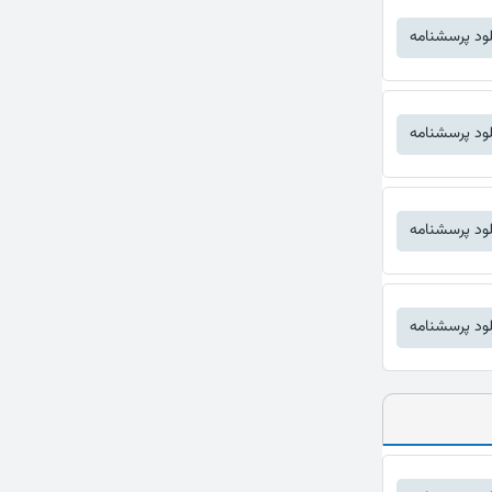
لود پرسشنامه
لود پرسشنامه
لود پرسشنامه
لود پرسشنامه