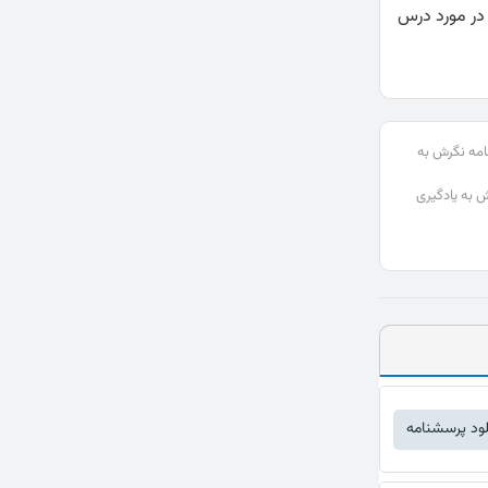
در مورد درس
نامه نگرش به
به یادگیری
لود پرسشنامه