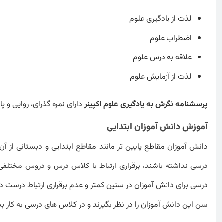
لذت از یادگیری علوم
اضطراب علوم
علاقه به درس علوم
لذت از آزمایش علوم
پرسشنامه نگرش به یادگیری علوم اکپینر
دارای نمره گذرای، روایی و پ
آموزش دانش آموزان ابتدایی
دانش آموزان مقاطع پایین تر مانند مقاطع ابتدایی و دبستانی از آ
درسی نداشته باشند، برقراری ارتباط با کلاس درس و دروس مختلفی 
درسی برای دانش آموزان در سنین کمتر و عدم برقراری ارتباط درست
سن این دانش آموزان را در نظر بگیرند و در کلاس های درسی به کار ببر