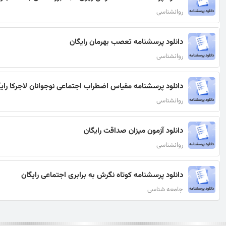
روانشناسی
دانلود پرسشنامه تعصب بهرمان رایگان
روانشناسی
دانلود پرسشنامه مقیاس اضطراب اجتماعی نوجوانان لاجرکا رای
روانشناسی
دانلود آزمون میزان صداقت رایگان
روانشناسی
دانلود پرسشنامه کوتاه نگرش به برابری اجتماعی رایگان
جامعه شناسی