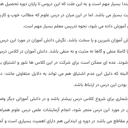
تدا بسیار مهم است و به این علت که این دروس تا پایان دوره تحصیل هم
ت بسیار می باشد. اما در این میان در درس علوم که مطالب خوب و کارب
ان آموزش داده می شود، نحوه تدریس معلم بسیار مهم است.
ش آموزان شیرین و یا سخت باشد. نگرش دانش آموزان در مورد این درس 
 کاملا منفی و گاها نه مثبت و نه منفی باشد. دانش آموزان در کلاس در
ر شوند. عده ای ممکن است برای شرکت در این کلاس ها شور و اشتیاق بس
ته که دلیل این عدم اشتیاق هم می تواند به دلایل متفاوتی مانند: د
ودن این درس در ارتباط باشد.
شماری برای شروع کلاس درس بیشتر باشد و در دانش آموزانی دیگر وضع
ن در مورد این درس منجر شود، انجام آزمایشات علمی درس علوم همراه
 مقاطع می باشد در دوره ی ابتدایی هم دارای اهمیت بسیاری است و آ