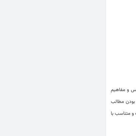
وس و مفاهیم
 بودن مطالب
و متناسب با