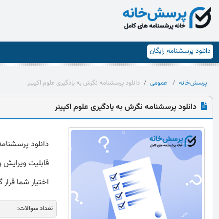
دانلود پرسشنامه رایگان
پرسش‌خانه
عمومی
دانلود پرسشنامه نگرش به یادگیری علوم اکپینر
دانلود پرسشنامه نگرش به یادگیری علوم اکپینر
قابلیت ویرایش و 
اختیار شما قرار 
تعداد سوالات: