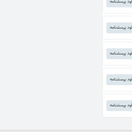
لود پرسشنامه
لود پرسشنامه
لود پرسشنامه
لود پرسشنامه
لود پرسشنامه