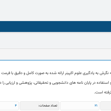
استفاده در پایان نامه های دانشجویی و تحقیقاتی، پژوهشی و ارزیابی را دا
گرفته است.
21
تعداد صفحات:
4