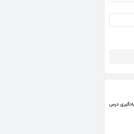
ادگیری درس