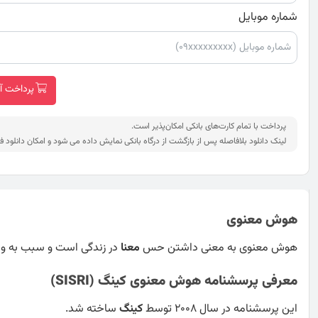
شماره موبایل
پرداخت آنلاین
پرداخت با تمام کارت‌های بانکی امکان‌پذیر است.
لینک دانلود بلافاصله پس از بازگشت از درگاه بانکی نمایش داده می شود و امکان دانلود ف
هوش معنوی
هوش معنوی به معنی داشتن حس
معنا
در زندگی است و سبب به وج
معرفی پرسشنامه هوش معنوی کینگ (SISRI)
این پرسشنامه در سال 2008 توسط
کینگ
ساخته شد.