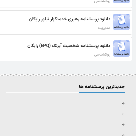
روانشناسی
دانلود پرسشنامه رهبری خدمتگزار تیلور رایگان
مدیریت
دانلود پرسشنامه شخصیت آیزنک (EPQ) رایگان
روانشناسی
جدیدترین پرسشنامه ها