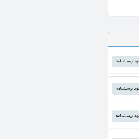
لود پرسشنامه
لود پرسشنامه
لود پرسشنامه