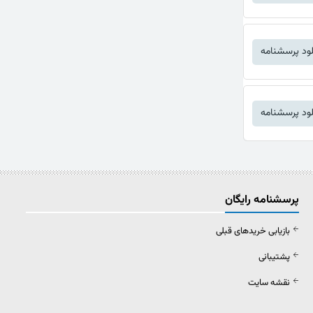
لود پرسشنامه
لود پرسشنامه
پرسشنامه رایگان
بازیابی خریدهای قبلی
پشتیبانی
نقشه سایت