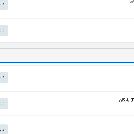
دان
دان
دان
دان
دان