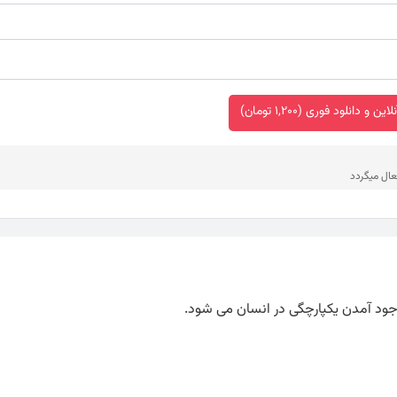
 و دانلود فوری (1,200 تومان)
عال میگردد
ود آمدن یکپارچگی در انسان می‌ شود.