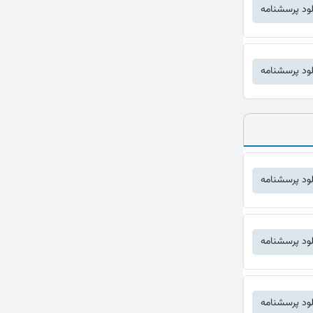
لود پرسشنامه
لود پرسشنامه
لود پرسشنامه
لود پرسشنامه
لود پرسشنامه