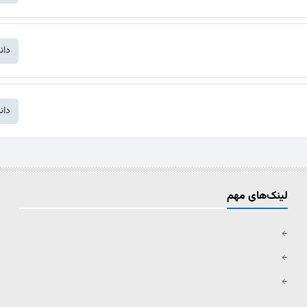
دان
دان
لینک‌های مهم