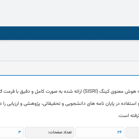
استفاده در پایان نامه های دانشجویی و تحقیقاتی، پژوهشی و ارزیابی را دا
گرفته است.
24
تعداد صفحات:
3