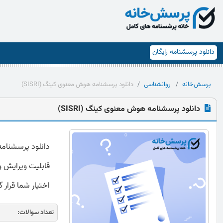
دانلود پرسشنامه رایگان
پرسش‌خانه
روانشناسی
دانلود پرسشنامه هوش معنوی کینگ (SISRI)
دانلود پرسشنامه هوش معنوی کینگ (SISRI)
قابلیت ویرایش و 
اختیار شما قرار 
تعداد سوالات: