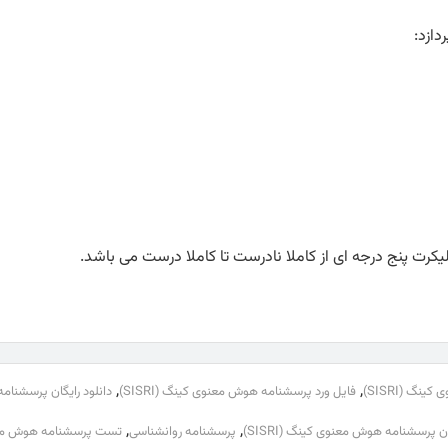
ازد:
,
,
گ (SISRI)
فایل ورد پرسشنامه هوش معنوی کینگ (SISRI)
دانلود رایگان پرسشنا
,
,
ان پرسشنامه هوش معنوی کینگ (SISRI)
پرسشنامه روانشناسی
تست پرسشنامه هوش مع