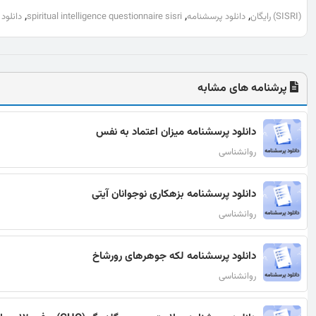
,
,
,
(SISRI) رایگان
دانلود پرسشنامه
spiritual intelligence questionnaire sisri
دانلود پرسشنامه sisri
پرشنامه های مشابه
دانلود پرسشنامه میزان اعتماد به نفس
روانشناسی
دانلود پرسشنامه بزهکاری نوجوانان آیتی
روانشناسی
دانلود پرسشنامه لکه جوهرهای رورشاخ
روانشناسی