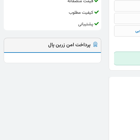
قیمت منصفانه
کیفیت مطلوب
پشتیبانی
بی
پرداخت امن زرین پال