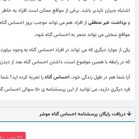
اشتباه جبران ناپذیر باشد. برخی از مواقع ممکن است افراد به خاطر ا
و
برداشت غیر منطقی
از افراد هم می تواند موجب بروز احساس گناه د
مواقع سختی می تواند منجر به احساس گناه شود.
یکی از موارد دیگری که می تواند در افراد احساس گناه به وجود بیاور
که در رابطه با همین موضوع است، داشتن احساس گناه بعد از دیدن
آیا شما هم در طول زندگی خود،
احساس گناه
را تجربه کرده اید؟ شما
فرد دیگری دارید، می توانید از این پرسشنامه ی 50 سوالی احساس گناه موشر استفاده کنید و به اطلاعات خوبی در این زمینه دست پیدا کنید.
دریافت رایگان پرسشنامه احساس گناه موشر