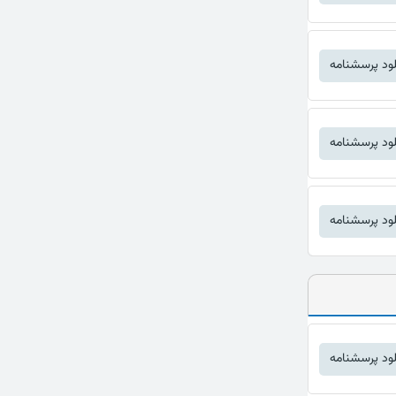
لود پرسشنامه
لود پرسشنامه
لود پرسشنامه
لود پرسشنامه