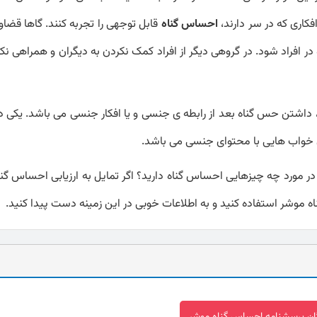
فکاری که در سر دارند،
احساس گناه
قابل توجهی را تجربه کنند. گاها قضا
ر افراد شود. در گروهی دیگر از افراد کمک نکردن به دیگران و همراهی نکرد
د، داشتن حس گناه بعد از رابطه ی جنسی و یا افکار جنسی می باشد. یکی دی
 خواب هایی با محتوای جنسی می باشد.
 در مورد چه چیزهایی احساس گناه دارید؟ اگر تمایل به ارزیابی احساس گناه