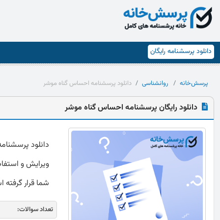
دانلود پرسشنامه رایگان
پرسش‌خانه
روانشناسی
دانلود پرسشنامه احساس گناه موشر
دانلود رایگان پرسشنامه احساس گناه موشر
ویرایش و استفاده
شما قرار گرفته 
تعداد سوالات: