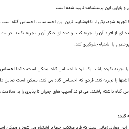
 و پایایی این پرسشنامه تایید شده است.
 تجربه شود، یکی از ناخوشایند ترین این احساسات، احساس گناه است
 از افراد آن را تجربه کنند و عده ای دیگر آن را تجربه نکنند. درست
خطر و یا اشتباه جلوگیری کند.
ا تجربه نکرده باشد. یک فرد با احساس گناه، ممکن است، دائما
احساس ک
اشتها
را تجربه کند. فردی که احساس گناه می کند، ممکن است تمایل دا
ساس گناه داشته باشند، می تواند آسیب های جبران نا پذیری را به سلامت ر
 کند:
از این موارد، زمانی است که فرد مرتکب خطا یا اشتباه می شود و ممکن اس