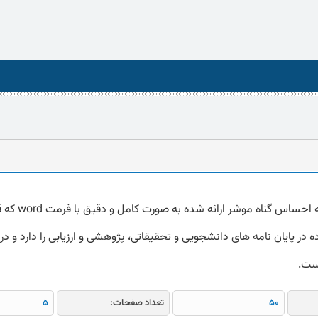
دانلود پرسشنامه احساس گناه موشر ا
 در پایان نامه های دانشجویی و تحقیقاتی، پژوهشی و ارزیابی را دارد و در 
است.
50
تعداد صفحات:
5