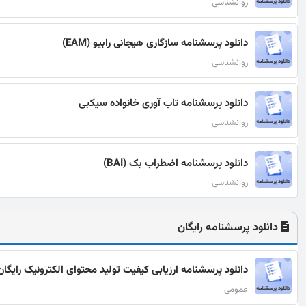
روانشناسی
دانلود پرسشنامه سازگاری هیجانی رابیو (EAM)
روانشناسی
دانلود پرسشنامه تاب آوری خانواده سیکبی
روانشناسی
دانلود پرسشنامه اضطراب بک (BAI)
روانشناسی
دانلود پرسشنامه رایگان
دانلود پرسشنامه ارزیابی کیفیت تولید محتوای الکترونیک رایگان
عمومی