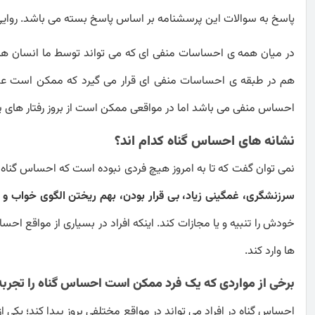
پاسخ به سوالات این پرسشنامه بر اساس پاسخ بسته می باشد. روایی
در میان همه ی احساسات منفی ای که می تواند توسط ما انسان ها
هم در طبقه ی احساسات منفی ای قرار می گیرد که ممکن است عده ای
احساس منفی می باشد اما در مواقعی ممکن است از بروز رفتار های پر
نشانه های احساس گناه کدام اند؟
نمی توان گفت که تا به امروز هیچ فردی نبوده است که احساس گناه ر
سرزنشگری، غمگینی زیاد، بی قرار بودن، بهم ریختن الگوی خواب و 
خودش را تنبیه و یا مجازات کند. اینکه افراد در بسیاری از مواقع اح
ها وارد کند.
برخی از مواردی که یک فرد ممکن است احساس گناه را تجربه
احساس گناه در افراد می تواند در مواقع مختلفی بروز پیدا کند؛ یکی 