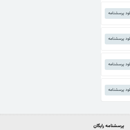
لود پرسشنامه
لود پرسشنامه
لود پرسشنامه
لود پرسشنامه
پرسشنامه رایگان