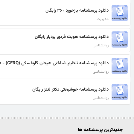
دانلود پرسشنامه بازخورد 360 رایگان
مدیریت
دانلود پرسشنامه هویت فردی بردبار رایگان
روانشناسی
دانلود پرسشنامه­ تنظیم شناختی هیجان گارنفسکی (CERQ) - فرم کوتاه رایگان
روانشناسی
دانلود پرسشنامه خوشبختی دکتر لنتز رایگان
روانشناسی
جدیدترین پرسشنامه ها