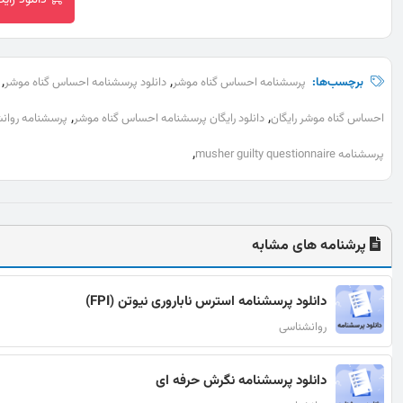
دانلود را
,
,
برچسب‌ها:
پرسشنامه احساس گناه موشر
دانلود پرسشنامه احساس گناه موشر
,
,
احساس گناه موشر رایگان
دانلود رایگان پرسشنامه احساس گناه موشر
پرسشنامه روان
,
پرسشنامه musher guilty questionnaire
پرشنامه های مشابه
دانلود پرسشنامه استرس ناباروری نیوتن (FPI)
روانشناسی
دانلود پرسشنامه نگرش حرفه ای