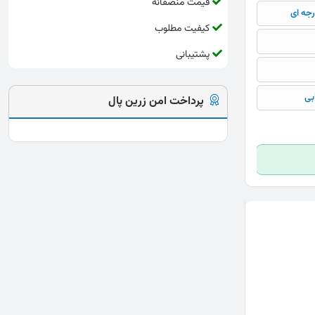
قیمت منصفانه
رجه ای
کیفیت مطلوب
پشتیبانی
بی
پرداخت امن زرین پال