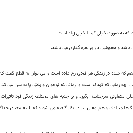
که به صورت خیلی کم تا خیلی زیاد است.
می باشد و همچنین دارای نمره گذاری می باشد.
 هم که شده در زندگی هر فردی رخ داده است و می توان به قطع گفت که 
ش، چه زمانی که کودک است و زمانی که نوجوان و وقتی پا به سن می گذار
علل متفاوتی سرچشمه بگیرد و بر جنبه های مختلف زندگی فرد تاثیرات بز
اها مترادف و هم معنی نیز در نظر گرفته می شوند که البته معنای جداگان