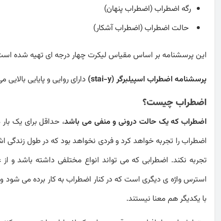
رگه اضطراب (اضطراب پنهان)
حالت اضطراب (اضطراب آشکار)
این پرسشنامه بر اساس مقیاس لیکرت چهار درجه ای تهیه شده است 
پرسشنامه اضطراب اسپیلبرگر (stai-y)
دارای روایی و پایایی بالایی 
اضطراب چیست؟
اضطراب که یک حالت درونی و منفی می باشد
، حداقل برای یک بار
اضطراب را تجربه خواهد کرد و فردی نخواهد بود که در طول زندگی ا
تجربه نکند. اضطرابی که می تواند انواع مختلفی داشته باشد و از 
استرس واژه ی دیگری است که در کنار اضطراب به کار برده می شود و گ
با یکدیگر هم معنا نیستند.