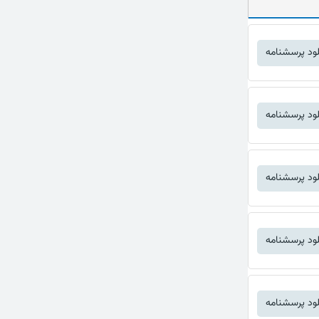
لود پرسشنامه
لود پرسشنامه
لود پرسشنامه
لود پرسشنامه
لود پرسشنامه