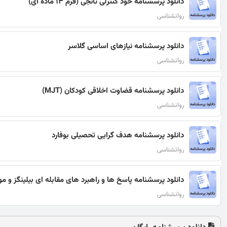
دانلود پرسشنامه خود کنترلی تانجی (فرم 13 ماده ای)
روانشناسی
دانلود پرسشنامه نیازهای اساسی گلاسر
روانشناسی
دانلود پرسشنامه قضاوت اخلاقی کودکان (MJT)
روانشناسی
دانلود پرسشنامه هدف گرایی تحصیلی بوفارد
روانشناسی
دانلود پرسشنامه پاسخ ها و راهبرد های مقابله ای بیلینگز و 
روانشناسی