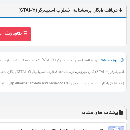
دریافت رایگان پرسشنامه اضطراب اسپیلبرگر (STAI-Y)
دانلود رایگان پر
,
برچسب‌ها:
پرسشنامه اضطراب اسپیلبرگر (STAI-Y)
دانلود پرسشنامه اضطراب اسپیلبرگ
,
,
اسپیلبرگر (STAI-Y) قابل ویرایش
پرسشنامه اضطراب اسپیلبرگر (STAI-Y) رایگان
دانلو
,
,
,
(STAI-Y) رایگان
دانلود پرسشنامه
spielberger anxiety and behavior stai y
دانلود پرسشنامه  y
پرشنامه های مشابه