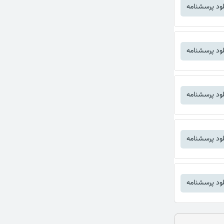
لود پرسشنامه
لود پرسشنامه
لود پرسشنامه
لود پرسشنامه
لود پرسشنامه