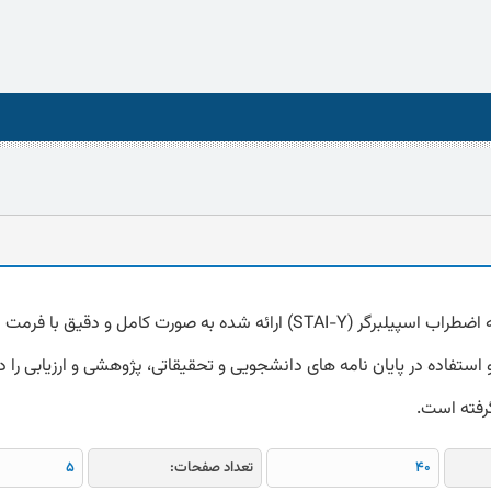
استفاده در پایان نامه های دانشجویی و تحقیقاتی، پژوهشی و ارزیابی را دا
گرفته است.
40
تعداد صفحات:
5