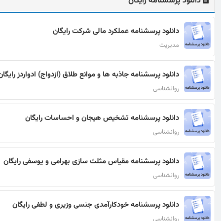
دانلود پرسشنامه رایگان
دانلود پرسشنامه عملکرد مالی شرکت رایگان
مدیریت
دانلود پرسشنامه جاذبه ها و موانع طلاق (ازدواج) ادواردز رایگان
روانشناسی
دانلود پرسشنامه تشخیص هیجان و احساسات رایگان
روانشناسی
دانلود پرسشنامه مقیاس مثلث سازی بهرامی و یوسفی رایگان
روانشناسی
دانلود پرسشنامه خودکارآمدی جنسی وزیری و لطفی رایگان
روانشناسی