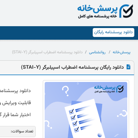
دانلود پرسشنامه رایگان
پرسش‌خانه
روانشناسی
دانلود پرسشنامه اضطراب اسپیلبرگر (STAI-Y)
دانلود رایگان پرسشنامه اضطراب اسپیلبرگر (STAI-Y)
قابلیت ویرایش و 
اختیار شما قرار 
تعداد سوالات: