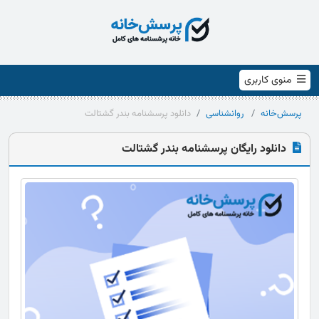
منوی کاربری
پرسش‌خانه
روانشناسی
دانلود پرسشنامه بندر گشتالت
دانلود رایگان پرسشنامه بندر گشتالت