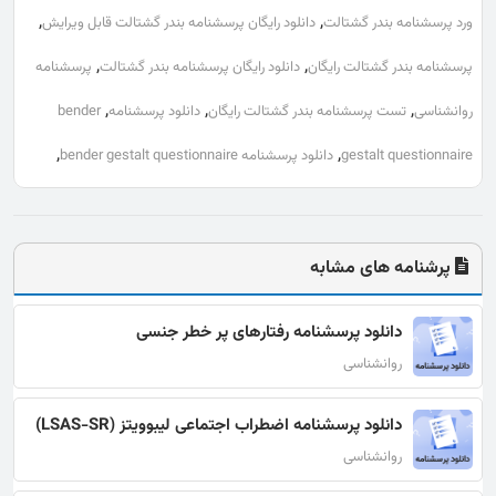
,
,
ورد پرسشنامه بندر گشتالت
دانلود رایگان پرسشنامه بندر گشتالت قابل ویرایش
,
,
پرسشنامه بندر گشتالت رایگان
دانلود رایگان پرسشنامه بندر گشتالت
پرسشنامه
,
,
,
روانشناسی
تست پرسشنامه بندر گشتالت رایگان
دانلود پرسشنامه
bender
,
,
gestalt questionnaire
دانلود پرسشنامه bender gestalt questionnaire
پرشنامه های مشابه
دانلود پرسشنامه رفتارهای پر خطر جنسی
روانشناسی
دانلود پرسشنامه اضطراب اجتماعی لیبوویتز (LSAS-SR)
روانشناسی