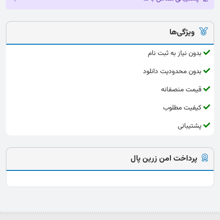
ویژگی‌ها
بدون نیاز به ثبت نام
بدون محدودیت دانلود
قیمت منصفانه
کیفیت مطلوب
پشتیبانی
پرداخت امن زرین پال