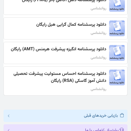
دانلود پرسشنامه ذهن آگاهی بائر (FFMQ) رایگان
روانشناسی
دانلود پرسشنامه کمال گرایی هیل رایگان
روانشناسی
دانلود پرسشنامه انگیزه پیشرفت هرمنس (AMT) رایگان
روانشناسی
دانلود پرسشنامه احساس مسئولیت پیشرفت تحصیلی
دانش آموز گاسکی (RSA) رایگان
روانشناسی
بازیابی خریدهای قبلی
پشتیبانی/تماس با ما