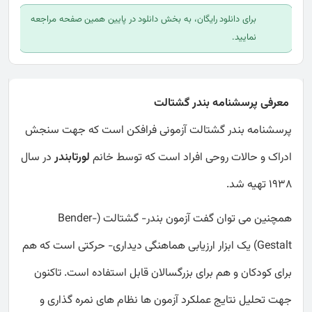
برای دانلود رایگان، به بخش دانلود در پایین همین صفحه مراجعه
نمایید.
معرفی پرسشنامه بندر گشتالت
پرسشنامه بندر گشتالت آزمونی فرافکن است که جهت سنجش
ادراک و حالات روحی افراد است که توسط خانم
لورتابندر
در سال
1938 تهیه شد.
همچنین می توان گفت آزمون بندر- گشتالت (Bender-
Gestalt) یک ابزار ارزیابی هماهنگی دیداری- حرکتی است که هم
برای کودکان و هم برای بزرگسالان قابل استفاده است. تاکنون
جهت تحلیل نتایج عملکرد آزمون ها نظام های نمره گذاری و