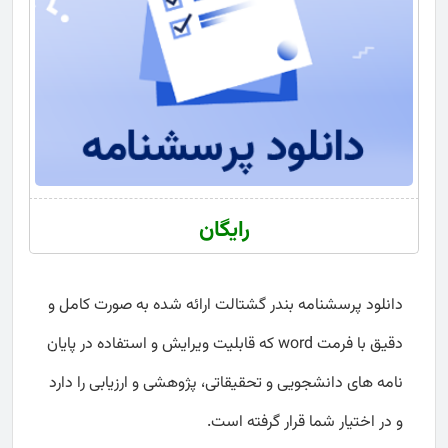
رایگان
دانلود پرسشنامه بندر گشتالت ارائه شده به صورت کامل و
دقیق با فرمت word که قابلیت ویرایش و استفاده در پایان
نامه های دانشجویی و تحقیقاتی، پژوهشی و ارزیابی را دارد
و در اختیار شما قرار گرفته است.