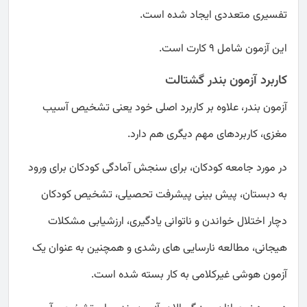
تفسیری متعددی ایجاد شده است.
این آزمون شامل 9 کارت است.
کاربرد آزمون بندر گشتالت
آزمون بندر، علاوه بر کاربرد اصلی خود یعنی تشخیص آسیب
مغزی، کاربرد‌های مهم دیگری هم دارد.
در مورد جامعه کودکان، برای سنجش آمادگی کودکان برای ورود
به دبستان، پیش بینی پیشرفت تحصیلی، ‌تشخیص کودکان
دچار اختلال خواندن و ناتوانی یادگیری، ارزشیابی مشکلات
هیجانی، مطالعه نارسایی‌ های رشدی و همچنین به عنوان یک
آزمون هوشی غیرکلامی به ‌کار بسته شده است.