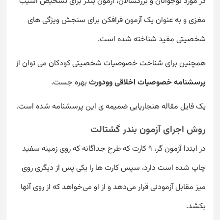
در مورد نوجوانان و بزرگسالان، آزمون بندر برای تشخیص آسیب
مغزی و به عنوان یک آزمون فرافکن برای سنجش ویژگی ‌های
شخصیتی مفید شناخته شده است.
همچنین برای شناخت خصوصیات شخصیتی کودکان می توان از
پرسشنامه خصوصیات اخلاقی وودورث
بهره جست.
یک فایل مقاله هنجاریابی ضمیمه ی این پرسشنامه شده است.
روش اجرای آزمون بندر گشتالت
در ابتدا آزمون گر، 9 کارت که طرح جداگانه که روی زمینه سفید
چاپ شده است دارد، سپس کارت ‌ها را یکی پس از دیگری روی
میز مقابل آزمودنی قرار می‌دهد و از او می‌خواهد که از روی آنها
بکشد.