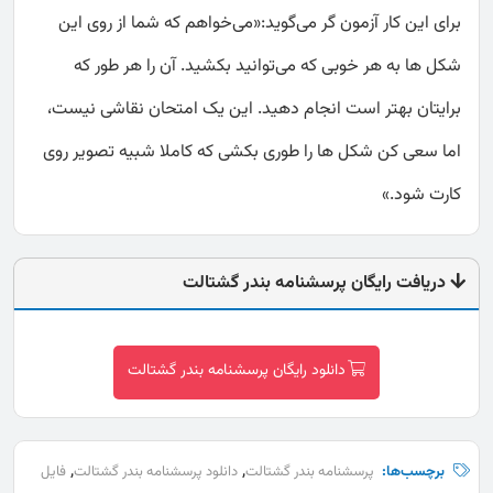
برای این کار آزمون گر می‌گوید:«می‌خواهم که شما از روی این
شکل‌ ها به هر خوبی که می‌توانید بکشید. آن را هر طور که
برایتان بهتر است انجام دهید. این یک امتحان نقاشی نیست،
اما سعی کن شکل ‌ها را طوری بکشی که کاملا شبیه تصویر روی
کارت شود.»
دریافت رایگان پرسشنامه بندر گشتالت
دانلود رایگان پرسشنامه بندر گشتالت
,
,
برچسب‌ها:
پرسشنامه بندر گشتالت
دانلود پرسشنامه بندر گشتالت
فایل