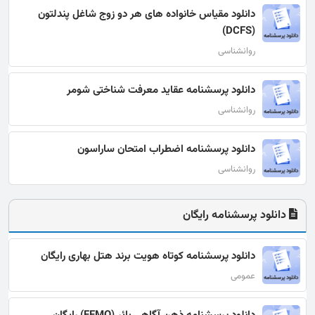
دانلود مقیاس خانواده های هر دو زوج شاغل پندلتون
(DCFS)
روانشناسی
دانلود پرسشنامه عقاید معرفت شناختی شومر
روانشناسی
دانلود پرسشنامه اضطراب امتحان ساراسون
روانشناسی
دانلود پرسشنامه رایگان
دانلود پرسشنامه کوتاه هویت برند هتل بهاری رایگان
عمومی