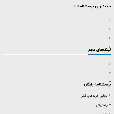
جدیدترین پرسشنامه ها
لینک‌های مهم
پرسشنامه رایگان
بازیابی خریدهای قبلی
پشتیبانی