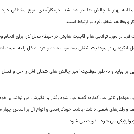
 مقابله بهتر با چالش ها خواهد شد. خودکارآمدی انواع مختلفی دارد ک
 و وظایف شغلی فرد در ارتباط است.
فرد در مورد توانایی ها و قابلیت هایش در حیطه محل کار، برای انجام 
امل انگیزشی در موفقیت شغلی محسوب شده و فرد شاغل را به سمت ا
بر بیاید و به طور موفقیت آمیز چالش های شغلی اش را حل و فصل کن
عوامل تاثیر می گذارد؛ گفته می شود رفتار و انگیزش می تواند بر خودک
الیف و رفتارهای شغلی داشته باشد. خودکارآمدی و انواع آن بر اساس چهار 
زیولوژیکی می شود، تقویت می شود.