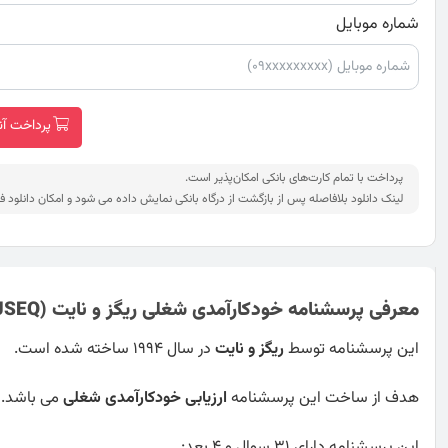
شماره موبایل
پرداخت آنلاین
پرداخت با تمام کارت‌های بانکی امکان‌پذیر است.
لینک دانلود بلافاصله پس از بازگشت از درگاه بانکی نمایش داده می شود و امکان دانلود ف
معرفی پرسشنامه خودکارآمدی شغلی ریگز و نایت (JSEQ)
این پرسشنامه توسط
ریگز و نایت
در سال ۱۹۹۴ ساخته شده است.
هدف از ساخت این پرسشنامه
ارزیابی خودکارآمدی شغلی
می باشد.
این پرسشنامه دارای 31 سوال و 4 بعد: