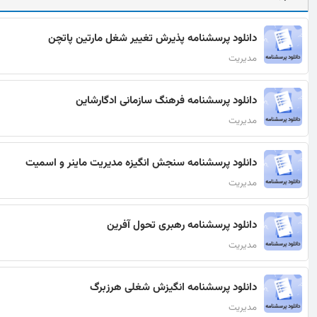
دانلود پرسشنامه پذيرش تغيير شغل مارتين پاتچن
مدیریت
دانلود پرسشنامه فرهنگ سازمانی ادگارشاین
مدیریت
دانلود پرسشنامه سنجش انگیزه مدیریت ماینر و اسمیت
مدیریت
دانلود پرسشنامه رهبری تحول آفرین
مدیریت
دانلود پرسشنامه انگیزش شغلی هرزبرگ
مدیریت