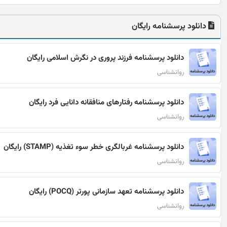
دانلود پرسشنامه رایگان
دانلود پرسشنامه فرزند پروری در نگرش اسلامی رایگان
روانشناسی
دانلود پرسشنامه رفتارهای منافقانه دانایی فرد رایگان
روانشناسی
دانلود پرسشنامه غربالگری خطر سوء تغذیه (STAMP) رایگان
روانشناسی
دانلود پرسشنامه تعهد سازمانی پورتر (POCQ) رایگان
روانشناسی