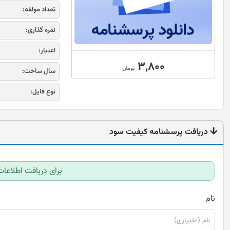
تعداد مولفه:
نمره گذاری:
اعتبار:
3,800
تومان
سال ساخت:
نوع فایل:
دریافت پرسشنامه کیفیت سود
برای دریافت اطلاعات
نام