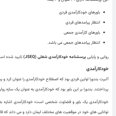
باورهای خودکارآمدی فردی
انتظار پیامدهای فردی
باورهای کارآمدی جمعی
انتظار پیامدهای جمعی می باشد.
روایی و پایایی
پرسشنامه خودکارآمدی شغلی (JSEQ)
تایید شده اس
خودکارآمدی
آلبرت بندورا اولین فردی بود که اصطلاح خودکارآمدی را عنوان کرد و 
پرداختند. بندورا بر این باور بود که خودکارآمدی به عنوان یک سازه ر
خودکارآمدی یک باور و قضاوت شخصی است؛ خودکارآمدی اشاره به با
توانایی های خود در موقعیت های مختلف ایمان دارد و می داند که قا