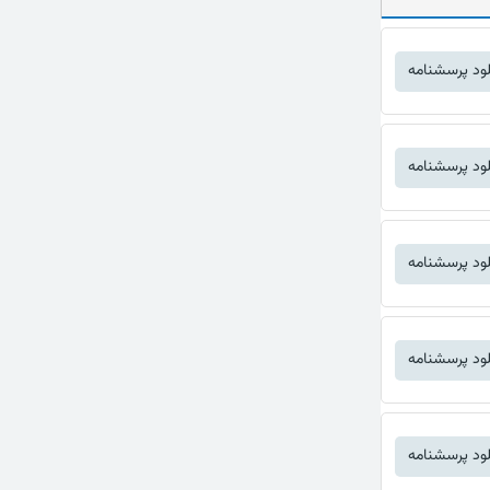
لود پرسشنامه
لود پرسشنامه
لود پرسشنامه
لود پرسشنامه
لود پرسشنامه