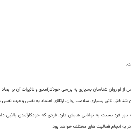
ت.
پس از او روان شناسان بسیاری به بررسی خودکارآمدی و تاثیرات آن بر ابعاد
وان شناختی تاثیر بسیاری سلامت روان، ارتقای اعتماد به نفس و عزت نفس دا
ور فرد نسبت به توانایی هایش دارد. فردی که خودکارآمدی بالایی داش
در به انجام فعالیت های مختلف خواهد بود.