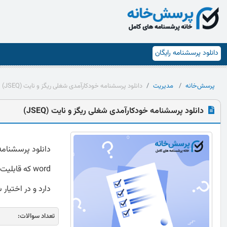
دانلود پرسشنامه رایگان
پرسش‌خانه
مدیریت
دانلود پرسشنامه خودکارآمدی شغلی ریگز و نایت (JSEQ)
دانلود پرسشنامه خودکارآمدی شغلی ریگز و نایت (JSEQ)
word که قاب
دارد و در اختیار 
تعداد سوالات: