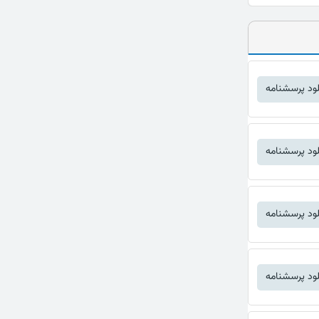
لود پرسشنامه
لود پرسشنامه
لود پرسشنامه
لود پرسشنامه