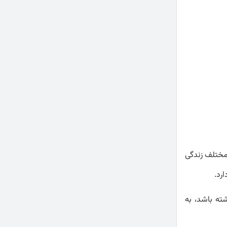
 مختلف زندگی
رد.
ته باشد، به