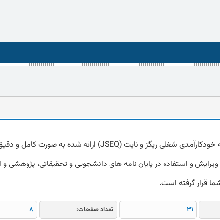
دانلود پرسشنامه خودکارآمدی شغلی ریگز و نایت (JSEQ) ارائه شده به صورت 
لیت ویرایش و استفاده در پایان نامه های دانشجویی و تحقیقاتی، پژوهشی و ارز
شما قرار گرفته است.
31
تعداد صفحات:
8