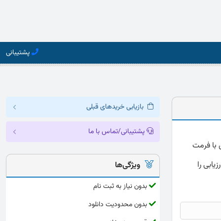
پشتیبانی
بازیابی خریدهای قبلی
پشتیبانی/تماس با ما
کامل و دقیق با فرمت
یابی را
ویژگی‌ها
بدون نیاز به ثبت نام
بدون محدودیت دانلود