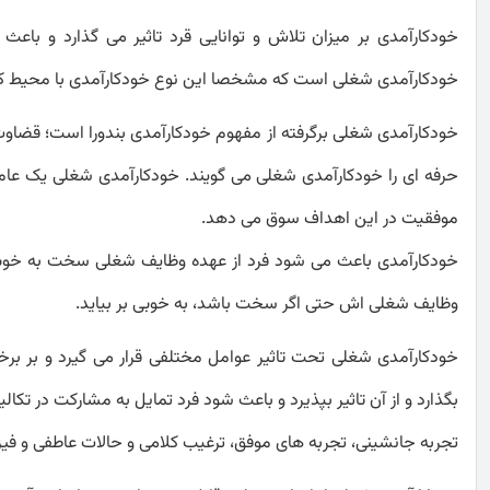
خودکارآمدی بر میزان تلاش و توانایی قرد تاثیر می گذارد و باعث
خودکارآمدی شغلی است که مشخصا این نوع خودکارآمدی با محیط کار
خودکارآمدی شغلی برگرفته از مفهوم خودکارآمدی بندورا است؛ قضاوت 
حرفه ای را خودکارآمدی شغلی می گویند. خودکارآمدی شغلی یک ع
موفقیت در این اهداف سوق می دهد.
خودکارآمدی باعث می شود فرد از عهده وظایف شغلی سخت به خوبی 
وظایف شغلی اش حتی اگر سخت باشد، به خوبی بر بیاید.
خودکارآمدی شغلی تحت تاثیر عوامل مختلفی قرار می گیرد و بر برخی 
بگذارد و از آن تاثیر بپذیرد و باعث شود فرد تمایل به مشارکت در تک
تجربه جانشینی، تجربه های موفق، ترغیب کلامی و حالات عاطفی و فی