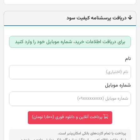
دریافت پرسشنامه کیفیت سود
برای دریافت اطلاعات خرید، شماره موبایل خود را وارد کنید
نام
شماره موبایل
پرداخت آنلاین و دانلود فوری (1,500 تومان)
پرداخت با تمام کارت‌های بانکی امکان‌پذیر است.
لینک دانلود بلافاصله پس از بازگشت از درگاه بانکی نمایش داده می شود و