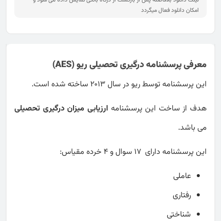
امکان دانلود فعال میگردد
معرفی پرسشنامه درگیری تحصیلی ریو (AES)
این پرسشنامه توسط ریو در سال 2013 ساخته شده است.
هدف از ساخت این پرسشنامه
ارزیابی میزان درگیری تحصیلی
می باشد.
این پرسشنامه دارای ۱۷ سوال و 4 خرده مقیاس:
عاملی
رفتاری
شناختی