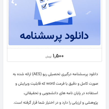
1,500
تومان
دانلود پرسشنامه درگیری تحصیلی ریو (AES) ارائه شده به
صورت کامل و دقیق با فرمت word که قابلیت ویرایش و
استفاده در پایان نامه های دانشجویی و تحقیقاتی،
پژوهشی و ارزیابی را دارد و در اختیار شما قرار گرفته است.