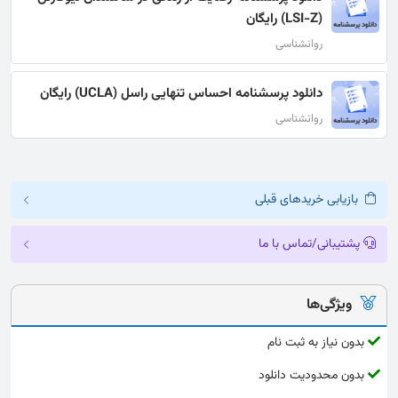
(LSI-Z) رایگان
روانشناسی
دانلود پرسشنامه احساس تنهایی راسل (UCLA) رایگان
روانشناسی
بازیابی خریدهای قبلی
پشتیبانی/تماس با ما
ویژگی‌ها
بدون نیاز به ثبت نام
بدون محدودیت دانلود