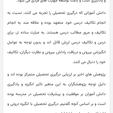
و یادگیری است و باعث توسعه مهارت های فردی می شود.
دانش آموزانی که درگیری تحصیلی را تجربه می کنند، نسبت به
انجام تکالیف درسی خود متعهد بوده و علاقه مند به انجام
تکالیف و مرور مطالب درسی هستند. به عبارت ساده تر، برای
درس و تکالیف درسی ارزش قائل اند و بدون توجه به عوامل
انگیزشی بیرونی و دریافت پاداش بیرونی و نظارت دیگران، تکالیف
خود را دنبال می کنند.
پژوهش های اخیر بر ارزیابی درگیری تحصیلی متمرکز بوده اند و
دلیل توجه پژوهشگران به این متغیر تاثیر انگیزه و یادگیری
دانش آموزان بر موفقیت و پیشرفت تحصیلی در مدرسه بوده
است و بر اساس آنچه گفتیم، درگیری تحصیلی با انگیزه درونی و