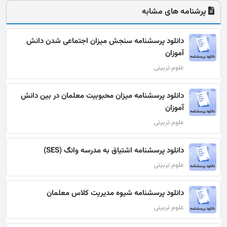
پرشنامه های مشابه
دانلود پرسشنامه سنجش میزان اجتماعی شدن دانش
آموزان
علوم تربیتی
دانلود پرسشنامه میزان محبوبیت معلمان در بین دانش
آموزان
علوم تربیتی
دانلود پرسشنامه اشتیاق به مدرسه وانگ (SES)
علوم تربیتی
دانلود پرسشنامه شیوه مدیریت کلاس معلمان
علوم تربیتی