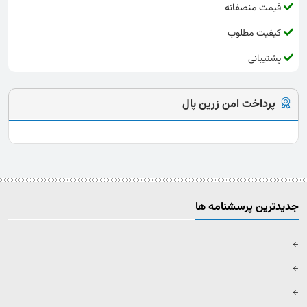
قیمت منصفانه
کیفیت مطلوب
پشتیبانی
پرداخت امن زرین پال
جدیدترین پرسشنامه ها