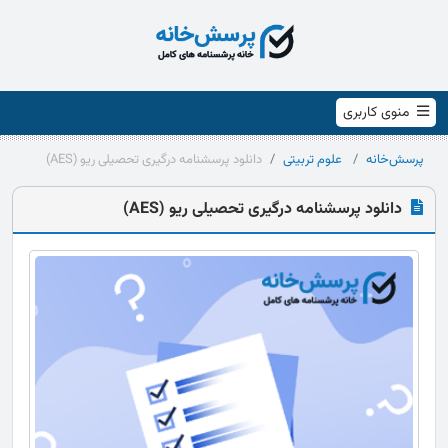
منوی کاربری
پرسش‌خانه
علوم تربیتی
دانلود پرسشنامه درگیری تحصیلی ریو (AES)
دانلود پرسشنامه درگیری تحصیلی ریو (AES)