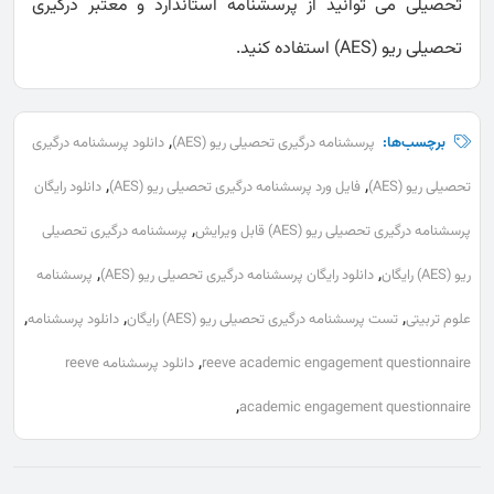
تحصیلی می توانید از پرسشنامه استاندارد و معتبر درگیری
تحصیلی ریو (AES) استفاده کنید.
,
برچسب‌ها:
پرسشنامه درگیری تحصیلی ریو (AES)
دانلود پرسشنامه درگیری
,
,
تحصیلی ریو (AES)
فایل ورد پرسشنامه درگیری تحصیلی ریو (AES)
دانلود رایگان
,
پرسشنامه درگیری تحصیلی ریو (AES) قابل ویرایش
پرسشنامه درگیری تحصیلی
,
,
ریو (AES) رایگان
دانلود رایگان پرسشنامه درگیری تحصیلی ریو (AES)
پرسشنامه
,
,
,
علوم تربیتی
تست پرسشنامه درگیری تحصیلی ریو (AES) رایگان
دانلود پرسشنامه
,
reeve academic engagement questionnaire
دانلود پرسشنامه reeve
,
academic engagement questionnaire