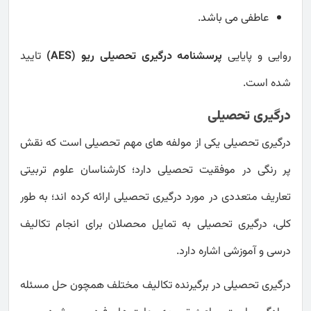
عاطفی می باشد.
روایی و پایایی
پرسشنامه درگیری تحصیلی ریو (AES)
تایید
شده است.
درگیری تحصیلی
درگیری تحصیلی یکی از مولفه های مهم تحصیلی است که نقش
پر رنگی در موفقیت تحصیلی دارد؛ کارشناسان علوم تربیتی
تعاریف متعددی در مورد درگیری تحصیلی ارائه کرده اند؛ به طور
کلی، درگیری تحصیلی به تمایل محصلان برای انجام تکالیف
درسی و آموزشی اشاره دارد.
درگیری تحصیلی در برگیرنده تکالیف مختلف همچون حل مسئله