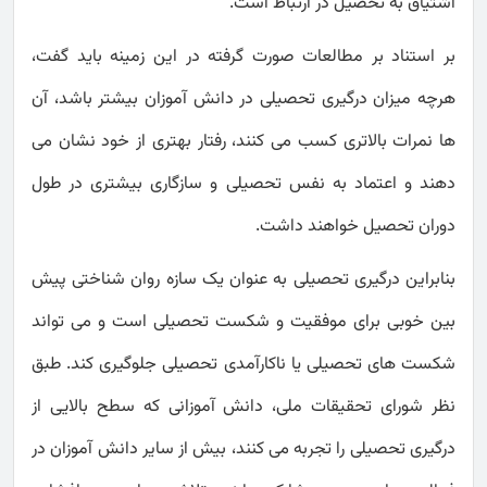
اشتیاق به تحصیل در ارتباط است.
بر استناد بر مطالعات صورت گرفته در این زمینه باید گفت،
هرچه میزان درگیری تحصیلی در دانش آموزان بیشتر باشد، آن
ها نمرات بالاتری کسب می کنند، رفتار بهتری از خود نشان می
دهند و اعتماد به نفس تحصیلی و سازگاری بیشتری در طول
دوران تحصیل خواهند داشت.
بنابراین درگیری تحصیلی به عنوان یک سازه روان شناختی پیش
بین خوبی برای موفقیت و شکست تحصیلی است و می تواند
شکست های تحصیلی یا ناکارآمدی تحصیلی جلوگیری کند. طبق
نظر شورای تحقیقات ملی، دانش آموزانی که سطح بالایی از
درگیری تحصیلی را تجربه می کنند، بیش از سایر دانش آموزان در