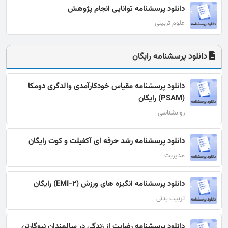
دانلود پرسشنامه توانایی انجام پژوهش
علوم تربیتی
دانلود پرسشنامه رایگان
دانلود پرسشنامه مقیاس خودکارآمدی والدگری دومکا
(PSAM) رایگان
روانشناسی
دانلود پرسشنامه رشد حرفه ای آكفیلت و كوت رایگان
مدیریت
دانلود پرسشنامه انگیزه های ورزش (EMI-2) رایگان
تربیت بدنی
دانلود پرسشنامه رضایت از زندگی در سالمندان نیوگارتن