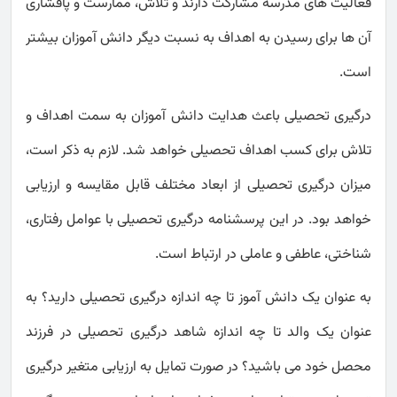
فعالیت های مدرسه مشارکت دارند و تلاش، ممارست و پافشاری
آن ها برای رسیدن به اهداف به نسبت دیگر دانش آموزان بیشتر
است.
درگیری تحصیلی باعث هدایت دانش آموزان به سمت اهداف و
تلاش برای کسب اهداف تحصیلی خواهد شد. لازم به ذکر است،
میزان درگیری تحصیلی از ابعاد مختلف قابل مقایسه و ارزیابی
خواهد بود. در این پرسشنامه درگیری تحصیلی با عوامل رفتاری،
شناختی، عاطفی و عاملی در ارتباط است.
به عنوان یک دانش آموز تا چه اندازه درگیری تحصیلی دارید؟ به
عنوان یک والد تا چه اندازه شاهد درگیری تحصیلی در فرزند
محصل خود می باشید؟ در صورت تمایل به ارزیابی متغیر درگیری