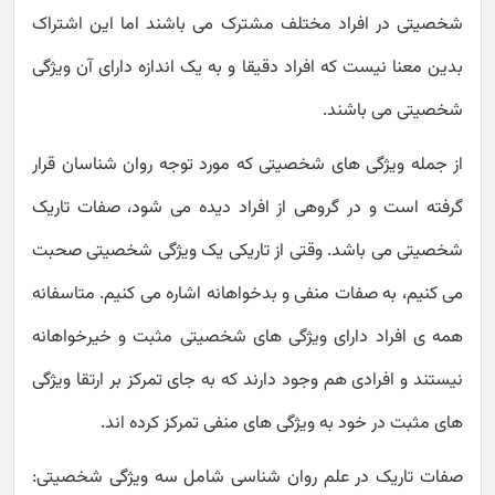
شخصیتی در افراد مختلف مشترک می باشند اما این اشتراک
بدین معنا نیست که افراد دقیقا و به یک اندازه دارای آن ویژگی
شخصیتی می باشند.
از جمله ویژگی های شخصیتی که مورد توجه روان شناسان قرار
گرفته است و در گروهی از افراد دیده می شود، صفات تاریک
شخصیتی می باشد. وقتی از تاریکی یک ویژگی شخصیتی صحبت
می کنیم، به صفات منفی و بدخواهانه اشاره می کنیم. متاسفانه
همه ی افراد دارای ویژگی های شخصیتی مثبت و خیرخواهانه
نیستند و افرادی هم وجود دارند که به جای تمرکز بر ارتقا ویژگی
های مثبت در خود به ویژگی های منفی تمرکز کرده اند.
صفات تاریک در علم روان شناسی شامل سه ویژگی شخصیتی: