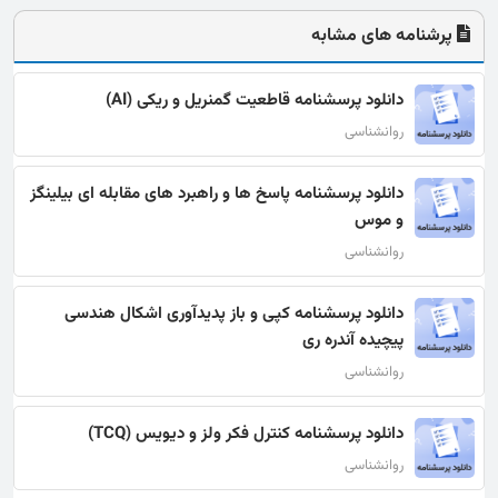
پرشنامه های مشابه
دانلود پرسشنامه قاطعیت گمنریل و ریکی (AI)
روانشناسی
دانلود پرسشنامه پاسخ ها و راهبرد های مقابله ای بیلینگز
و موس
روانشناسی
دانلود پرسشنامه كپی و باز پديدآوری اشكال هندسی
پيچيده آندره ری
روانشناسی
دانلود پرسشنامه کنترل فکر ولز و دیویس (TCQ)
روانشناسی