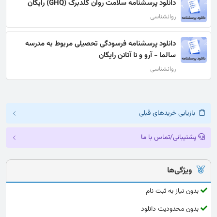
دانلود پرسشنامه سلامت روان گلدبرگ (GHQ) رایگان
روانشناسی
دانلود پرسشنامه فرسودگی تحصیلی مربوط به مدرسه
سالما - آرو و نا آتانن رایگان
روانشناسی
بازیابی خریدهای قبلی
پشتیبانی/تماس با ما
ویژگی‌ها
بدون نیاز به ثبت نام
بدون محدودیت دانلود