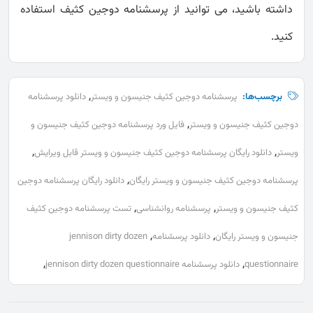
داشته باشید، می توانید از پرسشنامه دوجین کثیف استفاده
کنید.
,
برچسب‌ها:
پرسشنامه دوجین کثیف جنیسون و ویستر
دانلود پرسشنامه
,
دوجین کثیف جنیسون و ویستر
فایل ورد پرسشنامه دوجین کثیف جنیسون و
,
,
ویستر
دانلود رایگان پرسشنامه دوجین کثیف جنیسون و ویستر قابل ویرایش
,
پرسشنامه دوجین کثیف جنیسون و ویستر رایگان
دانلود رایگان پرسشنامه دوجین
,
,
کثیف جنیسون و ویستر
پرسشنامه روانشناسی
تست پرسشنامه دوجین کثیف
,
,
جنیسون و ویستر رایگان
دانلود پرسشنامه
jennison dirty dozen
,
,
questionnaire
دانلود پرسشنامه jennison dirty dozen questionnaire