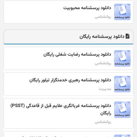
دانلود پرسشنامه محبوبیت
روانشناسی
دانلود پرسشنامه رایگان
دانلود پرسشنامه رضایت شغلی رایگان
روانشناسی
دانلود پرسشنامه رهبری خدمتگزار تیلور رایگان
مدیریت
دانلود پرسشنامه غربالگری علایم قبل از قاعدگی (PSST)
رایگان
روانشناسی