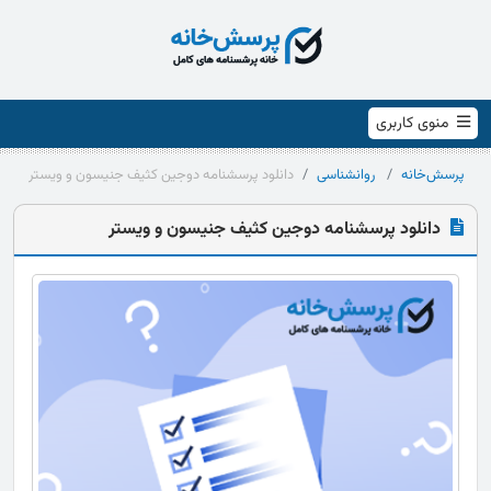
منوی کاربری
پرسش‌خانه
روانشناسی
دانلود پرسشنامه دوجین کثیف جنیسون و ویستر
دانلود پرسشنامه دوجین کثیف جنیسون و ویستر