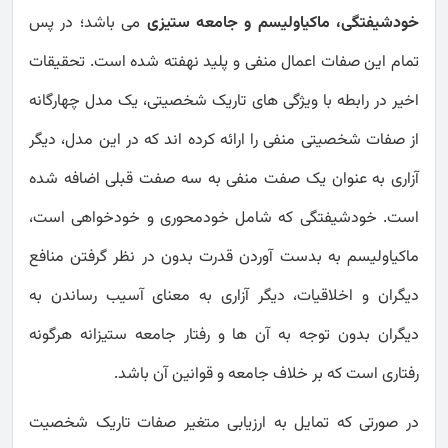
خودشیفتگی، ماکیاولیسم و جامعه ستیزی
می باشد؛ در پس
تمام این صفات اعمال منفی و پلید نهفته شده است. تحقیقات
اخیر در رابطه با ویژگی های تاریک شخصیتی، یک مدل چهارگانه
از صفات شخصیتی منفی را ارائه کرده اند که در این مدل، دیگر
آزاری به عنوان یک صفت منفی به سه صفت قبلی اضافه شده
است. خودشیفتگی که شامل خودمحوری و خودخواهی است،
ماکیاولیسم به بدست آوردن قدرت بدون در نظر گرفتن منافع
دیگران و اخلاقیات، دیگر آزاری به معنای آسیب رساندن به
دیگران بدون توجه به آن ها و رفتار جامعه ستیزانه هرگونه
رفتاری است که بر خلاف جامعه و قوانین آن باشد.
در صورتی که تمایل به ارزیابی متغیر صفات تاریک شخصیت