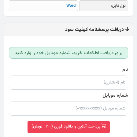
نوع فایل:
Word
دریافت پرسشنامه کیفیت سود
برای دریافت اطلاعات خرید، شماره موبایل خود را وارد کنید
نام
شماره موبایل
پرداخت آنلاین و دانلود فوری (1,200 تومان)