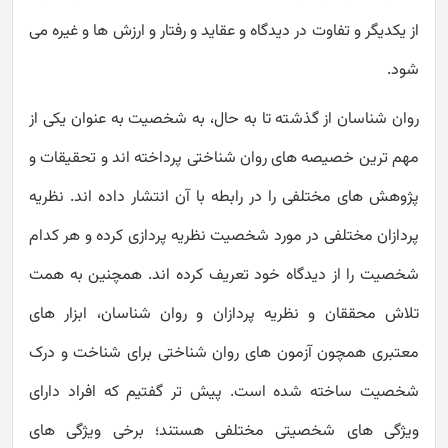
از یکدیگر و تفاوت در دیدگاه و عقاید و رفتار و ارزش ها و غیره می
شود.
روان شناسان از گذشته تا به حال، به شخصیت به عنوان یکی از
مهم ترین خصیصه های روان شناختی پرداخته اند و تحقیقات و
پژوهش های مختلفی را در رابطه با آن انتشار داده اند. نظریه
پردازان مختلفی در مورد شخصیت نظریه پردازی کرده و هر کدام
شخصیت را از دیدگاه خود تعریف کرده اند. همچنین به همت
تلاش محققان و نظریه پردازان و روان شناسان، ابزار های
معتبری همچون آزمون های روان شناختی برای شناخت و درک
شخصیت ساخته شده است. پیش تر گفتیم که افراد دارای
ویژگی های شخصیتی مختلفی هستند؛ برخی ویژگی های