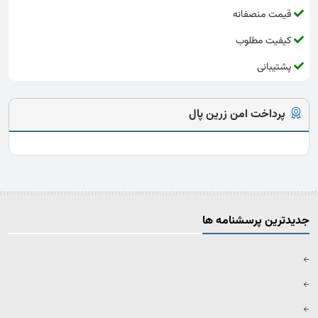
قیمت منصفانه
کیفیت مطلوب
پشتیبانی
پرداخت امن زرین پال
جدیدترین پرسشنامه ها