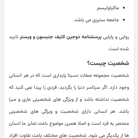
ماکیاولیسم
جامعه ستیزی می باشد.
روایی و پایایی
پرسشنامه دوجین کثیف جنیسون و ویستر
تایید
شده است.
شخصیت چیست؟
شخصیت مجموعه صفات نسبتا پایداری است که در هر انسانی
وجود دارد. اگر سرتاسر دنیا را بگردید، فردی را پیدا نمی کنید که
شخصیت نداشته باشد و از ویژگی های شخصیتی عاری و مبرا
باشد. هر انسانی دارای شخصیت و ویژگی های شخصیتی
منحصر به فرد است و اصلا همین موضوع باعث تمایز ما انسان
ها از یکدیگر می شود. شخصیت های مختلف باعث تفاوت افراد