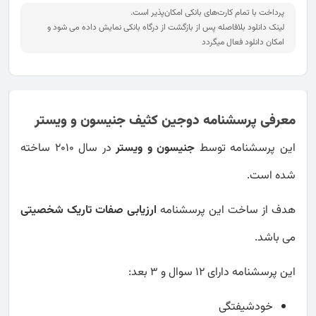
پرداخت با تمام کارت‌های بانکی امکان‌پذیر است.
لینک دانلود بلافاصله پس از بازگشت از درگاه بانکی نمایش داده می شود و
امکان دانلود فعال میگردد
معرفی پرسشنامه دوجین کثیف جنیسون و ویستر
این پرسشنامه توسط
جنیسون و ویستر
در سال 2010 ساخته
شده است.
هدف از ساخت این پرسشنامه
ارزیابی صفات تاریک شخصیتی
می باشد.
این پرسشنامه دارای 12 سوال و 3 بعد:
خودشیفتگی