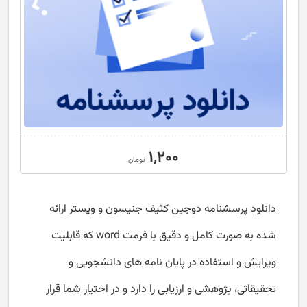
1,200
تومان
دانلود پرسشنامه دوجین کثیف جنیسون و ویستر ارائه
شده به صورت کامل و دقیق با فرمت word که قابلیت
ویرایش و استفاده در پایان نامه های دانشجویی و
تحقیقاتی، پژوهشی و ارزیابی را دارد و در اختیار شما قرار