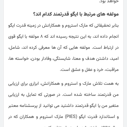
خواهد بود.
مولفه های مرتبط با ایگو قدرتمند کدام اند؟
بنابر تحقیقاتی که مارک استروم و همکارانش در زمینه قدرت ایگو
انجام داده اند، به این نتیجه رسیده اند که 8 مولفه با ایگو قوی
در ارتباط است. مولفه هایی که آن ها معرفی کرده اند، شامل،
امید، داشتن هدف و معنا، شایستگی، وفادار بودن، خواسته ها،
مراقبت، خرد و عقل و عشق است.
به همت تلاش مارک و استروم و همکارانش، ابزاری برای ارزیابی
من قدرتمند ساخته شده است. در صورتی که تمایل به ارزیابی
متغیر من یا ایگو قدرتمند داشتید می توانید از پرسشنامه معتبر
و استاندارد قدرت ایگو (PIES) مارک استروم و همکاران که در