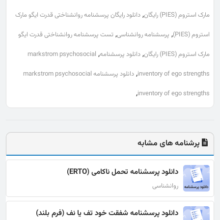
,
مارک استروم (PIES) رایگان
دانلود رایگان پرسشنامه روانشناختی قدرت ایگو مارک
,
,
استروم (PIES)
پرسشنامه روانشناسی
تست پرسشنامه روانشناختی قدرت ایگو
,
,
مارک استروم (PIES) رایگان
دانلود پرسشنامه
markstrom psychosocial
,
inventory of ego strengths
دانلود پرسشنامه markstrom psychosocial
,
inventory of ego strengths
پرشنامه های مشابه
دانلود پرسشنامه تحمل ناکامی (ERTO)
روانشناسی
دانلود پرسشنامه شفقت خود تف یا نف (فرم بلند)