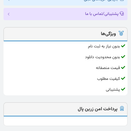
پشتیبانی/تماس با ما
ویژگی‌ها
بدون نیاز به ثبت نام
بدون محدودیت دانلود
قیمت منصفانه
کیفیت مطلوب
پشتیبانی
پرداخت امن زرین پال