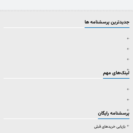
جدیدترین پرسشنامه ها
لینک‌های مهم
پرسشنامه رایگان
بازیابی خریدهای قبلی