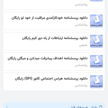
روانشناسی
دانلود پرسشنامه خودکارآمدی مراقبت از خود لو رایگان
روانشناسی
دانلود پرسشنامه ارتباطات از راه دور کیم رایگان
عمومی
دانلود پرسشنامه اهداف پیشرفت میدلتن و میگلی رایگان
روانشناسی
دانلود پرسشنامه هراس اجتماعی کانور (SPI) رایگان
روانشناسی
بازیابی خریدهای قبلی