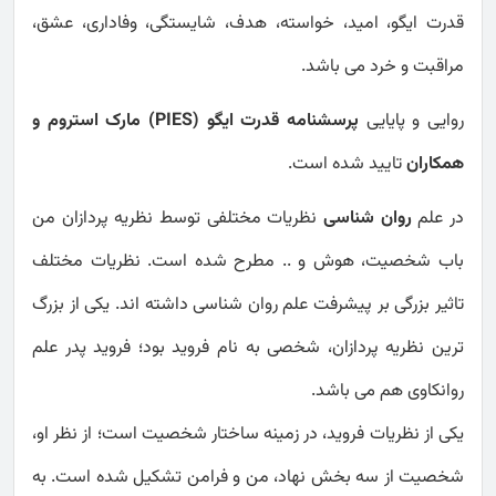
قدرت ایگو، امید، خواسته، هدف، شایستگی، وفاداری، عشق،
مراقبت و خرد می باشد.
روایی و پایایی
پرسشنامه قدرت ایگو (PIES) مارک استروم و
همکاران
تایید شده است.
در علم
روان شناسی
نظریات مختلفی توسط نظریه پردازان من
باب شخصیت، هوش و .. مطرح شده است. نظریات مختلف
تاثیر بزرگی بر پیشرفت علم روان شناسی داشته اند. یکی از بزرگ
ترین نظریه پردازان، شخصی به نام فروید بود؛ فروید پدر علم
روانکاوی هم می باشد.
یکی از نظریات فروید، در زمینه ساختار شخصیت است؛ از نظر او،
شخصیت از سه بخش نهاد، من و فرامن تشکیل شده است. به