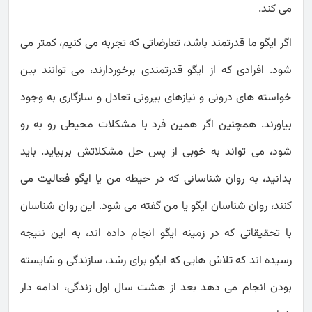
می کند.
اگر ایگو ما قدرتمند باشد، تعارضاتی که تجربه می کنیم، کمتر می
شود. افرادی که از ایگو قدرتمندی برخوردارند، می توانند بین
خواسته های درونی و نیازهای بیرونی تعادل و سازگاری به وجود
بیاورند. همچنین اگر همین فرد با مشکلات محیطی رو به رو
شود، می تواند به خوبی از پس حل مشکلاتش بربیاید. باید
بدانید، به روان شناسانی که در حیطه من یا ایگو فعالیت می
کنند، روان شناسان ایگو یا من گفته می شود. این روان شناسان
با تحقیقاتی که در زمینه ایگو انجام داده اند، به این نتیجه
رسیده اند که تلاش هایی که ایگو برای رشد، سازندگی و شایسته
بودن انجام می دهد بعد از هشت سال اول زندگی، ادامه دار