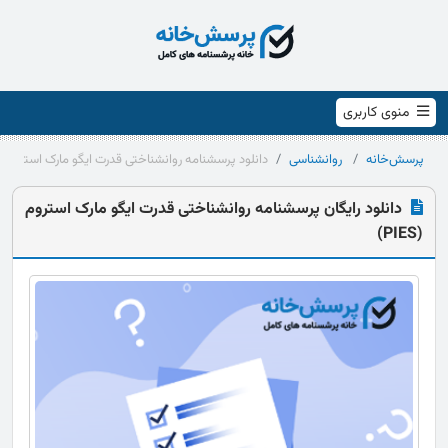
منوی کاربری
پرسش‌خانه
روانشناسی
دانلود پرسشنامه روانشناختی قدرت ایگو مارک استروم (PIES)
دانلود رایگان پرسشنامه روانشناختی قدرت ایگو مارک استروم
(PIES)