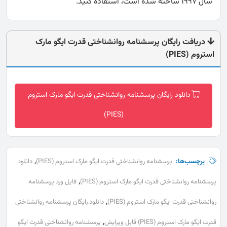
سال 1997 ساخته شده است، استفاده کنید.
دریافت رایگان پرسشنامه روانشناختی قدرت ایگو مارک
استروم (PIES)
دانلود رایگان پرسشنامه روانشناختی قدرت ایگو مارک استروم
(PIES)
,
برچسب‌ها:
پرسشنامه روانشناختی قدرت ایگو مارک استروم (PIES)
دانلود
,
پرسشنامه روانشناختی قدرت ایگو مارک استروم (PIES)
فایل ورد پرسشنامه
,
روانشناختی قدرت ایگو مارک استروم (PIES)
دانلود رایگان پرسشنامه روانشناختی
,
قدرت ایگو مارک استروم (PIES) قابل ویرایش
پرسشنامه روانشناختی قدرت ایگو