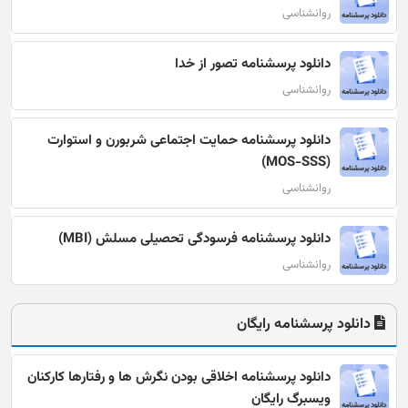
روانشناسی
دانلود پرسشنامه تصور از خدا
روانشناسی
دانلود پرسشنامه حمایت اجتماعی شربورن و استوارت
(MOS-SSS)
روانشناسی
دانلود پرسشنامه فرسودگی تحصیلی مسلش (MBI)
روانشناسی
دانلود پرسشنامه رایگان
دانلود پرسشنامه اخلاقی بودن نگرش‌ ها و رفتارها کارکنان
ویسبرگ رایگان