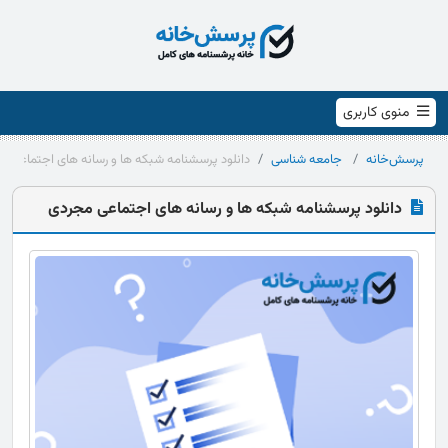
منوی کاربری
پرسش‌خانه
جامعه شناسی
دانلود پرسشنامه شبکه ها و رسانه های اجتماعی م
دانلود پرسشنامه شبکه ها و رسانه های اجتماعی مجردی