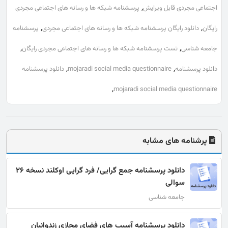
,
اجتماعی مجردی قابل ویرایش
پرسشنامه شبکه ها و رسانه های اجتماعی مجردی
,
,
رایگان
دانلود رایگان پرسشنامه شبکه ها و رسانه های اجتماعی مجردی
پرسشنامه
,
,
جامعه شناسی
تست پرسشنامه شبکه ها و رسانه های اجتماعی مجردی رایگان
,
,
دانلود پرسشنامه
mojaradi social media questionnaire
دانلود پرسشنامه
,
mojaradi social media questionnaire
پرشنامه های مشابه
دانلود پرسشنامه جمع گرایی/ فرد گرایی اوکلند نسخه ۲۶
سوالی
جامعه شناسی
دانلود پرسشنامه آسیب های فضای مجازی زندوانیان