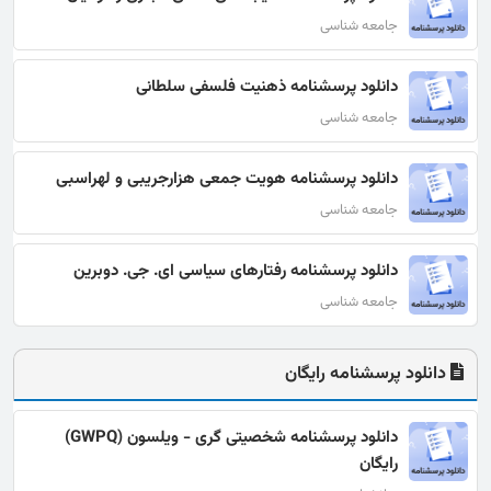
جامعه شناسی
دانلود پرسشنامه ذهنیت فلسفی سلطانی
جامعه شناسی
دانلود پرسشنامه هویت جمعی هزارجریبی و لهراسبی
جامعه شناسی
دانلود پرسشنامه رفتارهای سیاسی ای. جی. دوبرین
جامعه شناسی
دانلود پرسشنامه رایگان
دانلود پرسشنامه شخصیتی گری - ویلسون (GWPQ)
رایگان