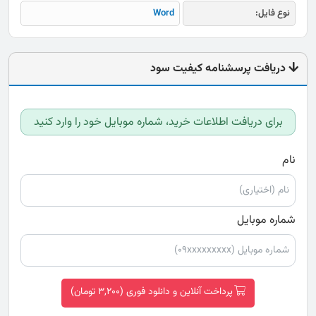
نوع فایل:
Word
دریافت پرسشنامه کیفیت سود
برای دریافت اطلاعات خرید، شماره موبایل خود را وارد کنید
نام
شماره موبایل
پرداخت آنلاین و دانلود فوری (3,200 تومان)