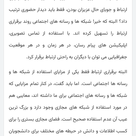
ارتباط و جویای حال عزیزان بودن، فقط باید دیدار حضوری ترتیب
داد؟ البته که خیر! شبکه ها و رسانه های اجتماعی روند برقراری
ارتباط را تسهیل کرده اند. با استفاده از تماس تصویری،
اپلیکیشن های پیام رسان، در هر زمان و در هر موقعیت
جغرافیایی می توان با دیگران به راحتی ارتباط برقرار کرد.
البته برقراری ارتباط فقط یکی از مزایای استفاده از شبکه ها و
رسانه ها اجتماعی است. اما باید گفت، در کنار تمام مزایایی که
شبکه ها و رسانه های اجتماعی برای ما داشته اند، معایبی هم
در مورد استفاده از شبکه های مجازی وجود دارد و بزرگ ترین
عیب آن عدم استفاده صحیح است. فضای مجازی بستری را برای
کسب اطلاعات و دانش در حیطه های مختلف برای دانشجویان