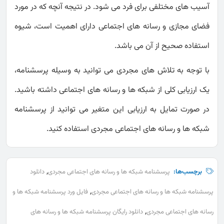
آسیب های مختلفی برای فرد می شود. در نتیجه آنچه که در مورد
فضای مجازی و رسانه های اجتماعی دارای اهمیت است، شیوه
استفاده صحیح از آن می باشد.
با توجه به تلاش های مجردی می توانید به وسیله پرسشنامه،
یک ارزیابی کلی از شبکه ها و رسانه های اجتماعی داشته باشید.
در صورت تمایل به ارزیابی این متغیر می توانید از پرسشنامه
شبکه ها و رسانه های اجتماعی مجردی استفاده کنید.
,
برچسب‌ها:
پرسشنامه شبکه ها و رسانه های اجتماعی مجردی
دانلود
,
پرسشنامه شبکه ها و رسانه های اجتماعی مجردی
فایل ورد پرسشنامه شبکه ها و
,
رسانه های اجتماعی مجردی
دانلود رایگان پرسشنامه شبکه ها و رسانه های