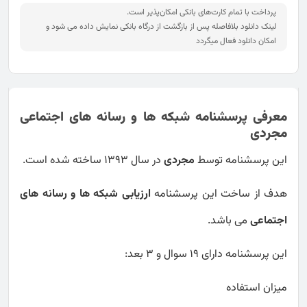
پرداخت با تمام کارت‌های بانکی امکان‌پذیر است.
لینک دانلود بلافاصله پس از بازگشت از درگاه بانکی نمایش داده می شود و
امکان دانلود فعال میگردد
معرفی پرسشنامه شبکه ها و رسانه های اجتماعی
مجردی
این پرسشنامه توسط
مجردی
در سال 1393 ساخته شده است.
هدف از ساخت این پرسشنامه
ارزیابی شبکه ها و رسانه های
اجتماعی
می باشد.
این پرسشنامه دارای 19 سوال و 3 بعد:
میزان استفاده