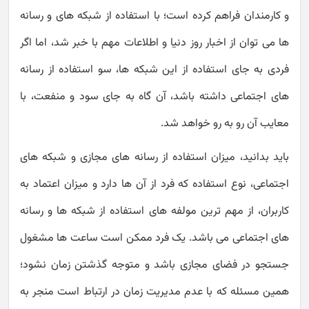
و کارمندان فراهم کرده است؛ با استفاده از شبکه های و رسانه
ها می توان از اخبار روز دنیا و اطلاعات مهم با خبر شد، اما اگر
فردی به جای استفاده از این شبکه ها، سو استفاده از رسانه
های اجتماعی داشته باشد، آن گاه به جای سود و منفعت، با
معایب آن رو به رو خواهد شد.
باید بدانید، میزان استفاده از رسانه های مجازی و شبکه های
اجتماعی، نوع استفاده که فرد از آن ها دارد و میزان اعتماد به
کاربران، از مهم ترین مولفه های استفاده از شبکه ها و رسانه
های اجتماعی می باشد. یک فرد ممکن است ساعت ها مشغول
جستجو در فضای مجازی باشد و متوجه گذشتن زمان نشود؛
همین مسئله که با عدم مدیریت زمان در ارتباط است منجر به