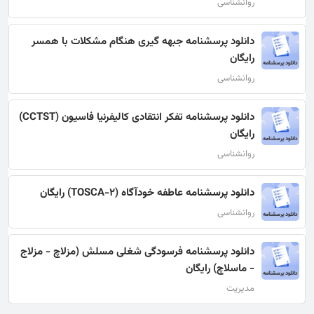
روانشناسی
دانلود پرسشنامه جبهه گیری هنگام مشکلات با همسر
رایگان
روانشناسی
دانلود پرسشنامه تفکر انتقادی کالیفرنیا فاسیون (CCTST)
رایگان
روانشناسی
دانلود پرسشنامه عاطفه خودآگاه (TOSCA-2) رایگان
روانشناسی
دانلود پرسشنامه فرسودگی شغلی مسلش (مزلاچ - مزلاج
- ماسلاچ) رایگان
مدیریت