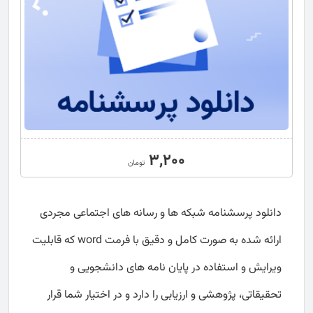
3,200
تومان
دانلود پرسشنامه شبکه ها و رسانه های اجتماعی مجردی
ارائه شده به صورت کامل و دقیق با فرمت word که قابلیت
ویرایش و استفاده در پایان نامه های دانشجویی و
تحقیقاتی، پژوهشی و ارزیابی را دارد و در اختیار شما قرار