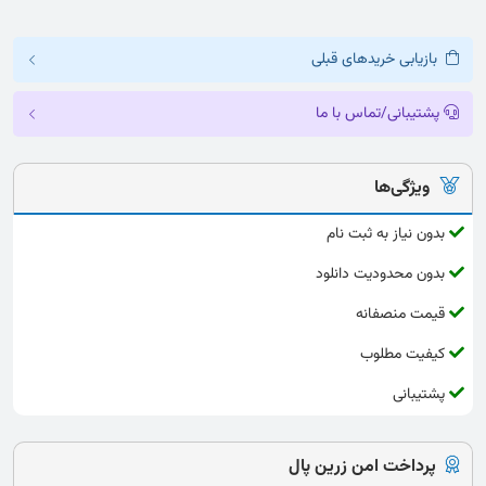
بازیابی خریدهای قبلی
پشتیبانی/تماس با ما
ویژگی‌ها
بدون نیاز به ثبت نام
بدون محدودیت دانلود
قیمت منصفانه
کیفیت مطلوب
پشتیبانی
پرداخت امن زرین پال