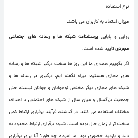
نوع استفاده
میزان اعتماد به کاربران می باشد.
روایی و پایایی
پرسشنامه شبکه ها و رسانه های اجتماعی
مجردی
تایید شده است.
اگر بگوییم همه ی ما این روز ها سخت درگیر شبکه ها و رسانه
های مجازی هستیم، بیراه نگفته ایم. درگیری در رسانه ها و
شبکه های مجازی دیگر مختص نوجوانان و جوانان نیست، حتی
جمعیت بزرگسال و میان سال از شبکه های اجتماعی با اهداف
مختلف استفاده می کنند. در گذشته، فرآیند برقراری ارتباط کمی
سخت تر از زمان حال بوده است. شیوه برقراری ارتباط محدود به
دید و بازدید حضوری بود اما امروزه چه طور؟ آیا برای برقراری