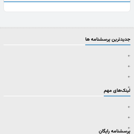
جدیدترین پرسشنامه ها
لینک‌های مهم
پرسشنامه رایگان