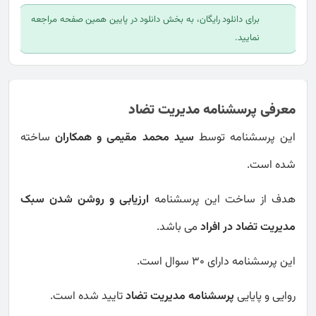
برای دانلود رایگان، به بخش دانلود در پایین همین صفحه مراجعه
نمایید.
معرفی پرسشنامه مدیریت تضاد
این پرسشنامه توسط
سید محمد مقیمی و همکاران
ساخته
شده است.
هدف از ساخت این پرسشنامه
ارزیابی و روشن شدن سبک
مدیریت تضاد در افراد
می باشد.
این پرسشنامه دارای 30 سوال است.
روایی و پایایی
پرسشنامه مدیریت تضاد
تایید شده است.