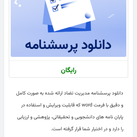
رایگان
دانلود پرسشنامه مدیریت تضاد ارائه شده به صورت کامل
و دقیق با فرمت word که قابلیت ویرایش و استفاده در
پایان نامه های دانشجویی و تحقیقاتی، پژوهشی و ارزیابی
را دارد و در اختیار شما قرار گرفته است.