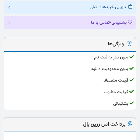
بازیابی خریدهای قبلی
پشتیبانی/تماس با ما
ویژگی‌ها
بدون نیاز به ثبت نام
بدون محدودیت دانلود
قیمت منصفانه
کیفیت مطلوب
پشتیبانی
پرداخت امن زرین پال