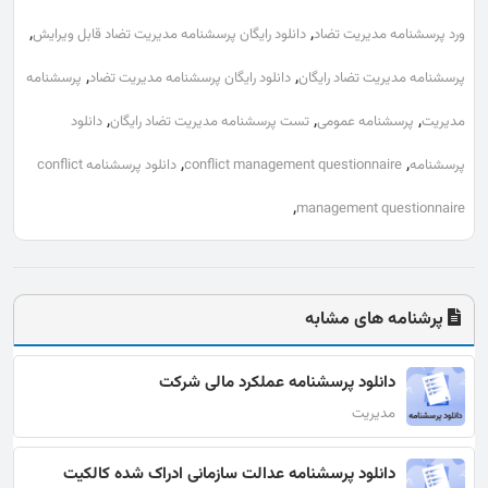
,
,
ورد پرسشنامه مدیریت تضاد
دانلود رایگان پرسشنامه مدیریت تضاد قابل ویرایش
,
,
پرسشنامه مدیریت تضاد رایگان
دانلود رایگان پرسشنامه مدیریت تضاد
پرسشنامه
,
,
,
مدیریت
پرسشنامه عمومی
تست پرسشنامه مدیریت تضاد رایگان
دانلود
,
,
پرسشنامه
conflict management questionnaire
دانلود پرسشنامه conflict
,
management questionnaire
پرشنامه های مشابه
دانلود پرسشنامه عملکرد مالی شرکت
مدیریت
دانلود پرسشنامه عدالت سازمانی ادراک شده کالکیت