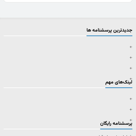
جدیدترین پرسشنامه ها
لینک‌های مهم
پرسشنامه رایگان