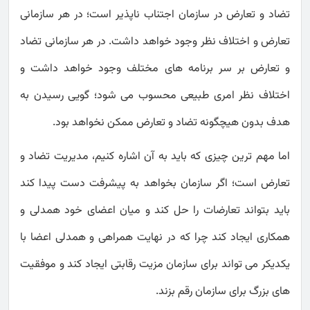
تضاد و تعارض در سازمان اجتناب ناپذیر است؛ در هر سازمانی
تعارض و اختلاف نظر وجود خواهد داشت. در هر سازمانی تضاد
و تعارض بر سر برنامه های مختلف وجود خواهد داشت و
اختلاف نظر امری طبیعی محسوب می شود؛ گویی رسیدن به
هدف بدون هیچگونه تضاد و تعارض ممکن نخواهد بود.
اما مهم ترین چیزی که باید به آن اشاره کنیم، مدیریت تضاد و
تعارض است؛ اگر سازمان بخواهد به پیشرفت دست پیدا کند
باید بتواند تعارضات را حل کند و میان اعضای خود همدلی و
همکاری ایجاد کند چرا که در نهایت همراهی و همدلی اعضا با
یکدیکر می تواند برای سازمان مزیت رقابتی ایجاد کند و موفقیت
های بزرگ برای سازمان رقم بزند.