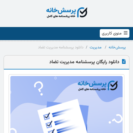
منوی کاربری
پرسش‌خانه
مدیریت
دانلود پرسشنامه مدیریت تضاد
دانلود رایگان پرسشنامه مدیریت تضاد