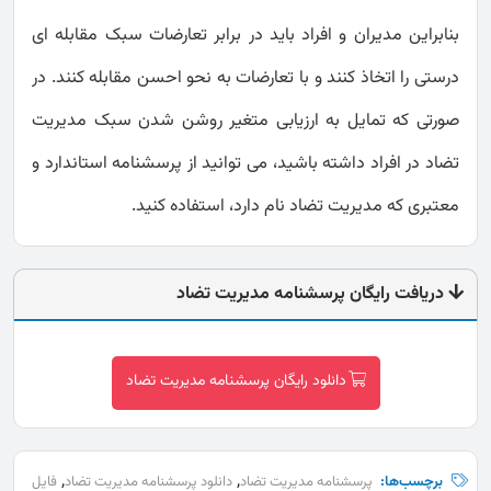
بنابراین مدیران و افراد باید در برابر تعارضات سبک مقابله ای
درستی را اتخاذ کنند و با تعارضات به نحو احسن مقابله کنند. در
صورتی که تمایل به ارزیابی متغیر روشن شدن سبک مدیریت
تضاد در افراد داشته باشید، می توانید از پرسشنامه استاندارد و
معتبری که مدیریت تضاد نام دارد، استفاده کنید.
دریافت رایگان پرسشنامه مدیریت تضاد
دانلود رایگان پرسشنامه مدیریت تضاد
,
,
برچسب‌ها:
پرسشنامه مدیریت تضاد
دانلود پرسشنامه مدیریت تضاد
فایل