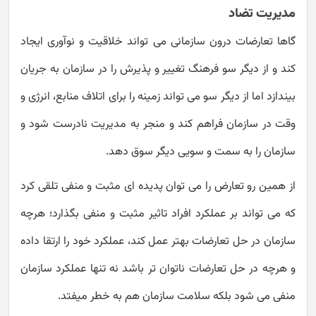
مدیریت تضاد
گاها تعارضات درون سازمانی می تواند خلاقیت و نوآوری ایجاد
کند و از دیگر سو فرهنگ تغییر و پذیرش را در سازمان به جریان
بیندازد اما از دیگر سو می تواند زمینه را برای اتلاف منابع، انرژی و
وقت در سازمان فراهم کند و منجر به مدیریت نادرست شود و
سازمان را به سمت و سویی دیگر سوق دهد.
از همین رو تعارض را می توان پدیده ای مثبت و منفی تلقی کرد
که می تواند بر عملکرد افراد تاثیر مثبت و منفی بگذارد؛ هرچه
سازمان در حل تعارضات بهتر عمل کند، عملکرد خود را ارتقا داده
و هرچه در حل تعارضات ناتوان تر باشد نه تنها عملکرد سازمان
منفی می شود بلکه سلامت سازمان هم به خطر میفتد.