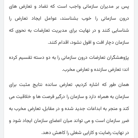
پس بر مدیران سازمانی واجب است که تضاد و تعارض های
درون سازمانی را خوب بشناسند، عوامل ایجاد تعارض را
شناسایی کنند و در نهایت برای مدیریت تعارضات به نحوی که
سازمان دچار افت و افول نشود، اقدام کنند.
پژوهشگران تعارضات درون سازمانی را به دو دسته تقسیم کرده
اند؛ تعارض سازنده و تعارض مخرب.
همان طور که اشاره کردیم، تعارض سانده نتایج مثبت برای
سازمان به همراه دارد و سازمان را درگیر فرصت ها و خلاقیت می
کند و منجر به ابداعات جدید شده و در مقابل، تعارض مخرب به
ضرر سازمان است و می تواند میان اعضای سازمان ایجاد شود و
در نهایت رضایت و کارایی شغلی را کاهش دهد.