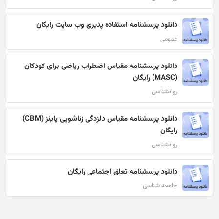
دانلود پرسشنامه استفاده پذیری وب سایت رایگان
عمومی
دانلود پرسشنامه مقیاس اضطراب ریاضی برای کودکان
(MASC) رایگان
روانشناسی
دانلود پرسشنامه مقیاس دلزدگی زناشویی پاینز (CBM)
رایگان
روانشناسی
دانلود پرسشنامه تعلق اجتماعی رایگان
جامعه شناسی