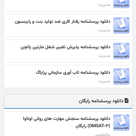
مدیریت
دانلود پرسشنامه رفتار کاری ضد تولید بنت و رابینسون
مدیریت
دانلود پرسشنامه پذیرش تغییر شغل مارتين پاتچن
مدیریت
دانلود پرسشنامه تاب آوری سازمانی پرایاگ
مدیریت
دانلود پرسشنامه رایگان
دانلود پرسشنامه سنجش مهارت های روانی اوتاوا
(OMSAT-3) رایگان
روانشناسی