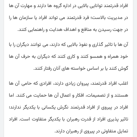
افراد قدرتمند توانایی بالایی در اداره گروه ها دارند و مهارت آن ها
در مدیریت بالاست؛ فرد قدرتمند می تواند افراد یا سازمان ها را
در جهت رسیدن به منافع و اهداف هدایت و راهنمایی کنند.
آن ها با تاثیر گذاری و نفوذ بالایی که دارند، می توانند دیگران را با
خود همراه و همسو کنند و کاری کنند که دیگران به حرف آن ها
گوش کنند یا بر اساس خواسته های آنان رفتار کنند.
اغلب افراد قدرتمند، پیروان زیادی دارند، افرادی که حامی آن ها
هستند و از تصمیمات، افکار و اعمال آن ها حمایت می کنند. اما
افراد در پیروی از افراد قدرتمند نگرش یکسانی با یکدیگر ندارند؛
تاثیر پذیری افراد از قدرت رهبران با یکدیگر متفاوت است. افراد
تمایل متفاوتی در پیروی از رهبران دارند.