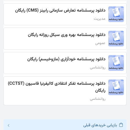
دانلود پرسشنامه تعارض سازمانی رابینز (CMS) رایگان
مدیریت
دانلود پرسشنامه بهره وری سیکل روزانه رایگان
عمومی
دانلود پرسشنامه خودآزاری (مازوخیسم) رایگان
روانشناسی
دانلود پرسشنامه تفکر انتقادی کالیفرنیا فاسیون (CCTST)
رایگان
روانشناسی
بازیابی خریدهای قبلی