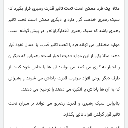
مثلا، یک فرد ممکن است تحت تاثیر قدرت رهبری قرار بگیرد که
سبک رهبری خدمت گزار دارد یا دیگری ممکن است تحت تاثیر
رهبری باشد که سبک رهبری اقتدارگرایانه را در پیش گرفته است.
موارد مختلفی می تواند فرد را تحت تاثیر قدرت یا اعمال نفوذ قرار
دهد؛ مثلا یکی از این موارد قدرت اجبار است؛ رهبرانی که دیگران
را اجبار به کاری می کنند می توانند آن ها را حامی خود کنند. از
طرف دیگر برخی افراد مرعوب قدرت پاداش می شوند و رهبرانی
که به آن ها پاداش یا انگیزه می دهند را ترجیح می دهند.
بنابراین سبک رهبری و قدرت رهبری می تواند بر میزان تحت
تاثیر قرار گرفتن افراد تاثیر بگذارد.