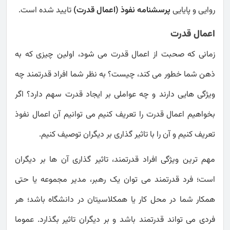
روایی و پایایی
پرسشنامه نفوذ (اعمال قدرت)
تایید شده است.
اعمال قدرت
زمانی که صحبت از اعمال قدرت می شود، اولین چیزی که به
ذهن شما خطور می کند، چیست؟ به نظر شما افراد قدرتمند چه
ویژگی هایی دارند و چه عواملی بر ایجاد قدرت سهم دارد؟ اگر
بخواهیم اعمال قدرت را تعریف کنیم می توانیم آن اعمال نفوذ
تعریف کنیم و آن را با تاثیر گذاری بر دیگران توصیف کنیم.
مهم ترین ویژگی افراد قدرتمند، تاثیر گذاری آن ها بر دیگران
است؛ فرد قدرتمند می توان یک رهبر، مدیر مجموعه یا حتی
همکار شما در محل کار یا همکلاسیتان در دانشگاه باشد؛ هر
فردی می تواند قدرتمند باشد و بر دیگران تاثیر بگذارد. عموما