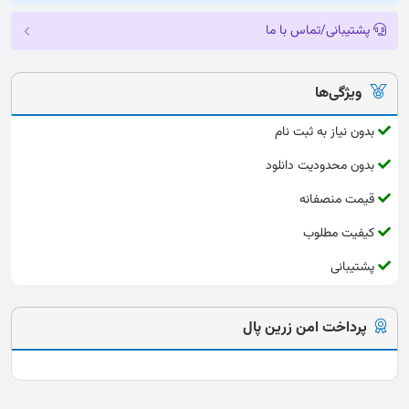
پشتیبانی/تماس با ما
ویژگی‌ها
بدون نیاز به ثبت نام
بدون محدودیت دانلود
قیمت منصفانه
کیفیت مطلوب
پشتیبانی
پرداخت امن زرین پال