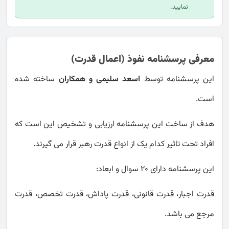
نمایید.
معرفی پرسشنامه نفوذ (اعمال قدرت)
این پرسشنامه توسط
اسعد سلیمی و همکاران
ساخته شده
است.
هدف از ساخت این پرسشنامه ارزیابی و تشخیص این است که
افراد تحت تاثير کدام يک از انواع قدرت رهبر قرار می گيرند.
این پرسشنامه دارای 20 سوال و ابعاد:
قدرت اجبار، قدرت قانونی، قدرت پاداش، قدرت تخصص، قدرت
مرجع می باشد.