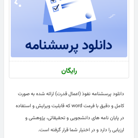
رایگان
دانلود پرسشنامه نفوذ (اعمال قدرت) ارائه شده به صورت
کامل و دقیق با فرمت word که قابلیت ویرایش و استفاده
در پایان نامه های دانشجویی و تحقیقاتی، پژوهشی و
ارزیابی را دارد و در اختیار شما قرار گرفته است.