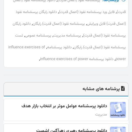
برچسب‌ها:
پرسشنامه نفوذ (اعمال قدرت)
دانلود پرسشنامه نفوذ (اعمال
,
,
قدرت)
فایل ورد پرسشنامه نفوذ (اعمال قدرت)
دانلود رایگان پرسشنامه نفوذ
,
,
(اعمال قدرت) قابل ویرایش
پرسشنامه نفوذ (اعمال قدرت) رایگان
دانلود رایگان
,
,
,
پرسشنامه نفوذ (اعمال قدرت)
پرسشنامه مدیریت
پرسشنامه عمومی
تست
,
,
پرسشنامه نفوذ (اعمال قدرت) رایگان
دانلود پرسشنامه
influence exercises of
,
,
power
دانلود پرسشنامه influence exercises of power
پرشنامه های مشابه
دانلود پرسشنامه عوامل موثر بر انتخاب بازار هدف
مدیریت
دانلود پرسشنامه رهبری زهرآگین اشمیت