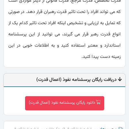
قدرت تخصص، قدرت مرجع، قدرت قانونی از دیگر مواردی است
که می تواند افراد را تحت تاثیر قدرت رهبران قرار دهد. در صورتی
که تمایل به ارزیابی و تشخیص اینکه افراد تحت تاثير کدام يک از
انواع قدرت رهبر قرار می گيرند، می توانید از این پرسشنامه
استاندارد و معتبر استفاده کنید و به اطلاعات خوبی در این
زمینه دست پیدا کنید.
دریافت رایگان پرسشنامه نفوذ (اعمال قدرت)
دانلود رایگان پرسشنامه نفوذ (اعمال قدرت)
,