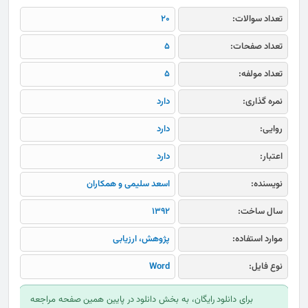
تعداد سوالات:
20
تعداد صفحات:
5
تعداد مولفه:
5
نمره گذاری:
دارد
روایی:
دارد
اعتبار:
دارد
نویسنده:
اسعد سلیمی و همکاران
سال ساخت:
1392
موارد استفاده:
پژوهش، ارزیابی
نوع فایل:
Word
برای دانلود رایگان، به بخش دانلود در پایین همین صفحه مراجعه