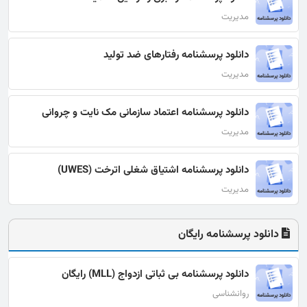
مدیریت
دانلود پرسشنامه رفتارهای ضد تولید
مدیریت
دانلود پرسشنامه اعتماد سازمانی مک نایت و چروانی
مدیریت
دانلود پرسشنامه اشتیاق شغلی اترخت (UWES)
مدیریت
دانلود پرسشنامه رایگان
دانلود پرسشنامه بی ثباتی ازدواج (MLL) رایگان
روانشناسی