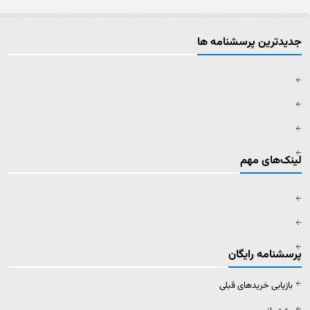
جدیدترین پرسشنامه ها
لینک‌های مهم
پرسشنامه رایگان
بازیابی خریدهای قبلی