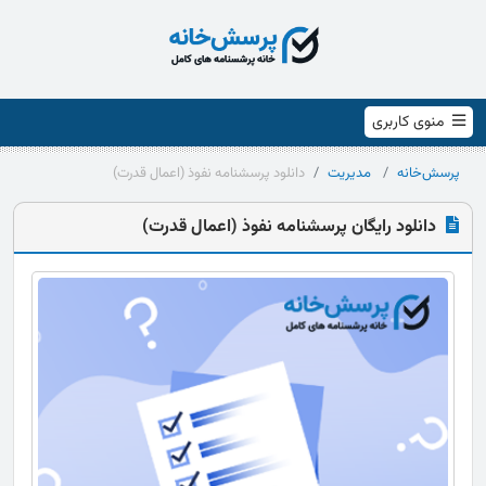
منوی کاربری
پرسش‌خانه
مدیریت
دانلود پرسشنامه نفوذ (اعمال قدرت)
دانلود رایگان پرسشنامه نفوذ (اعمال قدرت)