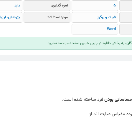
5
نمره گذاری:
دارد
فینک و برگرز
موارد استفاده:
پژوهش، ارزیا
Word
ایگان، به بخش دانلود در پایین همین صفحه مراجعه نمایید.
ساساتی بودن
فرد ساخته شده است.