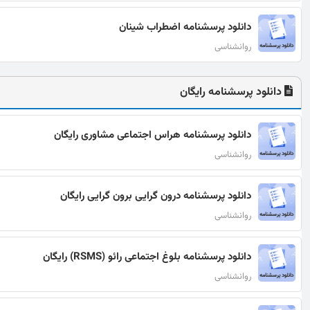
دانلود پرسشنامه اضطراب شینان
روانشناسی
دانلود پرسشنامه رایگان
دانلود پرسشنامه هراس اجتماعی مشاوری رایگان
روانشناسی
دانلود پرسشنامه درون گرایی برون گرایی رایگان
روانشناسی
دانلود پرسشنامه بلوغ اجتماعی رائو (RSMS) رایگان
روانشناسی