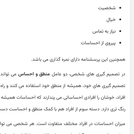
شخصیت
خیال
نیاز به تماس
پیروی از احساسات
همچنین این پرسشنامه دارای نمره گذاری می باشد.
در تصمیم گیری های شخصی، دو عامل
منطق و احساس
می تواند 
تصمیم گیری های خود، همیشه از منطق خود استفاده می کنند و راه 
افراد، خوشان را افرادی احساساتی می پندارند که احساسات همیشه 
رنگ تری دارد. دسته سوم از افراد هم با کمک منطق و احساست دست 
میزان احساسات در افراد مختلف متفاوت است. هر شخصی می تواند،