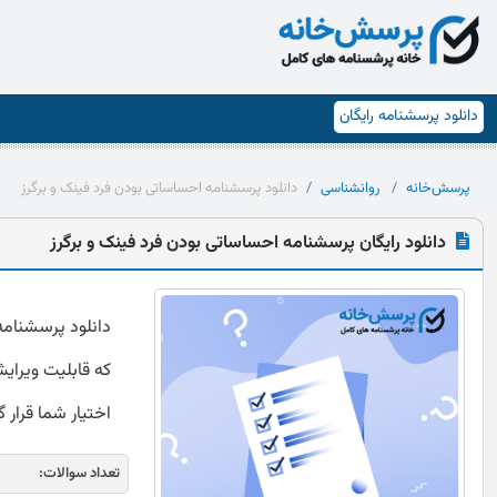
دانلود پرسشنامه رایگان
پرسش‌خانه
روانشناسی
دانلود پرسشنامه احساساتی بودن فرد فینک و برگرز
دانلود رایگان پرسشنامه احساساتی بودن فرد فینک و برگرز
که قابلیت ویرایش
اختیار شما قرار 
تعداد سوالات: