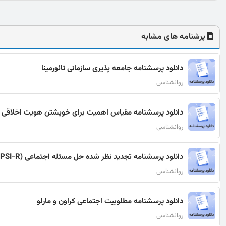
پرشنامه های مشابه
دانلود پرسشنامه جامعه پذیری سازمانی تائورمینا
روانشناسی
دانلود پرسشنامه مقیاس اهمیت برای خویشتن هویت اخلاقی آک
روانشناسی
دانلود پرسشنامه تجدید نظر شده حل مسئله اجتماعی (SPSI-R)
روانشناسی
دانلود پرسشنامه مطلوبیت اجتماعی کراون و مارلو
روانشناسی