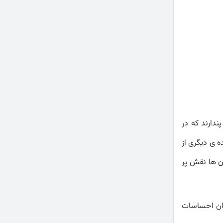
دارند که در
 ی دیگری از
ن ها نقش پر
زان احساسات