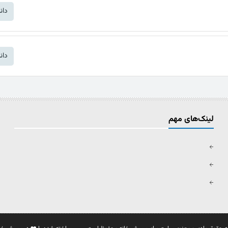
دان
دان
لینک‌های مهم