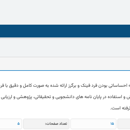
 و استفاده در پایان نامه های دانشجویی و تحقیقاتی، پژوهشی و ارزیابی را
گرفته است.
15
تعداد صفحات:
5