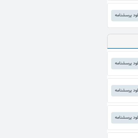
لود پرسشنامه
لود پرسشنامه
لود پرسشنامه
لود پرسشنامه