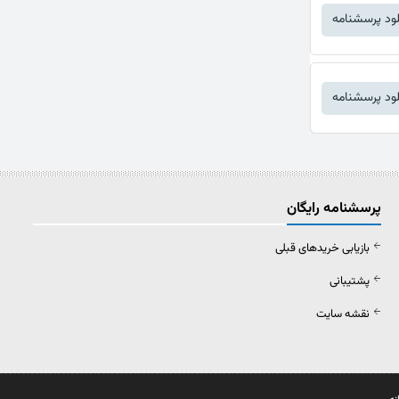
لود پرسشنامه
لود پرسشنامه
پرسشنامه رایگان
بازیابی خریدهای قبلی
پشتیبانی
نقشه سایت