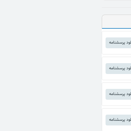
لود پرسشنامه
لود پرسشنامه
لود پرسشنامه
لود پرسشنامه