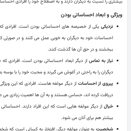
بیشتری را نسبت به دیگران دارند و به اصطلاح خود را افرادی احساسا
ویژگی و ابعاد احساساتی بودن
نزدیکی
یکی از خصیصه های احساساتی بودن است. افرادی که ویژ
احساسات خود به دیگران به خوبی عمل می کنند و در صورتی که کس
ببخشند و در حق آن ها گذشت کنند.
نیاز به تماس
از دیگر ابعاد احساساتی بودن است. افرادی که ن
دیگران را به راحتی در آغوش می گیرند و محبت خود را با بوسه ب
پیروی از احساسات
از دیگر مولفه هاست. افرادی که این ویژگی 
دریافت کرده اند، حساس هستند و به آن ها اهمیت زیادی می د
خیال
از دیگر مولفه هایی است که این افراد دارند. احساساتی 
بیشتر هم برای آنان می شود.
شخصیت
به عنوان مولفه دیگر، افتخار به کسانی است که شخص م