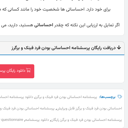
برای خود دارد. احساساتی ها شخصیت خود را مانند کسانی که 
اگر تمایل به ارزیابی این نکته که چقدر
احساساتی
هستید، دارید، می تو
دریافت رایگان پرسشنامه احساساتی بودن فرد فینک و برگرز
دانلود رایگان پر
,
برچسب‌ها:
پرسشنامه احساساتی بودن فرد فینک و برگرز
دانلود پرسشنامه احساسا
,
احساساتی بودن فرد فینک و برگرز قابل ویرایش
پرسشنامه احساساتی بودن فرد فینک و بر
,
,
پرسشنامه احساساتی بودن فرد فینک و برگرز رایگان
دانلود پرسشنامه
y questionnaire