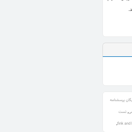
.
ایگان پرسشنامه
,
سی
تست
,