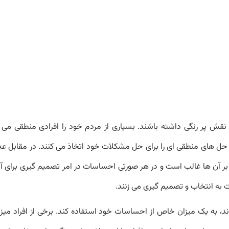
نقش پر رنگی داشته باشند. بسیاری از مردم خود را افرادی منطقی می پن
حل های منطقی ای را برای حل مشکلات خود اتخاذ می کنند. در مقابل عده
بر آن ها غالب است و در هر صورتی احساسات در امر تصمیم گیری برای آ
به انتخاب و تصمیم گیری می زنند.
 به یک میزان خاص از احساسات خود استفاده کند. برخی از افراد می