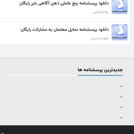
دانلود پرسشنامه پنج عاملی ذهن آگاهی بایر رایگان
روانشناسی
دانلود پرسشنامه تمایل معلمان به مشارکت رایگان
علوم تربیتی
جدیدترین پرسشنامه ها