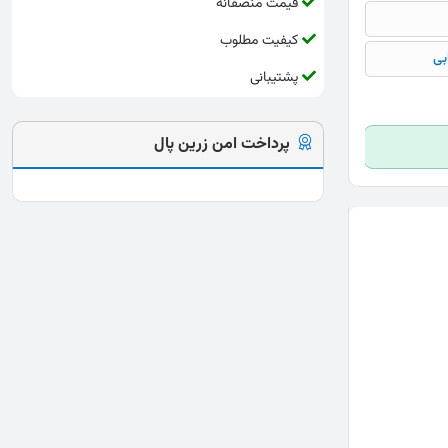
قیمت منصفانه
کیفیت مطلوب
بی
پشتیبانی
پرداخت امن زرین پال