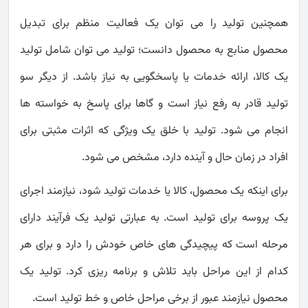
همچنین تولید را می توان یک فعالیت منظم برای تبدیل
محصول منابع به محصول دانست؛ تولید می توان شامل تولید
یک کالا، ارائه خدمات یا پاسخگویی به نیاز باشد. از دیگر سو
تولید قادر به رفع نیاز است و گاها برای پاسخ به خواسته ها
انجام می شود. تولید با خلق یک ویژگی که اثرات مثبتی برای
افراد در زمان حال و آینده دارد، مشخص می شود.
برای اینکه یک محصول، کالا یا خدمات تولید شود، نیازمند اجرای
یک پروسه برای تولید است. به عبارتی تولید یک فرآیند دارای
مرحله است که پیچیدگی های خاص خودش را دارد و برای هر
کدام از این مراحل باید تلاش و برنامه ریزی کرد. تولید یک
محصول نیازمند عبور از برخی مراحل خاص و خط تولید است.