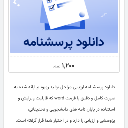
1,200
تومان
دانلود پرسشنامه ارزیابی مراحل تولید روبوتام ارائه شده به
صورت کامل و دقیق با فرمت word که قابلیت ویرایش و
استفاده در پایان نامه های دانشجویی و تحقیقاتی،
پژوهشی و ارزیابی را دارد و در اختیار شما قرار گرفته است.