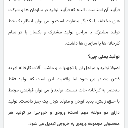
فرآیند آن آشناست، البته که فرآیند تولید در سازمان ها و شرکت
های مختلف با یکدیگر متفاوت است و نمی توان انتظار یک خط
تولید مشترک یا مراحل تولید مشترک و یکسان را در تمام
کارخانه ها یا سازمان ها داشت.
تولید یعنی چی؟
اصولا تولید و مراحل آن با تجهیزات و ماشین آلات کارخانه ای به
ذهن متبادر می شود اما واقعیت این است که تولید فقط
منحصر به کارخانه جات نیست. تولید را می توان فرآیندی مرتبط
با خلق، زایش، پدید آوردن و متولد کردن یک چیز دانست. تولید
دارای دو مولفه مهم است؛ ورودی و خروجی؛ در تولید هر
محصولی مجموعه ورودی به خروجی تبدیل می شود.