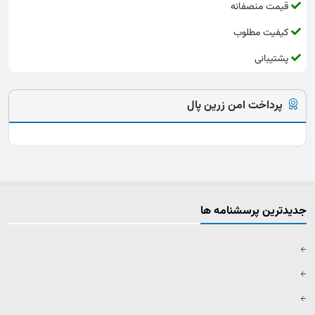
قیمت منصفانه
کیفیت مطلوب
پشتیبانی
پرداخت امن زرین پال
جدیدترین پرسشنامه ها