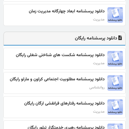
دانلود پرسشنامه ابعاد چهارگانه مدیریت زمان
مدیریت
دانلود پرسشنامه رایگان
دانلود پرسشنامه شكست های شناختی شغلی رایگان
مدیریت
دانلود پرسشنامه مطلوبیت اجتماعی کراون و مارلو رایگان
روانشناسی
دانلود پرسشنامه رفتارهای فرانقشی ارگان رایگان
مدیریت
دانلود پرسشنامه رهبری خدمتگزار تیلور رایگان