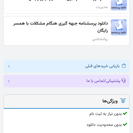
مدیریت
دانلود پرسشنامه جبهه گیری هنگام مشکلات با همسر
رایگان
روانشناسی
بازیابی خریدهای قبلی
پشتیبانی/تماس با ما
ویژگی‌ها
بدون نیاز به ثبت نام
بدون محدودیت دانلود