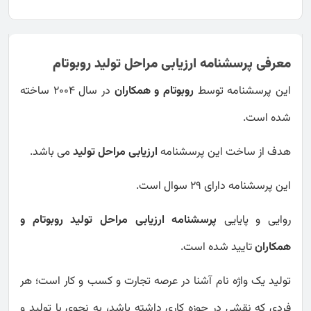
معرفی پرسشنامه ارزیابی مراحل تولید روبوتام
این پرسشنامه توسط
روبوتام و همکاران
در سال 2004 ساخته
شده است.
هدف از ساخت این پرسشنامه
ارزیابی مراحل تولید
می باشد.
این پرسشنامه دارای 29 سوال است.
روایی و پایایی
پرسشنامه ارزیابی مراحل تولید روبوتام و
همکاران
تایید شده است.
تولید یک واژه نام آشنا در عرصه تجارت و کسب و کار است؛ هر
فردی که نقشی در حوزه کاری داشته باشد، به نحوی با تولید و