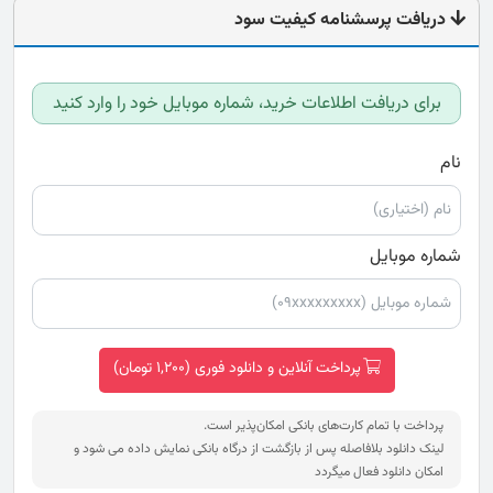
دریافت پرسشنامه کیفیت سود
برای دریافت اطلاعات خرید، شماره موبایل خود را وارد کنید
نام
شماره موبایل
پرداخت آنلاین و دانلود فوری (1,200 تومان)
پرداخت با تمام کارت‌های بانکی امکان‌پذیر است.
لینک دانلود بلافاصله پس از بازگشت از درگاه بانکی نمایش داده می شود و
امکان دانلود فعال میگردد