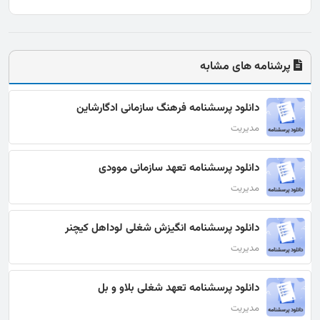
پرشنامه های مشابه
دانلود پرسشنامه فرهنگ سازمانی ادگارشاین
مدیریت
دانلود پرسشنامه تعهد سازمانی موودی
مدیریت
دانلود پرسشنامه انگیزش شغلی لوداهل کیچنر
مدیریت
دانلود پرسشنامه تعهد شغلی بلاو و بل
مدیریت