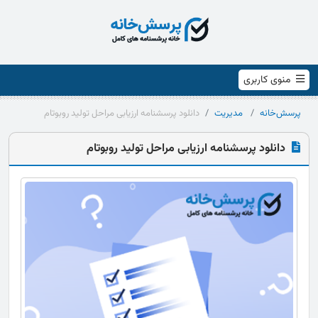
منوی کاربری
پرسش‌خانه
مدیریت
دانلود پرسشنامه ارزیابی مراحل تولید روبوتام
دانلود پرسشنامه ارزیابی مراحل تولید روبوتام