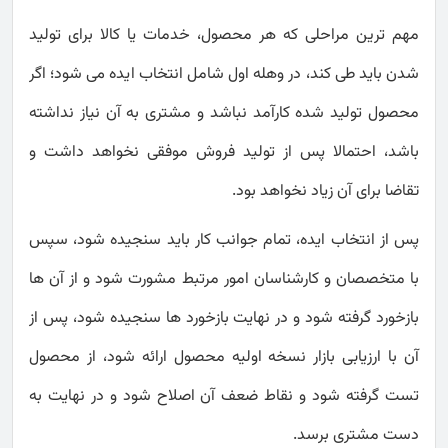
مهم ترین مراحلی که هر محصول، خدمات یا کالا برای تولید
شدن باید طی کند، در وهله اول شامل انتخاب ایده می شود؛ اگر
محصول تولید شده کارآمد نباشد و مشتری به آن نیاز نداشته
باشد، احتمالا پس از تولید فروش موفقی نخواهد داشت و
تقاضا برای آن زیاد نخواهد بود.
پس از انتخاب ایده، تمام جوانب کار باید سنجیده شود، سپس
با متخصصان و کارشناسان امور مرتبط مشورت شود و از آن ها
بازخورد گرفته شود و در نهایت بازخورد ها سنجیده شود، پس از
آن با ارزیابی بازار نسخه اولیه محصول ارائه شود، از محصول
تست گرفته شود و نقاط ضعف آن اصلاح شود و در نهایت به
دست مشتری برسد.