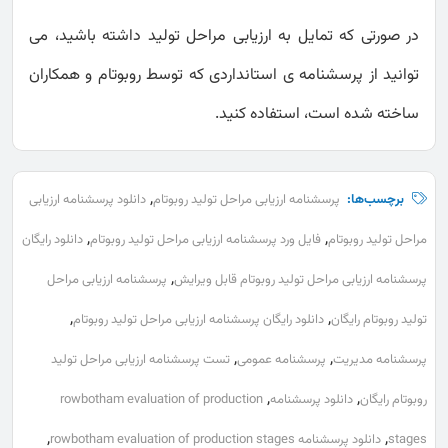
در صورتی که تمایل به ارزیابی مراحل تولید داشته باشید، می
توانید از پرسشنامه ی استانداردی که توسط روبوتام و همکاران
ساخته شده است، استفاده کنید.
,
برچسب‌ها:
پرسشنامه ارزیابی مراحل تولید روبوتام
دانلود پرسشنامه ارزیابی
,
,
مراحل تولید روبوتام
فایل ورد پرسشنامه ارزیابی مراحل تولید روبوتام
دانلود رایگان
,
پرسشنامه ارزیابی مراحل تولید روبوتام قابل ویرایش
پرسشنامه ارزیابی مراحل
,
,
تولید روبوتام رایگان
دانلود رایگان پرسشنامه ارزیابی مراحل تولید روبوتام
,
,
پرسشنامه مدیریت
پرسشنامه عمومی
تست پرسشنامه ارزیابی مراحل تولید
,
,
روبوتام رایگان
دانلود پرسشنامه
rowbotham evaluation of production
,
,
stages
دانلود پرسشنامه rowbotham evaluation of production stages