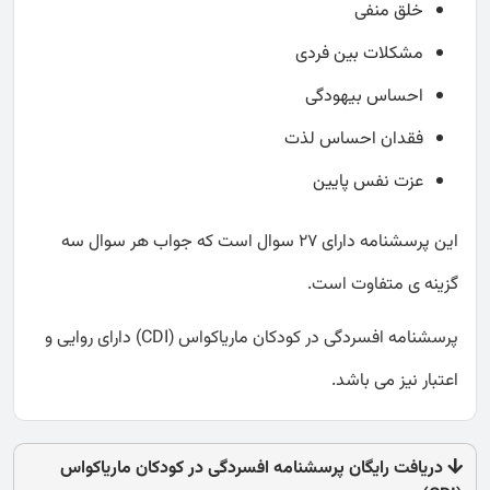
خلق منفی
مشکلات بین فردی
احساس بیهودگی
فقدان احساس لذت
عزت نفس پایین
این پرسشنامه دارای 27 سوال است که جواب هر سوال سه
گزینه ی متفاوت است.
پرسشنامه افسردگی در کودکان ماریاکواس (CDI) دارای روایی و
اعتبار نیز می باشد.
دریافت رایگان پرسشنامه افسردگی در کودکان ماریاکواس