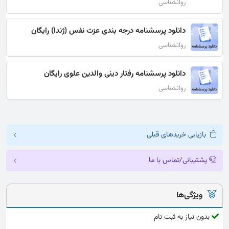
روانشناسی
دانلود پرسشنامه درجه بندی عزت نفس (ژندا) رایگان
روانشناسی
دانلود پرسشنامه رفتار دینی والدین علوی رایگان
روانشناسی
بازیابی خریدهای قبلی
پشتیبانی/تماس با ما
ویژگی‌ها
بدون نیاز به ثبت نام