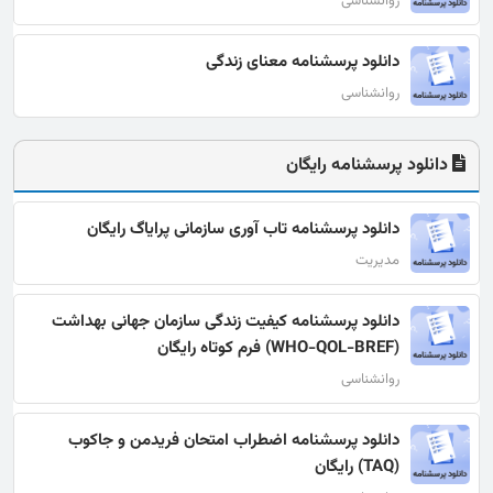
روانشناسی
دانلود پرسشنامه معنای زندگی
روانشناسی
دانلود پرسشنامه رایگان
دانلود پرسشنامه تاب آوری سازمانی پرایاگ رایگان
مدیریت
دانلود پرسشنامه كیفیت زندگی سازمان جهانی بهداشت
(WHO-QOL-BREF) فرم کوتاه رایگان
روانشناسی
دانلود پرسشنامه اضطراب امتحان فریدمن و جاکوب
(TAQ) رایگان