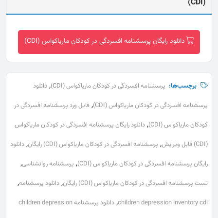
(CDI)
دانلود رایگان پرسشنامه افسردگی در کودکان ماریاکواس (CDI)
,
برچسب‌ها:
پرسشنامه افسردگی در کودکان ماریاکواس (CDI)
دانلود
,
پرسشنامه افسردگی در کودکان ماریاکواس (CDI)
فایل ورد پرسشنامه افسردگی در
,
کودکان ماریاکواس (CDI)
دانلود رایگان پرسشنامه افسردگی در کودکان ماریاکواس
,
,
(CDI) قابل ویرایش
پرسشنامه افسردگی در کودکان ماریاکواس (CDI) رایگان
دانلود
,
,
رایگان پرسشنامه افسردگی در کودکان ماریاکواس (CDI)
پرسشنامه روانشناسی
,
,
تست پرسشنامه افسردگی در کودکان ماریاکواس (CDI) رایگان
دانلود پرسشنامه
,
children depression inventory cdi
دانلود پرسشنامه children depression