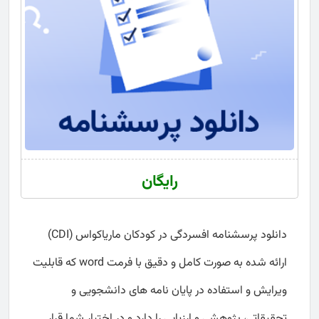
رایگان
دانلود پرسشنامه افسردگی در کودکان ماریاکواس (CDI)
ارائه شده به صورت کامل و دقیق با فرمت word که قابلیت
ویرایش و استفاده در پایان نامه های دانشجویی و
تحقیقاتی، پژوهشی و ارزیابی را دارد و در اختیار شما قرار