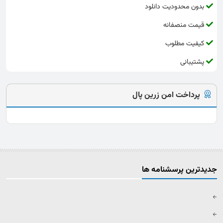
بدون محدودیت دانلود
قیمت منصفانه
کیفیت مطلوب
پشتیبانی
پرداخت امن زرین پال
جدیدترین پرسشنامه ها