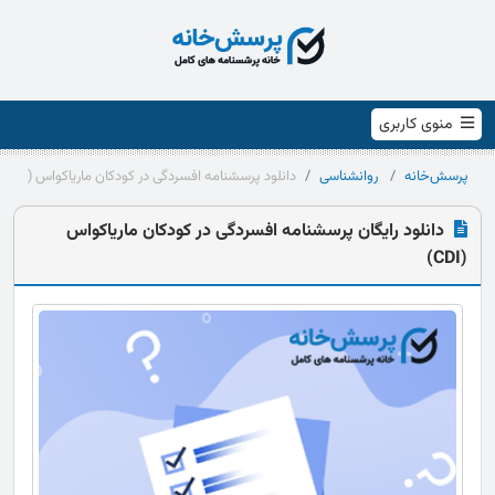
منوی کاربری
پرسش‌خانه
روانشناسی
دانلود پرسشنامه افسردگی در کودکان ماریاکواس (CDI)
دانلود رایگان پرسشنامه افسردگی در کودکان ماریاکواس
(CDI)