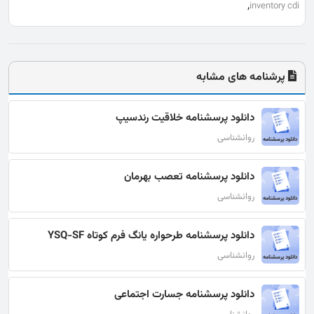
,
inventory cdi
پرشنامه های مشابه
دانلود پرسشنامه خلاقیت رندسیپ
روانشناسی
دانلود پرسشنامه تعصب بهرمان
روانشناسی
دانلود پرسشنامه طرحواره یانگ فرم کوتاه YSQ-SF
روانشناسی
دانلود پرسشنامه جسارت اجتماعی