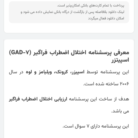
پرداخت با تمام کارت‌های بانکی امکان‌پذیر است.
لینک دانلود بلافاصله پس از بازگشت از درگاه بانکی نمایش داده می شود و
امکان دانلود فعال میگردد
معرفی پرسشنامه اختلال اضطراب فراگیر (GAD-7)
اسپیتزر
این پرسشنامه توسط
اسپیزر، کرونک، ویلیامز و لوه
در سال
2006 ساخته شده است.
هدف از ساخت این پرسشنامه
ارزیابی اختلال اضطراب فراگیر
می باشد.
این پرسشنامه دارای 7 سوال است.