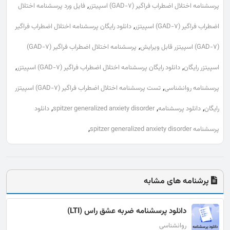
,
پرسشنامه اختلال اضطراب فراگیر (GAD-7) اسپیتزر
فایل ورد پرسشنامه اختلال
,
اضطراب فراگیر (GAD-7) اسپیتزر
دانلود رایگان پرسشنامه اختلال اضطراب فراگیر
,
(GAD-7) اسپیتزر قابل ویرایش
پرسشنامه اختلال اضطراب فراگیر (GAD-7)
,
,
اسپیتزر رایگان
دانلود رایگان پرسشنامه اختلال اضطراب فراگیر (GAD-7) اسپیتزر
,
پرسشنامه روانشناسی
تست پرسشنامه اختلال اضطراب فراگیر (GAD-7) اسپیتزر
,
,
,
رایگان
دانلود پرسشنامه
spitzer generalized anxiety disorder
دانلود
,
پرسشنامه spitzer generalized anxiety disorder
پرشنامه های مشابه
دانلود پرسشنامه ضربه عشق راس (LTI)
روانشناسی