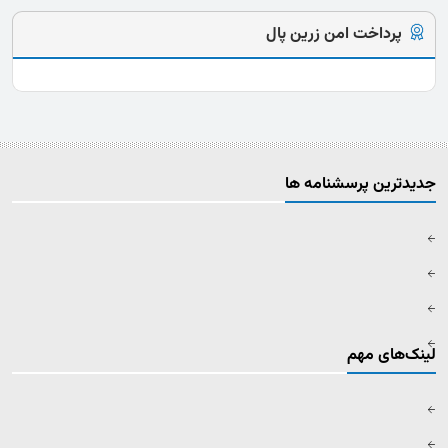
پرداخت امن زرین پال
جدیدترین پرسشنامه ها
لینک‌های مهم