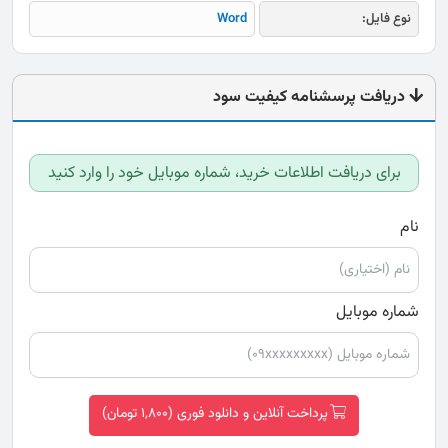
نوع فایل:
Word
دریافت پرسشنامه کیفیت سود
برای دریافت اطلاعات خرید، شماره موبایل خود را وارد کنید
نام
شماره موبایل
پرداخت آنلاین و دانلود فوری (1,800 تومان)