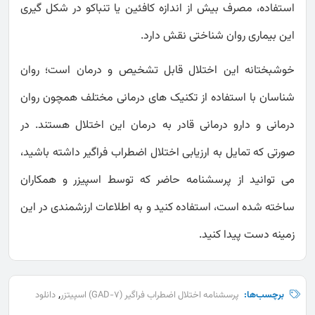
استفاده، مصرف بیش از اندازه کافئین یا تنباکو در شکل گیری
این بیماری روان شناختی نقش دارد.
خوشبختانه این اختلال قابل تشخیص و درمان است؛ روان
شناسان با استفاده از تکنیک های درمانی مختلف همچون روان
درمانی و دارو درمانی قادر به درمان این اختلال هستند. در
صورتی که تمایل به ارزیابی اختلال اضطراب فراگیر داشته باشید،
می توانید از پرسشنامه حاضر که توسط اسپیزر و همکاران
ساخته شده است، استفاده کنید و به اطلاعات ارزشمندی در این
زمینه دست پیدا کنید.
,
برچسب‌ها:
پرسشنامه اختلال اضطراب فراگیر (GAD-7) اسپیتزر
دانلود