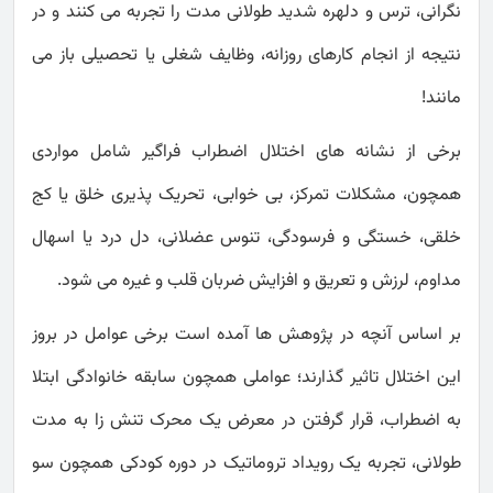
نگرانی، ترس و دلهره شدید طولانی مدت را تجربه می کنند و در
نتیجه از انجام کارهای روزانه، وظایف شغلی یا تحصیلی باز می
مانند!
برخی از نشانه های اختلال اضطراب فراگیر شامل مواردی
همچون، مشکلات تمرکز، بی خوابی، تحریک پذیری خلق یا کج
خلقی، خستگی و فرسودگی، تنوس عضلانی، دل درد یا اسهال
مداوم، لرزش و تعریق و افزایش ضربان قلب و غیره می شود.
بر اساس آنچه در پژوهش ها آمده است برخی عوامل در بروز
این اختلال تاثیر گذارند؛ عواملی همچون سابقه خانوادگی ابتلا
به اضطراب، قرار گرفتن در معرض یک محرک تنش زا به مدت
طولانی، تجربه یک رویداد تروماتیک در دوره کودکی همچون سو