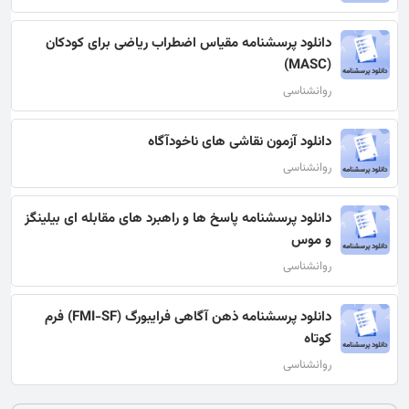
دانلود پرسشنامه مقیاس اضطراب ریاضی برای کودکان
(MASC)
روانشناسی
دانلود آزمون نقاشی های ناخودآگاه
روانشناسی
دانلود پرسشنامه پاسخ ها و راهبرد های مقابله ای بیلینگز
و موس
روانشناسی
دانلود پرسشنامه ذهن آگاهی فرایبورگ (FMI-SF) فرم
کوتاه
روانشناسی