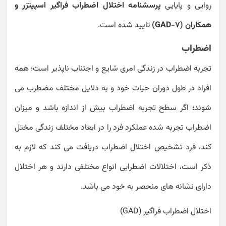
روایی و پایایی
پرسشنامه اختلال اضطراب فراگیر اسپیتزر و
همکاران (GAD-7)
تایید شده است.
اضطراب
تجربه اضطراب در زندگی امری شایع و اجتناب ناپذیر است؛ همه
افراد در طول دوران حیات خود و به دلایل مختلف مضطرب می
شوند؛ اگر سطح تجربه اضطراب بیش از اندازه باشد و میزان
اضطراب تجربه شده عملکرد فرد را در ابعاد مختلف زندگی مختل
کند، فرد تشخیص اختلال اضطراب دریافت می کند که لازم به
ذکر است، اختلالات اضطرابی انواع مختلفی دارند و هر اختلال
دارای نشانه های منحصر به خود می باشد.
اختلال اضطراب فراگیر (GAD)