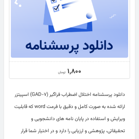
1,800
تومان
دانلود پرسشنامه اختلال اضطراب فراگیر (GAD-7) اسپیتزر
ارائه شده به صورت کامل و دقیق با فرمت word که قابلیت
ویرایش و استفاده در پایان نامه های دانشجویی و
تحقیقاتی، پژوهشی و ارزیابی را دارد و در اختیار شما قرار