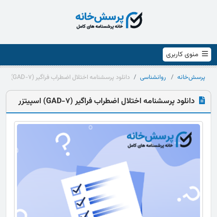
منوی کاربری
پرسش‌خانه
روانشناسی
دانلود پرسشنامه اختلال اضطراب فراگیر (GAD-7) اسپیتزر
دانلود پرسشنامه اختلال اضطراب فراگیر (GAD-7) اسپیتزر