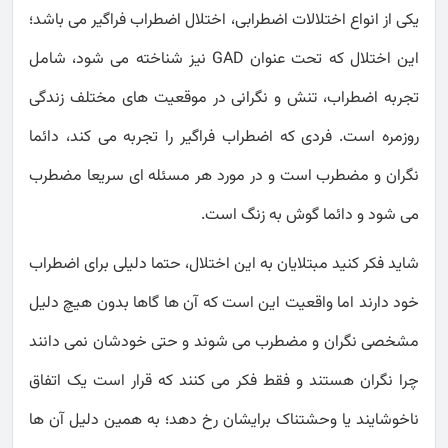
یکی از انواع اختلالات اضطرابی، اختلال اضطراب فراگیر می باشد؛
این اختلال که تحت عنوان GAD نیز شناخته می شود، شامل
تجربه اضطراب، تنش و نگرانی در موقعیت های مختلف زندگی
روزمره است. فردی که اضطراب فراگیر را تجربه می کند، دائما
نگران و مضطرب است و در مورد هر مسئله ای سریعا مضطرب
می شود و دائما گوش به زنگ است.
شاید فکر کنید مبتلایان به این اختلال، حتما دلیلی برای اضطراب
خود دارند اما واقعیت این است که آن ها گاها بدون هیچ دلیل
مشخصی نگران و مضطرب می شوند و حتی خودشان نمی دانند
چرا نگران هستند و فقط فکر می کنند که قرار است یک اتفاق
ناخوشایند یا وحشتناک برایشان رخ دهد؛ به همین دلیل آن ها