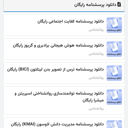
دانلود پرسشنامه رایگان
دانلود پرسشنامه کفایت اجتماعی رایگان
روانشناسی
دانلود پرسشنامه هوش هیجانی برادبری و گریوز رایگان
روانشناسی
دانلود پرسشنامه ترس از تصویر بدن لیتلتون (BICI) رایگان
روانشناسی
دانلود پرسشنامه توانمندسازی روانشناختی اسپریتزر و
میشرا رایگان
روانشناسی
دانلود پرسشنامه مدیریت دانش لاوسون (KMAI) رایگان